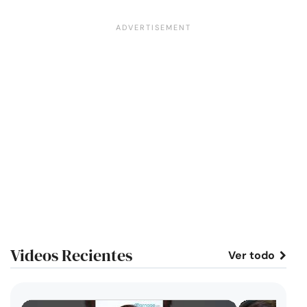
Videos Recientes
Ver todo