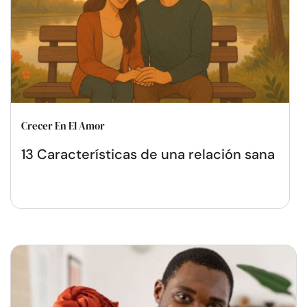
Crecer En El Amor
13 Características de una relación sana