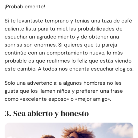
¡Probablemente!
Si te levantaste temprano y tenías una taza de café
caliente lista para tu miel, las probabilidades de
escuchar un agradecimiento y de obtener una
sonrisa son enormes. Si quieres que tu pareja
continúe con un comportamiento nuevo, lo más
probable es que reafirmes lo feliz que estás viendo
este cambio. A todos nos encanta escuchar elogios.
Solo una advertencia: a algunos hombres no les
gusta que los llamen niños y prefieren una frase
como «excelente esposo» o «mejor amigo».
3. Sea abierto y honesto