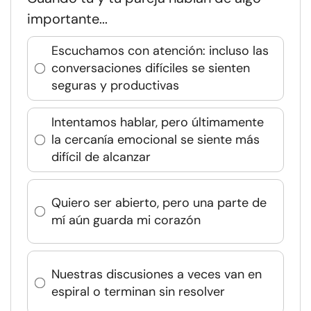
importante...
Escuchamos con atención: incluso las
conversaciones difíciles se sienten
seguras y productivas
Intentamos hablar, pero últimamente
la cercanía emocional se siente más
difícil de alcanzar
Quiero ser abierto, pero una parte de
mí aún guarda mi corazón
Nuestras discusiones a veces van en
espiral o terminan sin resolver