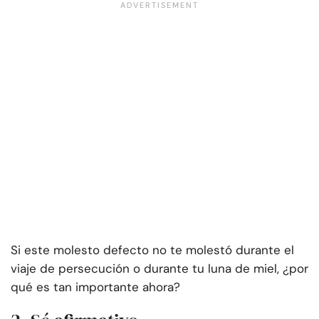
Si este molesto defecto no te molestó durante el
viaje de persecución o durante tu luna de miel, ¿por
qué es tan importante ahora?