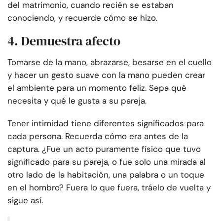
del matrimonio, cuando recién se estaban
conociendo, y recuerde cómo se hizo.
4. Demuestra afecto
Tomarse de la mano, abrazarse, besarse en el cuello
y hacer un gesto suave con la mano pueden crear
el ambiente para un momento feliz. Sepa qué
necesita y qué le gusta a su pareja.
Tener intimidad tiene diferentes significados para
cada persona. Recuerda cómo era antes de la
captura. ¿Fue un acto puramente físico que tuvo
significado para su pareja, o fue solo una mirada al
otro lado de la habitación, una palabra o un toque
en el hombro? Fuera lo que fuera, tráelo de vuelta y
sigue así.