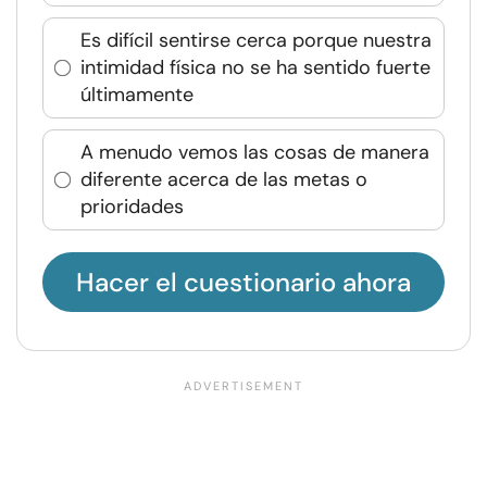
Es difícil sentirse cerca porque nuestra
intimidad física no se ha sentido fuerte
últimamente
A menudo vemos las cosas de manera
diferente acerca de las metas o
prioridades
Hacer el cuestionario ahora