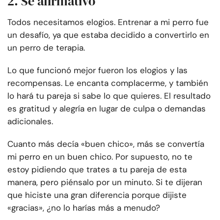
2. Sé afirmativo
Todos necesitamos elogios.
Entrenar a mi perro fue
un desafío, ya que estaba decidido a convertirlo en
un perro de terapia.
Lo que funcionó mejor fueron los elogios y las
recompensas. Le encanta complacerme, y también
lo hará tu pareja si sabe lo que quieres. El resultado
es gratitud y alegría en lugar de culpa o demandas
adicionales.
Cuanto más decía «buen chico», más se convertía
mi perro en un buen chico. Por supuesto, no te
estoy pidiendo que trates a tu pareja de esta
manera, pero piénsalo por un minuto. Si te dijeran
que hiciste una gran diferencia porque dijiste
«gracias», ¿no lo harías más a menudo?