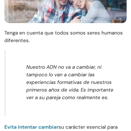
Tenga en cuenta que todos somos seres humanos
diferentes.
Nuestro ADN no va a cambiar, ni
tampoco lo van a cambiar las
experiencias formativas de nuestros
primeros años de vida. Es importante
ver a su pareja como realmente es.
Evita intentar cambiar
su carácter esencial para