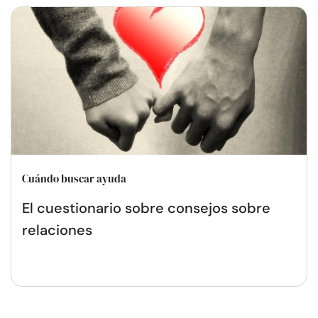
Cuándo buscar ayuda
El cuestionario sobre consejos sobre
relaciones