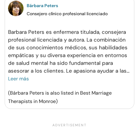
Bárbara Peters
Consejero clínico profesional licenciado
Barbara Peters es enfermera titulada, consejera
profesional licenciada y autora. La combinación
de sus conocimientos médicos, sus habilidades
empáticas y su diversa experiencia en entornos
de salud mental ha sido fundamental para
asesorar a los clientes. Le apasiona ayudar a las
...
Leer más
(Bárbara Peters is also listed in Best Marriage
Therapists in Monroe)