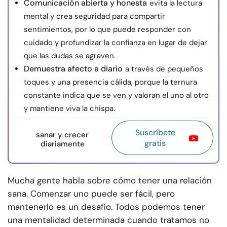
Comunicación abierta y honesta
evita la lectura
mental y crea seguridad para compartir
sentimientos, por lo que puede responder con
cuidado y profundizar la confianza en lugar de dejar
que las dudas se agraven.
Demuestra afecto a diario
a través de pequeños
toques y una presencia cálida, porque la ternura
constante indica que se ven y valoran el uno al otro
y mantiene viva la chispa.
Suscríbete
sanar y crecer
gratis
diariamente
Mucha gente habla sobre cómo tener una relación
sana. Comenzar uno puede ser fácil, pero
mantenerlo es un desafío. Todos podemos tener
una mentalidad determinada cuando tratamos no