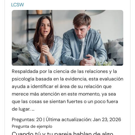
LCSW
Respaldada por la ciencia de las relaciones y la
psicología basada en la evidencia, esta evaluación
ayuda a identificar el área de su relación que
merece más atención en este momento, ya sea
que las cosas se sientan fuertes o un poco fuera
de lugar. ...
Preguntas: 20 | Última actualización: Jan 23, 2026
Pregunta de ejemplo
Cuando tú y tu pareja hablan de algo