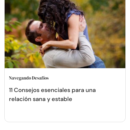
Navegando Desafíos
11 Consejos esenciales para una
relación sana y estable