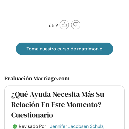
útil?
Toma nuestro curso de matrimonio
Evaluación Marriage.com
¿Qué Ayuda Necesita Más Su
Relación En Este Momento?
Cuestionario
Revisado Por
Jennifer Jacobsen Schulz,