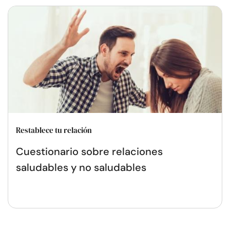
Restablece tu relación
Cuestionario sobre relaciones
saludables y no saludables