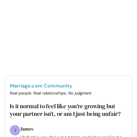
Marriage.com Community
Real people. Real relationships. No judgment.
Is it normal to feel like you’re growing but
your partner isn’t, or am I just being unfair?
James
J