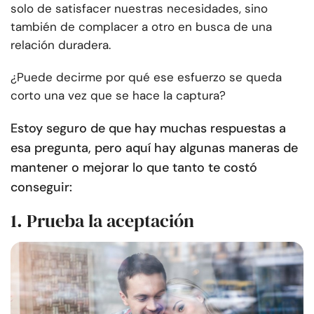
solo de satisfacer nuestras necesidades, sino
también de complacer a otro en busca de una
relación duradera.
¿Puede decirme por qué ese esfuerzo se queda
corto una vez que se hace la captura?
Estoy seguro de que hay muchas respuestas a
esa pregunta, pero aquí hay algunas maneras de
mantener o mejorar lo que tanto te costó
conseguir:
1. Prueba la aceptación