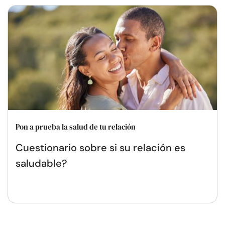
Pon a prueba la salud de tu relación
Cuestionario sobre si su relación es
saludable?