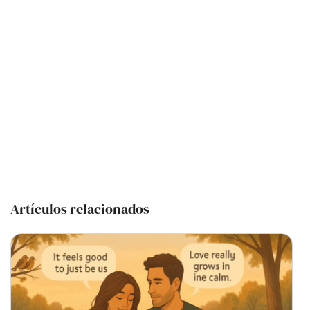
Artículos relacionados