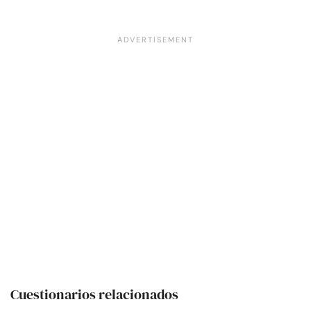
Cuestionarios relacionados