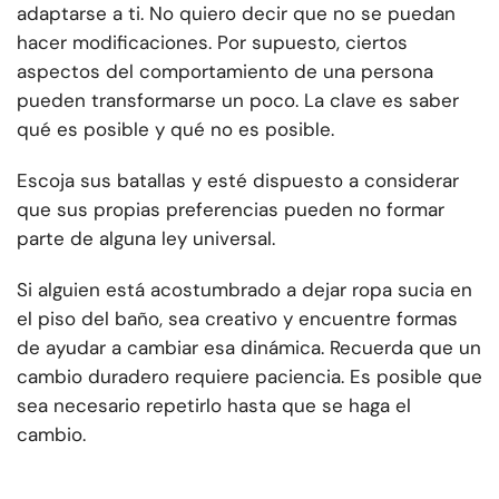
adaptarse a ti. No quiero decir que no se puedan
hacer modificaciones. Por supuesto, ciertos
aspectos del comportamiento de una persona
pueden transformarse un poco. La clave es saber
qué es posible y qué no es posible.
Escoja sus batallas y esté dispuesto a considerar
que sus propias preferencias pueden no formar
parte de alguna ley universal.
Si alguien está acostumbrado a dejar ropa sucia en
el piso del baño, sea creativo y encuentre formas
de ayudar a cambiar esa dinámica. Recuerda que un
cambio duradero requiere paciencia. Es posible que
sea necesario repetirlo hasta que se haga el
cambio.