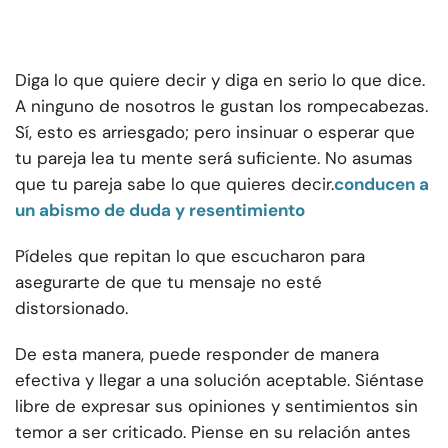
Diga lo que quiere decir y diga en serio lo que dice.
A ninguno de nosotros le gustan los rompecabezas.
Sí, esto es arriesgado; pero insinuar o esperar que
tu pareja lea tu mente será suficiente. No asumas
que tu pareja sabe lo que quieres decir.
conducen a
un abismo de duda y resentimiento
Pídeles que repitan lo que escucharon para
asegurarte de que tu mensaje no esté
distorsionado.
De esta manera, puede responder de manera
efectiva y llegar a una solución aceptable. Siéntase
libre de expresar sus opiniones y sentimientos sin
temor a ser criticado. Piense en su relación antes