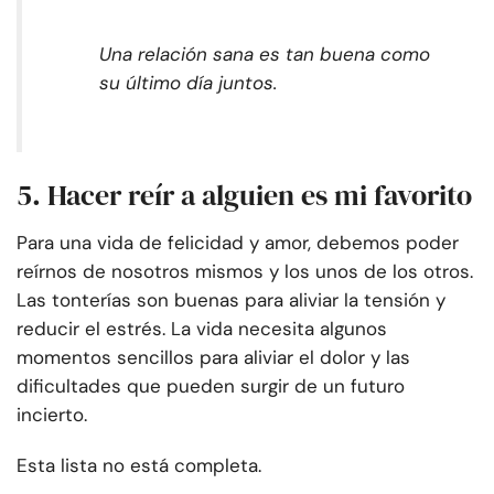
Una relación sana es tan buena como
su último día juntos.
5. Hacer reír a alguien es mi favorito
Para una vida de felicidad y amor, debemos poder
reírnos de nosotros mismos y los unos de los otros.
Las tonterías son buenas para aliviar la tensión y
reducir el estrés. La vida necesita algunos
momentos sencillos para aliviar el dolor y las
dificultades que pueden surgir de un futuro
incierto.
Esta lista no está completa.