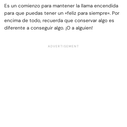
Es un comienzo para mantener la llama encendida
para que puedas tener un «feliz para siempre». Por
encima de todo, recuerda que conservar algo es
diferente a conseguir algo. ¡O a alguien!