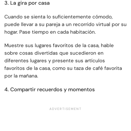
3. La gira por casa
Cuando se sienta lo suficientemente cómodo,
puede llevar a su pareja a un recorrido virtual por su
hogar. Pase tiempo en cada habitación.
Muestre sus lugares favoritos de la casa, hable
sobre cosas divertidas que sucedieron en
diferentes lugares y presente sus artículos
favoritos de la casa, como su taza de café favorita
por la mañana.
4. Compartir recuerdos y momentos