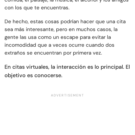
con los que te encuentras.
De hecho, estas cosas podrían hacer que una cita
sea más interesante, pero en muchos casos, la
gente las usa como un escape para evitar la
incomodidad que a veces ocurre cuando dos
extraños se encuentran por primera vez.
En citas virtuales, la interacción es lo principal. El
objetivo es conocerse.