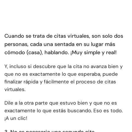
Cuando se trata de citas virtuales, son solo dos
personas, cada una sentada en su lugar más
cómodo (casa), hablando. ¡Muy simple y real!
Y, incluso si descubre que la cita no avanza bien y
que no es exactamente lo que esperaba, puede
finalizar rápida y fácilmente el proceso de citas
virtuales.
Dile a la otra parte que estuvo bien y que no es
exactamente lo que estás buscando. Eso es todo.
¡A un clic!
3. No es necesaria una segunda cita