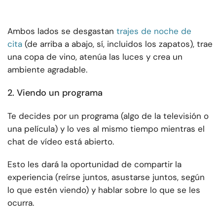
Ambos lados se desgastan
trajes de noche de
cita
(de arriba a abajo, sí, incluidos los zapatos), trae
una copa de vino, atenúa las luces y crea un
ambiente agradable.
2. Viendo un programa
Te decides por un programa (algo de la televisión o
una película) y lo ves al mismo tiempo mientras el
chat de vídeo está abierto.
Esto les dará la oportunidad de compartir la
experiencia (reírse juntos, asustarse juntos, según
lo que estén viendo) y hablar sobre lo que se les
ocurra.