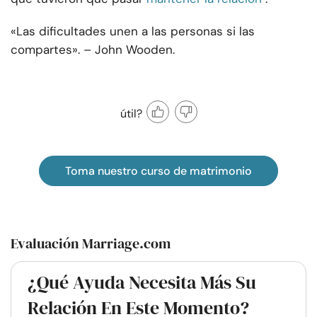
«Las dificultades unen a las personas si las
compartes». – John Wooden.
útil?
Toma nuestro curso de matrimonio
Evaluación Marriage.com
¿Qué Ayuda Necesita Más Su
Relación En Este Momento?