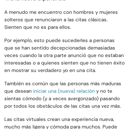
A menudo me encuentro con hombres y mujeres
solteros que renunciaron a las citas clásicas.
Sienten que no es para ellos.
Por ejemplo, esto puede sucederles a personas
que se han sentido decepcionadas demasiadas
veces cuando la otra parte anunció que no estaban
interesadas o a quienes sienten que no tienen éxito
en mostrar su verdadero yo en una cita.
También es común que las personas más maduras
que desean
iniciar una (nueva) relación
y no te
sientas cómodo (y a veces avergonzado) pasando
por todos los obstáculos de las citas una vez más.
Las citas virtuales crean una experiencia nueva,
mucho más ligera y cómoda para muchos. Puede