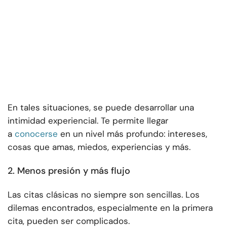
En tales situaciones, se puede desarrollar una
intimidad experiencial. Te permite llegar
a
conocerse
en un nivel más profundo: intereses,
cosas que amas, miedos, experiencias y más.
2. Menos presión y más flujo
Las citas clásicas no siempre son sencillas. Los
dilemas encontrados, especialmente en la primera
cita, pueden ser complicados.