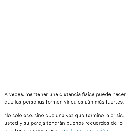
A veces, mantener una distancia física puede hacer
que las personas formen vínculos aún más fuertes.
No solo eso, sino que una vez que termine la crisis,
usted y su pareja tendrán buenos recuerdos de lo
que tuvieron que pasar
mantener la relación
.