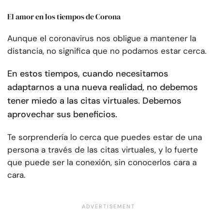
El amor en los tiempos de Corona
Aunque el coronavirus nos obligue a mantener la
distancia, no significa que no podamos estar cerca.
En estos tiempos, cuando necesitamos
adaptarnos a una nueva realidad, no debemos
tener miedo a las citas virtuales. Debemos
aprovechar sus beneficios.
Te sorprendería lo cerca que puedes estar de una
persona a través de las citas virtuales, y lo fuerte
que puede ser la conexión, sin conocerlos cara a
cara.