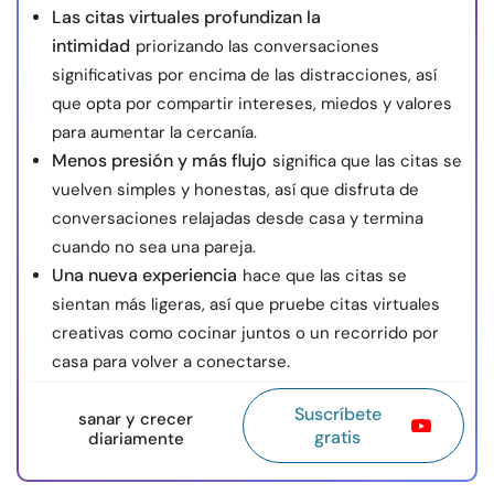
Las citas virtuales profundizan la
intimidad
priorizando las conversaciones
significativas por encima de las distracciones, así
que opta por compartir intereses, miedos y valores
para aumentar la cercanía.
Menos presión y más flujo
significa que las citas se
vuelven simples y honestas, así que disfruta de
conversaciones relajadas desde casa y termina
cuando no sea una pareja.
Una nueva experiencia
hace que las citas se
sientan más ligeras, así que pruebe citas virtuales
creativas como cocinar juntos o un recorrido por
casa para volver a conectarse.
Suscríbete
sanar y crecer
gratis
diariamente