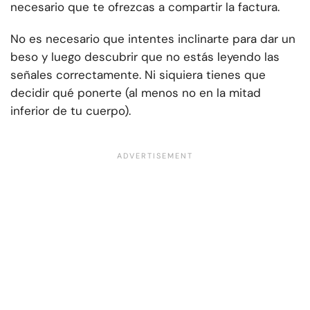
necesario que te ofrezcas a compartir la factura.
No es necesario que intentes inclinarte para dar un
beso y luego descubrir que no estás leyendo las
señales correctamente. Ni siquiera tienes que
decidir qué ponerte (al menos no en la mitad
inferior de tu cuerpo).