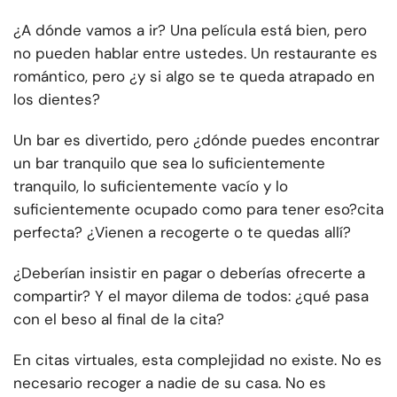
¿A dónde vamos a ir? Una película está bien, pero
no pueden hablar entre ustedes. Un restaurante es
romántico, pero ¿y si algo se te queda atrapado en
los dientes?
Un bar es divertido, pero ¿dónde puedes encontrar
un bar tranquilo que sea lo suficientemente
tranquilo, lo suficientemente vacío y lo
suficientemente ocupado como para tener eso?
cita
perfecta
? ¿Vienen a recogerte o te quedas allí?
¿Deberían insistir en pagar o deberías ofrecerte a
compartir? Y el mayor dilema de todos: ¿qué pasa
con el beso al final de la cita?
En citas virtuales, esta complejidad no existe. No es
necesario recoger a nadie de su casa. No es