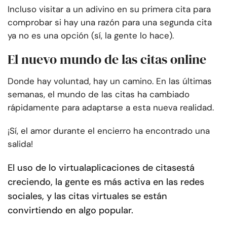
Incluso visitar a un adivino en su primera cita para
comprobar si hay una razón para una segunda cita
ya no es una opción (sí, la gente lo hace).
El nuevo mundo de las citas online
Donde hay voluntad, hay un camino. En las últimas
semanas, el mundo de las citas ha cambiado
rápidamente para adaptarse a esta nueva realidad.
¡Sí, el amor durante el encierro ha encontrado una
salida!
El uso de lo virtual
aplicaciones de citas
está
creciendo, la gente es más activa en las redes
sociales, y las citas virtuales se están
convirtiendo en algo popular.