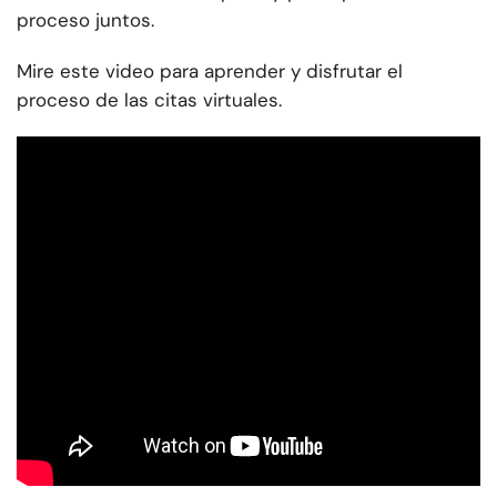
proceso juntos.
Mire este video para aprender y disfrutar el
proceso de las citas virtuales.