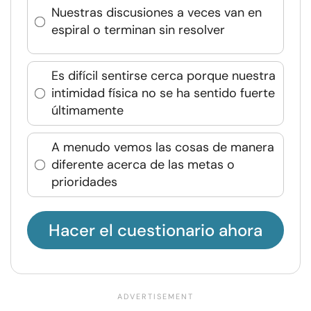
Nuestras discusiones a veces van en
espiral o terminan sin resolver
Es difícil sentirse cerca porque nuestra
intimidad física no se ha sentido fuerte
últimamente
A menudo vemos las cosas de manera
diferente acerca de las metas o
prioridades
Hacer el cuestionario ahora