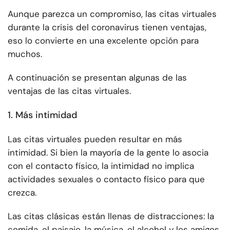
Aunque parezca un compromiso, las citas virtuales
durante la crisis del coronavirus tienen ventajas,
eso lo convierte en una excelente opción para
muchos.
A continuación se presentan algunas de las
ventajas de las citas virtuales.
1. Más intimidad
Las citas virtuales pueden resultar en más
intimidad. Si bien la mayoría de la gente lo asocia
con el contacto físico, la intimidad no implica
actividades sexuales o contacto físico para que
crezca.
Las citas clásicas están llenas de distracciones: la
comida, el paisaje, la música, el alcohol y los amigos