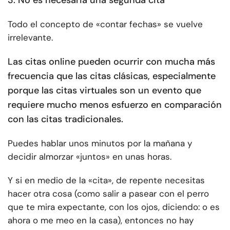
Todo el concepto de «contar fechas» se vuelve
irrelevante.
Las citas online pueden ocurrir con mucha más
frecuencia que las citas clásicas, especialmente
porque las citas virtuales son un evento que
requiere mucho menos esfuerzo en comparación
con las citas tradicionales.
Puedes hablar unos minutos por la mañana y
decidir almorzar «juntos» en unas horas.
Y si en medio de la «cita», de repente necesitas
hacer otra cosa (como salir a pasear con el perro
que te mira expectante, con los ojos, diciendo: o es
ahora o me meo en la casa), entonces no hay