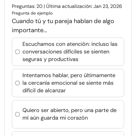
Preguntas: 20 | Última actualización: Jan 23, 2026
Pregunta de ejemplo
Cuando tú y tu pareja hablan de algo
importante...
Escuchamos con atención: incluso las
conversaciones difíciles se sienten
seguras y productivas
Intentamos hablar, pero últimamente
la cercanía emocional se siente más
difícil de alcanzar
Quiero ser abierto, pero una parte de
mí aún guarda mi corazón