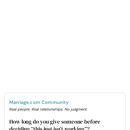
Marriage.com Community
Real people. Real relationships. No judgment.
How long do you give someone before
deciding “this just isn’t working”?