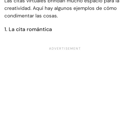
Las citas virtuales brindan mucho espacio para la
creatividad. Aquí hay algunos ejemplos de cómo
condimentar las cosas.
1. La cita romántica