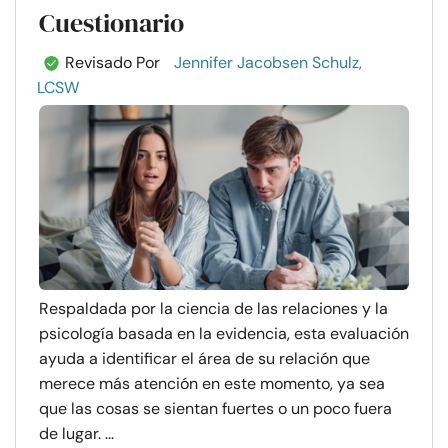
Cuestionario
Revisado Por
Jennifer Jacobsen Schulz,
LCSW
Respaldada por la ciencia de las relaciones y la
psicología basada en la evidencia, esta evaluación
ayuda a identificar el área de su relación que
merece más atención en este momento, ya sea
que las cosas se sientan fuertes o un poco fuera
de lugar. ...