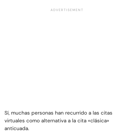
Sí, muchas personas han recurrido a las citas
virtuales como alternativa a la cita «clásica»
anticuada.