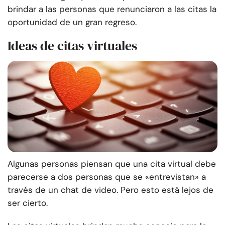
brindar a las personas que renunciaron a las citas la
oportunidad de un gran regreso.
Ideas de citas virtuales
Algunas personas piensan que una cita virtual debe
parecerse a dos personas que se «entrevistan» a
través de un chat de video. Pero esto está lejos de
ser cierto.