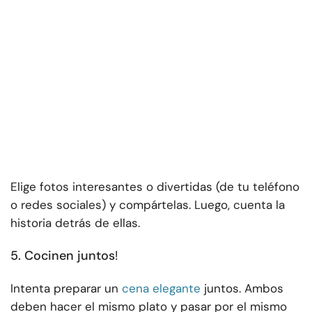
Elige fotos interesantes o divertidas (de tu teléfono
o redes sociales) y compártelas. Luego, cuenta la
historia detrás de ellas.
5. Cocinen juntos
!
Intenta preparar un
cena elegante
juntos. Ambos
deben hacer el mismo plato y pasar por el mismo