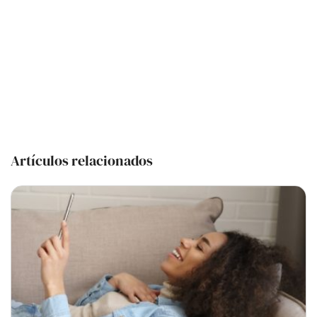
Artículos relacionados