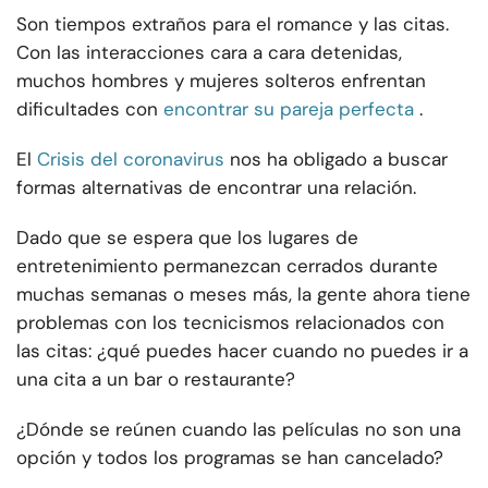
Son tiempos extraños para el romance y las citas.
Con las interacciones cara a cara detenidas,
muchos hombres y mujeres solteros enfrentan
dificultades con
encontrar su pareja perfecta
.
El
Crisis del coronavirus
nos ha obligado a buscar
formas alternativas de encontrar una relación.
Dado que se espera que los lugares de
entretenimiento permanezcan cerrados durante
muchas semanas o meses más, la gente ahora tiene
problemas con los tecnicismos relacionados con
las citas: ¿qué puedes hacer cuando no puedes ir a
una cita a un bar o restaurante?
¿Dónde se reúnen cuando las películas no son una
opción y todos los programas se han cancelado?