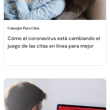
Consejos Para Citas
Cómo el coronavirus está cambiando el
juego de las citas en línea para mejor