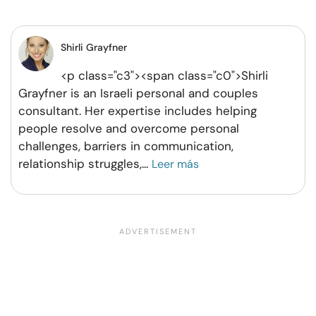
Facebook
Twitter
Pinterest
WhatsApp
Shirli Grayfner
<p class="c3"><span class="c0">Shirli
Grayfner is an Israeli personal and couples
consultant. Her expertise includes helping
people resolve and overcome personal
challenges, barriers in communication,
relationship struggles,
...
Leer más