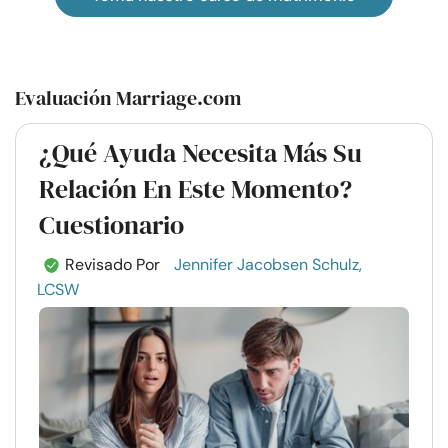
Evaluación Marriage.com
¿Qué Ayuda Necesita Más Su
Relación En Este Momento?
Cuestionario
Revisado Por
Jennifer Jacobsen Schulz,
LCSW