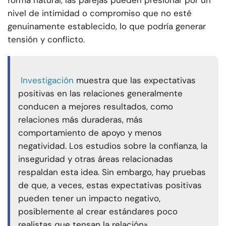
forma natural, las parejas pueden presionar por un
nivel de intimidad o compromiso que no esté
genuinamente establecido, lo que podría generar
tensión y conflicto.
Investigación
muestra que las expectativas
positivas en las relaciones generalmente
conducen a mejores resultados, como
relaciones más duraderas, más
comportamiento de apoyo y menos
negatividad. Los estudios sobre la confianza, la
inseguridad y otras áreas relacionadas
respaldan esta idea. Sin embargo, hay pruebas
de que, a veces, estas expectativas positivas
pueden tener un impacto negativo,
posiblemente al crear estándares poco
realistas que tensan la relación».