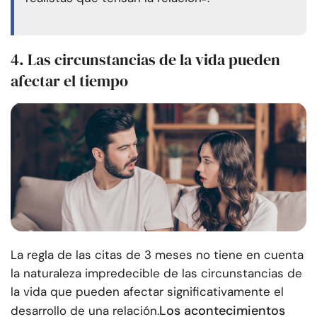
4. Las circunstancias de la vida pueden
afectar el tiempo
La regla de las citas de 3 meses no tiene en cuenta
la naturaleza impredecible de las circunstancias de
la vida que pueden afectar significativamente el
Los acontecimientos
desarrollo de una relación.