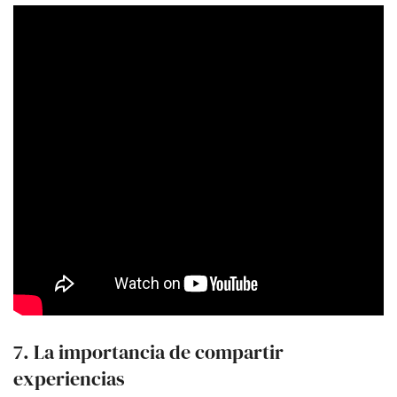
7. La importancia de compartir
experiencias