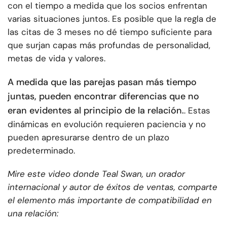
con el tiempo a medida que los socios enfrentan
varias situaciones juntos. Es posible que la regla de
las citas de 3 meses no dé tiempo suficiente para
que surjan capas más profundas de personalidad,
metas de vida y valores.
A medida que las parejas pasan más tiempo
juntas, pueden encontrar diferencias que no
eran evidentes al principio de la relación.
. Estas
dinámicas en evolución requieren paciencia y no
pueden apresurarse dentro de un plazo
predeterminado.
Mire este video donde Teal Swan, un orador
internacional y autor de éxitos de ventas, comparte
el elemento más importante de compatibilidad en
una relación: