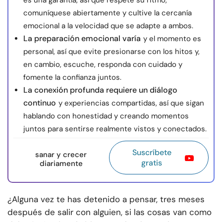
es una garantía, así que respete su ritmo,
comuníquese abiertamente y cultive la cercanía
emocional a la velocidad que se adapte a ambos.
La preparación emocional varía
y el momento es
personal, así que evite presionarse con los hitos y,
en cambio, escuche, responda con cuidado y
fomente la confianza juntos.
La conexión profunda requiere un diálogo
continuo
y experiencias compartidas, así que sigan
hablando con honestidad y creando momentos
juntos para sentirse realmente vistos y conectados.
Suscríbete
sanar y crecer
gratis
diariamente
¿Alguna vez te has detenido a pensar, tres meses
después de salir con alguien, si las cosas van como