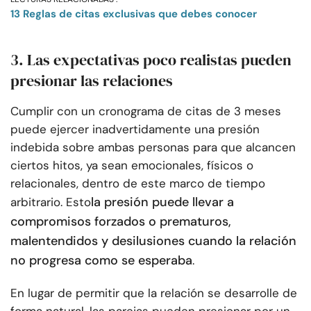
13 Reglas de citas exclusivas que debes conocer
3. Las expectativas poco realistas pueden
presionar las relaciones
Cumplir con un cronograma de citas de 3 meses
puede ejercer inadvertidamente una presión
indebida sobre ambas personas para que alcancen
ciertos hitos, ya sean emocionales, físicos o
relacionales, dentro de este marco de tiempo
la presión puede llevar a
arbitrario. Esto
compromisos forzados o prematuros,
malentendidos y desilusiones cuando la relación
no progresa como se esperaba
.
En lugar de permitir que la relación se desarrolle de