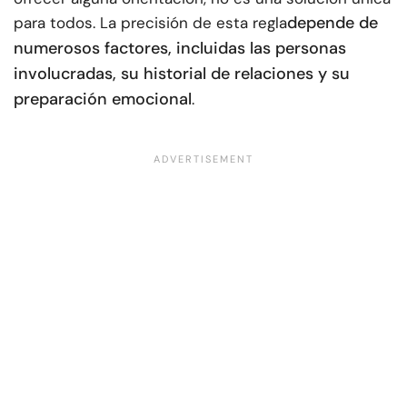
depende de
para todos. La precisión de esta regla
numerosos factores, incluidas las personas
involucradas, su historial de relaciones y su
preparación emocional
.