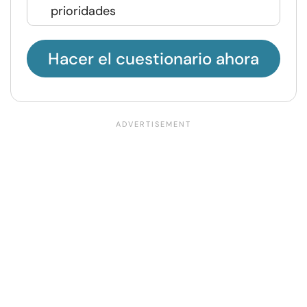
prioridades
Hacer el cuestionario ahora