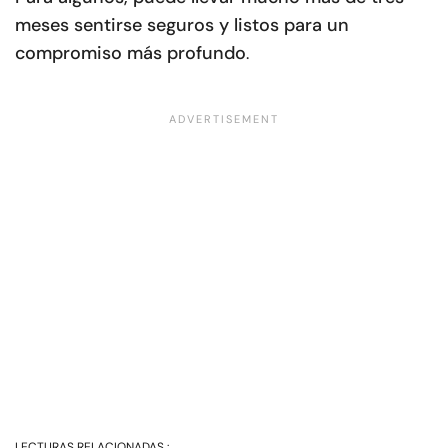
meses sentirse seguros y listos para un
compromiso más profundo
.
LECTURAS RELACIONADAS :