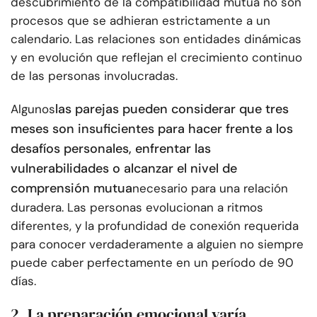
descubrimiento de la compatibilidad mutua no son
procesos que se adhieran estrictamente a un
calendario. Las relaciones son entidades dinámicas
y en evolución que reflejan el crecimiento continuo
de las personas involucradas.
las parejas pueden considerar que tres
Algunos
meses son insuficientes para hacer frente a los
desafíos personales, enfrentar las
vulnerabilidades o alcanzar el nivel de
comprensión mutua
necesario para una relación
duradera. Las personas evolucionan a ritmos
diferentes, y la profundidad de conexión requerida
para conocer verdaderamente a alguien no siempre
puede caber perfectamente en un período de 90
días.
2. La preparación emocional varía