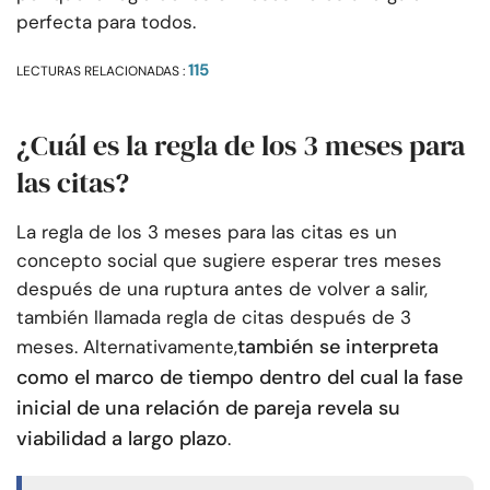
perfecta para todos.
115
LECTURAS RELACIONADAS :
¿Cuál es la regla de los 3 meses para
las citas?
La regla de los 3 meses para las citas es un
concepto social que sugiere esperar tres meses
después de una ruptura antes de volver a salir,
también llamada regla de citas después de 3
también se interpreta
meses. Alternativamente,
como el marco de tiempo dentro del cual la fase
inicial de una relación de pareja revela su
viabilidad a largo plazo
.