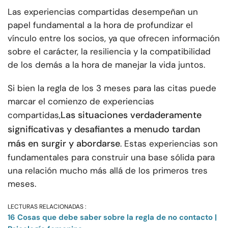
Las experiencias compartidas desempeñan un
papel fundamental a la hora de profundizar el
vínculo entre los socios, ya que ofrecen información
sobre el carácter, la resiliencia y la compatibilidad
de los demás a la hora de manejar la vida juntos.
Si bien la regla de los 3 meses para las citas puede
marcar el comienzo de experiencias
Las situaciones verdaderamente
compartidas,
significativas y desafiantes a menudo tardan
más en surgir y abordarse
. Estas experiencias son
fundamentales para construir una base sólida para
una relación mucho más allá de los primeros tres
meses.
LECTURAS RELACIONADAS :
16 Cosas que debe saber sobre la regla de no contacto |