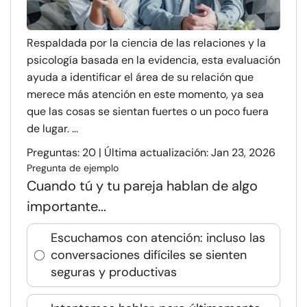
Respaldada por la ciencia de las relaciones y la
psicología basada en la evidencia, esta evaluación
ayuda a identificar el área de su relación que
merece más atención en este momento, ya sea
que las cosas se sientan fuertes o un poco fuera
de lugar. ...
Preguntas: 20 | Última actualización: Jan 23, 2026
Pregunta de ejemplo
Cuando tú y tu pareja hablan de algo
importante...
Escuchamos con atención: incluso las
conversaciones difíciles se sienten
seguras y productivas