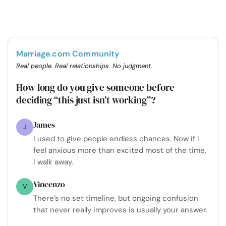
Marriage.com Community
Real people. Real relationships. No judgment.
How long do you give someone before
deciding “this just isn’t working”?
James
J
I used to give people endless chances. Now if I
feel anxious more than excited most of the time,
I walk away.
Vincenzo
V
There’s no set timeline, but ongoing confusion
that never really improves is usually your answer.