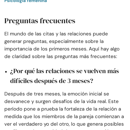
Psicología femenina
Preguntas frecuentes
El mundo de las citas y las relaciones puede
generar preguntas, especialmente sobre la
importancia de los primeros meses. Aquí hay algo
de claridad sobre las preguntas más frecuentes:
¿Por qué las relaciones se vuelven más
difíciles después de 3 meses?
Después de tres meses, la emoción inicial se
desvanece y surgen desafíos de la vida real. Este
período pone a prueba la fortaleza de la relación a
medida que los miembros de la pareja comienzan a
ver el verdadero yo del otro, lo que genera posibles