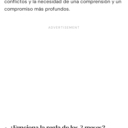
conflictos y la necesidad de una comprensión y un
compromiso más profundos.
¿Funciona la regla de los 3 meses?