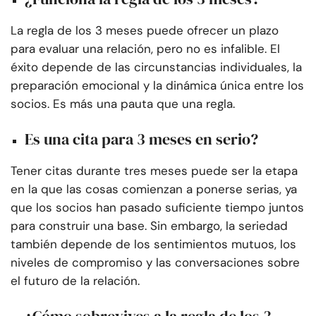
La regla de los 3 meses puede ofrecer un plazo
para evaluar una relación, pero no es infalible. El
éxito depende de las circunstancias individuales, la
preparación emocional y la dinámica única entre los
socios. Es más una pauta que una regla.
Es una cita para 3 meses en serio?
Tener citas durante tres meses puede ser la etapa
en la que las cosas comienzan a ponerse serias, ya
que los socios han pasado suficiente tiempo juntos
para construir una base. Sin embargo, la seriedad
también depende de los sentimientos mutuos, los
niveles de compromiso y las conversaciones sobre
el futuro de la relación.