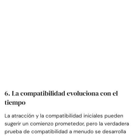
6. La compatibilidad evoluciona con el
tiempo
La atracción y la compatibilidad iniciales pueden
sugerir un comienzo prometedor, pero la verdadera
prueba de compatibilidad a menudo se desarrolla