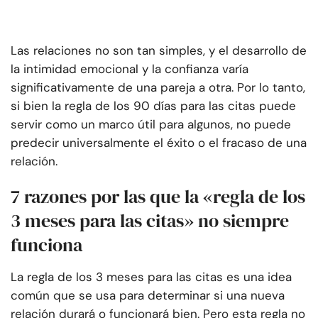
Las relaciones no son tan simples, y el desarrollo de
la intimidad emocional y la confianza varía
significativamente de una pareja a otra. Por lo tanto,
si bien la regla de los 90 días para las citas puede
servir como un marco útil para algunos, no puede
predecir universalmente el éxito o el fracaso de una
relación.
7 razones por las que la «regla de los
3 meses para las citas» no siempre
funciona
La regla de los 3 meses para las citas es una idea
común que se usa para determinar si una nueva
relación durará o funcionará bien. Pero esta regla no