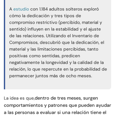
A
estudio
con 1.184 adultos solteros exploró
cómo la dedicación y tres tipos de
compromiso restrictivo (percibido, material y
sentido) influyen en la estabilidad y el ajuste
de las relaciones. Utilizando el Inventario de
Compromisos, descubrió que la dedicación, el
material y las limitaciones percibidas, tanto
positivas como sentidas, predicen
negativamente la longevidad y la calidad de la
relación, lo que repercute en la probabilidad de
permanecer juntos más de ocho meses.
dentro de tres meses, surgen
La idea es que,
comportamientos y patrones que pueden ayudar
a las personas a evaluar si una relación tiene el