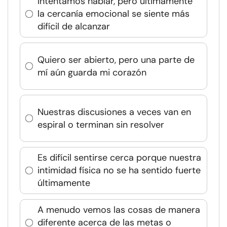
Intentamos hablar, pero últimamente
la cercanía emocional se siente más
difícil de alcanzar
Quiero ser abierto, pero una parte de
mí aún guarda mi corazón
Nuestras discusiones a veces van en
espiral o terminan sin resolver
Es difícil sentirse cerca porque nuestra
intimidad física no se ha sentido fuerte
últimamente
A menudo vemos las cosas de manera
diferente acerca de las metas o