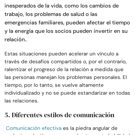
inesperados de la vida, como los cambios de
trabajo, los problemas de salud o las
emergencias familiares, pueden afectar el tiempo
y la energía que los socios pueden invertir en su
relación.
.
Estas situaciones pueden acelerar un vínculo a
través de desafíos compartidos o, por el contrario,
ralentizar el progreso de la relación a medida que
las personas manejan los problemas personales. El
tiempo, por lo tanto, se vuelve altamente
individualizado y no se puede estandarizar en todas
las relaciones.
5. Diferentes estilos de comunicación
Comunicación efectiva
es la piedra angular de