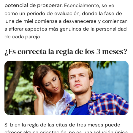
potencial de prosperar
. Esencialmente, se ve
como un período de evaluación, donde la fase de
luna de miel comienza a desvanecerse y comienzan
a aflorar aspectos más genuinos de la personalidad
de cada pareja.
¿Es correcta la regla de los 3 meses?
Si bien la regla de las citas de tres meses puede
ofrecer alguna orientación, no es una solución única