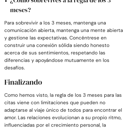
¿Cómo sobrevives a la regla de los 3
meses?
Para sobrevivir a los 3 meses, mantenga una
comunicación abierta, mantenga una mente abierta
y gestione las expectativas. Concéntrese en
construir una conexión sólida siendo honesto
acerca de sus sentimientos, respetando las
diferencias y apoyándose mutuamente en los
desafíos.
Finalizando
Como hemos visto, la regla de los 3 meses para las
citas viene con limitaciones que pueden no
adaptarse al viaje único de todos para encontrar el
amor. Las relaciones evolucionan a su propio ritmo,
influenciadas por el crecimiento personal, la