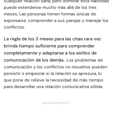
cualquier relación sana, pero dominar esta habilidad
puede extenderse mucho más allá de los tres
meses. Las personas tienen formas únicas de
expresarse, comprender a sus parejas y manejar los
conflictos.
La regla de los 3 meses para las citas rara vez
brinda tiempo suficiente para comprender
completamente y adaptarse a los estilos de
comunicación de los demás.
. Los problemas de
comunicación y los conflictos no resueltos pueden
persistir o empeorar si la relación se apresura, lo
que pone de relieve la necesidad de más tiempo
para desarrollar una relación comunicativa sólida.