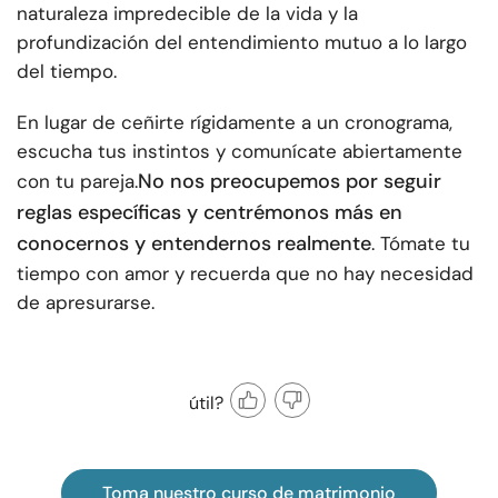
naturaleza impredecible de la vida y la
profundización del entendimiento mutuo a lo largo
del tiempo.
En lugar de ceñirte rígidamente a un cronograma,
escucha tus instintos y comunícate abiertamente
No nos preocupemos por seguir
con tu pareja.
reglas específicas y centrémonos más en
conocernos y entendernos realmente
. Tómate tu
tiempo con amor y recuerda que no hay necesidad
de apresurarse.
útil?
Toma nuestro curso de matrimonio