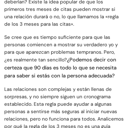
deberían? Existe la idea popular de que los
primeros tres meses de citas pueden mostrar si
una relación durará o no, lo que llamamos la «regla
de los 3 meses para las citas».
Se cree que es tiempo suficiente para que las
personas comiencen a mostrar su verdadero yo y
para que aparezcan problemas tempranos. Pero,
¿Podemos decir con
¿es realmente tan sencillo?
certeza que 90 días es todo lo que se necesita
para saber si estás con la persona adecuada?
Las relaciones son complejas y están llenas de
sorpresas, y no siempre siguen un cronograma
establecido. Esta regla puede ayudar a algunas
personas a sentirse más seguras al iniciar nuevas
relaciones, pero no funciona para todos. Analicemos
por qué la regla de los 3 meses no es una guía