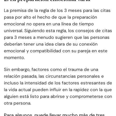
La premisa de la regla de los 3 meses para las citas
pasa por alto el hecho de que la preparación
emocional no opera en una línea de tiempo
universal. Siguiendo esta regla, los consejos de citas
para 3 meses a menudo sugieren que las personas
deberían tener una idea clara de su conexión
emocional y compatibilidad con su pareja en este
momento.
Sin embargo, factores como el trauma de una
relación pasada, las circunstancias personales e
incluso la intensidad de los factores estresantes de
la vida actual pueden influir en la rapidez con la que
alguien está listo para abrirse y comprometerse con
otra persona.
Para algunos, puede llevar mucho más de tres