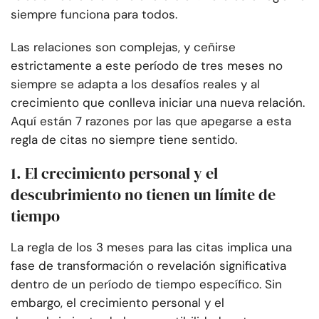
siempre funciona para todos.
Las relaciones son complejas, y ceñirse
estrictamente a este período de tres meses no
siempre se adapta a los desafíos reales y al
crecimiento que conlleva iniciar una nueva relación.
Aquí están 7 razones por las que apegarse a esta
regla de citas no siempre tiene sentido.
1. El crecimiento personal y el
descubrimiento no tienen un límite de
tiempo
La regla de los 3 meses para las citas implica una
fase de transformación o revelación significativa
dentro de un período de tiempo específico. Sin
embargo, el crecimiento personal y el