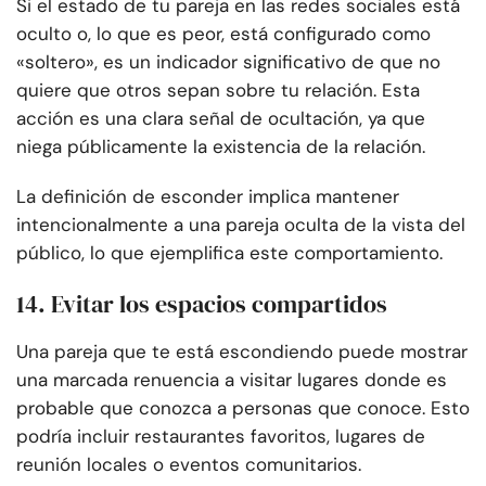
Si el estado de tu pareja en las redes sociales está
oculto o, lo que es peor, está configurado como
«soltero», es un indicador significativo de que no
quiere que otros sepan sobre tu relación. Esta
acción es una clara señal de ocultación, ya que
niega públicamente la existencia de la relación.
La definición de esconder implica mantener
intencionalmente a una pareja oculta de la vista del
público, lo que ejemplifica este comportamiento.
14. Evitar los espacios compartidos
Una pareja que te está escondiendo puede mostrar
una marcada renuencia a visitar lugares donde es
probable que conozca a personas que conoce. Esto
podría incluir restaurantes favoritos, lugares de
reunión locales o eventos comunitarios.