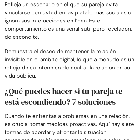
Refleja un escenario en el que su pareja evita
vincularse con usted en las plataformas sociales o
ignora sus interacciones en línea. Este
comportamiento es una señal sutil pero reveladora
de escondite.
Demuestra el deseo de mantener la relación
invisible en el ámbito digital, lo que a menudo es un
reflejo de su intención de ocultar la relación en su
vida pública.
¿Qué puedes hacer si tu pareja te
está escondiendo? 7 soluciones
Cuando te enfrentas a problemas en una relación,
es crucial tomar medidas proactivas. Aquí hay siete
formas de abordar y afrontar la situación,