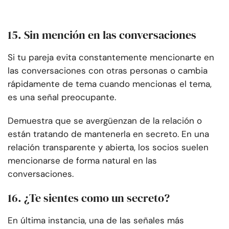
15. Sin mención en las conversaciones
Si tu pareja evita constantemente mencionarte en
las conversaciones con otras personas o cambia
rápidamente de tema cuando mencionas el tema,
es una señal preocupante.
Demuestra que se avergüenzan de la relación o
están tratando de mantenerla en secreto. En una
relación transparente y abierta, los socios suelen
mencionarse de forma natural en las
conversaciones.
16. ¿Te sientes como un secreto?
En última instancia, una de las señales más