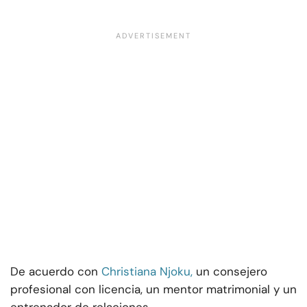
De acuerdo con
Christiana Njoku,
un consejero
profesional con licencia, un mentor matrimonial y un