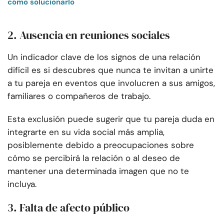
cómo solucionarlo
2. Ausencia en reuniones sociales
Un indicador clave de los signos de una relación
difícil es si descubres que nunca te invitan a unirte
a tu pareja en eventos que involucren a sus amigos,
familiares o compañeros de trabajo.
Esta exclusión puede sugerir que tu pareja duda en
integrarte en su vida social más amplia,
posiblemente debido a preocupaciones sobre
cómo se percibirá la relación o al deseo de
mantener una determinada imagen que no te
incluya.
3. Falta de afecto público