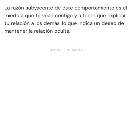
La razón subyacente de este comportamiento es el
miedo a que te vean contigo y a tener que explicar
tu relación a los demás, lo que indica un deseo de
mantener la relación oculta.