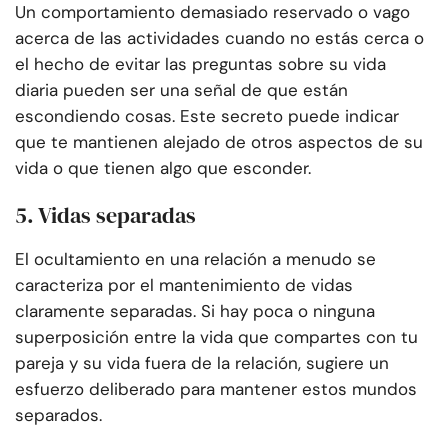
Un comportamiento demasiado reservado o vago
acerca de las actividades cuando no estás cerca o
el hecho de evitar las preguntas sobre su vida
diaria pueden ser una señal de que están
escondiendo cosas. Este secreto puede indicar
que te mantienen alejado de otros aspectos de su
vida o que tienen algo que esconder.
5. Vidas separadas
El ocultamiento en una relación a menudo se
caracteriza por el mantenimiento de vidas
claramente separadas. Si hay poca o ninguna
superposición entre la vida que compartes con tu
pareja y su vida fuera de la relación, sugiere un
esfuerzo deliberado para mantener estos mundos
separados.