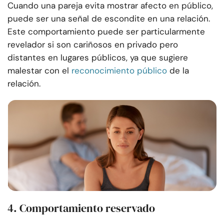
Cuando una pareja evita mostrar afecto en público,
puede ser una señal de escondite en una relación.
Este comportamiento puede ser particularmente
revelador si son cariñosos en privado pero
distantes en lugares públicos, ya que sugiere
malestar con el
reconocimiento público
de la
relación.
4. Comportamiento reservado