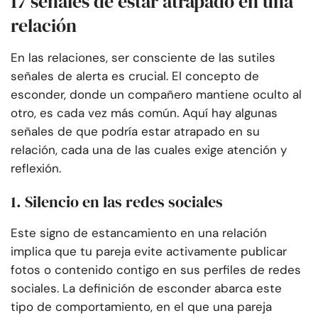
17 señales de estar atrapado en una
relación
En las relaciones, ser consciente de las sutiles
señales de alerta es crucial. El concepto de
esconder, donde un compañero mantiene oculto al
otro, es cada vez más común. Aquí hay algunas
señales de que podría estar atrapado en su
relación, cada una de las cuales exige atención y
reflexión.
1. Silencio en las redes sociales
Este signo de estancamiento en una relación
implica que tu pareja evite activamente publicar
fotos o contenido contigo en sus perfiles de redes
sociales. La definición de esconder abarca este
tipo de comportamiento, en el que una pareja