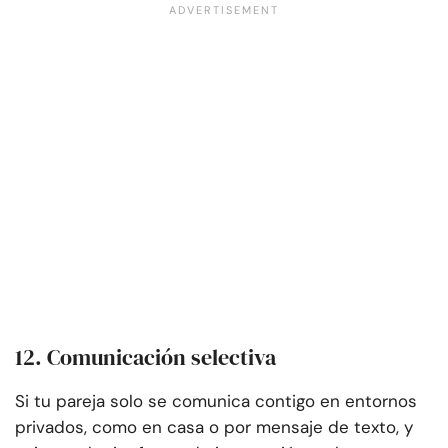
12. Comunicación selectiva
Si tu pareja solo se comunica contigo en entornos
privados, como en casa o por mensaje de texto, y