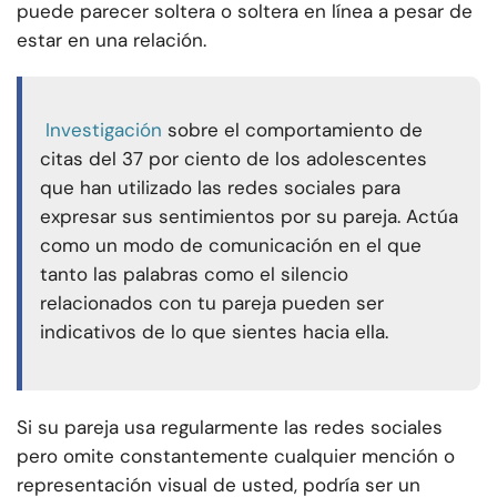
puede parecer soltera o soltera en línea a pesar de
estar en una relación.
Investigación
sobre el comportamiento de
citas del 37 por ciento de los adolescentes
que han utilizado las redes sociales para
expresar sus sentimientos por su pareja. Actúa
como un modo de comunicación en el que
tanto las palabras como el silencio
relacionados con tu pareja pueden ser
indicativos de lo que sientes hacia ella.
Si su pareja usa regularmente las redes sociales
pero omite constantemente cualquier mención o
representación visual de usted, podría ser un