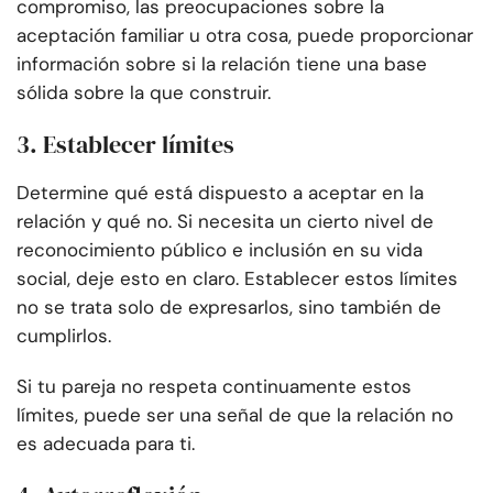
compromiso, las preocupaciones sobre la
aceptación familiar u otra cosa, puede proporcionar
información sobre si la relación tiene una base
sólida sobre la que construir.
3. Establecer límites
Determine qué está dispuesto a aceptar en la
relación y qué no. Si necesita un cierto nivel de
reconocimiento público e inclusión en su vida
social, deje esto en claro. Establecer estos límites
no se trata solo de expresarlos, sino también de
cumplirlos.
Si tu pareja no respeta continuamente estos
límites, puede ser una señal de que la relación no
es adecuada para ti.