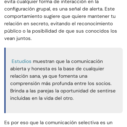
evita cualquier forma de interacción en la
configuración grupal, es una señal de alerta. Este
comportamiento sugiere que quiere mantener tu
relación en secreto, evitando el reconocimiento
público o la posibilidad de que sus conocidos los
vean juntos.
Estudios
muestran que la comunicación
abierta y honesta es la base de cualquier
relación sana, ya que fomenta una
comprensión más profunda entre los socios.
Brinda a las parejas la oportunidad de sentirse
incluidas en la vida del otro.
Es por eso que la comunicación selectiva es un