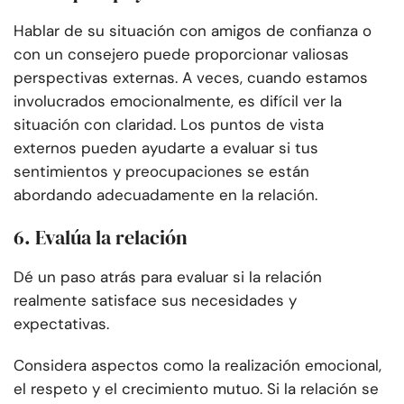
Hablar de su situación con amigos de confianza o
con un consejero puede proporcionar valiosas
perspectivas externas. A veces, cuando estamos
involucrados emocionalmente, es difícil ver la
situación con claridad. Los puntos de vista
externos pueden ayudarte a evaluar si tus
sentimientos y preocupaciones se están
abordando adecuadamente en la relación.
6. Evalúa la relación
Dé un paso atrás para evaluar si la relación
realmente satisface sus necesidades y
expectativas.
Considera aspectos como la realización emocional,
el respeto y el crecimiento mutuo. Si la relación se