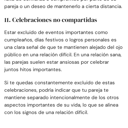
pareja o un deseo de mantenerlo a cierta distancia.
11. Celebraciones no compartidas
Estar excluido de eventos importantes como
cumpleaños, días festivos o logros personales es
una clara señal de que te mantienen alejado del ojo
público en una relación difícil. En una relación sana,
las parejas suelen estar ansiosas por celebrar
juntos hitos importantes.
Si te quedas constantemente excluido de estas
celebraciones, podría indicar que tu pareja te
mantiene separado intencionalmente de los otros
aspectos importantes de su vida, lo que se alinea
con los signos de una relación difícil.