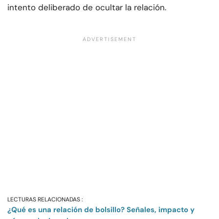
intento deliberado de ocultar la relación.
LECTURAS RELACIONADAS :
¿Qué es una relación de bolsillo? Señales, impacto y