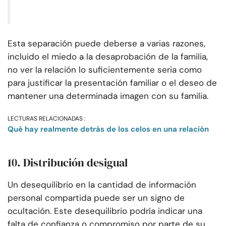
Esta separación puede deberse a varias razones,
incluido el miedo a la desaprobación de la familia,
no ver la relación lo suficientemente seria como
para justificar la presentación familiar o el deseo de
mantener una determinada imagen con su familia.
LECTURAS RELACIONADAS :
Qué hay realmente detrás de los celos en una relación
10. Distribución desigual
Un desequilibrio en la cantidad de información
personal compartida puede ser un signo de
ocultación. Este desequilibrio podría indicar una
falta de confianza o compromiso por parte de su