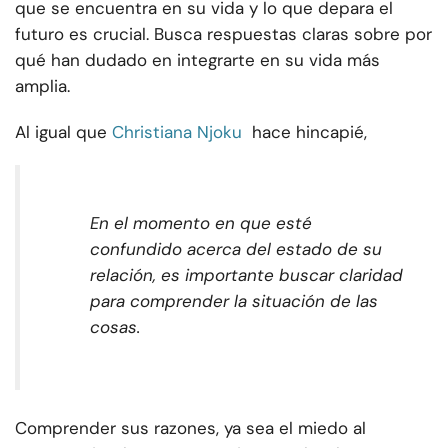
que se encuentra en su vida y lo que depara el
futuro es crucial. Busca respuestas claras sobre por
qué han dudado en integrarte en su vida más
amplia.
Al igual que
Christiana Njoku
hace hincapié,
En el momento en que esté
confundido acerca del estado de su
relación, es importante buscar claridad
para comprender la situación de las
cosas.
Comprender sus razones, ya sea el miedo al