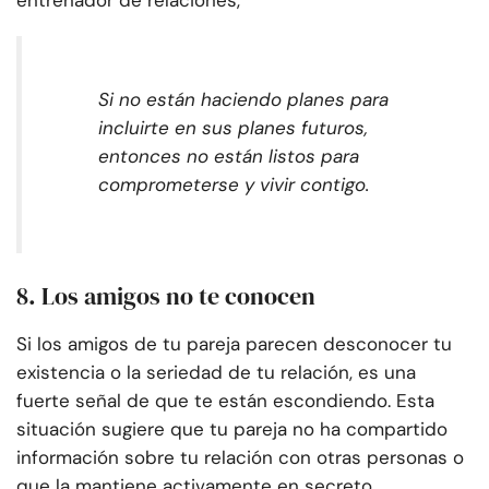
entrenador de relaciones,
Si no están haciendo planes para
incluirte en sus planes futuros,
entonces no están listos para
comprometerse y vivir contigo.
8. Los amigos no te conocen
Si los amigos de tu pareja parecen desconocer tu
existencia o la seriedad de tu relación, es una
fuerte señal de que te están escondiendo. Esta
situación sugiere que tu pareja no ha compartido
información sobre tu relación con otras personas o
que la mantiene activamente en secreto.