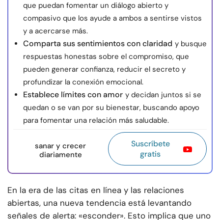
que puedan fomentar un diálogo abierto y
compasivo que los ayude a ambos a sentirse vistos
y a acercarse más.
Comparta sus sentimientos con claridad
y busque
respuestas honestas sobre el compromiso, que
pueden generar confianza, reducir el secreto y
profundizar la conexión emocional.
Establece límites con amor
y decidan juntos si se
quedan o se van por su bienestar, buscando apoyo
para fomentar una relación más saludable.
Suscríbete
sanar y crecer
gratis
diariamente
En la era de las citas en línea y las relaciones
abiertas, una nueva tendencia está levantando
señales de alerta: «esconder». Esto implica que uno