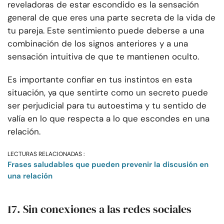
reveladoras de estar escondido es la sensación
general de que eres una parte secreta de la vida de
tu pareja. Este sentimiento puede deberse a una
combinación de los signos anteriores y a una
sensación intuitiva de que te mantienen oculto.
Es importante confiar en tus instintos en esta
situación, ya que sentirte como un secreto puede
ser perjudicial para tu autoestima y tu sentido de
valía en lo que respecta a lo que escondes en una
relación.
LECTURAS RELACIONADAS :
Frases saludables que pueden prevenir la discusión en
una relación
17. Sin conexiones a las redes sociales