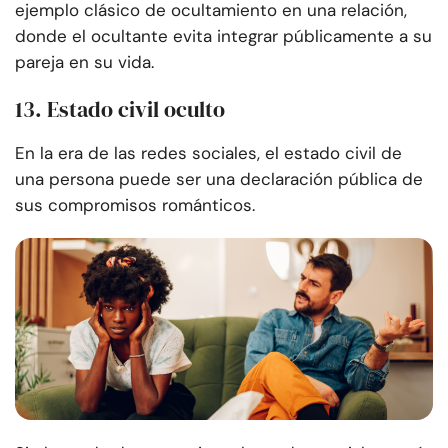
ejemplo clásico de ocultamiento en una relación,
donde el ocultante evita integrar públicamente a su
pareja en su vida.
13. Estado civil oculto
En la era de las redes sociales, el estado civil de
una persona puede ser una declaración pública de
sus compromisos románticos.