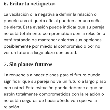
6. Evitar la «etiqueta»
La vacilación o la negativa a definir la relación o
ponerle una etiqueta oficial pueden ser una señal
de alerta. Esta evasión puede indicar que su pareja
no está totalmente comprometida con la relación o
está tratando de mantener abiertas sus opciones,
posiblemente por miedo al compromiso o por no
ver un futuro a largo plazo con usted.
7. Sin planes futuros
La renuencia a hacer planes para el futuro puede
significar que su pareja no ve un futuro a largo plazo
con usted. Esta evitación podría deberse a que no
están totalmente comprometidos con la relación o
no están seguros de hacia dónde ven que va la
relación.