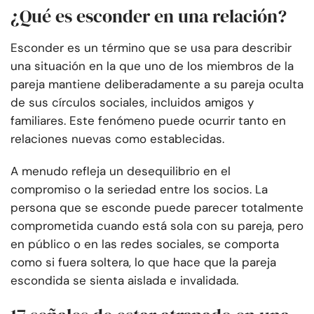
¿Qué es esconder en una relación?
Esconder es un término que se usa para describir
una situación en la que uno de los miembros de la
pareja mantiene deliberadamente a su pareja oculta
de sus círculos sociales, incluidos amigos y
familiares. Este fenómeno puede ocurrir tanto en
relaciones nuevas como establecidas.
A menudo refleja un desequilibrio en el
compromiso o la seriedad entre los socios. La
persona que se esconde puede parecer totalmente
comprometida cuando está sola con su pareja, pero
en público o en las redes sociales, se comporta
como si fuera soltera, lo que hace que la pareja
escondida se sienta aislada e invalidada.