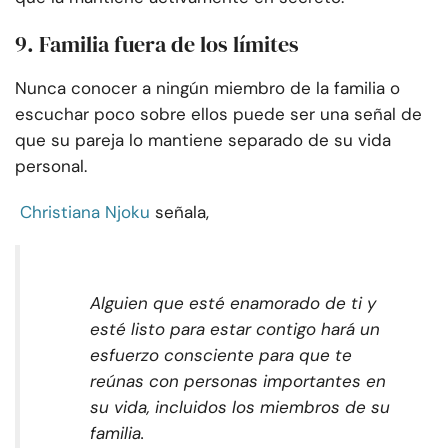
9. Familia fuera de los límites
Nunca conocer a ningún miembro de la familia o
escuchar poco sobre ellos puede ser una señal de
que su pareja lo mantiene separado de su vida
personal.
Christiana Njoku
señala,
Alguien que esté enamorado de ti y
esté listo para estar contigo hará un
esfuerzo consciente para que te
reúnas con personas importantes en
su vida, incluidos los miembros de su
familia.