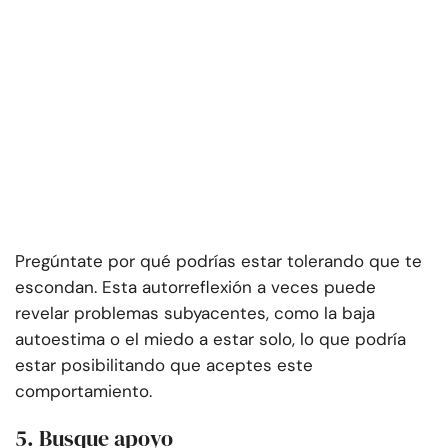
Pregúntate por qué podrías estar tolerando que te
escondan. Esta autorreflexión a veces puede
revelar problemas subyacentes, como la baja
autoestima o el miedo a estar solo, lo que podría
estar posibilitando que aceptes este
comportamiento.
5. Busque apoyo