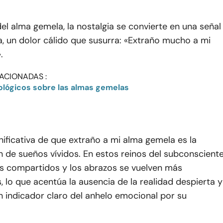
el alma gemela, la nostalgia se convierte en una señal
 un dolor cálido que susurra: «Extraño mucho a mi
.
ACIONADAS :
ológicos sobre las almas gemelas
nificativa de que extraño a mi alma gemela es la
 de sueños vívidos. En estos reinos del subconsciente
 compartidos y los abrazos se vuelven más
 lo que acentúa la ausencia de la realidad despierta y
 indicador claro del anhelo emocional por su