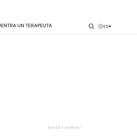
ENTRA UN TERAPEUTA
ES