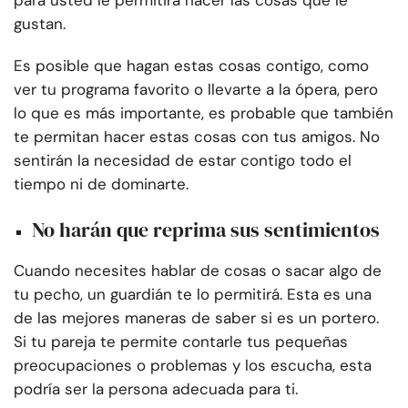
para usted le permitirá hacer las cosas que le
gustan.
Es posible que hagan estas cosas contigo, como
ver tu programa favorito o llevarte a la ópera, pero
lo que es más importante, es probable que también
te permitan hacer estas cosas con tus amigos. No
sentirán la necesidad de estar contigo todo el
tiempo ni de dominarte.
No harán que reprima sus sentimientos
Cuando necesites hablar de cosas o sacar algo de
tu pecho, un guardián te lo permitirá. Esta es una
de las mejores maneras de saber si es un portero.
Si tu pareja te permite contarle tus pequeñas
preocupaciones o problemas y los escucha, esta
podría ser la persona adecuada para ti.