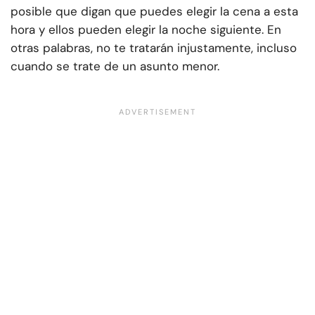
posible que digan que puedes elegir la cena a esta
hora y ellos pueden elegir la noche siguiente. En
otras palabras, no te tratarán injustamente, incluso
cuando se trate de un asunto menor.