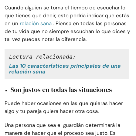
Cuando alguien se toma el tiempo de escuchar lo
que tienes que decir, esto podría indicar que estás
en un
relación sana
. Piensa en todas las personas
de tu vida que no siempre escuchan lo que dices y
tal vez puedas notar la diferencia.
Lectura relacionada:
Las 10 características principales de una
relación sana
Son justos en todas las situaciones
Puede haber ocasiones en las que quieras hacer
algo y tu pareja quiera hacer otra cosa.
Una persona que sea el guardián determinará la
manera de hacer que el proceso sea justo. Es