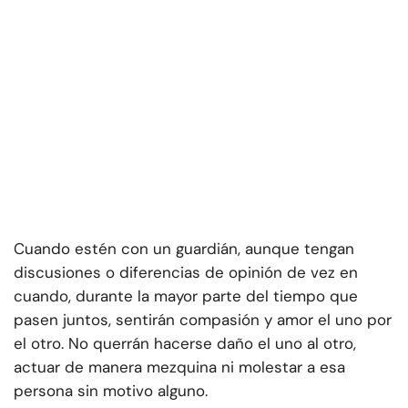
Cuando estén con un guardián, aunque tengan
discusiones o diferencias de opinión de vez en
cuando, durante la mayor parte del tiempo que
pasen juntos, sentirán compasión y amor el uno por
el otro. No querrán hacerse daño el uno al otro,
actuar de manera mezquina ni molestar a esa
persona sin motivo alguno.