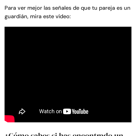
Para ver mejor las señales de que tu pareja es un
guardián, mira este vídeo:
¿Cómo sabes si has encontrado un