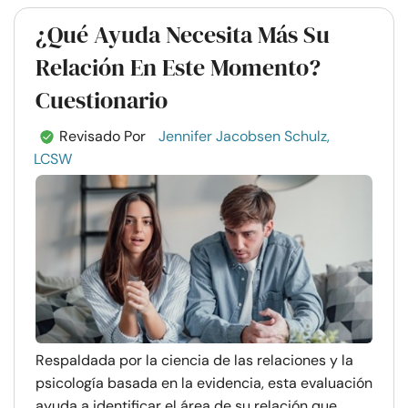
¿Qué Ayuda Necesita Más Su
Relación En Este Momento?
Cuestionario
Revisado Por
Jennifer Jacobsen Schulz,
LCSW
Respaldada por la ciencia de las relaciones y la
psicología basada en la evidencia, esta evaluación
ayuda a identificar el área de su relación que