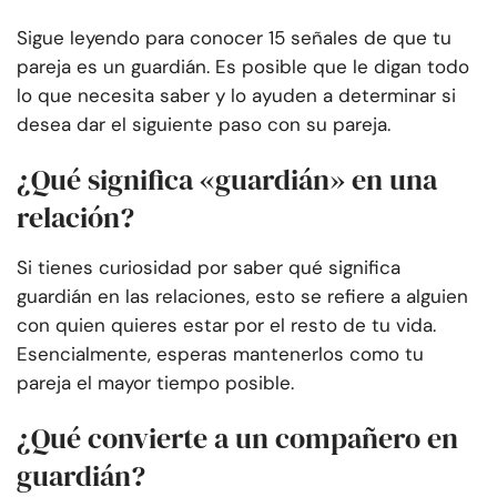
Sigue leyendo para conocer 15 señales de que tu
pareja es un guardián. Es posible que le digan todo
lo que necesita saber y lo ayuden a determinar si
desea dar el siguiente paso con su pareja.
¿Qué significa «guardián» en una
relación?
Si tienes curiosidad por saber qué significa
guardián en las relaciones, esto se refiere a alguien
con quien quieres estar por el resto de tu vida.
Esencialmente, esperas mantenerlos como tu
pareja el mayor tiempo posible.
¿Qué convierte a un compañero en
guardián?