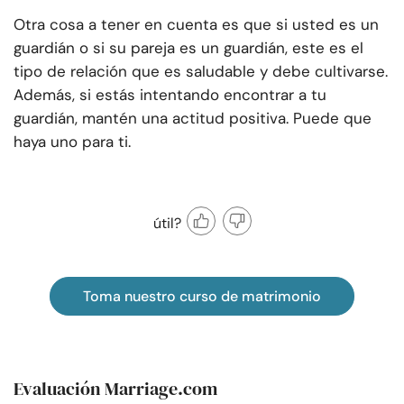
Otra cosa a tener en cuenta es que si usted es un
guardián o si su pareja es un guardián, este es el
tipo de relación que es saludable y debe cultivarse.
Además, si estás intentando encontrar a tu
guardián, mantén una actitud positiva. Puede que
haya uno para ti.
útil?
Toma nuestro curso de matrimonio
Evaluación Marriage.com