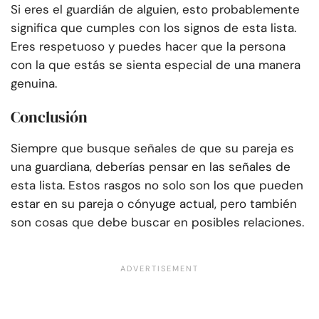
Si eres el guardián de alguien, esto probablemente
significa que cumples con los signos de esta lista.
Eres respetuoso y puedes hacer que la persona
con la que estás se sienta especial de una manera
genuina.
Conclusión
Siempre que busque señales de que su pareja es
una guardiana, deberías pensar en las señales de
esta lista. Estos rasgos no solo son los que pueden
estar en su pareja o cónyuge actual, pero también
son cosas que debe buscar en posibles relaciones.