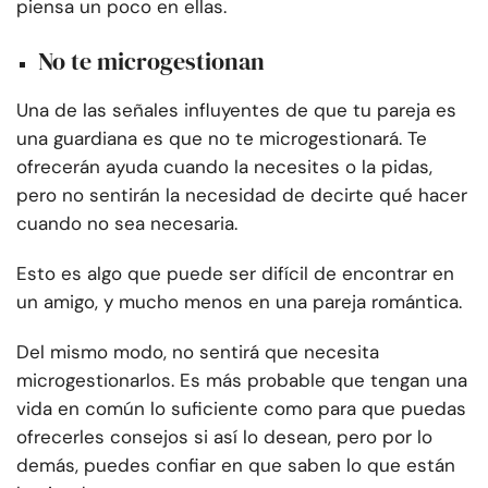
piensa un poco en ellas.
No te microgestionan
Una de las señales influyentes de que tu pareja es
una guardiana es que no te microgestionará. Te
ofrecerán ayuda cuando la necesites o la pidas,
pero no sentirán la necesidad de decirte qué hacer
cuando no sea necesaria.
Esto es algo que puede ser difícil de encontrar en
un amigo, y mucho menos en una pareja romántica.
Del mismo modo, no sentirá que necesita
microgestionarlos. Es más probable que tengan una
vida en común lo suficiente como para que puedas
ofrecerles consejos si así lo desean, pero por lo
demás, puedes confiar en que saben lo que están