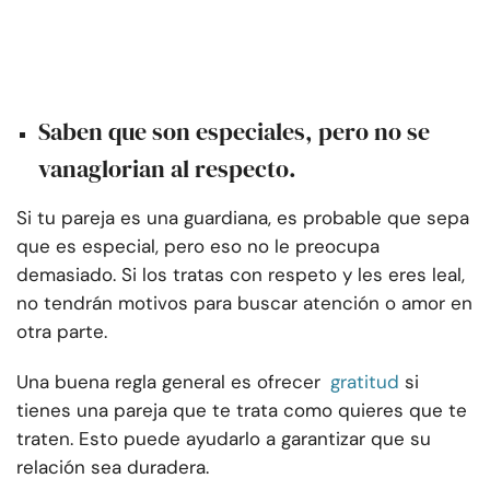
Saben que son especiales, pero no se
vanaglorian al respecto.
Si tu pareja es una guardiana, es probable que sepa
que es especial, pero eso no le preocupa
demasiado. Si los tratas con respeto y les eres leal,
no tendrán motivos para buscar atención o amor en
otra parte.
Una buena regla general es ofrecer
gratitud
si
tienes una pareja que te trata como quieres que te
traten. Esto puede ayudarlo a garantizar que su
relación sea duradera.