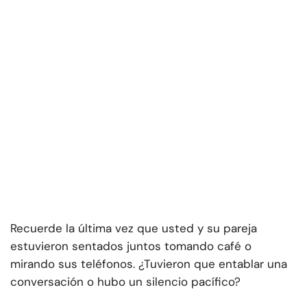
Recuerde la última vez que usted y su pareja
estuvieron sentados juntos tomando café o
mirando sus teléfonos. ¿Tuvieron que entablar una
conversación o hubo un silencio pacífico?