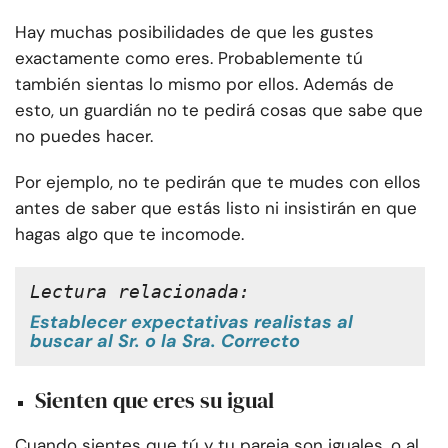
Hay muchas posibilidades de que les gustes
exactamente como eres. Probablemente tú
también sientas lo mismo por ellos. Además de
esto, un guardián no te pedirá cosas que sabe que
no puedes hacer.
Por ejemplo, no te pedirán que te mudes con ellos
antes de saber que estás listo ni insistirán en que
hagas algo que te incomode.
Lectura relacionada:
Establecer expectativas realistas al
buscar al Sr. o la Sra. Correcto
Sienten que eres su igual
Cuando sientes que tú y tu pareja son iguales, o al