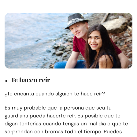
Te hacen reír
¿Te encanta cuando alguien te hace reír?
Es muy probable que la persona que sea tu
guardiana pueda hacerte reír. Es posible que te
digan tonterías cuando tengas un mal día o que te
sorprendan con bromas todo el tiempo. Puedes