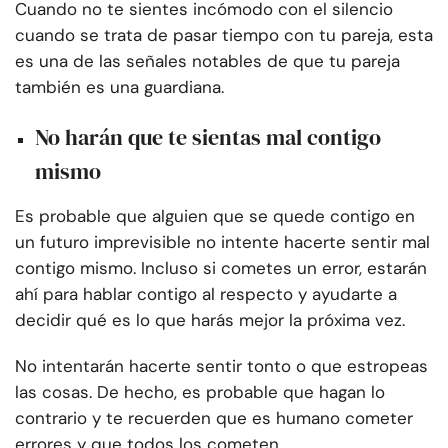
Cuando no te sientes incómodo con el silencio
cuando se trata de pasar tiempo con tu pareja, esta
es una de las señales notables de que tu pareja
también es una guardiana.
No harán que te sientas mal contigo
mismo
Es probable que alguien que se quede contigo en
un futuro imprevisible no intente hacerte sentir mal
contigo mismo. Incluso si cometes un error, estarán
ahí para hablar contigo al respecto y ayudarte a
decidir qué es lo que harás mejor la próxima vez.
No intentarán hacerte sentir tonto o que estropeas
las cosas. De hecho, es probable que hagan lo
contrario y te recuerden que es humano cometer
errores y que todos los cometen.