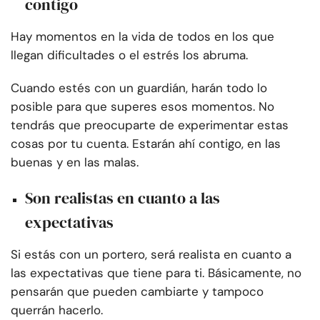
contigo
Hay momentos en la vida de todos en los que
llegan dificultades o el estrés los abruma.
Cuando estés con un guardián, harán todo lo
posible para que superes esos momentos. No
tendrás que preocuparte de experimentar estas
cosas por tu cuenta. Estarán ahí contigo, en las
buenas y en las malas.
Son realistas en cuanto a las
expectativas
Si estás con un portero, será realista en cuanto a
las expectativas que tiene para ti. Básicamente, no
pensarán que pueden cambiarte y tampoco
querrán hacerlo.