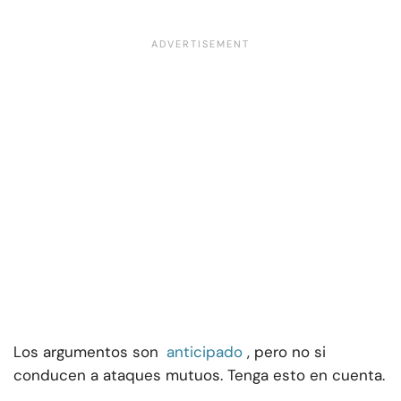
Los argumentos son
anticipado
, pero no si
conducen a ataques mutuos. Tenga esto en cuenta.