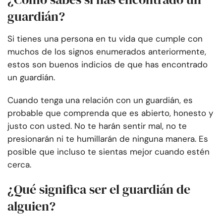
guardián?
Si tienes una persona en tu vida que cumple con
muchos de los signos enumerados anteriormente,
estos son buenos indicios de que has encontrado
un guardián.
Cuando tenga una relación con un guardián, es
probable que comprenda que es abierto, honesto y
justo con usted. No te harán sentir mal, no te
presionarán ni te humillarán de ninguna manera. Es
posible que incluso te sientas mejor cuando estén
cerca.
¿Qué significa ser el guardián de
alguien?