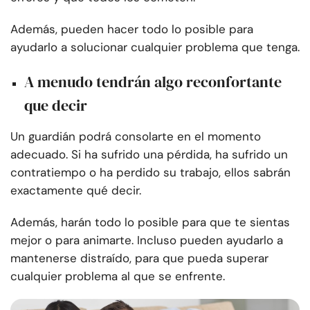
Además, pueden hacer todo lo posible para
ayudarlo a solucionar cualquier problema que tenga.
A menudo tendrán algo reconfortante
que decir
Un guardián podrá consolarte en el momento
adecuado. Si ha sufrido una pérdida, ha sufrido un
contratiempo o ha perdido su trabajo, ellos sabrán
exactamente qué decir.
Además, harán todo lo posible para que te sientas
mejor o para animarte. Incluso pueden ayudarlo a
mantenerse distraído, para que pueda superar
cualquier problema al que se enfrente.