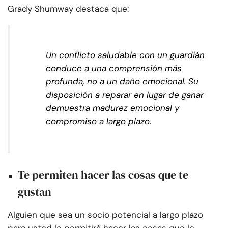
Grady Shumway destaca que:
Un conflicto saludable con un guardián
conduce a una comprensión más
profunda, no a un daño emocional. Su
disposición a reparar en lugar de ganar
demuestra madurez emocional y
compromiso a largo plazo.
Te permiten hacer las cosas que te
gustan
Alguien que sea un socio potencial a largo plazo