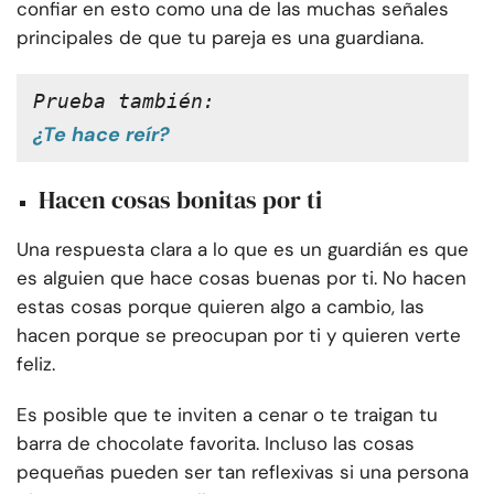
confiar en esto como una de las muchas señales
principales de que tu pareja es una guardiana.
Prueba también:
¿Te hace reír?
Hacen cosas bonitas por ti
Una respuesta clara a lo que es un guardián es que
es alguien que hace cosas buenas por ti. No hacen
estas cosas porque quieren algo a cambio, las
hacen porque se preocupan por ti y quieren verte
feliz.
Es posible que te inviten a cenar o te traigan tu
barra de chocolate favorita. Incluso las cosas
pequeñas pueden ser tan reflexivas si una persona