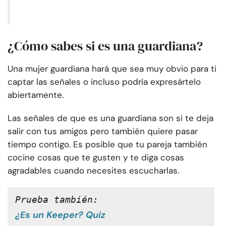
¿Cómo sabes si es una guardiana?
Una mujer guardiana hará que sea muy obvio para ti
captar las señales o incluso podría expresártelo
abiertamente.
Las señales de que es una guardiana son si te deja
salir con tus amigos pero también quiere pasar
tiempo contigo. Es posible que tu pareja también
cocine cosas que te gusten y te diga cosas
agradables cuando necesites escucharlas.
Prueba también:
¿Es un Keeper? Quiz