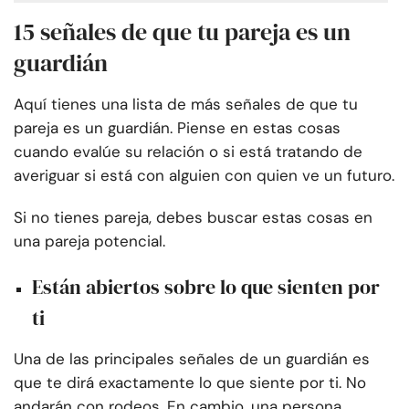
15 señales de que tu pareja es un
guardián
Aquí tienes una lista de más señales de que tu
pareja es un guardián. Piense en estas cosas
cuando evalúe su relación o si está tratando de
averiguar si está con alguien con quien ve un futuro.
Si no tienes pareja, debes buscar estas cosas en
una pareja potencial.
Están abiertos sobre lo que sienten por
ti
Una de las principales señales de un guardián es
que te dirá exactamente lo que siente por ti. No
andarán con rodeos. En cambio, una persona