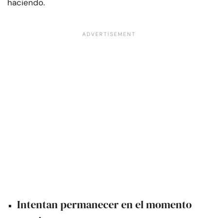
haciendo.
Intentan permanecer en el momento