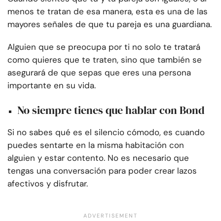
menos te tratan de esa manera, esta es una de las
mayores señales de que tu pareja es una guardiana.
Alguien que se preocupa por ti no solo te tratará
como quieres que te traten, sino que también se
asegurará de que sepas que eres una persona
importante en su vida.
No siempre tienes que hablar con Bond
Si no sabes qué es el silencio cómodo, es cuando
puedes sentarte en la misma habitación con
alguien y estar contento. No es necesario que
tengas una conversación para poder crear lazos
afectivos y disfrutar.