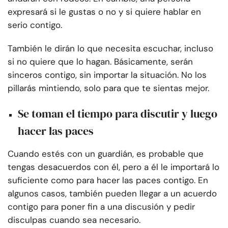
expresará si le gustas o no y si quiere hablar en
serio contigo.
También le dirán lo que necesita escuchar, incluso
si no quiere que lo hagan. Básicamente, serán
sinceros contigo, sin importar la situación. No los
pillarás mintiendo, solo para que te sientas mejor.
Se toman el tiempo para discutir y luego
hacer las paces
Cuando estés con un guardián, es probable que
tengas desacuerdos con él, pero a él le importará lo
suficiente como para hacer las paces contigo. En
algunos casos, también pueden llegar a un acuerdo
contigo para poner fin a una discusión y pedir
disculpas cuando sea necesario.