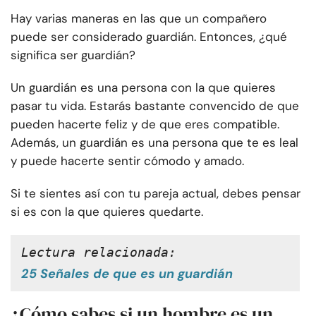
Hay varias maneras en las que un compañero
puede ser considerado guardián. Entonces, ¿qué
significa ser guardián?
Un guardián es una persona con la que quieres
pasar tu vida. Estarás bastante convencido de que
pueden hacerte feliz y de que eres compatible.
Además, un guardián es una persona que te es leal
y puede hacerte sentir cómodo y amado.
Si te sientes así con tu pareja actual, debes pensar
si es con la que quieres quedarte.
Lectura relacionada:
25 Señales de que es un guardián
¿Cómo sabes si un hombre es un