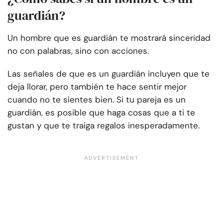
guardián?
Un hombre que es guardián te mostrará sinceridad
no con palabras, sino con acciones.
Las señales de que es un guardián incluyen que te
deja llorar, pero también te hace sentir mejor
cuando no te sientes bien. Si tu pareja es un
guardián, es posible que haga cosas que a ti te
gustan y que te traiga regalos inesperadamente.