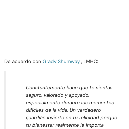
De acuerdo con
Grady Shumway
, LMHC:
Constantemente hace que te sientas
seguro, valorado y apoyado,
especialmente durante los momentos
difíciles de la vida. Un verdadero
guardián invierte en tu felicidad porque
tu bienestar realmente le importa.