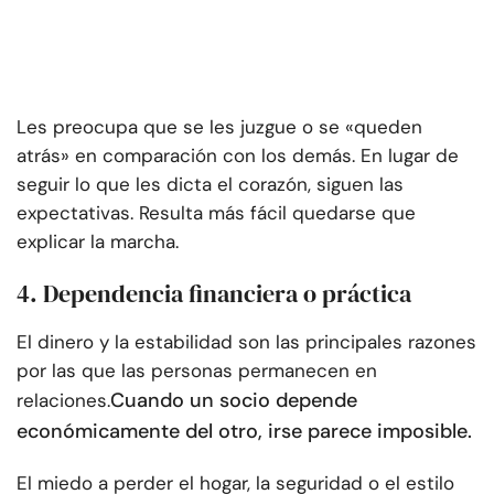
Les preocupa que se les juzgue o se «queden
atrás» en comparación con los demás. En lugar de
seguir lo que les dicta el corazón, siguen las
expectativas. Resulta más fácil quedarse que
explicar la marcha.
4. Dependencia financiera o práctica
El dinero y la estabilidad son las principales razones
por las que las personas permanecen en
Cuando un socio depende
relaciones.
económicamente del otro, irse parece imposible.
El miedo a perder el hogar, la seguridad o el estilo