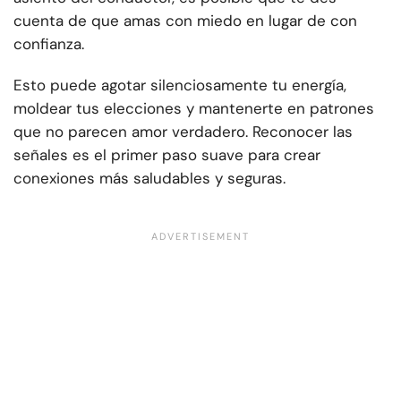
cuenta de que amas con miedo en lugar de con
confianza.
Esto puede agotar silenciosamente tu energía,
moldear tus elecciones y mantenerte en patrones
que no parecen amor verdadero. Reconocer las
señales es el primer paso suave para crear
conexiones más saludables y seguras.