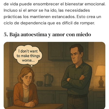
de vida puede ensombrecer el bienestar emocional.
Incluso si el amor se ha ido, las necesidades
prácticas los mantienen estancados. Esto crea un
ciclo de dependencia que es difícil de romper.
5. Baja autoestima y amor con miedo