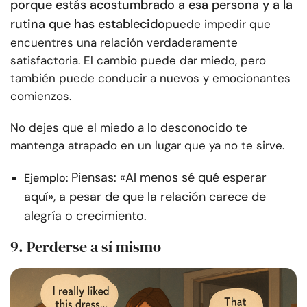
porque estás acostumbrado a esa persona y a la
rutina que has establecido
puede impedir que
encuentres una relación verdaderamente
satisfactoria. El cambio puede dar miedo, pero
también puede conducir a nuevos y emocionantes
comienzos.
No dejes que el miedo a lo desconocido te
mantenga atrapado en un lugar que ya no te sirve.
Piensas: «Al menos sé qué esperar
Ejemplo:
aquí», a pesar de que la relación carece de
alegría o crecimiento.
9. Perderse a sí mismo