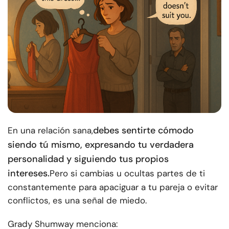
debes sentirte cómodo
En una relación sana,
siendo tú mismo, expresando tu verdadera
personalidad y siguiendo tus propios
intereses.
Pero si cambias u ocultas partes de ti
constantemente para apaciguar a tu pareja o evitar
conflictos, es una señal de miedo.
Grady Shumway menciona: