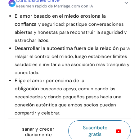
Conclusiones clave
Resumen rápido de Marriage.com con IA
El amor basado en el miedo erosiona la
confianza
y seguridad; practique conversaciones
abiertas y honestas para reconstruir la seguridad y
estrechar lazos.
Desarrollar la autoestima fuera de la relación
para
relajar el control del miedo, luego establecer límites
saludables e invitar a una asociación más tranquila y
conectada.
Elige el amor por encima de la
obligación
buscando apoyo, comunicando las
necesidades y dando pequeños pasos hacia una
conexión auténtica que ambos socios puedan
compartir y celebrar.
Suscríbete
sanar y crecer
gratis
diariamente