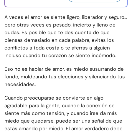
A veces el amor se siente ligero, liberador y seguro…
pero otras veces es pesado, incierto y lleno de
dudas. Es posible que te des cuenta de que
piensas demasiado en cada palabra, evitas los
conflictos a toda costa o te aferras a alguien
incluso cuando tu corazón se siente incómodo.
Eso no es hablar de amor, es miedo susurrando de
fondo, moldeando tus elecciones y silenciando tus
necesidades.
Cuando preocuparse se convierte en algo
agradable para la gente, cuando la conexión se
siente más como tensión, y cuando irse da más
miedo que quedarse, puede ser una señal de que
estás amando por miedo. El amor verdadero debe