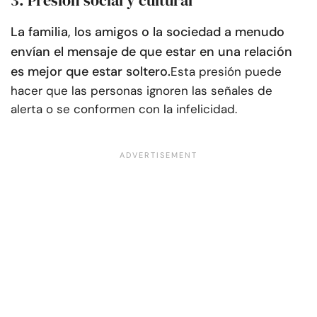
3. Presión social y cultural
La familia, los amigos o la sociedad a menudo
envían el mensaje de que estar en una relación
es mejor que estar soltero.
Esta presión puede
hacer que las personas ignoren las señales de
alerta o se conformen con la infelicidad.