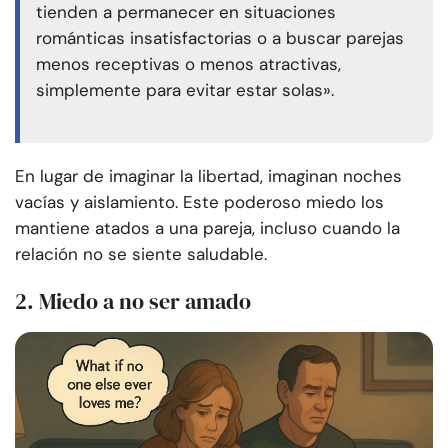
tienden a permanecer en situaciones
románticas insatisfactorias o a buscar parejas
menos receptivas o menos atractivas,
simplemente para evitar estar solas».
En lugar de imaginar la libertad, imaginan noches
vacías y aislamiento. Este poderoso miedo los
mantiene atados a una pareja, incluso cuando la
relación no se siente saludable.
2. Miedo a no ser amado