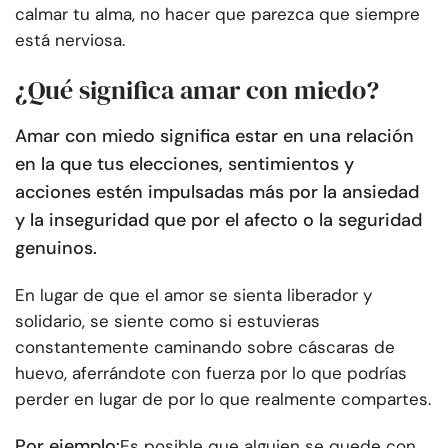
calmar tu alma, no hacer que parezca que siempre
está nerviosa.
¿Qué significa amar con miedo?
Amar con miedo significa estar en una relación
en la que tus elecciones, sentimientos y
acciones estén impulsadas más por la ansiedad
y la inseguridad que por el afecto o la seguridad
genuinos.
En lugar de que el amor se sienta liberador y
solidario, se siente como si estuvieras
constantemente caminando sobre cáscaras de
huevo, aferrándote con fuerza por lo que podrías
perder en lugar de por lo que realmente compartes.
Por ejemplo:
Es posible que alguien se quede con