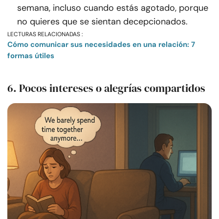
semana, incluso cuando estás agotado, porque
no quieres que se sientan decepcionados.
LECTURAS RELACIONADAS :
Cómo comunicar sus necesidades en una relación: 7
formas útiles
6. Pocos intereses o alegrías compartidos