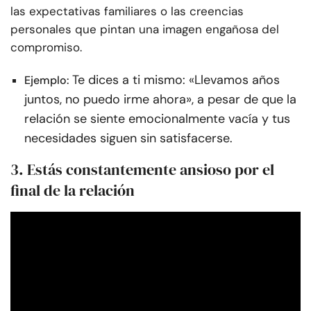
las expectativas familiares o las creencias
personales que pintan una imagen engañosa del
compromiso.
Te dices a ti mismo: «Llevamos años
Ejemplo:
juntos, no puedo irme ahora», a pesar de que la
relación se siente emocionalmente vacía y tus
necesidades siguen sin satisfacerse.
3. Estás constantemente ansioso por el
final de la relación