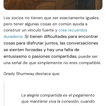
Los socios no tienen que ser exactamente iguales,
pero tener algunas cosas en común ayuda a
construir un vínculo fuerte y
crea recuerdos
Si tienen dificultades para encontrar
duraderos
.
cosas para disfrutar juntos, las conversaciones
se sienten forzadas y hay una falta de
entusiasmo o pasiones compartidas
, puede ser
una señal de que simplemente no eres compatible.
Grady Shumway destaca que:
La alegría compartida es el pegamento
que mantiene viva la conexión, cuando