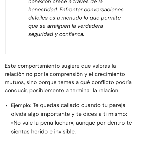
conexión crece a través de la
honestidad. Enfrentar conversaciones
difíciles es a menudo lo que permite
que se arraiguen la verdadera
seguridad y confianza.
Este comportamiento sugiere que valoras la
relación no por la comprensión y el crecimiento
mutuos, sino porque temes a qué conflicto podría
conducir, posiblemente a terminar la relación.
Te quedas callado cuando tu pareja
Ejemplo:
olvida algo importante y te dices a ti mismo:
«No vale la pena luchar», aunque por dentro te
sientas herido e invisible.