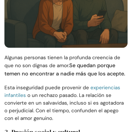
Algunas personas tienen la profunda creencia de
Se quedan porque
que no son dignas de amor.
temen no encontrar a nadie más que los acepte.
Esta inseguridad puede provenir de
experiencias
infantiles
o un rechazo pasado. La relación se
convierte en un salvavidas, incluso si es agotadora
o perjudicial. Con el tiempo, confunden el apego
con el amor genuino.