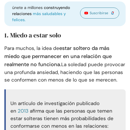
únete a millones
construyendo
Suscribirse
relaciones
más saludables y
felices.
1. Miedo a estar solo
estar soltero da más
Para muchos, la idea de
miedo que permanecer en una relación que
realmente no funciona.
La soledad puede provocar
una profunda ansiedad, haciendo que las personas
se conformen con menos de lo que se merecen.
Un artículo de investigación publicado
en
2013
afirma que las personas que temen
estar solteras tienen más probabilidades de
conformarse con menos en las relaciones: