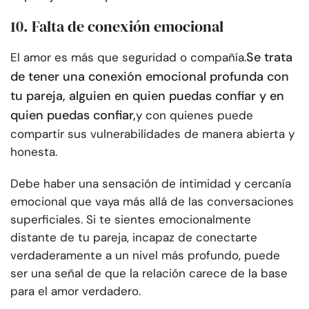
10. Falta de conexión emocional
Se trata
El amor es más que seguridad o compañía.
de tener una conexión emocional profunda con
tu pareja, alguien en quien puedas confiar y en
quien puedas confiar,
y con quienes puede
compartir sus vulnerabilidades de manera abierta y
honesta.
Debe haber una sensación de intimidad y cercanía
emocional que vaya más allá de las conversaciones
superficiales. Si te sientes emocionalmente
distante de tu pareja, incapaz de conectarte
verdaderamente a un nivel más profundo, puede
ser una señal de que la relación carece de la base
para el amor verdadero.