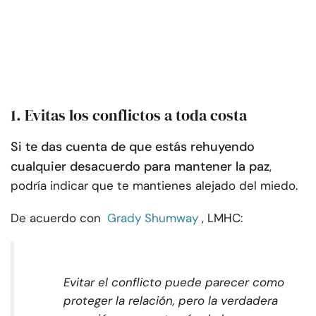
1. Evitas los conflictos a toda costa
Si te das cuenta de que estás rehuyendo
cualquier desacuerdo para mantener la paz
,
podría indicar que te mantienes alejado del miedo.
De acuerdo con
Grady Shumway
, LMHC:
Evitar el conflicto puede parecer como
proteger la relación, pero la verdadera