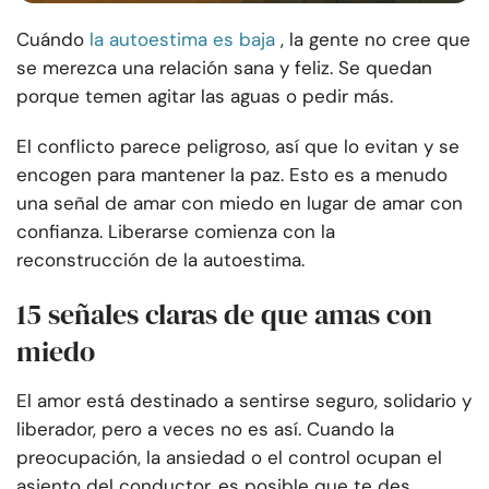
Cuándo
la autoestima es baja
, la gente no cree que
se merezca una relación sana y feliz. Se quedan
porque temen agitar las aguas o pedir más.
El conflicto parece peligroso, así que lo evitan y se
encogen para mantener la paz. Esto es a menudo
una señal de amar con miedo en lugar de amar con
confianza. Liberarse comienza con la
reconstrucción de la autoestima.
15 señales claras de que amas con
miedo
El amor está destinado a sentirse seguro, solidario y
liberador, pero a veces no es así. Cuando la
preocupación, la ansiedad o el control ocupan el
asiento del conductor, es posible que te des