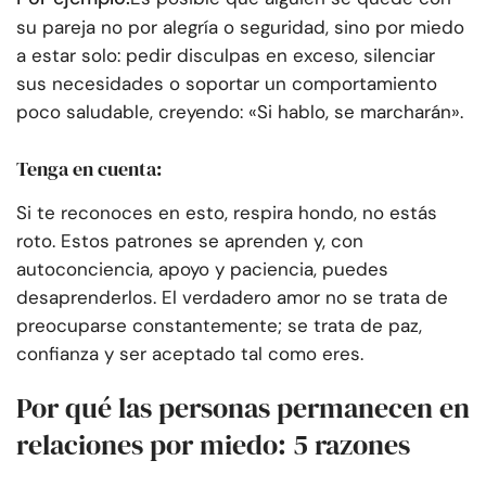
su pareja no por alegría o seguridad, sino por miedo
a estar solo: pedir disculpas en exceso, silenciar
sus necesidades o soportar un comportamiento
poco saludable, creyendo: «Si hablo, se marcharán».
Tenga en cuenta:
Si te reconoces en esto, respira hondo, no estás
roto. Estos patrones se aprenden y, con
autoconciencia, apoyo y paciencia, puedes
desaprenderlos. El verdadero amor no se trata de
preocuparse constantemente; se trata de paz,
confianza y ser aceptado tal como eres.
Por qué las personas permanecen en
relaciones por miedo: 5 razones