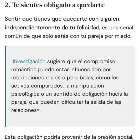
2. Te sientes obligado a quedarte
Sentir que tienes que quedarte con alguien,
independientemente de tu felicidad
, es una señal
común de que solo estás con tu pareja por miedo.
Investigación
sugiere que el compromiso
romántico puede estar influenciado por
restricciones reales o percibidas, como los
activos compartidos, la manipulación
psicológica o un sentido de obligación hacia la
pareja, que pueden dificultar la salida de las
relaciones».
Esta obligación podría provenir de la presión social,