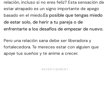
relación, incluso si no eres feliz? Esta sensación de
estar atrapado es un signo importante de apego
Es posible que tengas miedo
basado en el miedo.
de estar solo, de herir a tu pareja o de
enfrentarte a los desafíos de empezar de nuevo.
Pero una relación sana debe ser liberadora y
fortalecedora. Te mereces estar con alguien que
apoye tus sueños y te anime a crecer.