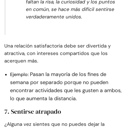
faltan la risa, la curiosidad y los puntos
en común, se hace más difícil sentirse
verdaderamente unidos.
Una relación satisfactoria debe ser divertida y
atractiva, con intereses compartidos que los
acerquen más.
Pasan la mayoría de los fines de
Ejemplo:
semana por separado porque no pueden
encontrar actividades que les gusten a ambos,
lo que aumenta la distancia.
7. Sentirse atrapado
¿Alguna vez sientes que no puedes dejar la