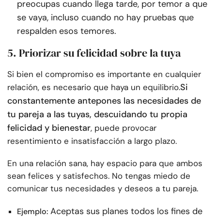
preocupas cuando llega tarde, por temor a que
se vaya, incluso cuando no hay pruebas que
respalden esos temores.
5. Priorizar su felicidad sobre la tuya
Si bien el compromiso es importante en cualquier
Si
relación, es necesario que haya un equilibrio.
constantemente antepones las necesidades de
tu pareja a las tuyas, descuidando tu propia
felicidad y bienestar
, puede provocar
resentimiento e insatisfacción a largo plazo.
En una relación sana, hay espacio para que ambos
sean felices y satisfechos. No tengas miedo de
comunicar tus necesidades y deseos a tu pareja.
Aceptas sus planes todos los fines de
Ejemplo: