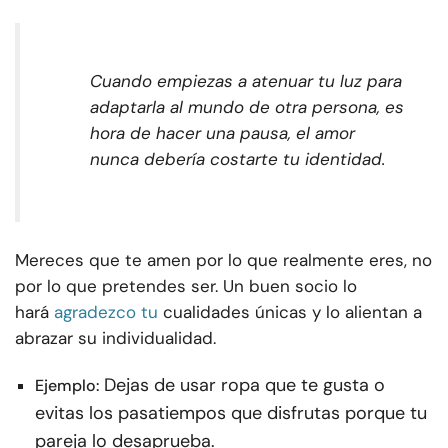
Cuando empiezas a atenuar tu luz para
adaptarla al mundo de otra persona, es
hora de hacer una pausa, el amor
nunca debería costarte tu identidad.
Mereces que te amen por lo que realmente eres, no
por lo que pretendes ser. Un buen socio lo
hará
agradezco tu
cualidades únicas y lo alientan a
abrazar su individualidad.
Dejas de usar ropa que te gusta o
Ejemplo:
evitas los pasatiempos que disfrutas porque tu
pareja lo desaprueba.