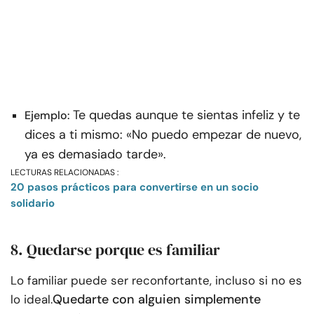
Te quedas aunque te sientas infeliz y te
Ejemplo:
dices a ti mismo: «No puedo empezar de nuevo,
ya es demasiado tarde».
LECTURAS RELACIONADAS :
20 pasos prácticos para convertirse en un socio
solidario
8. Quedarse porque es familiar
Lo familiar puede ser reconfortante, incluso si no es
Quedarte con alguien simplemente
lo ideal.