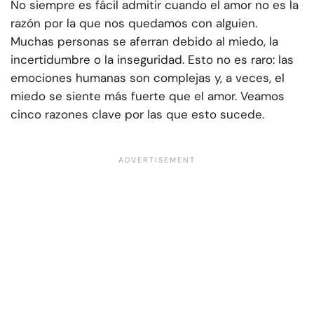
No siempre es fácil admitir cuando el amor no es la
razón por la que nos quedamos con alguien.
Muchas personas se aferran debido al miedo, la
incertidumbre o la inseguridad. Esto no es raro: las
emociones humanas son complejas y, a veces, el
miedo se siente más fuerte que el amor. Veamos
cinco razones clave por las que esto sucede.