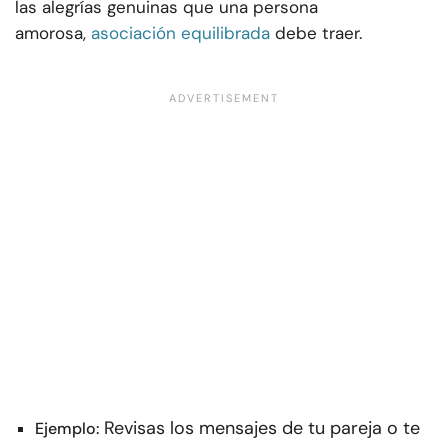
las alegrías genuinas que una persona
amorosa,
asociación equilibrada
debe traer.
Revisas los mensajes de tu pareja o te
Ejemplo: