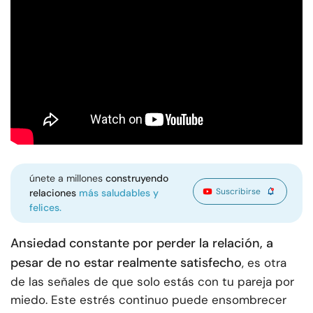
únete a millones
construyendo
Suscribirse
relaciones
más saludables y
felices.
Ansiedad constante por perder la relación, a
pesar de no estar realmente satisfecho
, es otra
de las señales de que solo estás con tu pareja por
miedo. Este estrés continuo puede ensombrecer