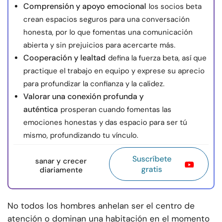
Comprensión y apoyo emocional
los socios beta
crean espacios seguros para una conversación
honesta, por lo que fomentas una comunicación
abierta y sin prejuicios para acercarte más.
Cooperación y lealtad
defina la fuerza beta, así que
practique el trabajo en equipo y exprese su aprecio
para profundizar la confianza y la calidez.
Valorar una conexión profunda y
auténtica
prosperan cuando fomentas las
emociones honestas y das espacio para ser tú
mismo, profundizando tu vínculo.
Suscríbete
sanar y crecer
gratis
diariamente
No todos los hombres anhelan ser el centro de
atención o dominan una habitación en el momento