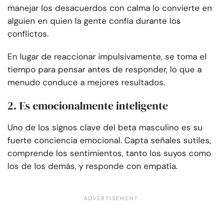
manejar los desacuerdos con calma lo convierte en
alguien en quien la gente confía durante los
conflictos.
En lugar de reaccionar impulsivamente, se toma el
tiempo para pensar antes de responder, lo que a
menudo conduce a mejores resultados.
2. Es emocionalmente inteligente
Uno de los signos clave del beta masculino es su
fuerte conciencia emocional. Capta señales sutiles,
comprende los sentimientos, tanto los suyos como
los de los demás, y responde con empatía.