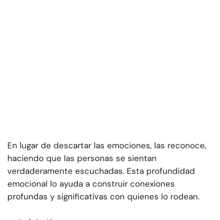
En lugar de descartar las emociones, las reconoce,
haciendo que las personas se sientan
verdaderamente escuchadas. Esta profundidad
emocional lo ayuda a construir conexiones
profundas y significativas con quienes lo rodean.