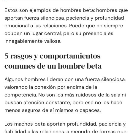
Estos son ejemplos de hombres beta: hombres que
aportan fuerza silenciosa, paciencia y profundidad
emocional a las relaciones. Puede que no siempre
ocupen un lugar central, pero su presencia es
innegablemente valiosa.
5 rasgos y comportamientos
comunes de un hombre beta
Algunos hombres lideran con una fuerza silenciosa,
valorando la conexión por encima de la
competencia. No son los más ruidosos de la sala ni
buscan atención constante, pero eso no los hace
menos seguros de sí mismos o capaces.
Los machos beta aportan profundidad, paciencia y
fiabilidad a las relaciones, a menudo de formas que