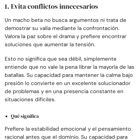
1. Evita conflictos innecesarios
Un macho beta no busca argumentos ni trata de
demostrar su valía mediante la confrontación.
Valora la paz sobre el drama y prefiere encontrar
soluciones que aumentar la tensión.
Esto no significa que sea débil, simplemente
entiende que no vale la pena librar la mayoría de las
batallas. Su capacidad para mantener la calma bajo
presión lo convierte en un excelente solucionador
de problemas y en una presencia constante en
situaciones difíciles.
Qué significa
Prefiere la estabilidad emocional y el pensamiento
racional antes que el dominio. Su capacidad para