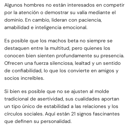
Algunos hombres no están interesados en competir
por la atención o demostrar su valía mediante el
dominio. En cambio, lideran con paciencia,
amabilidad e inteligencia emocional.
Es posible que los machos beta no siempre se
destaquen entre la multitud, pero quienes los
conocen bien sienten profundamente su presencia.
Ofrecen una fuerza silenciosa, lealtad y un sentido
de confiabilidad, lo que los convierte en amigos y
socios increíbles.
Si bien es posible que no se ajusten al molde
tradicional de asertividad, sus cualidades aportan
un tipo único de estabilidad a las relaciones y los
círculos sociales. Aquí están 21 signos fascinantes
que definen su personalidad.