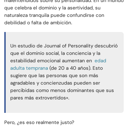
malentendidos sobre su personalidad. En un mundo
que celebra el dominio y la asertividad, su
naturaleza tranquila puede confundirse con
debilidad o falta de ambición.
Un estudio de Journal of Personality descubrió
que el dominio social, la conciencia y la
estabilidad emocional aumentan en
edad
adulta temprana
(de 20 a 40 años). Esto
sugiere que las personas que son más
agradables y concienzudas pueden ser
percibidas como menos dominantes que sus
pares más extrovertidos».
Pero, ¿es eso realmente justo?