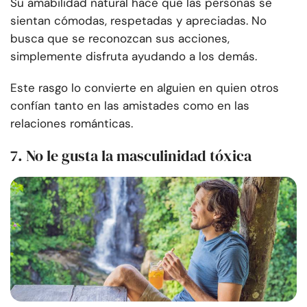
Su amabilidad natural hace que las personas se
sientan cómodas, respetadas y apreciadas. No
busca que se reconozcan sus acciones,
simplemente disfruta ayudando a los demás.
Este rasgo lo convierte en alguien en quien otros
confían tanto en las amistades como en las
relaciones románticas.
7. No le gusta la masculinidad tóxica