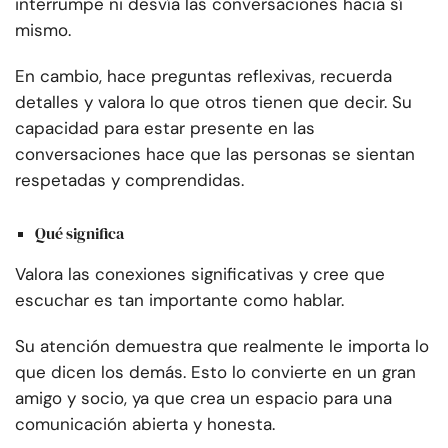
interrumpe ni desvía las conversaciones hacia sí
mismo.
En cambio, hace preguntas reflexivas, recuerda
detalles y valora lo que otros tienen que decir. Su
capacidad para estar presente en las
conversaciones hace que las personas se sientan
respetadas y comprendidas.
Qué significa
Valora las conexiones significativas y cree que
escuchar es tan importante como hablar.
Su atención demuestra que realmente le importa lo
que dicen los demás. Esto lo convierte en un gran
amigo y socio, ya que crea un espacio para una
comunicación abierta y honesta.