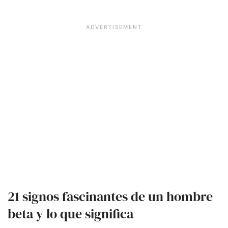
21 signos fascinantes de un hombre
beta y lo que significa