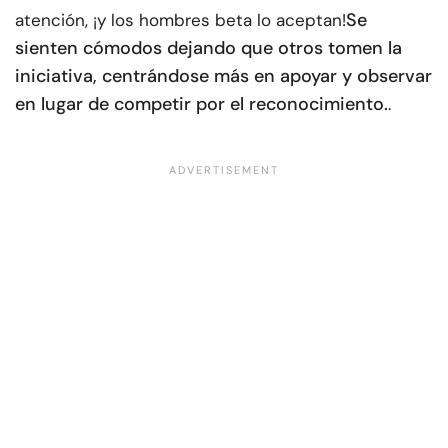
Se
atención, ¡y los hombres beta lo aceptan!
sienten cómodos dejando que otros tomen la
iniciativa, centrándose más en apoyar y observar
en lugar de competir por el reconocimiento.
.