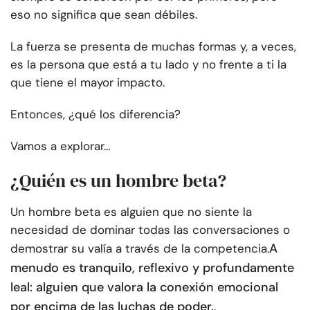
eso no significa que sean débiles.
La fuerza se presenta de muchas formas y, a veces,
es la persona que está a tu lado y no frente a ti la
que tiene el mayor impacto.
Entonces, ¿qué los diferencia?
Vamos a explorar…
¿Quién es un hombre beta?
Un hombre beta es alguien que no siente la
necesidad de dominar todas las conversaciones o
A
demostrar su valía a través de la competencia.
menudo es tranquilo, reflexivo y profundamente
leal: alguien que valora la conexión emocional
por encima de las luchas de poder.
.