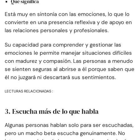
Qué significa
Está muy en sintonía con las emociones, lo que lo
convierte en una presencia reflexiva y de apoyo en
las relaciones personales y profesionales.
Su capacidad para comprender y gestionar las
emociones le permite manejar situaciones difíciles
con madurez y compasión. Las personas a menudo
se sienten seguras al abrirse a él porque saben que
él no juzgará ni descartará sus sentimientos.
LECTURAS RELACIONADAS :
3. Escucha más de lo que habla
Algunas personas hablan solo para ser escuchadas,
pero un macho beta escucha genuinamente. No