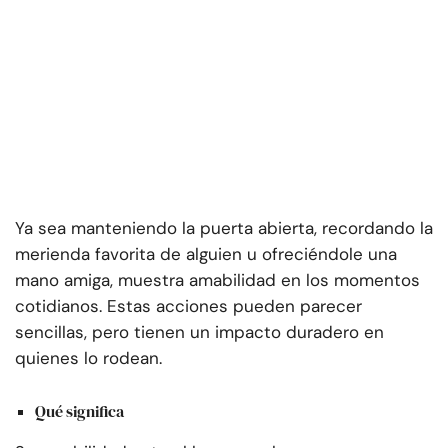
Ya sea manteniendo la puerta abierta, recordando la
merienda favorita de alguien u ofreciéndole una
mano amiga, muestra amabilidad en los momentos
cotidianos. Estas acciones pueden parecer
sencillas, pero tienen un impacto duradero en
quienes lo rodean.
Qué significa