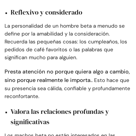
Reflexivo y considerado
La personalidad de un hombre beta a menudo se
define por la amabilidad y la consideración.
Recuerda las pequeñas cosas: los cumpleaños, los
pedidos de café favoritos o las palabras que
significan mucho para alguien.
Presta atención no porque quiera algo a cambio,
sino porque realmente le importa.
. Esto hace que
su presencia sea cálida, confiable y profundamente
reconfortante.
Valora las relaciones profundas y
significativas
Los machos beta no están interesados en las