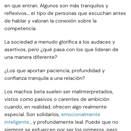
en que entran. Algunos son más tranquilos y
reflexivos… el tipo de personas que escuchan antes
de hablar y valoran la conexión sobre la
competencia.
La sociedad a menudo glorifica a los audaces y
asertivos, pero ¿qué pasa con los que lideran de
una manera diferente?
¿Los que aportan paciencia, profundidad y
confianza tranquila a una relación?
Los machos beta suelen ser malinterpretados,
vistos como pasivos o carentes de ambición
cuando, en realidad, ofrecen algo realmente
especial. Son solidarios,
emocionalmente
inteligente
, y profundamente leal. Puede que no
siempre se esfuercen por ser los primeros, pero