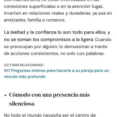
conexiones superficiales o en la atención fugaz.
Inverten en relaciones reales y duraderas, ya sea en
amistades, familia o romance.
La lealtad y la confianza lo son todo para ellos, y
no se toman los compromisos a la ligera
. Cuando
se preocupan por alguien, lo demuestran a través
de acciones consistentes, no solo con palabras.
LECTURAS RELACIONADAS :
107 Preguntas íntimas para hacerle a su pareja para un
vínculo más profundo
Cómodo con una presencia más
silenciosa
No todo el mundo necesita ser el centro de