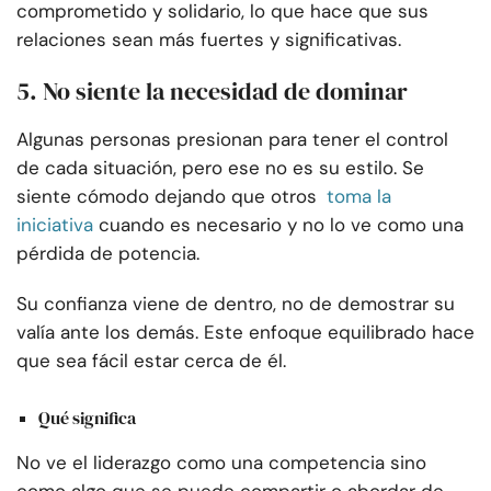
comprometido y solidario, lo que hace que sus
relaciones sean más fuertes y significativas.
5. No siente la necesidad de dominar
Algunas personas presionan para tener el control
de cada situación, pero ese no es su estilo. Se
siente cómodo dejando que otros
toma la
iniciativa
cuando es necesario y no lo ve como una
pérdida de potencia.
Su confianza viene de dentro, no de demostrar su
valía ante los demás. Este enfoque equilibrado hace
que sea fácil estar cerca de él.
Qué significa
No ve el liderazgo como una competencia sino