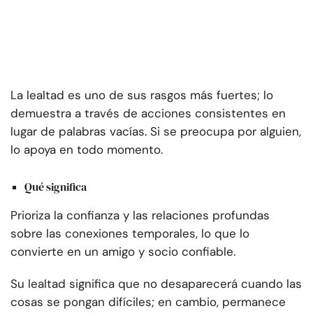
La lealtad es uno de sus rasgos más fuertes; lo
demuestra a través de acciones consistentes en
lugar de palabras vacías. Si se preocupa por alguien,
lo apoya en todo momento.
Qué significa
Prioriza la confianza y las relaciones profundas
sobre las conexiones temporales, lo que lo
convierte en un amigo y socio confiable.
Su lealtad significa que no desaparecerá cuando las
cosas se pongan difíciles; en cambio, permanece