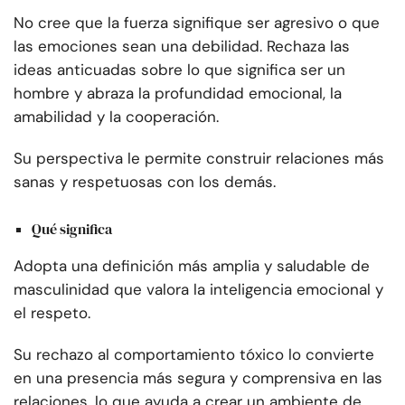
No cree que la fuerza signifique ser agresivo o que
las emociones sean una debilidad. Rechaza las
ideas anticuadas sobre lo que significa ser un
hombre y abraza la profundidad emocional, la
amabilidad y la cooperación.
Su perspectiva le permite construir relaciones más
sanas y respetuosas con los demás.
Qué significa
Adopta una definición más amplia y saludable de
masculinidad que valora la inteligencia emocional y
el respeto.
Su rechazo al comportamiento tóxico lo convierte
en una presencia más segura y comprensiva en las
relaciones, lo que ayuda a crear un ambiente de