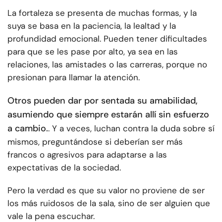
La fortaleza se presenta de muchas formas, y la
suya se basa en la paciencia, la lealtad y la
profundidad emocional. Pueden tener dificultades
para que se les pase por alto, ya sea en las
relaciones, las amistades o las carreras, porque no
presionan para llamar la atención.
Otros pueden dar por sentada su amabilidad,
asumiendo que siempre estarán allí sin esfuerzo
a cambio.
. Y a veces, luchan contra la duda sobre sí
mismos, preguntándose si deberían ser más
francos o agresivos para adaptarse a las
expectativas de la sociedad.
Pero la verdad es que su valor no proviene de ser
los más ruidosos de la sala, sino de ser alguien que
vale la pena escuchar.