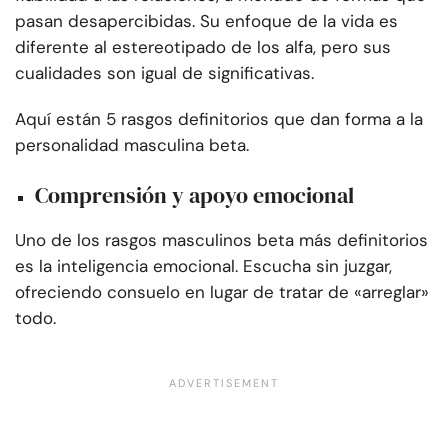
pasan desapercibidas. Su enfoque de la vida es
diferente al estereotipado de los alfa, pero sus
cualidades son igual de significativas.
Aquí están 5 rasgos definitorios que dan forma a la
personalidad masculina beta.
Comprensión y apoyo emocional
Uno de los rasgos masculinos beta más definitorios
es la inteligencia emocional. Escucha sin juzgar,
ofreciendo consuelo en lugar de tratar de «arreglar»
todo.