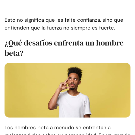
Esto no significa que les falte confianza, sino que
entienden que la fuerza no siempre es fuerte.
¿Qué desafíos enfrenta un hombre
beta?
Los hombres beta a menudo se enfrentan a