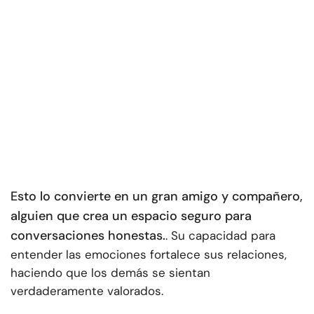
Esto lo convierte en un gran amigo y compañero,
alguien que crea un espacio seguro para
conversaciones honestas.
. Su capacidad para
entender las emociones fortalece sus relaciones,
haciendo que los demás se sientan
verdaderamente valorados.