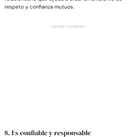
respeto y confianza mutuos.
8. Es confiable y responsable