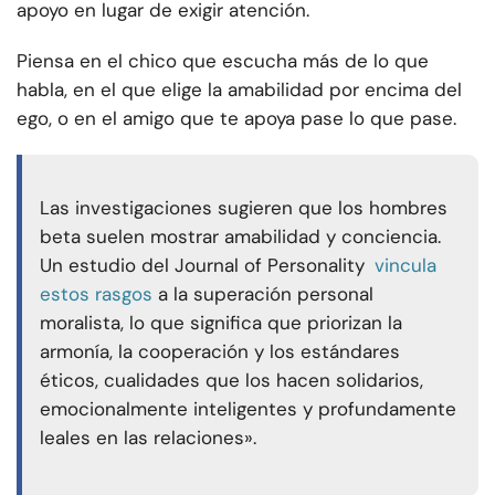
apoyo en lugar de exigir atención.
Piensa en el chico que escucha más de lo que
habla, en el que elige la amabilidad por encima del
ego, o en el amigo que te apoya pase lo que pase.
Las investigaciones sugieren que los hombres
beta suelen mostrar amabilidad y conciencia.
Un estudio del Journal of Personality
vincula
estos rasgos
a la superación personal
moralista, lo que significa que priorizan la
armonía, la cooperación y los estándares
éticos, cualidades que los hacen solidarios,
emocionalmente inteligentes y profundamente
leales en las relaciones».