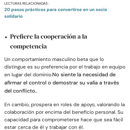
LECTURAS RELACIONADAS :
20 pasos prácticos para convertirse en un socio
solidario
Prefiere la cooperación a la
competencia
Un comportamiento masculino beta que lo
distingue es su preferencia por el trabajo en equipo
No siente la necesidad de
en lugar del dominio.
afirmar el control o demostrar su valía a través
del conflicto.
.
En cambio, prospera en roles de apoyo, valorando la
colaboración por encima del beneficio personal. Su
capacidad para comprometerse hace que sea fácil
estar cerca de él y trabajar con él.