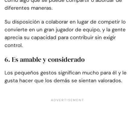
como algo que se puede compartir o abordar de
diferentes maneras.
Su disposición a colaborar en lugar de competir lo
convierte en un gran jugador de equipo, y la gente
aprecia su capacidad para contribuir sin exigir
control.
6. Es amable y considerado
Los pequeños gestos significan mucho para él y le
gusta hacer que los demás se sientan valorados.