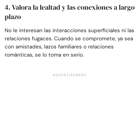
4. Valora la lealtad y las conexiones a largo
plazo
No le interesan las interacciones superficiales ni las
relaciones fugaces. Cuando se compromete, ya sea
con amistades, lazos familiares o relaciones
románticas, se lo toma en serio.