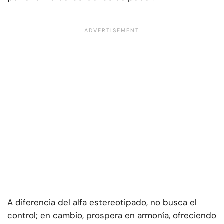
A diferencia del alfa estereotipado, no busca el
control; en cambio, prospera en armonía, ofreciendo