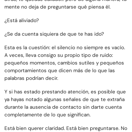
mente no deja de preguntarse qué piensa él.
¿Está aliviado?
¿Se da cuenta siquiera de que te has ido?
Esta es la cuestión: el silencio no siempre es vacío.
A veces, lleva consigo su propio tipo de ruido:
pequeños momentos, cambios sutiles y pequeños
comportamientos que dicen más de lo que las
palabras podrían decir.
Y si has estado prestando atención, es posible que
ya hayas notado algunas señales de que te extraña
durante la ausencia de contacto sin darte cuenta
completamente de lo que significan.
Está bien querer claridad. Está bien preguntarse. No