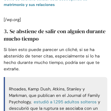
matrimonio y sus relaciones
[/wp.org]
3. Se abstiene de salir con alguien durante
mucho tiempo
Si bien esto puede parecer un cliché, si se ha
abstenido de tener citas, especialmente si lo ha
hecho durante mucho tiempo, podría ser que te
extrañe.
Rhoades, Kamp Dush, Atkins, Stanley y
Markman, que publican en el Journal of Family
Psychology,
estudió a 1.295 adultos solteros
y
descubrió que la ruptura se asociaba con un