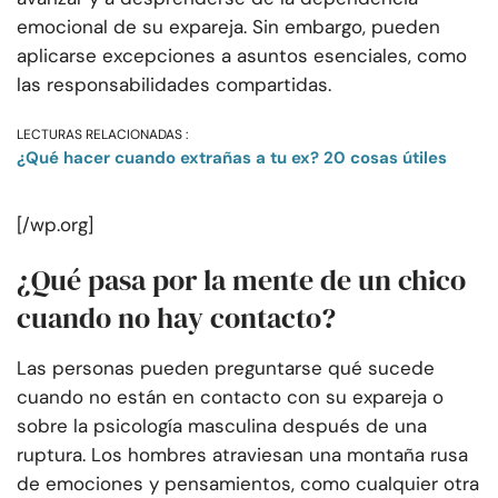
emocional de su expareja. Sin embargo, pueden
aplicarse excepciones a asuntos esenciales, como
las responsabilidades compartidas.
LECTURAS RELACIONADAS :
¿Qué hacer cuando extrañas a tu ex? 20 cosas útiles
[/wp.org]
¿Qué pasa por la mente de un chico
cuando no hay contacto?
Las personas pueden preguntarse qué sucede
cuando no están en contacto con su expareja o
sobre la psicología masculina después de una
ruptura. Los hombres atraviesan una montaña rusa
de emociones y pensamientos, como cualquier otra