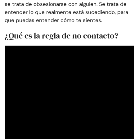
se trata de obsesionarse con alguien. Se trata de
entender lo que realmente está sucediendo, para
que puedas entender cómo te sientes.
¿Qué es la regla de no contacto?