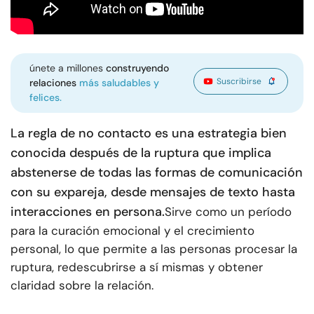
únete a millones
construyendo
Suscribirse
relaciones
más saludables y
felices.
La regla de no contacto es una estrategia bien
conocida después de la ruptura que implica
abstenerse de todas las formas de comunicación
con su expareja, desde mensajes de texto hasta
interacciones en persona.
Sirve como un período
para la curación emocional y el crecimiento
personal, lo que permite a las personas procesar la
ruptura, redescubrirse a sí mismas y obtener
claridad sobre la relación.