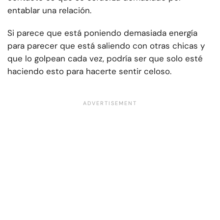
entablar una relación.
Si parece que está poniendo demasiada energía
para parecer que está saliendo con otras chicas y
que lo golpean cada vez, podría ser que solo esté
haciendo esto para hacerte sentir celoso.