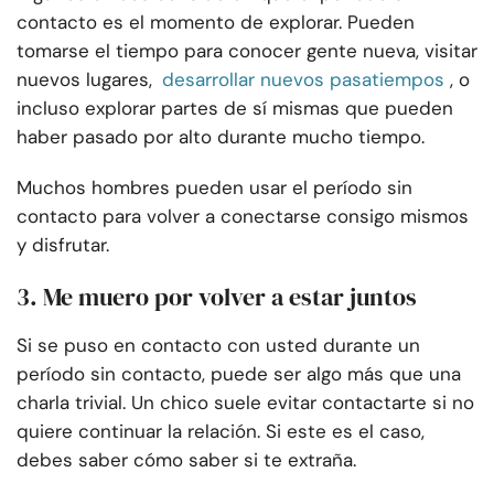
contacto es el momento de explorar. Pueden
tomarse el tiempo para conocer gente nueva, visitar
nuevos lugares,
desarrollar nuevos pasatiempos
, o
incluso explorar partes de sí mismas que pueden
haber pasado por alto durante mucho tiempo.
Muchos hombres pueden usar el período sin
contacto para volver a conectarse consigo mismos
y disfrutar.
3. Me muero por volver a estar juntos
Si se puso en contacto con usted durante un
período sin contacto, puede ser algo más que una
charla trivial. Un chico suele evitar contactarte si no
quiere continuar la relación. Si este es el caso,
debes saber cómo saber si te extraña.