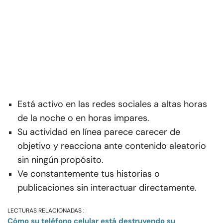
Está activo en las redes sociales a altas horas
de la noche o en horas impares.
Su actividad en línea parece carecer de
objetivo y reacciona ante contenido aleatorio
sin ningún propósito.
Ve constantemente tus historias o
publicaciones sin interactuar directamente.
LECTURAS RELACIONADAS :
Cómo su teléfono celular está destruyendo su