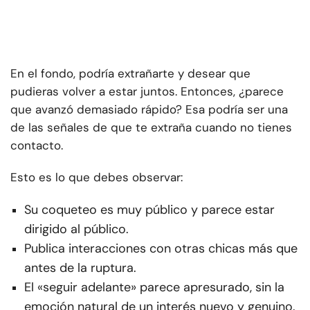
En el fondo, podría extrañarte y desear que
pudieras volver a estar juntos. Entonces, ¿parece
que avanzó demasiado rápido? Esa podría ser una
de las señales de que te extraña cuando no tienes
contacto.
Esto es lo que debes observar:
Su coqueteo es muy público y parece estar
dirigido al público.
Publica interacciones con otras chicas más que
antes de la ruptura.
El «seguir adelante» parece apresurado, sin la
emoción natural de un interés nuevo y genuino.