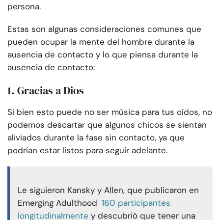
persona.
Estas son algunas consideraciones comunes que
pueden ocupar la mente del hombre durante la
ausencia de contacto y lo que piensa durante la
ausencia de contacto:
1. Gracias a Dios
Si bien esto puede no ser música para tus oídos, no
podemos descartar que algunos chicos se sientan
aliviados durante la fase sin contacto, ya que
podrían estar listos para seguir adelante.
Le siguieron Kansky y Allen, que publicaron en
Emerging Adulthood
160 participantes
longitudinalmente
y descubrió que tener una