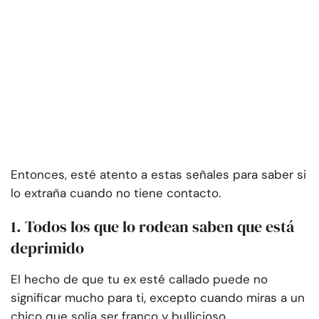
Entonces, esté atento a estas señales para saber si
lo extraña cuando no tiene contacto.
1. Todos los que lo rodean saben que está
deprimido
El hecho de que tu ex esté callado puede no
significar mucho para ti, excepto cuando miras a un
chico que solía ser franco y bullicioso.