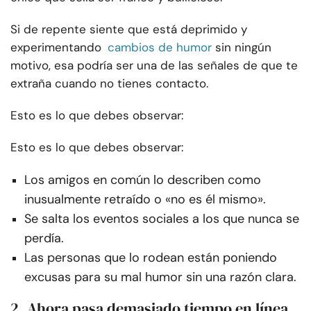
Si de repente siente que está deprimido y
experimentando
cambios de humor
sin ningún
motivo, esa podría ser una de las señales de que te
extraña cuando no tienes contacto.
Esto es lo que debes observar:
Esto es lo que debes observar:
Los amigos en común lo describen como
inusualmente retraído o «no es él mismo».
Se salta los eventos sociales a los que nunca se
perdía.
Las personas que lo rodean están poniendo
excusas para su mal humor sin una razón clara.
2. Ahora pasa demasiado tiempo en línea