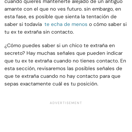
cuando quieres mantenerte alejado de un antiguo
amante con el que no ves futuro. sin embargo, en
esta fase, es posible que sienta la tentación de
saber si todavía
te echa de menos
o cómo saber si
tu ex te extraña sin contacto.
¿Cómo puedes saber si un chico te extraña en
secreto? Hay muchas señales que pueden indicar
que tu ex te extraña cuando no tienes contacto. En
esta sección, revisaremos las posibles señales de
que te extraña cuando no hay contacto para que
sepas exactamente cuál es tu posición.