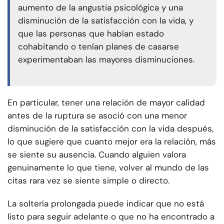
aumento de la angustia psicológica y una
disminución de la satisfacción con la vida, y
que las personas que habían estado
cohabitando o tenían planes de casarse
experimentaban las mayores disminuciones.
En particular, tener una relación de mayor calidad
antes de la ruptura se asoció con una menor
disminución de la satisfacción con la vida después,
lo que sugiere que cuanto mejor era la relación, más
se siente su ausencia. Cuando alguien valora
genuinamente lo que tiene, volver al mundo de las
citas rara vez se siente simple o directo.
La soltería prolongada puede indicar que no está
listo para seguir adelante o que no ha encontrado a