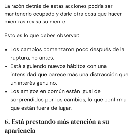
La razón detrás de estas acciones podría ser
mantenerlo ocupado y darle otra cosa que hacer
mientras revisa su mente.
Esto es lo que debes observar:
Los cambios comenzaron poco después de la
ruptura, no antes.
Está siguiendo nuevos hábitos con una
intensidad que parece más una distracción que
un interés genuino.
Los amigos en común están igual de
sorprendidos por los cambios, lo que confirma
que están fuera de lugar.
6. Está prestando más atención a su
apariencia