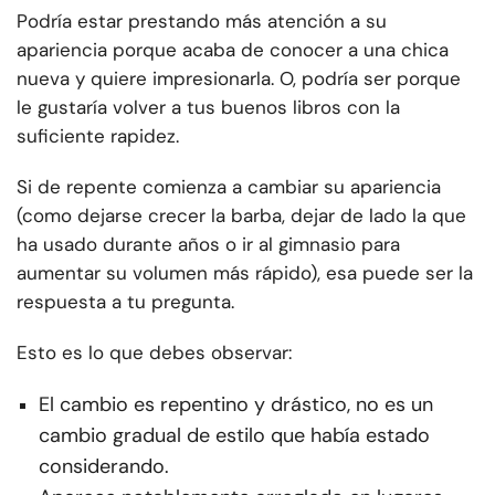
Podría estar prestando más atención a su
apariencia porque acaba de conocer a una chica
nueva y quiere impresionarla. O, podría ser porque
le gustaría volver a tus buenos libros con la
suficiente rapidez.
Si de repente comienza a cambiar su apariencia
(como dejarse crecer la barba, dejar de lado la que
ha usado durante años o ir al gimnasio para
aumentar su volumen más rápido), esa puede ser la
respuesta a tu pregunta.
Esto es lo que debes observar:
El cambio es repentino y drástico, no es un
cambio gradual de estilo que había estado
considerando.