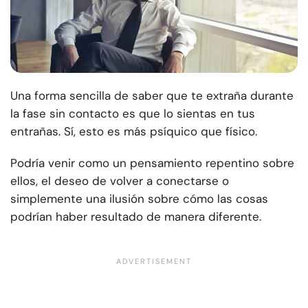
Una forma sencilla de saber que te extraña durante
la fase sin contacto es que lo sientas en tus
entrañas. Sí, esto es más psíquico que físico.
Podría venir como un pensamiento repentino sobre
ellos, el deseo de volver a conectarse o
simplemente una ilusión sobre cómo las cosas
podrían haber resultado de manera diferente.