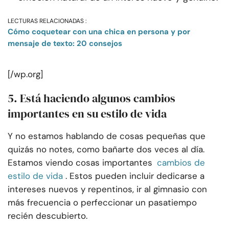
LECTURAS RELACIONADAS :
Cómo coquetear con una chica en persona y por
mensaje de texto: 20 consejos
[/wp.org]
5. Está haciendo algunos cambios
importantes en su estilo de vida
Y no estamos hablando de cosas pequeñas que
quizás no notes, como bañarte dos veces al día.
Estamos viendo cosas importantes
cambios de
estilo de vida
. Estos pueden incluir dedicarse a
intereses nuevos y repentinos, ir al gimnasio con
más frecuencia o perfeccionar un pasatiempo
recién descubierto.