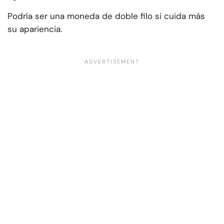
Podría ser una moneda de doble filo si cuida más
su apariencia.