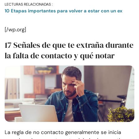
LECTURAS RELACIONADAS :
10 Etapas importantes para volver a estar con un ex
[/wp.org]
17 Señales de que te extraña durante
la falta de contacto y qué notar
La regla de no contacto generalmente se inicia