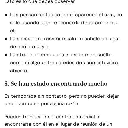
Esto es lo que debes observar:
Los pensamientos sobre él aparecen al azar, no
solo cuando algo te recuerda directamente a
él.
La sensación transmite calor o anhelo en lugar
de enojo o alivio.
La atracción emocional se siente irresuelta,
como si algo entre ustedes dos aún estuviera
abierto.
8. Se han estado encontrando mucho
Es temporada sin contacto, pero no pueden dejar
de encontrarse por alguna razón.
Puedes tropezar en el centro comercial o
encontrarte con él en el lugar de reunión de un