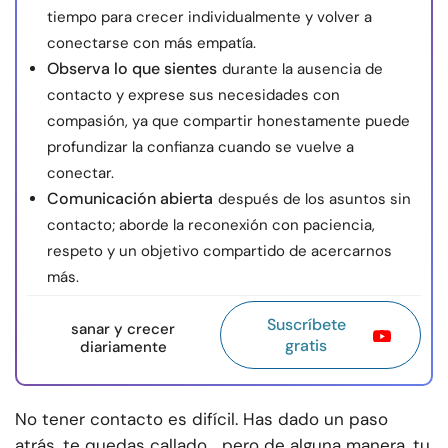
tiempo para crecer individualmente y volver a
conectarse con más empatía.
Observa lo que sientes
durante la ausencia de
contacto y exprese sus necesidades con
compasión, ya que compartir honestamente puede
profundizar la confianza cuando se vuelve a
conectar.
Comunicación abierta
después de los asuntos sin
contacto; aborde la reconexión con paciencia,
respeto y un objetivo compartido de acercarnos
más.
Suscríbete
sanar y crecer
gratis
diariamente
No tener contacto es difícil. Has dado un paso
atrás, te quedas callado… pero de alguna manera, tu