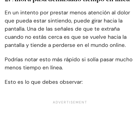
En un intento por prestar menos atención al dolor
que pueda estar sintiendo, puede girar hacia la
pantalla. Una de las señales de que te extraña
cuando no estás cerca es que se vuelve hacia la
pantalla y tiende a perderse en el mundo online.
Podrías notar esto más rápido si solía pasar mucho
menos tiempo en línea.
Esto es lo que debes observar: