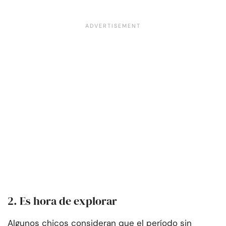
2. Es hora de explorar
Algunos chicos consideran que el período sin