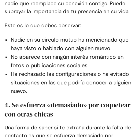
nadie que reemplace su conexión contigo. Puede
subrayar la importancia de tu presencia en su vida.
Esto es lo que debes observar:
Nadie en su círculo mutuo ha mencionado que
haya visto o hablado con alguien nuevo.
No aparece con ningún interés romántico en
fotos o publicaciones sociales.
Ha rechazado las configuraciones o ha evitado
situaciones en las que podría conocer a alguien
nuevo.
4. Se esfuerza «demasiado» por coquetear
con otras chicas
Una forma de saber si te extraña durante la falta de
contacto es que se esfuerza demasiado por