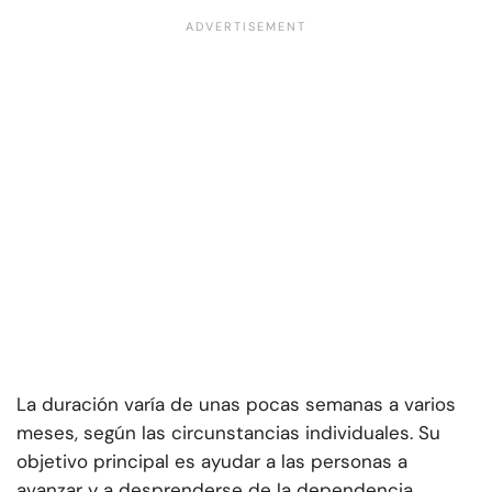
La duración varía de unas pocas semanas a varios
meses, según las circunstancias individuales. Su
objetivo principal es ayudar a las personas a
avanzar y a desprenderse de la dependencia