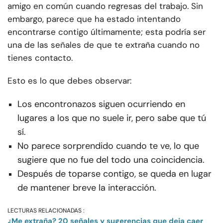
amigo en común cuando regresas del trabajo. Sin
embargo, parece que ha estado intentando
encontrarse contigo últimamente; esta podría ser
una de las señales de que te extraña cuando no
tienes contacto.
Esto es lo que debes observar:
Los encontronazos siguen ocurriendo en
lugares a los que no suele ir, pero sabe que tú
sí.
No parece sorprendido cuando te ve, lo que
sugiere que no fue del todo una coincidencia.
Después de toparse contigo, se queda en lugar
de mantener breve la interacción.
LECTURAS RELACIONADAS :
¿Me extraña? 20 señales y sugerencias que deja caer