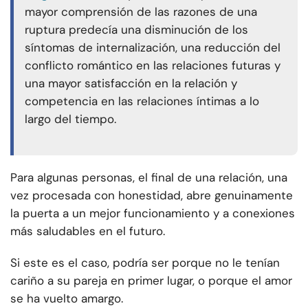
mayor comprensión de las razones de una
ruptura predecía una disminución de los
síntomas de internalización, una reducción del
conflicto romántico en las relaciones futuras y
una mayor satisfacción en la relación y
competencia en las relaciones íntimas a lo
largo del tiempo.
Para algunas personas, el final de una relación, una
vez procesada con honestidad, abre genuinamente
la puerta a un mejor funcionamiento y a conexiones
más saludables en el futuro.
Si este es el caso, podría ser porque no le tenían
cariño a su pareja en primer lugar, o porque el amor
se ha vuelto amargo.