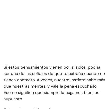
Si estos pensamientos vienen por sí solos, podría
ser una de las señales de que te extraña cuando no
tienes contacto. A veces, nuestro instinto sabe más
que nuestras mentes, y vale la pena escucharlo.
Eso no significa que siempre lo hagamos bien, por
supuesto.