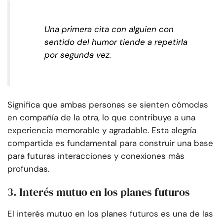
Una primera cita con alguien con
sentido del humor tiende a repetirla
por segunda vez.
Significa que ambas personas se sienten cómodas
en compañía de la otra, lo que contribuye a una
experiencia memorable y agradable. Esta alegría
compartida es fundamental para construir una base
para futuras interacciones y conexiones más
profundas.
3. Interés mutuo en los planes futuros
El interés mutuo en los planes futuros es una de las