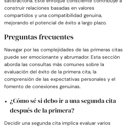
satisfactoria. Este enfoque consciente contribuye a
construir relaciones basadas en valores
compartidos y una compatibilidad genuina,
mejorando el potencial de éxito a largo plazo.
Preguntas frecuentes
Navegar por las complejidades de las primeras citas
puede ser emocionante y abrumador. Esta sección
aborda las consultas más comunes sobre la
evaluación del éxito de la primera cita, la
comprensión de las expectativas personales y el
fomento de conexiones genuinas.
¿Cómo sé si debo ir a una segunda cita
después de la primera?
Decidir una segunda cita implica evaluar varios