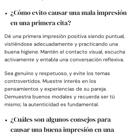
¿Cómo evito causar una mala impresión
en una primera cita?
Dé una primera impresión positiva siendo puntual,
vistiéndose adecuadamente y practicando una
buena higiene. Mantén el contacto visual, escucha
activamente y entabla una conversación reflexiva.
Sea genuino y respetuoso, y evite los temas
controvertidos. Muestre interés en los
pensamientos y experiencias de su pareja.
Demuestra buenos modales y recuerda ser tú
mismo; la autenticidad es fundamental.
¿Cuáles son algunos consejos para
causar una buena impresión en una