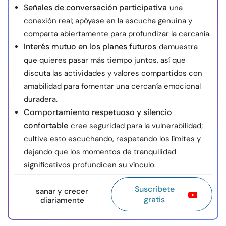
Señales de conversación participativa
una
conexión real; apóyese en la escucha genuina y
comparta abiertamente para profundizar la cercanía.
Interés mutuo en los planes futuros
demuestra
que quieres pasar más tiempo juntos, así que
discuta las actividades y valores compartidos con
amabilidad para fomentar una cercanía emocional
duradera.
Comportamiento respetuoso y silencio
confortable
cree seguridad para la vulnerabilidad;
cultive esto escuchando, respetando los límites y
dejando que los momentos de tranquilidad
significativos profundicen su vínculo.
Suscríbete
sanar y crecer
gratis
diariamente