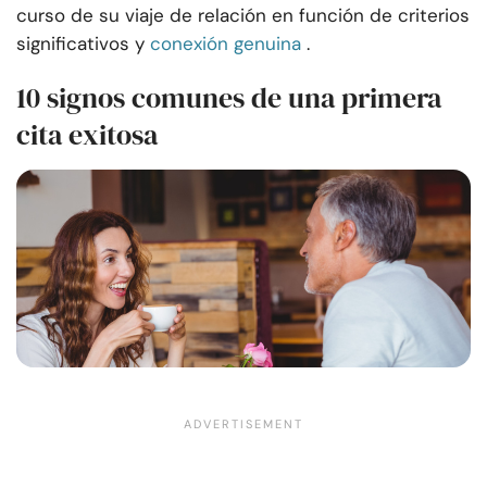
curso de su viaje de relación en función de criterios
significativos y
conexión genuina
.
10 signos comunes de una primera
cita exitosa