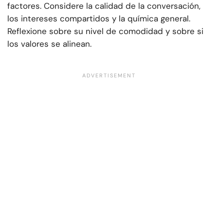
factores. Considere la calidad de la conversación,
los intereses compartidos y la química general.
Reflexione sobre su nivel de comodidad y sobre si
los valores se alinean.