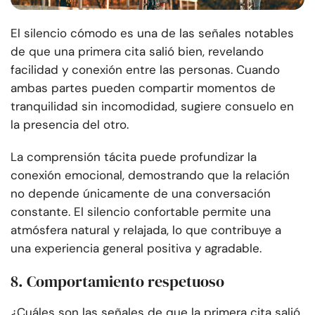
El silencio cómodo es una de las señales notables
de que una primera cita salió bien, revelando
facilidad y conexión entre las personas. Cuando
ambas partes pueden compartir momentos de
tranquilidad sin incomodidad, sugiere consuelo en
la presencia del otro.
La comprensión tácita puede profundizar la
conexión emocional, demostrando que la relación
no depende únicamente de una conversación
constante. El silencio confortable permite una
atmósfera natural y relajada, lo que contribuye a
una experiencia general positiva y agradable.
8. Comportamiento respetuoso
¿Cuáles son las señales de que la primera cita salió