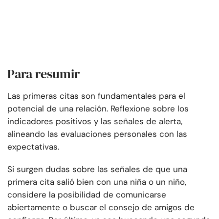
Para resumir
Las primeras citas son fundamentales para el
potencial de una relación. Reflexione sobre los
indicadores positivos y las señales de alerta,
alineando las evaluaciones personales con las
expectativas.
Si surgen dudas sobre las señales de que una
primera cita salió bien con una niña o un niño,
considere la posibilidad de comunicarse
abiertamente o buscar el consejo de amigos de