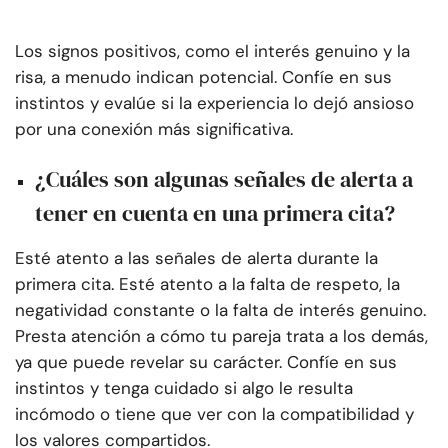
Los signos positivos, como el interés genuino y la
risa, a menudo indican potencial. Confíe en sus
instintos y evalúe si la experiencia lo dejó ansioso
por una conexión más significativa.
¿Cuáles son algunas señales de alerta a
tener en cuenta en una primera cita?
Esté atento a las señales de alerta durante la
primera cita. Esté atento a la falta de respeto, la
negatividad constante o la falta de interés genuino.
Presta atención a cómo tu pareja trata a los demás,
ya que puede revelar su carácter. Confíe en sus
instintos y tenga cuidado si algo le resulta
incómodo o tiene que ver con la compatibilidad y
los valores compartidos.