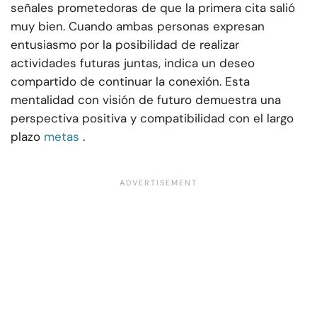
señales prometedoras de que la primera cita salió
muy bien. Cuando ambas personas expresan
entusiasmo por la posibilidad de realizar
actividades futuras juntas, indica un deseo
compartido de continuar la conexión. Esta
mentalidad con visión de futuro demuestra una
perspectiva positiva y compatibilidad con el largo
plazo
metas
.