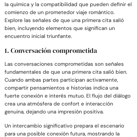
la química y la compatibilidad que pueden definir el
comienzo de un prometedor viaje romántico.
Explore las señales de que una primera cita salió
bien, incluyendo elementos que significan un
encuentro inicial triunfante.
1. Conversación comprometida
Las conversaciones comprometidas son señales
fundamentales de que una primera cita salió bien.
Cuando ambas partes participan activamente,
compartir pensamientos e historias indica una
fuerte conexión e interés mutuo. El flujo del diálogo
crea una atmósfera de confort e interacción
genuina, dejando una impresión positiva.
Un intercambio significativo prepara el escenario
para una posible conexión futura, mostrando la