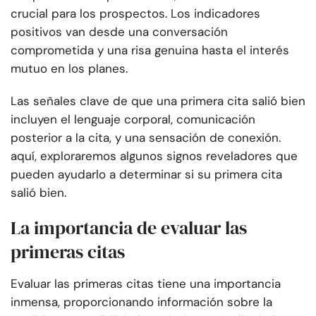
crucial para los prospectos. Los indicadores
positivos van desde una conversación
comprometida y una risa genuina hasta el interés
mutuo en los planes.
Las señales clave de que una primera cita salió bien
incluyen el lenguaje corporal, comunicación
posterior a la cita, y una sensación de conexión.
aquí, exploraremos algunos signos reveladores que
pueden ayudarlo a determinar si su primera cita
salió bien.
La importancia de evaluar las
primeras citas
Evaluar las primeras citas tiene una importancia
inmensa, proporcionando información sobre la