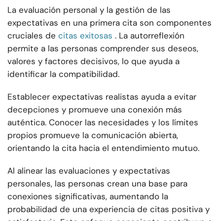
La evaluación personal y la gestión de las
expectativas en una primera cita son componentes
cruciales de
citas exitosas
. La autorreflexión
permite a las personas comprender sus deseos,
valores y factores decisivos, lo que ayuda a
identificar la compatibilidad.
Establecer expectativas realistas ayuda a evitar
decepciones y promueve una conexión más
auténtica. Conocer las necesidades y los límites
propios promueve la comunicación abierta,
orientando la cita hacia el entendimiento mutuo.
Al alinear las evaluaciones y expectativas
personales, las personas crean una base para
conexiones significativas, aumentando la
probabilidad de una experiencia de citas positiva y