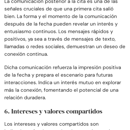
La comunicación posterior a la cita es una de las
señales cruciales de que una primera cita salió
bien. La forma y el momento de la comunicación
después de la fecha pueden revelar un interés y
entusiasmo continuos. Los mensajes rápidos y
positivos, ya sea a través de mensajes de texto,
llamadas o redes sociales, demuestran un deseo de
conexión continua.
Dicha comunicación refuerza la impresión positiva
de la fecha y prepara el escenario para futuras
interacciones. Indica un interés mutuo en explorar
más la conexión, fomentando el potencial de una
relación duradera.
6. Intereses y valores compartidos
Los intereses y valores compartidos son