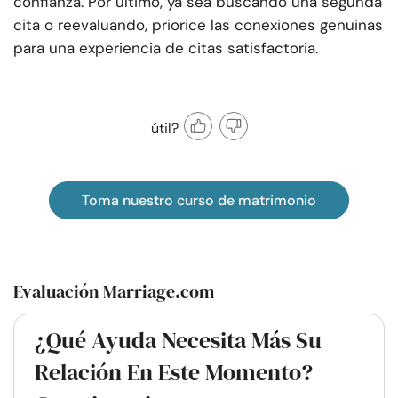
confianza. Por último, ya sea buscando una segunda
cita o reevaluando, priorice las conexiones genuinas
para una experiencia de citas satisfactoria.
útil?
Toma nuestro curso de matrimonio
Evaluación Marriage.com
¿Qué Ayuda Necesita Más Su
Relación En Este Momento?