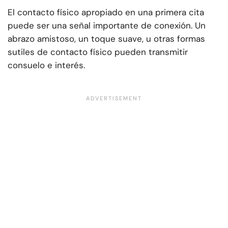
El contacto físico apropiado en una primera cita
puede ser una señal importante de conexión. Un
abrazo amistoso, un toque suave, u otras formas
sutiles de contacto físico pueden transmitir
consuelo e interés.