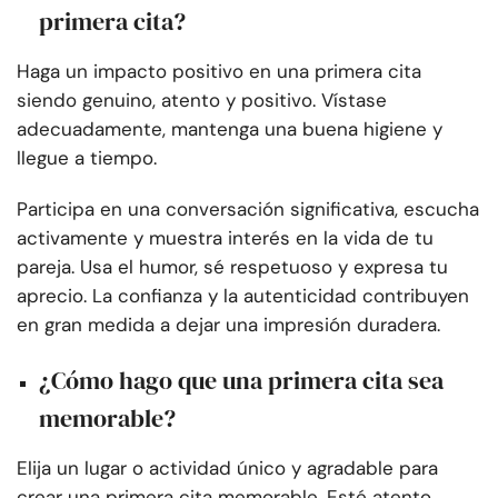
primera cita?
Haga un impacto positivo en una primera cita
siendo genuino, atento y positivo. Vístase
adecuadamente, mantenga una buena higiene y
llegue a tiempo.
Participa en una conversación significativa, escucha
activamente y muestra interés en la vida de tu
pareja. Usa el humor, sé respetuoso y expresa tu
aprecio. La confianza y la autenticidad contribuyen
en gran medida a dejar una impresión duradera.
¿Cómo hago que una primera cita sea
memorable?
Elija un lugar o actividad único y agradable para
crear una primera cita memorable. Esté atento,