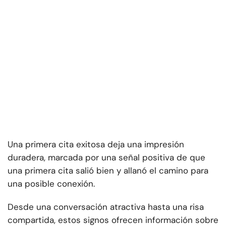
Una primera cita exitosa deja una impresión
duradera, marcada por una señal positiva de que
una primera cita salió bien y allanó el camino para
una posible conexión.
Desde una conversación atractiva hasta una risa
compartida, estos signos ofrecen información sobre