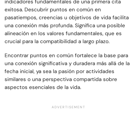
indicadores fundamentales de una primera cita
exitosa. Descubrir puntos en común en
pasatiempos, creencias u objetivos de vida facilita
una conexión más profunda. Significa una posible
alineación en los valores fundamentales, que es
crucial para la compatibilidad a largo plazo.
Encontrar puntos en común fortalece la base para
una conexión significativa y duradera más allá de la
fecha inicial, ya sea la pasión por actividades
similares o una perspectiva compartida sobre
aspectos esenciales de la vida.