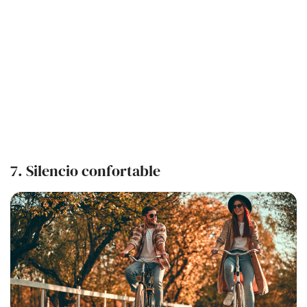
7. Silencio confortable