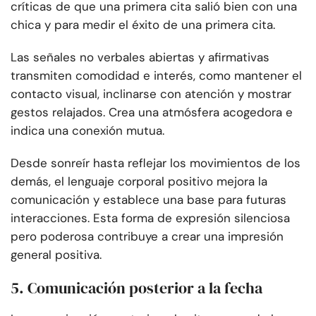
críticas de que una primera cita salió bien con una
chica y para medir el éxito de una primera cita.
Las señales no verbales abiertas y afirmativas
transmiten comodidad e interés, como mantener el
contacto visual, inclinarse con atención y mostrar
gestos relajados. Crea una atmósfera acogedora e
indica una conexión mutua.
Desde sonreír hasta reflejar los movimientos de los
demás, el lenguaje corporal positivo mejora la
comunicación y establece una base para futuras
interacciones. Esta forma de expresión silenciosa
pero poderosa contribuye a crear una impresión
general positiva.
5. Comunicación posterior a la fecha