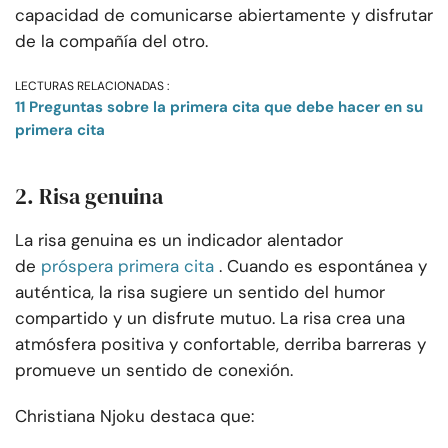
capacidad de comunicarse abiertamente y disfrutar
de la compañía del otro.
LECTURAS RELACIONADAS :
11 Preguntas sobre la primera cita que debe hacer en su
primera cita
2. Risa genuina
La risa genuina es un indicador alentador
de
próspera primera cita
. Cuando es espontánea y
auténtica, la risa sugiere un sentido del humor
compartido y un disfrute mutuo. La risa crea una
atmósfera positiva y confortable, derriba barreras y
promueve un sentido de conexión.
Christiana Njoku destaca que: