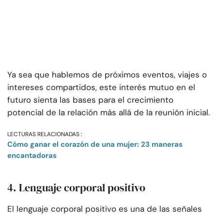
Ya sea que hablemos de próximos eventos, viajes o
intereses compartidos, este interés mutuo en el
futuro sienta las bases para el crecimiento
potencial de la relación más allá de la reunión inicial.
LECTURAS RELACIONADAS :
Cómo ganar el corazón de una mujer: 23 maneras
encantadoras
4. Lenguaje corporal positivo
El lenguaje corporal positivo es una de las señales