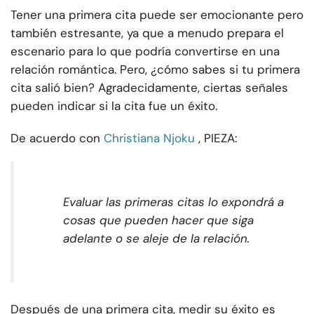
Tener una primera cita puede ser emocionante pero
también estresante, ya que a menudo prepara el
escenario para lo que podría convertirse en una
relación romántica. Pero, ¿cómo sabes si tu primera
cita salió bien? Agradecidamente, ciertas señales
pueden indicar si la cita fue un éxito.
De acuerdo con
Christiana Njoku
, PIEZA:
Evaluar las primeras citas lo expondrá a
cosas que pueden hacer que siga
adelante o se aleje de la relación.
Después de una primera cita, medir su éxito es