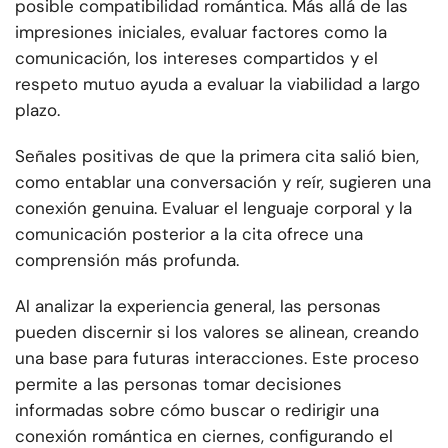
posible compatibilidad romántica. Más allá de las
impresiones iniciales, evaluar factores como la
comunicación, los intereses compartidos y el
respeto mutuo ayuda a evaluar la viabilidad a largo
plazo.
Señales positivas de que la primera cita salió bien,
como entablar una conversación y reír, sugieren una
conexión genuina. Evaluar el lenguaje corporal y la
comunicación posterior a la cita ofrece una
comprensión más profunda.
Al analizar la experiencia general, las personas
pueden discernir si los valores se alinean, creando
una base para futuras interacciones. Este proceso
permite a las personas tomar decisiones
informadas sobre cómo buscar o redirigir una
conexión romántica en ciernes, configurando el