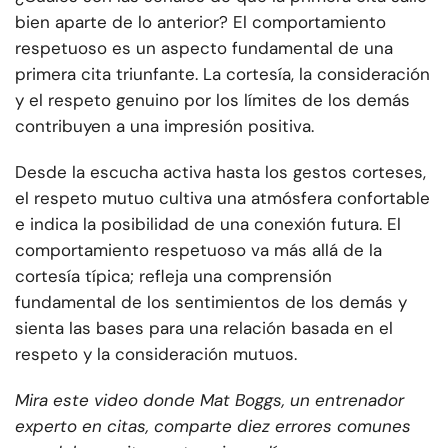
bien aparte de lo anterior? El comportamiento
respetuoso es un aspecto fundamental de una
primera cita triunfante. La cortesía, la consideración
y el respeto genuino por los límites de los demás
contribuyen a una impresión positiva.
Desde la escucha activa hasta los gestos corteses,
el respeto mutuo cultiva una atmósfera confortable
e indica la posibilidad de una conexión futura. El
comportamiento respetuoso va más allá de la
cortesía típica; refleja una comprensión
fundamental de los sentimientos de los demás y
sienta las bases para una relación basada en el
respeto y la consideración mutuos.
Mira este video donde Mat Boggs, un entrenador
experto en citas, comparte diez errores comunes