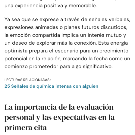
una experiencia positiva y memorable.
Ya sea que se exprese a través de señales verbales,
expresiones animadas o planes futuros discutidos,
la emoción compartida implica un interés mutuo y
un deseo de explorar más la conexión. Esta energía
optimista prepara el escenario para un crecimiento
potencial en la relación, marcando la fecha como un
comienzo prometedor para algo significativo.
LECTURAS RELACIONADAS :
25 Señales de química intensa con alguien
La importancia de la evaluación
personal y las expectativas en la
primera cita