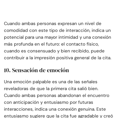
Cuando ambas personas expresan un nivel de
comodidad con este tipo de interacción, indica un
potencial para una mayor intimidad y una conexión
más profunda en el futuro: el contacto físico,
cuando es consensuado y bien recibido, puede
contribuir a la impresión positiva general de la cita.
10. Sensación de emoción
Una emoción palpable es una de las señales
reveladoras de que la primera cita salió bien.
Cuando ambas personas abandonan el encuentro
con anticipación y entusiasmo por futuras
interacciones, indica una conexión genuina. Este
entusiasmo sugiere que la cita fue agradable y creó