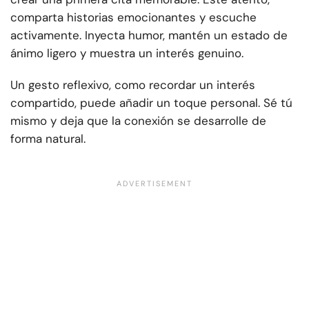
comparta historias emocionantes y escuche
activamente. Inyecta humor, mantén un estado de
ánimo ligero y muestra un interés genuino.
Un gesto reflexivo, como recordar un interés
compartido, puede añadir un toque personal. Sé tú
mismo y deja que la conexión se desarrolle de
forma natural.