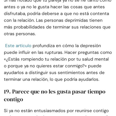
Si has notado que tu pareja ya no se ríe tanto como
antes o ya no le gusta hacer las cosas que antes
disfrutaba, podría deberse a que no está contenta
con la relación. Las personas deprimidas tienen
más probabilidades de terminar sus relaciones que
otras personas.
Este artículo
profundiza en cómo la depresión
puede influir en las rupturas. Hacer preguntas como
«¿Estás rompiendo tu relación por tu salud mental
o porque ya no quieres estar conmigo?» puede
ayudarlos a distinguir sus sentimientos antes de
terminar una relación, lo que podría ayudarlos.
19. Parece que no les gusta pasar tiempo
contigo
Si ya no están entusiasmados por reunirse contigo