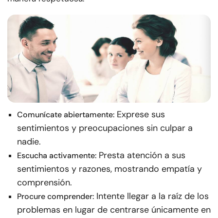
Exprese sus
Comunícate abiertamente:
sentimientos y preocupaciones sin culpar a
nadie.
Presta atención a sus
Escucha activamente:
sentimientos y razones, mostrando empatía y
comprensión.
Intente llegar a la raíz de los
Procure comprender:
problemas en lugar de centrarse únicamente en