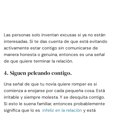
Las personas solo inventan excusas si ya no están
interesadas. Si te das cuenta de que está evitando
activamente estar contigo sin comunicarse de
manera honesta o genuina, entonces es una señal
de que quiere terminar la relación.
4. Siguen peleando contigo.
Una señal de que tu novia quiere romper es si
comienza a enojarse por cada pequeña cosa. Está
irritable y siempre molesta. Y se desquita contigo.
Si esto le suena familiar, entonces probablemente
significa que lo es
infeliz en la relación
y está