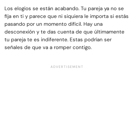
Los elogios se están acabando. Tu pareja ya no se
fija en ti y parece que ni siquiera le importa si estás
pasando por un momento difícil. Hay una
desconexión y te das cuenta de que últimamente
tu pareja te es indiferente. Estas podrían ser
señales de que va a romper contigo.