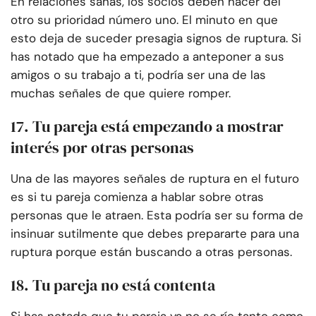
En relaciones sanas, los socios deben hacer del
otro su prioridad número uno. El minuto en que
esto deja de suceder presagia signos de ruptura. Si
has notado que ha empezado a anteponer a sus
amigos o su trabajo a ti, podría ser una de las
muchas señales de que quiere romper.
17. Tu pareja está empezando a mostrar
interés por otras personas
Una de las mayores señales de ruptura en el futuro
es si tu pareja comienza a hablar sobre otras
personas que le atraen. Esta podría ser su forma de
insinuar sutilmente que debes prepararte para una
ruptura porque están buscando a otras personas.
18. Tu pareja no está contenta