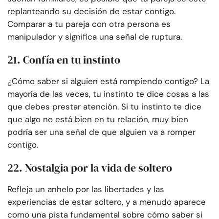
replanteando su decisión de estar contigo.
Comparar a tu pareja con otra persona es
manipulador y significa una señal de ruptura.
21. Confía en tu instinto
¿Cómo saber si alguien está rompiendo contigo? La
mayoría de las veces, tu instinto te dice cosas a las
que debes prestar atención. Si tu instinto te dice
que algo no está bien en tu relación, muy bien
podría ser una señal de que alguien va a romper
contigo.
22. Nostalgia por la vida de soltero
Refleja un anhelo por las libertades y las
experiencias de estar soltero, y a menudo aparece
como una pista fundamental sobre cómo saber si