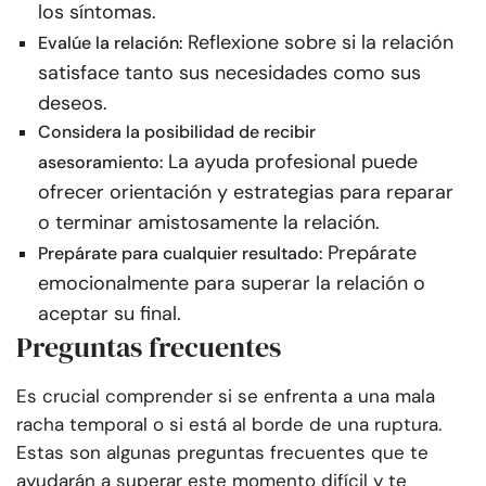
los síntomas.
Reflexione sobre si la relación
Evalúe la relación:
satisface tanto sus necesidades como sus
deseos.
Considera la posibilidad de recibir
La ayuda profesional puede
asesoramiento:
ofrecer orientación y estrategias para reparar
o terminar amistosamente la relación.
Prepárate
Prepárate para cualquier resultado:
emocionalmente para superar la relación o
aceptar su final.
Preguntas frecuentes
Es crucial comprender si se enfrenta a una mala
racha temporal o si está al borde de una ruptura.
Estas son algunas preguntas frecuentes que te
ayudarán a superar este momento difícil y te