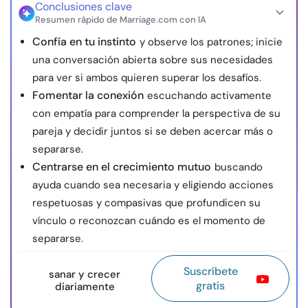
Conclusiones clave
Resumen rápido de Marriage.com con IA
Confía en tu instinto
y observe los patrones; inicie
una conversación abierta sobre sus necesidades
para ver si ambos quieren superar los desafíos.
Fomentar la conexión
escuchando activamente
con empatía para comprender la perspectiva de su
pareja y decidir juntos si se deben acercar más o
separarse.
Centrarse en el crecimiento mutuo
buscando
ayuda cuando sea necesaria y eligiendo acciones
respetuosas y compasivas que profundicen su
vínculo o reconozcan cuándo es el momento de
separarse.
Suscríbete
sanar y crecer
gratis
diariamente