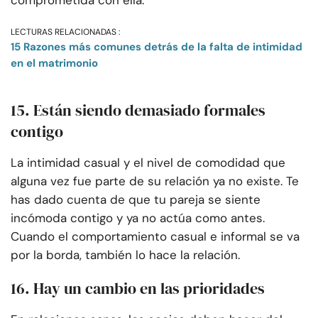
comprometida con ella.
LECTURAS RELACIONADAS :
15 Razones más comunes detrás de la falta de intimidad
en el matrimonio
15. Están siendo demasiado formales
contigo
La intimidad casual y el nivel de comodidad que
alguna vez fue parte de su relación ya no existe. Te
has dado cuenta de que tu pareja se siente
incómoda contigo y ya no actúa como antes.
Cuando el comportamiento casual e informal se va
por la borda, también lo hace la relación.
16. Hay un cambio en las prioridades