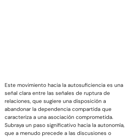
Este movimiento hacia la autosuficiencia es una
señal clara entre las señales de ruptura de
relaciones, que sugiere una disposición a
abandonar la dependencia compartida que
caracteriza a una asociación comprometida.
Subraya un paso significativo hacia la autonomía,
que a menudo precede a las discusiones o