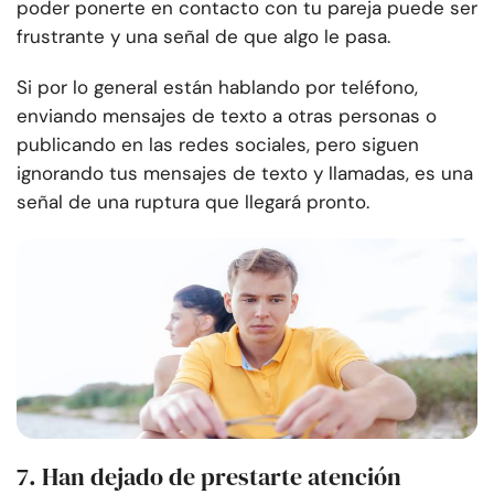
poder ponerte en contacto con tu pareja puede ser
frustrante y una señal de que algo le pasa.
Si por lo general están hablando por teléfono,
enviando mensajes de texto a otras personas o
publicando en las redes sociales, pero siguen
ignorando tus mensajes de texto y llamadas, es una
señal de una ruptura que llegará pronto.
7. Han dejado de prestarte atención