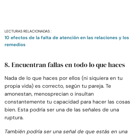
LECTURAS RELACIONADAS :
10 efectos de la falta de atención en las relaciones y los
remedios
8. Encuentran fallas en todo lo que haces
Nada de lo que haces por ellos (ni siquiera en tu
propia vida) es correcto, según tu pareja. Te
amonestan, menosprecian o insultan
constantemente tu capacidad para hacer las cosas
bien. Esta podría ser una de las señales de una
ruptura.
También podría ser una señal de que estás en una