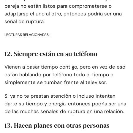
pareja no están listos para comprometerse o
adaptarse el uno al otro, entonces podría ser una
señal de ruptura.
LECTURAS RELACIONADAS :
12. Siempre están en su teléfono
Vienen a pasar tiempo contigo, pero en vez de eso
están hablando por teléfono todo el tiempo o
simplemente se tumban frente al televisor.
Si ya no te prestan atención o incluso intentan
darte su tiempo y energía, entonces podría ser una
de las muchas señales de ruptura en una relación.
13. Hacen planes con otras personas