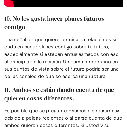
10. No les gusta hacer planes futuros
contigo
Una señal de que quiere terminar la relación es si
duda en hacer planes contigo sobre tu futuro,
especialmente si estaban entusiasmados con eso
al principio de la relación. Un cambio repentino en
sus puntos de vista sobre el futuro podría ser una
de las señales de que se acerca una ruptura.
11. Ambos se están dando cuenta de que
quieren cosas diferentes.
Es posible que se pregunte: «Vamos a separarnos»
debido a peleas recientes o al darse cuenta de que
ambos quieren cosas diferentes. Si usted y su