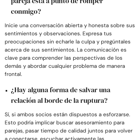
pareja está a punto de romper
conmigo?
Inicie una conversación abierta y honesta sobre sus
sentimientos y observaciones. Expresa tus
preocupaciones sin echarle la culpa y pregúntales
acerca de sus sentimientos. La comunicación es
clave para comprender las perspectivas de los
demás y abordar cualquier problema de manera
frontal.
¿Hay alguna forma de salvar una
relación al borde de la ruptura?
Sí, si ambos socios están dispuestos a esforzarse.
Esto podría implicar buscar asesoramiento para
parejas, pasar tiempo de calidad juntos para volver
a conectarse, escuchar activamente las