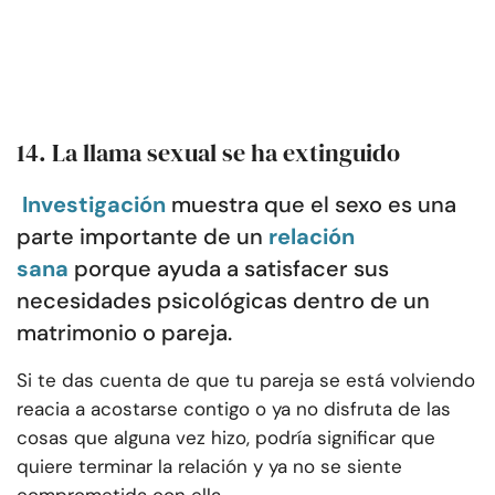
14. La llama sexual se ha extinguido
Investigación
muestra que el sexo es una
parte importante de un
relación
sana
porque ayuda a satisfacer sus
necesidades psicológicas dentro de un
matrimonio o pareja.
Si te das cuenta de que tu pareja se está volviendo
reacia a acostarse contigo o ya no disfruta de las
cosas que alguna vez hizo, podría significar que
quiere terminar la relación y ya no se siente