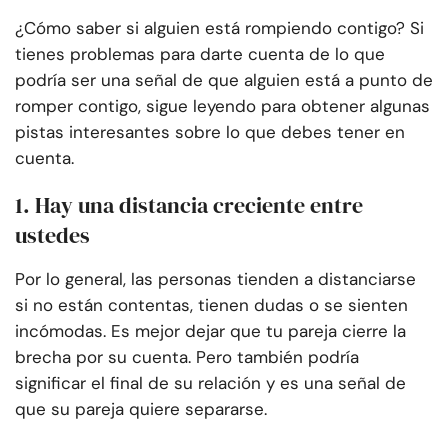
¿Cómo saber si alguien está rompiendo contigo? Si
tienes problemas para darte cuenta de lo que
podría ser una señal de que alguien está a punto de
romper contigo, sigue leyendo para obtener algunas
pistas interesantes sobre lo que debes tener en
cuenta.
1. Hay una distancia creciente entre
ustedes
Por lo general, las personas tienden a distanciarse
si no están contentas, tienen dudas o se sienten
incómodas. Es mejor dejar que tu pareja cierre la
brecha por su cuenta. Pero también podría
significar el final de su relación y es una señal de
que su pareja quiere separarse.