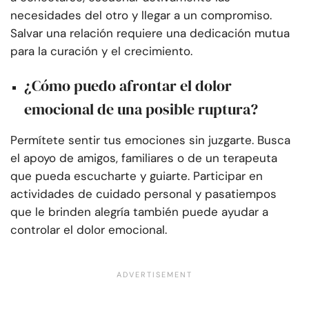
necesidades del otro y llegar a un compromiso.
Salvar una relación requiere una dedicación mutua
para la curación y el crecimiento.
¿Cómo puedo afrontar el dolor
emocional de una posible ruptura?
Permítete sentir tus emociones sin juzgarte. Busca
el apoyo de amigos, familiares o de un terapeuta
que pueda escucharte y guiarte. Participar en
actividades de cuidado personal y pasatiempos
que le brinden alegría también puede ayudar a
controlar el dolor emocional.