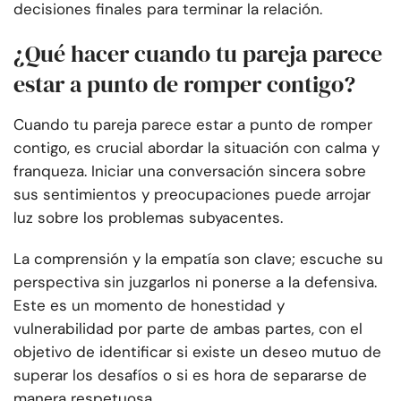
decisiones finales para terminar la relación.
¿Qué hacer cuando tu pareja parece
estar a punto de romper contigo?
Cuando tu pareja parece estar a punto de romper
contigo, es crucial abordar la situación con calma y
franqueza. Iniciar una conversación sincera sobre
sus sentimientos y preocupaciones puede arrojar
luz sobre los problemas subyacentes.
La comprensión y la empatía son clave; escuche su
perspectiva sin juzgarlos ni ponerse a la defensiva.
Este es un momento de honestidad y
vulnerabilidad por parte de ambas partes, con el
objetivo de identificar si existe un deseo mutuo de
superar los desafíos o si es hora de separarse de
manera respetuosa.