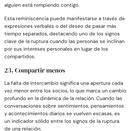
alguien está rompiendo contigo.
Esta reminiscencia puede manifestarse a través de
expresiones verbales o del deseo de pasar más
tiempo separados, destacando uno de los signos
clave de la ruptura cuando las personas se inclinan
por sus intereses personales en lugar de los
compartidos.
23. Compartir menos
La falta de intercambio significa una apertura cada
vez menor entre los socios, lo que marca un cambio
profundo en la dinámica de la relación. Cuando las
conversaciones sobre sentimientos, pensamientos
y acontecimientos diarios se vuelven escasas, es
un indicador sólido entre los signos de la ruptura
de una relación.