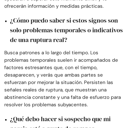
ofrecerán información y medidas prácticas.
¿Cómo puedo saber si estos signos son
solo problemas temporales o indicativos
de una ruptura real?
Busca patrones a lo largo del tiempo. Los
problemas temporales suelen ir acompañados de
factores estresantes que, con el tiempo,
desaparecen, y verás que ambas partes se
esfuerzan por mejorar la situación. Persisten las
señales reales de ruptura, que muestran una
abstinencia constante y una falta de esfuerzo para
resolver los problemas subyacentes.
¿Qué debo hacer si sospecho que mi