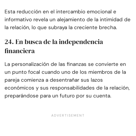
Esta reducción en el intercambio emocional e
informativo revela un alejamiento de la intimidad de
la relación, lo que subraya la creciente brecha.
24. En busca de la independencia
financiera
La personalización de las finanzas se convierte en
un punto focal cuando uno de los miembros de la
pareja comienza a desentrañar sus lazos
económicos y sus responsabilidades de la relación,
preparándose para un futuro por su cuenta.