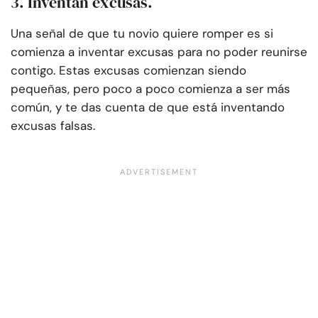
3. Inventan excusas.
Una señal de que tu novio quiere romper es si
comienza a inventar excusas para no poder reunirse
contigo. Estas excusas comienzan siendo
pequeñas, pero poco a poco comienza a ser más
común, y te das cuenta de que está inventando
excusas falsas.