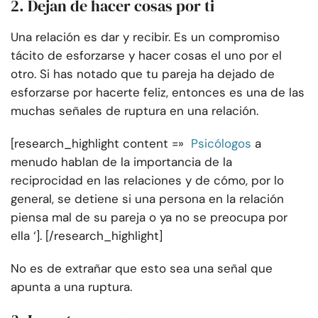
2. Dejan de hacer cosas por ti
Una relación es dar y recibir. Es un compromiso
tácito de esforzarse y hacer cosas el uno por el
otro. Si has notado que tu pareja ha dejado de
esforzarse por hacerte feliz, entonces es una de las
muchas señales de ruptura en una relación.
[research_highlight content =»
Psicólogos
a
menudo hablan de la importancia de la
reciprocidad en las relaciones y de cómo, por lo
general, se detiene si una persona en la relación
piensa mal de su pareja o ya no se preocupa por
ella ‘]. [/research_highlight]
No es de extrañar que esto sea una señal que
apunta a una ruptura.