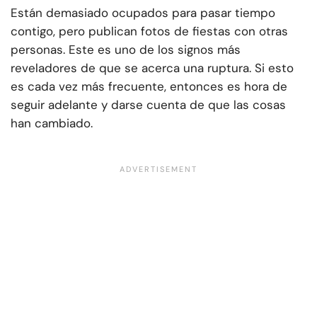
Están demasiado ocupados para pasar tiempo
contigo, pero publican fotos de fiestas con otras
personas. Este es uno de los signos más
reveladores de que se acerca una ruptura. Si esto
es cada vez más frecuente, entonces es hora de
seguir adelante y darse cuenta de que las cosas
han cambiado.