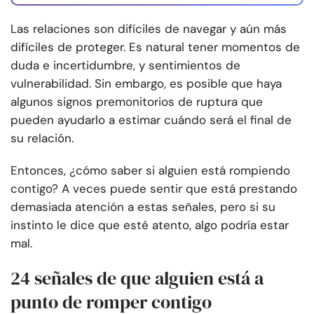
Las relaciones son difíciles de navegar y aún más
difíciles de proteger. Es natural tener momentos de
duda e incertidumbre, y sentimientos de
vulnerabilidad. Sin embargo, es posible que haya
algunos signos premonitorios de ruptura que
pueden ayudarlo a estimar cuándo será el final de
su relación.
Entonces, ¿cómo saber si alguien está rompiendo
contigo? A veces puede sentir que está prestando
demasiada atención a estas señales, pero si su
instinto le dice que esté atento, algo podría estar
mal.
24 señales de que alguien está a
punto de romper contigo