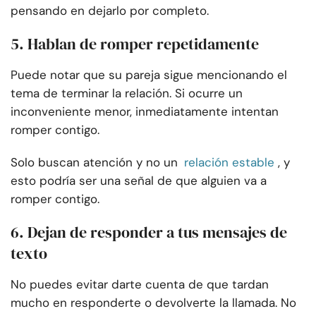
pensando en dejarlo por completo.
5. Hablan de romper repetidamente
Puede notar que su pareja sigue mencionando el
tema de terminar la relación. Si ocurre un
inconveniente menor, inmediatamente intentan
romper contigo.
Solo buscan atención y no un
relación estable
, y
esto podría ser una señal de que alguien va a
romper contigo.
6. Dejan de responder a tus mensajes de
texto
No puedes evitar darte cuenta de que tardan
mucho en responderte o devolverte la llamada. No