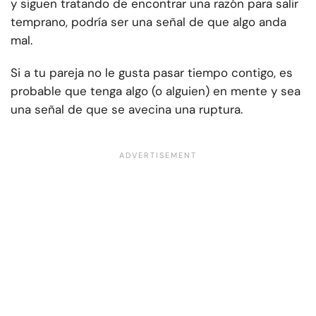
y siguen tratando de encontrar una razón para salir
temprano, podría ser una señal de que algo anda
mal.
Si a tu pareja no le gusta pasar tiempo contigo, es
probable que tenga algo (o alguien) en mente y sea
una señal de que se avecina una ruptura.