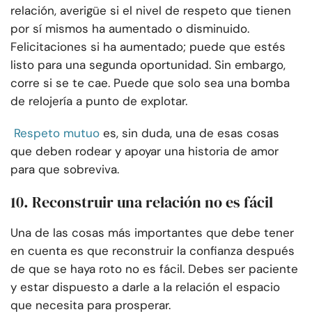
relación, averigüe si el nivel de respeto que tienen
por sí mismos ha aumentado o disminuido.
Felicitaciones si ha aumentado; puede que estés
listo para una segunda oportunidad. Sin embargo,
corre si se te cae. Puede que solo sea una bomba
de relojería a punto de explotar.
Respeto mutuo
es, sin duda, una de esas cosas
que deben rodear y apoyar una historia de amor
para que sobreviva.
10. Reconstruir una relación no es fácil
Una de las cosas más importantes que debe tener
en cuenta es que reconstruir la confianza después
de que se haya roto no es fácil. Debes ser paciente
y estar dispuesto a darle a la relación el espacio
que necesita para prosperar.