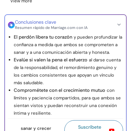
View more
Conclusiones clave
Resumen rápido de Marriage.com con IA
El perdón libera tu corazón
y pueden profundizar la
confianza a medida que ambos se comprometen a
sanar y a una comunicación abierta y honesta.
Evalúe si valen la pena el esfuerzo
al darse cuenta
de la responsabilidad, el remordimiento genuino y
los cambios consistentes que apoyan un vínculo
más saludable.
Comprométete con el crecimiento mutuo
con
límites y paciencia compartidos, para que ambos se
sientan vistos y puedan reconstruir una conexión
íntima y resiliente.
Suscríbete
sanar y crecer