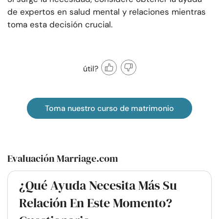
de expertos en salud mental y relaciones mientras
toma esta decisión crucial.
útil?
Toma nuestro curso de matrimonio
Evaluación Marriage.com
¿Qué Ayuda Necesita Más Su
Relación En Este Momento?