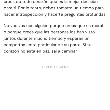
crees de todo corazón que es la mejor decisión
para ti. Por lo tanto, debes tomarte un tiempo para
hacer introspección y hacerte preguntas profundas.
No vuelvas con alguien porque creas que es moral
o porque crees que las personas los han visto
juntos durante mucho tiempo y esperan un
comportamiento particular de su parte. Si tu
corazón no está en paz, sal a caminar.