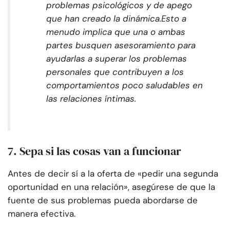
problemas psicológicos y de apego
que han creado la dinámica.
Esto a
menudo implica que una o ambas
partes busquen asesoramiento para
ayudarlas a superar los problemas
personales que contribuyen a los
comportamientos poco saludables en
las relaciones íntimas.
7. Sepa si las cosas van a funcionar
Antes de decir sí a la oferta de «pedir una segunda
oportunidad en una relación», asegúrese de que la
fuente de sus problemas pueda abordarse de
manera efectiva.