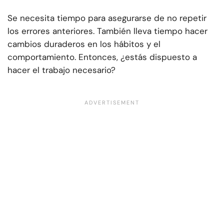
Se necesita tiempo para asegurarse de no repetir
los errores anteriores. También lleva tiempo hacer
cambios duraderos en los hábitos y el
comportamiento. Entonces, ¿estás dispuesto a
hacer el trabajo necesario?