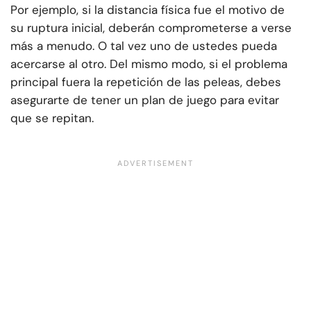
Por ejemplo, si la distancia física fue el motivo de
su ruptura inicial, deberán comprometerse a verse
más a menudo. O tal vez uno de ustedes pueda
acercarse al otro. Del mismo modo, si el problema
principal fuera la repetición de las peleas, debes
asegurarte de tener un plan de juego para evitar
que se repitan.