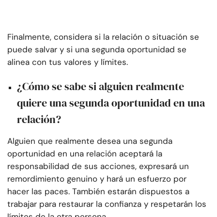
Finalmente, considera si la relación o situación se
puede salvar y si una segunda oportunidad se
alinea con tus valores y límites.
¿Cómo se sabe si alguien realmente
quiere una segunda oportunidad en una
relación?
Alguien que realmente desea una segunda
oportunidad en una relación aceptará la
responsabilidad de sus acciones, expresará un
remordimiento genuino y hará un esfuerzo por
hacer las paces. También estarán dispuestos a
trabajar para restaurar la confianza y respetarán los
límites de la otra persona.