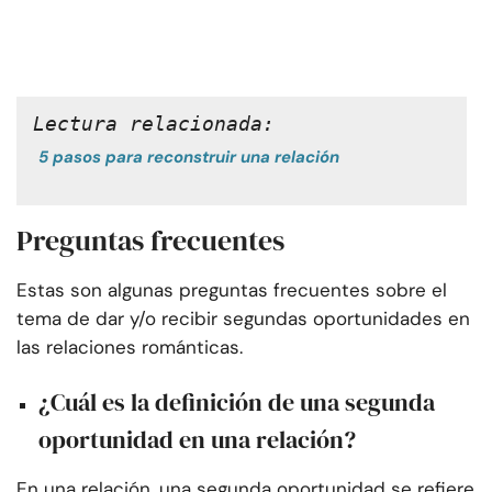
Lectura relacionada:
5 pasos para reconstruir una relación
Preguntas frecuentes
Estas son algunas preguntas frecuentes sobre el
tema de dar y/o recibir segundas oportunidades en
las relaciones románticas.
¿Cuál es la definición de una segunda
oportunidad en una relación?
En una relación, una segunda oportunidad se refiere