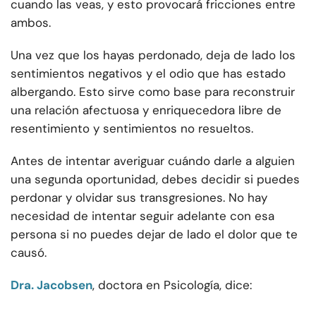
cuando las veas, y esto provocará fricciones entre
ambos.
Una vez que los hayas perdonado, deja de lado los
sentimientos negativos y el odio que has estado
albergando. Esto sirve como base para reconstruir
una relación afectuosa y enriquecedora libre de
resentimiento y sentimientos no resueltos.
Antes de intentar averiguar cuándo darle a alguien
una segunda oportunidad, debes decidir si puedes
perdonar y olvidar sus transgresiones. No hay
necesidad de intentar seguir adelante con esa
persona si no puedes dejar de lado el dolor que te
causó.
Dra. Jacobsen
, doctora en Psicología, dice: