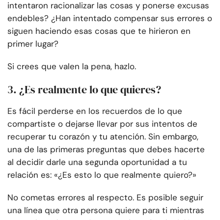
intentaron racionalizar las cosas y ponerse excusas
endebles? ¿Han intentado compensar sus errores o
siguen haciendo esas cosas que te hirieron en
primer lugar?
Si crees que valen la pena, hazlo.
3. ¿Es realmente lo que quieres?
Es fácil perderse en los recuerdos de lo que
compartiste o dejarse llevar por sus intentos de
recuperar tu corazón y tu atención. Sin embargo,
una de las primeras preguntas que debes hacerte
al decidir darle una segunda oportunidad a tu
relación es: «¿Es esto lo que realmente quiero?»
No cometas errores al respecto. Es posible seguir
una línea que otra persona quiere para ti mientras