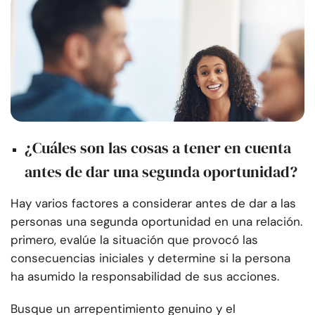
¿Cuáles son las cosas a tener en cuenta
antes de dar una segunda oportunidad?
Hay varios factores a considerar antes de dar a las
personas una segunda oportunidad en una relación.
primero, evalúe la situación que provocó las
consecuencias iniciales y determine si la persona
ha asumido la responsabilidad de sus acciones.
Busque un arrepentimiento genuino y el