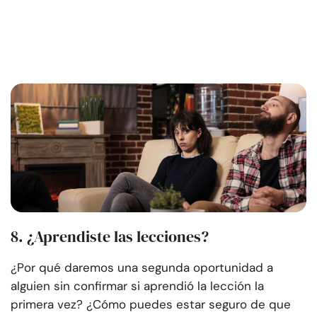
8. ¿Aprendiste las lecciones?
¿Por qué daremos una segunda oportunidad a
alguien sin confirmar si aprendió la lección la
primera vez? ¿Cómo puedes estar seguro de que