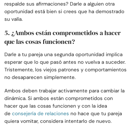
respalde sus afirmaciones? Darle a alguien otra
oportunidad está bien si crees que ha demostrado
su valía.
5. ¿Ambos están comprometidos a hacer
que las cosas funcionen?
Darle a tu pareja una segunda oportunidad implica
esperar que lo que pasó antes no vuelva a suceder.
Tristemente, los viejos patrones y comportamientos
no desaparecen simplemente.
Ambos deben trabajar activamente para cambiar la
dinámica. Si ambos están comprometidos con
hacer que las cosas funcionen y con la idea
de
consejería de relaciones
no hace que tu pareja
quiera vomitar, considera intentarlo de nuevo.