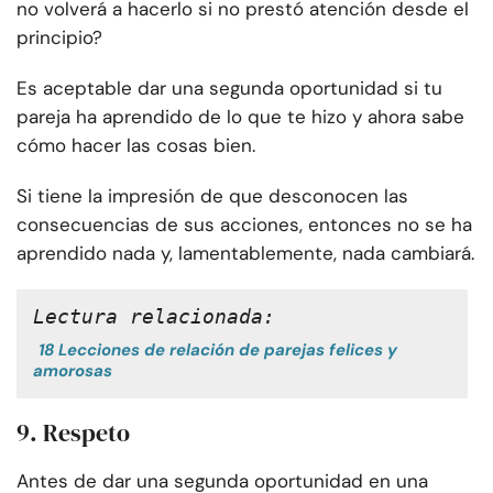
no volverá a hacerlo si no prestó atención desde el
principio?
Es aceptable dar una segunda oportunidad si tu
pareja ha aprendido de lo que te hizo y ahora sabe
cómo hacer las cosas bien.
Si tiene la impresión de que desconocen las
consecuencias de sus acciones, entonces no se ha
aprendido nada y, lamentablemente, nada cambiará.
Lectura relacionada:
18 Lecciones de relación de parejas felices y
amorosas
9. Respeto
Antes de dar una segunda oportunidad en una