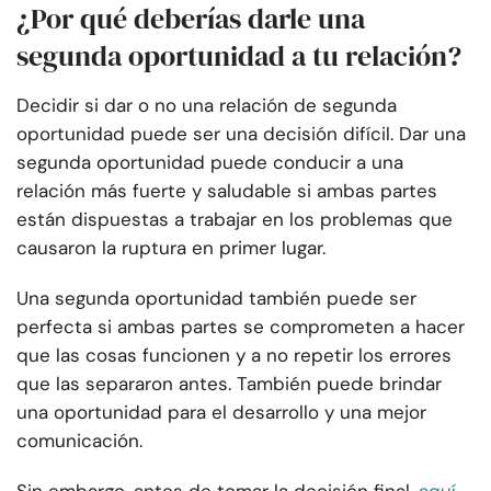
¿Por qué deberías darle una
segunda oportunidad a tu relación?
Decidir si dar o no una relación de segunda
oportunidad puede ser una decisión difícil. Dar una
segunda oportunidad puede conducir a una
relación más fuerte y saludable si ambas partes
están dispuestas a trabajar en los problemas que
causaron la ruptura en primer lugar.
Una segunda oportunidad también puede ser
perfecta si ambas partes se comprometen a hacer
que las cosas funcionen y a no repetir los errores
que las separaron antes. También puede brindar
una oportunidad para el desarrollo y una mejor
comunicación.