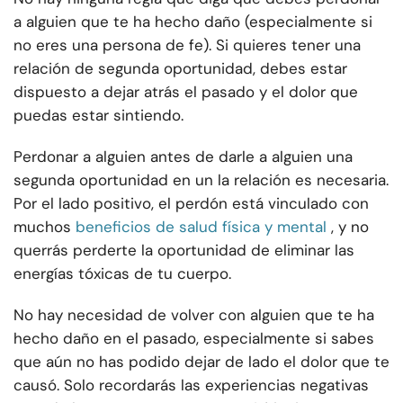
a alguien que te ha hecho daño (especialmente si
no eres una persona de fe). Si quieres tener una
relación de segunda oportunidad, debes estar
dispuesto a dejar atrás el pasado y el dolor que
puedas estar sintiendo.
Perdonar a alguien antes de darle a alguien una
segunda oportunidad en un
la relación es necesaria.
Por el lado positivo, el perdón está vinculado con
muchos
beneficios de salud física y mental
, y no
querrás perderte la oportunidad de eliminar las
energías tóxicas de tu cuerpo.
No hay necesidad de volver con alguien que te ha
hecho daño en el pasado, especialmente si sabes
que aún no has podido dejar de lado el dolor que te
causó. Solo recordarás las experiencias negativas