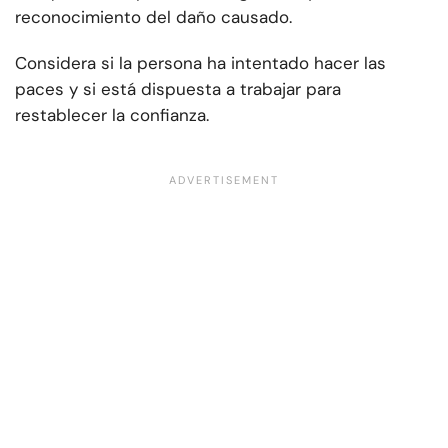
reconocimiento del daño causado.
Considera si la persona ha intentado hacer las
paces y si está dispuesta a trabajar para
restablecer la confianza.