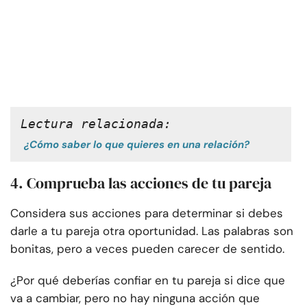
Lectura relacionada:
¿Cómo saber lo que quieres en una relación?
4. Comprueba las acciones de tu pareja
Considera sus acciones para determinar si debes
darle a tu pareja otra oportunidad. Las palabras son
bonitas, pero a veces pueden carecer de sentido.
¿Por qué deberías confiar en tu pareja si dice que
va a cambiar, pero no hay ninguna acción que