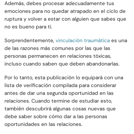
Además, debes procesar adecuadamente tus
emociones para no quedar atrapado en el ciclo de
ruptura y volver a estar con alguien que sabes que
no es bueno para ti.
Sorprendentemente,
vinculación traumática
es una
de las razones más comunes por las que las
personas permanecen en relaciones tóxicas,
incluso cuando saben que deben abandonarlas.
Por lo tanto, esta publicación lo equipará con una
lista de verificación compilada para considerar
antes de dar una segunda oportunidad en las
relaciones. Cuando termine de estudiar esto,
también descubrirá algunas cosas nuevas que
debe saber sobre cómo dar a las personas
oportunidades en las relaciones.