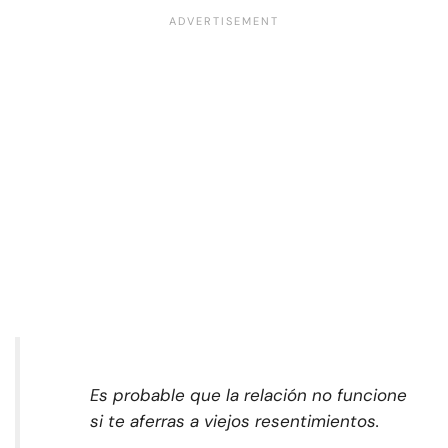
Es probable que la relación no funcione
si te aferras a viejos resentimientos.