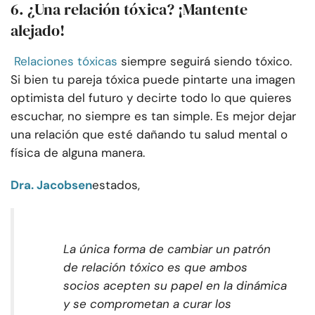
6. ¿Una relación tóxica? ¡Mantente
alejado!
Relaciones tóxicas
siempre seguirá siendo tóxico.
Si bien tu pareja tóxica puede pintarte una imagen
optimista del futuro y decirte todo lo que quieres
escuchar, no siempre es tan simple. Es mejor dejar
una relación que esté dañando tu salud mental o
física de alguna manera.
Dra. Jacobsen
estados,
La única forma de cambiar un patrón
de relación tóxico es que ambos
socios acepten su papel en la dinámica
y se comprometan a curar los