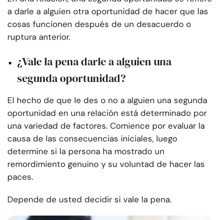
a darle a alguien otra oportunidad de hacer que las
cosas funcionen después de un desacuerdo o
ruptura anterior.
¿Vale la pena darle a alguien una
segunda oportunidad?
El hecho de que le des o no a alguien una segunda
oportunidad en una relación está determinado por
una variedad de factores. Comience por evaluar la
causa de las consecuencias iniciales, luego
determine si la persona ha mostrado un
remordimiento genuino y su voluntad de hacer las
paces.
Depende de usted decidir si vale la pena.