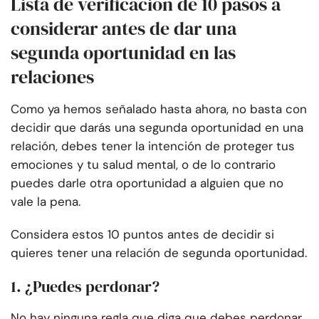
Lista de verificación de 10 pasos a
considerar antes de dar una
segunda oportunidad en las
relaciones
Como ya hemos señalado hasta ahora, no basta con
decidir que darás una segunda oportunidad en una
relación, debes tener la intención de proteger tus
emociones y tu salud mental, o de lo contrario
puedes darle otra oportunidad a alguien que no
vale la pena.
Considera estos 10 puntos antes de decidir si
quieres tener una relación de segunda oportunidad.
1. ¿Puedes perdonar?
No hay ninguna regla que diga que debes perdonar