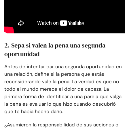
2. Sepa si valen la pena una segunda
oportunidad
Antes de intentar dar una segunda oportunidad en
una relación, define si la persona que estás
reconsiderando vale la pena. La verdad es que no
todo el mundo merece el dolor de cabeza. La
primera forma de identificar a una pareja que valga
la pena es evaluar lo que hizo cuando descubrió
que te había hecho daño.
¿Asumieron la responsabilidad de sus acciones o