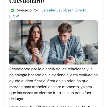
Cuestionario
Revisado Por
Jennifer Jacobsen Schulz,
LCSW
Respaldada por la ciencia de las relaciones y la
psicología basada en la evidencia, esta evaluación
ayuda a identificar el área de su relación que
merece más atención en este momento, ya sea
que las cosas se sientan fuertes o un poco fuera
de lugar. ...