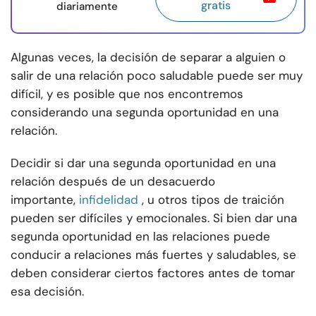
gratis
diariamente
Algunas veces, la decisión de separar a alguien o
salir de una relación poco saludable puede ser muy
difícil, y es posible que nos encontremos
considerando una segunda oportunidad en una
relación.
Decidir si dar una segunda oportunidad en una
relación después de un desacuerdo
importante,
infidelidad
, u otros tipos de traición
pueden ser difíciles y emocionales. Si bien dar una
segunda oportunidad en las relaciones puede
conducir a relaciones más fuertes y saludables, se
deben considerar ciertos factores antes de tomar
esa decisión.