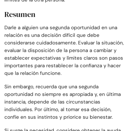
Resumen
Darle a alguien una segunda oportunidad en una
relación es una decisión difícil que debe
considerarse cuidadosamente. Evaluar la situación,
evaluar la disposición de la persona a cambiar y
establecer expectativas y límites claros son pasos
importantes para restablecer la confianza y hacer
que la relación funcione.
Sin embargo, recuerda que una segunda
oportunidad no siempre es apropiada y, en última
instancia, depende de las circunstancias
individuales. Por último, al tomar esa decisión,
confíe en sus instintos y priorice su bienestar.
Si surge la necesidad, considere obtener la ayuda