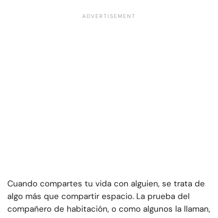
Cuando compartes tu vida con alguien, se trata de
algo más que compartir espacio. La prueba del
compañero de habitación, o como algunos la llaman,