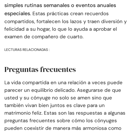
simples rutinas semanales o eventos anuales
especiales
. Estas prácticas crean recuerdos
compartidos, fortalecen los lazos y traen diversión y
felicidad a su hogar, lo que lo ayuda a aprobar el
examen de compañero de cuarto.
LECTURAS RELACIONADAS :
Preguntas frecuentes
La vida compartida en una relación a veces puede
parecer un equilibrio delicado. Asegurarse de que
usted y su cónyuge no solo se amen sino que
también vivan bien juntos es clave para un
matrimonio feliz. Estas son las respuestas a algunas
preguntas frecuentes sobre cómo los cónyuges
pueden coexistir de manera más armoniosa como