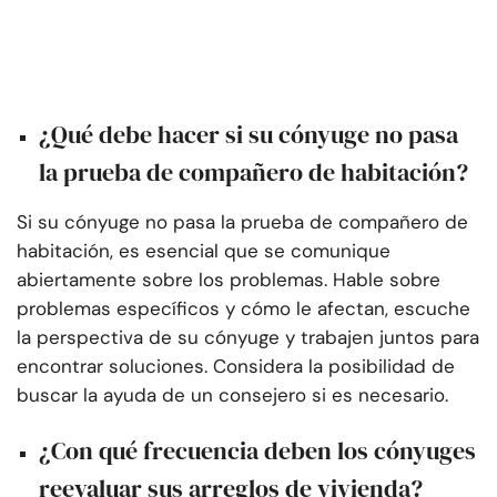
¿Qué debe hacer si su cónyuge no pasa
la prueba de compañero de habitación?
Si su cónyuge no pasa la prueba de compañero de
habitación, es esencial que se comunique
abiertamente sobre los problemas. Hable sobre
problemas específicos y cómo le afectan, escuche
la perspectiva de su cónyuge y trabajen juntos para
encontrar soluciones. Considera la posibilidad de
buscar la ayuda de un consejero si es necesario.
¿Con qué frecuencia deben los cónyuges
reevaluar sus arreglos de vivienda?