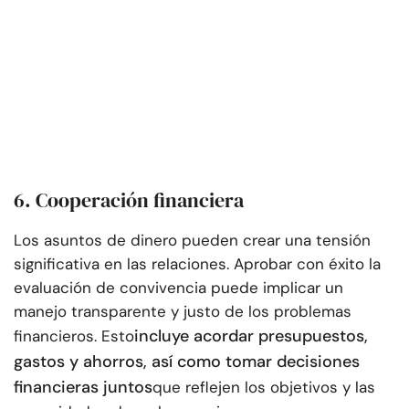
6. Cooperación financiera
Los asuntos de dinero pueden crear una tensión
significativa en las relaciones. Aprobar con éxito la
evaluación de convivencia puede implicar un
manejo transparente y justo de los problemas
incluye acordar presupuestos,
financieros. Esto
gastos y ahorros, así como tomar decisiones
financieras juntos
que reflejen los objetivos y las