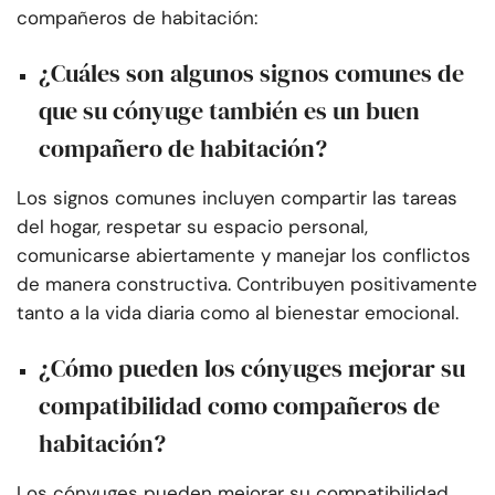
compañeros de habitación:
¿Cuáles son algunos signos comunes de
que su cónyuge también es un buen
compañero de habitación?
Los signos comunes incluyen compartir las tareas
del hogar, respetar su espacio personal,
comunicarse abiertamente y manejar los conflictos
de manera constructiva. Contribuyen positivamente
tanto a la vida diaria como al bienestar emocional.
¿Cómo pueden los cónyuges mejorar su
compatibilidad como compañeros de
habitación?
Los cónyuges pueden mejorar su compatibilidad