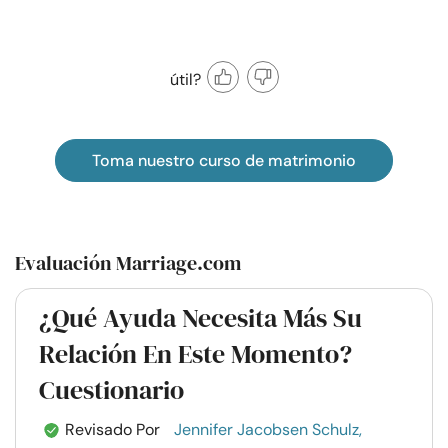
útil?
Toma nuestro curso de matrimonio
Evaluación Marriage.com
¿Qué Ayuda Necesita Más Su
Relación En Este Momento?
Cuestionario
Revisado Por
Jennifer Jacobsen Schulz,