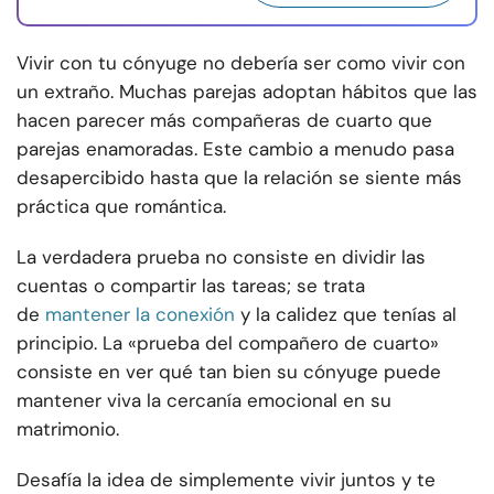
Vivir con tu cónyuge no debería ser como vivir con
un extraño. Muchas parejas adoptan hábitos que las
hacen parecer más compañeras de cuarto que
parejas enamoradas. Este cambio a menudo pasa
desapercibido hasta que la relación se siente más
práctica que romántica.
La verdadera prueba no consiste en dividir las
cuentas o compartir las tareas; se trata
de
mantener la conexión
y la calidez que tenías al
principio. La «prueba del compañero de cuarto»
consiste en ver qué tan bien su cónyuge puede
mantener viva la cercanía emocional en su
matrimonio.
Desafía la idea de simplemente vivir juntos y te