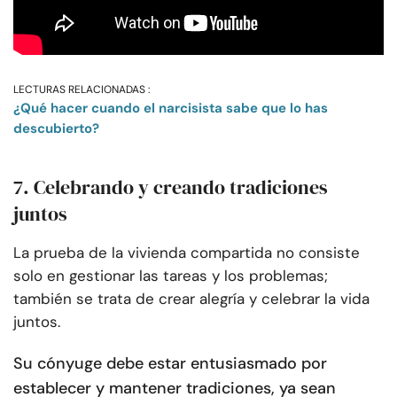
LECTURAS RELACIONADAS :
¿Qué hacer cuando el narcisista sabe que lo has
descubierto?
7. Celebrando y creando tradiciones
juntos
La prueba de la vivienda compartida no consiste
solo en gestionar las tareas y los problemas;
también se trata de crear alegría y celebrar la vida
juntos.
Su cónyuge debe estar entusiasmado por
establecer y mantener tradiciones, ya sean