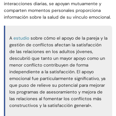
interacciones diarias, se apoyan mutuamente y
comparten momentos personales proporciona
información sobre la salud de su vínculo emocional.
A
estudio
sobre cómo el apoyo de la pareja y la
gestión de conflictos afectan la satisfacción
de las relaciones en los adultos jóvenes,
descubrió que tanto un mayor apoyo como un
menor conflicto contribuyen de forma
independiente a la satisfacción. El apoyo
emocional fue particularmente significativo, ya
que puso de relieve su potencial para mejorar
los programas de asesoramiento y mejora de
las relaciones al fomentar los conflictos más
constructivos y la satisfacción general».