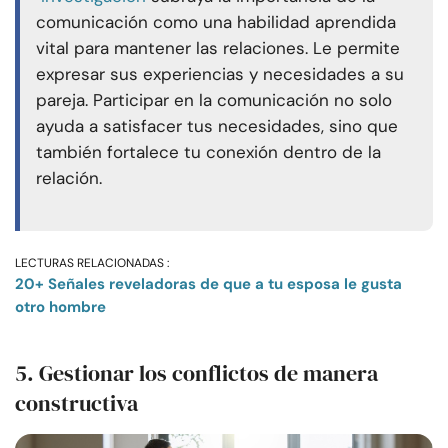
comunicación como una habilidad aprendida
vital para mantener las relaciones. Le permite
expresar sus experiencias y necesidades a su
pareja. Participar en la comunicación no solo
ayuda a satisfacer tus necesidades, sino que
también fortalece tu conexión dentro de la
relación.
LECTURAS RELACIONADAS :
20+ Señales reveladoras de que a tu esposa le gusta
otro hombre
5. Gestionar los conflictos de manera
constructiva