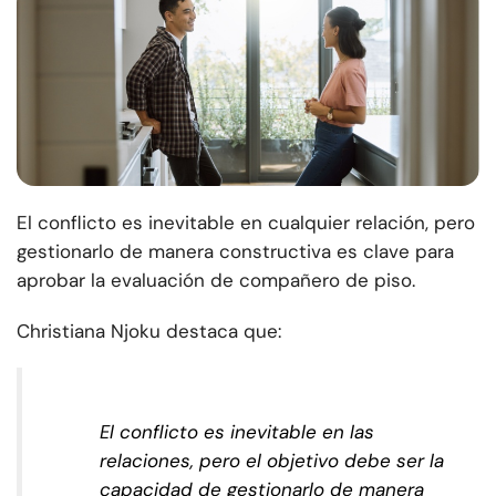
El conflicto es inevitable en cualquier relación, pero
gestionarlo de manera constructiva es clave para
aprobar la evaluación de compañero de piso.
Christiana Njoku destaca que:
El conflicto es inevitable en las
relaciones, pero el objetivo debe ser la
capacidad de gestionarlo de manera