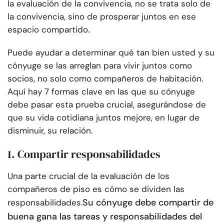
la evaluación de la convivencia, no se trata solo de
la convivencia, sino de prosperar juntos en ese
espacio compartido.
Puede ayudar a determinar qué tan bien usted y su
cónyuge se las arreglan para vivir juntos como
socios, no solo como compañeros de habitación.
Aquí hay 7 formas clave en las que su cónyuge
debe pasar esta prueba crucial, asegurándose de
que su vida cotidiana juntos mejore, en lugar de
disminuir, su relación.
1. Compartir responsabilidades
Una parte crucial de la evaluación de los
compañeros de piso es cómo se dividen las
Su cónyuge debe compartir de
responsabilidades.
buena gana las tareas y responsabilidades del