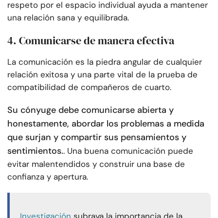
respeto por el espacio individual ayuda a mantener
una relación sana y equilibrada.
4. Comunicarse de manera efectiva
La comunicación es la piedra angular de cualquier
relación exitosa y una parte vital de la prueba de
compatibilidad de compañeros de cuarto.
Su cónyuge debe comunicarse abierta y
honestamente, abordar los problemas a medida
que surjan y compartir sus pensamientos y
sentimientos.
. Una buena comunicación puede
evitar malentendidos y construir una base de
confianza y apertura.
Investigación
subraya la importancia de la