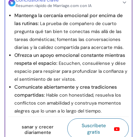
Resumen rápido de Marriage.com con IA
Mantenga la cercanía emocional por encima de
las rutinas:
La prueba de compañero de cuarto
pregunta qué tan bien te conectas más allá de las
tareas domésticas; fomentas las conversaciones
diarias y la calidez compartida para acercarte más.
Ofrezca un apoyo emocional constante mientras
respeta el espacio:
Escuchen, consuélense y dése
espacio para respirar para profundizar la confianza y
el sentimiento de ser vistos.
Comunícate abiertamente y crea tradiciones
compartidas:
Hable con honestidad, resuelva los
conflictos con amabilidad y construya momentos
alegres que lo unan a lo largo del tiempo.
Suscríbete
sanar y crecer
gratis
diariamente