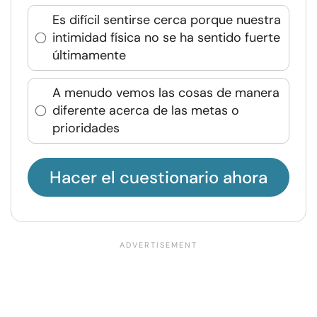
Es difícil sentirse cerca porque nuestra
intimidad física no se ha sentido fuerte
últimamente
A menudo vemos las cosas de manera
diferente acerca de las metas o
prioridades
Hacer el cuestionario ahora