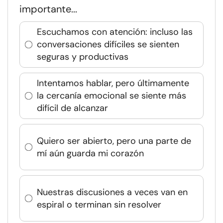
importante...
Escuchamos con atención: incluso las
conversaciones difíciles se sienten
seguras y productivas
Intentamos hablar, pero últimamente
la cercanía emocional se siente más
difícil de alcanzar
Quiero ser abierto, pero una parte de
mí aún guarda mi corazón
Nuestras discusiones a veces van en
espiral o terminan sin resolver