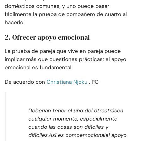
domésticos comunes, y uno puede pasar
fácilmente la prueba de compañero de cuarto al
hacerlo.
2. Ofrecer apoyo emocional
La prueba de pareja que vive en pareja puede
implicar más que cuestiones prácticas; el apoyo
emocional es fundamental.
De acuerdo con
Christiana Njoku
, PC
Deberían tener el uno del otro
atrás
en
cualquier momento, especialmente
cuando las cosas son difíciles y
difíciles.
Así es como
emocional
el apoyo