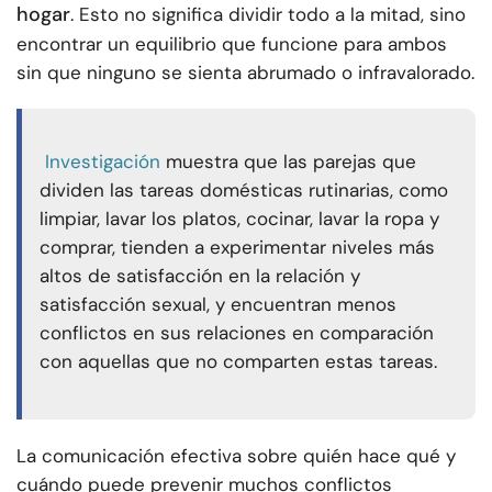
hogar
. Esto no significa dividir todo a la mitad, sino
encontrar un equilibrio que funcione para ambos
sin que ninguno se sienta abrumado o infravalorado.
Investigación
muestra que las parejas que
dividen las tareas domésticas rutinarias, como
limpiar, lavar los platos, cocinar, lavar la ropa y
comprar, tienden a experimentar niveles más
altos de satisfacción en la relación y
satisfacción sexual, y encuentran menos
conflictos en sus relaciones en comparación
con aquellas que no comparten estas tareas.
La comunicación efectiva sobre quién hace qué y
cuándo puede prevenir muchos conflictos