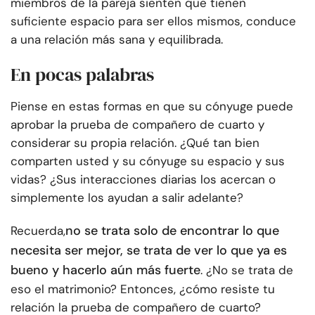
miembros de la pareja sienten que tienen
suficiente espacio para ser ellos mismos, conduce
a una relación más sana y equilibrada.
En pocas palabras
Piense en estas formas en que su cónyuge puede
aprobar la prueba de compañero de cuarto y
considerar su propia relación. ¿Qué tan bien
comparten usted y su cónyuge su espacio y sus
vidas? ¿Sus interacciones diarias los acercan o
simplemente los ayudan a salir adelante?
no se trata solo de encontrar lo que
Recuerda,
necesita ser mejor, se trata de ver lo que ya es
bueno y hacerlo aún más fuerte
. ¿No se trata de
eso el matrimonio? Entonces, ¿cómo resiste tu
relación la prueba de compañero de cuarto?