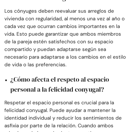
Los cónyuges deben reevaluar sus arreglos de
vivienda con regularidad, al menos una vez al año o
cada vez que ocurran cambios importantes en la
vida. Esto puede garantizar que ambos miembros
de la pareja estén satisfechos con su espacio
compartido y puedan adaptarse según sea
necesario para adaptarse a los cambios en el estilo
de vida o las preferencias.
¿Cómo afecta el respeto al espacio
personal a la felicidad conyugal?
Respetar el espacio personal es crucial para la
felicidad conyugal. Puede ayudar a mantener la
identidad individual y reducir los sentimientos de
asfixia por parte de la relación. Cuando ambos