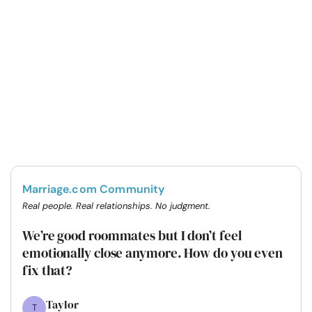
Marriage.com Community
Real people. Real relationships. No judgment.
We’re good roommates but I don’t feel
emotionally close anymore. How do you even
fix that?
Taylor
T