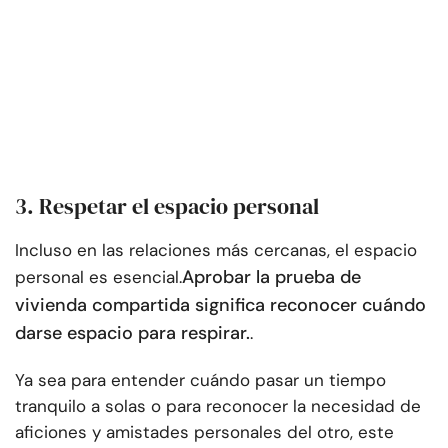
3. Respetar el espacio personal
Incluso en las relaciones más cercanas, el espacio
Aprobar la prueba de
personal es esencial.
vivienda compartida significa reconocer cuándo
darse espacio para respirar.
.
Ya sea para entender cuándo pasar un tiempo
tranquilo a solas o para reconocer la necesidad de
aficiones y amistades personales del otro, este