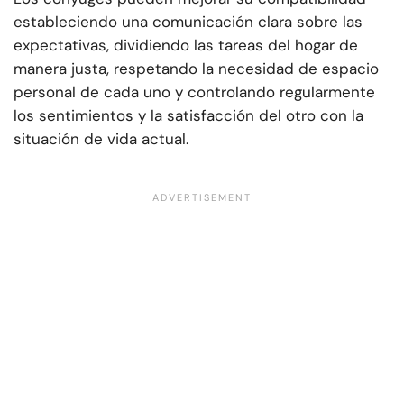
estableciendo una comunicación clara sobre las
expectativas, dividiendo las tareas del hogar de
manera justa, respetando la necesidad de espacio
personal de cada uno y controlando regularmente
los sentimientos y la satisfacción del otro con la
situación de vida actual.