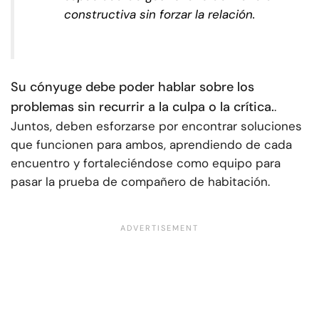
constructiva sin forzar la relación.
Su cónyuge debe poder hablar sobre los
problemas sin recurrir a la culpa o la crítica.
.
Juntos, deben esforzarse por encontrar soluciones
que funcionen para ambos, aprendiendo de cada
encuentro y fortaleciéndose como equipo para
pasar la prueba de compañero de habitación.