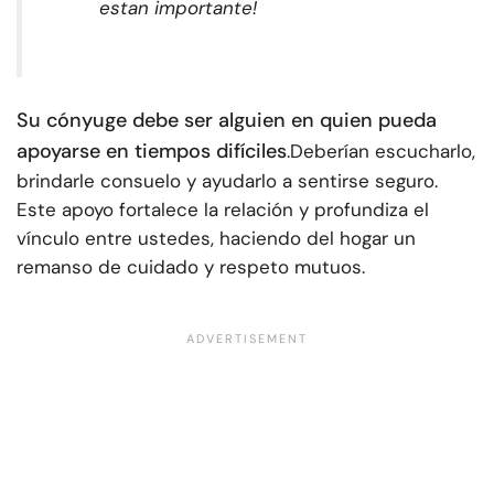
es
tan importante
!
Su cónyuge debe ser alguien en quien pueda
apoyarse en tiempos difíciles
.
Deberían escucharlo,
brindarle consuelo y ayudarlo a sentirse seguro.
Este apoyo fortalece la relación y profundiza el
vínculo entre ustedes, haciendo del hogar un
remanso de cuidado y respeto mutuos.