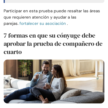
Participar en esta prueba puede resaltar las áreas
que requieren atención y ayudar a las
parejas.
fortalecer su asociación
.
7 formas en que su cónyuge debe
aprobar la prueba de compañero de
cuarto