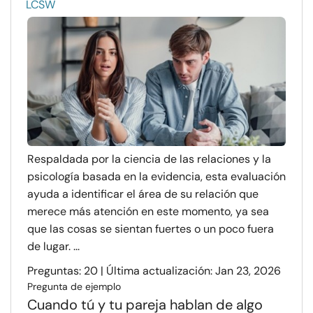
LCSW
Respaldada por la ciencia de las relaciones y la
psicología basada en la evidencia, esta evaluación
ayuda a identificar el área de su relación que
merece más atención en este momento, ya sea
que las cosas se sientan fuertes o un poco fuera
de lugar. ...
Preguntas: 20 | Última actualización: Jan 23, 2026
Pregunta de ejemplo
Cuando tú y tu pareja hablan de algo