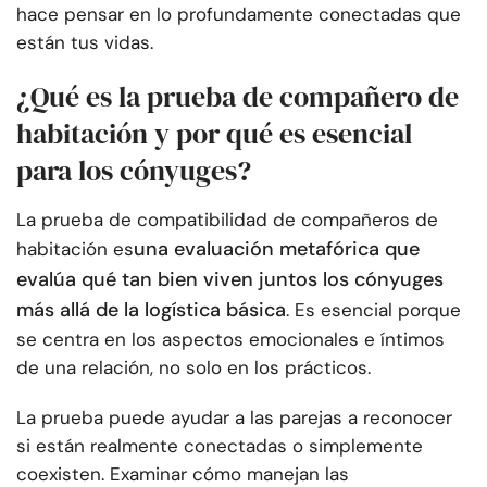
hace pensar en lo profundamente conectadas que
están tus vidas.
¿Qué es la prueba de compañero de
habitación y por qué es esencial
para los cónyuges?
La prueba de compatibilidad de compañeros de
una evaluación metafórica que
habitación es
evalúa qué tan bien viven juntos los cónyuges
más allá de la logística básica
. Es esencial porque
se centra en los aspectos emocionales e íntimos
de una relación, no solo en los prácticos.
La prueba puede ayudar a las parejas a reconocer
si están realmente conectadas o simplemente
coexisten. Examinar cómo manejan las