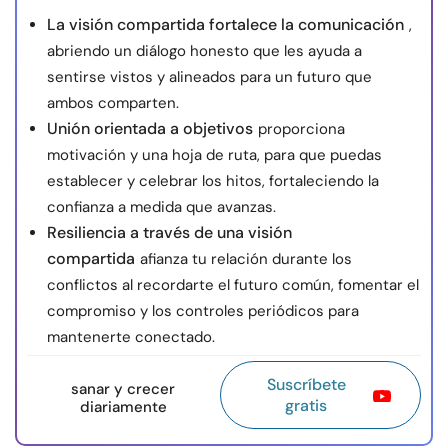
La visión compartida fortalece la comunicación
,
abriendo un diálogo honesto que les ayuda a
sentirse vistos y alineados para un futuro que
ambos comparten.
Unión orientada a objetivos
proporciona
motivación y una hoja de ruta, para que puedas
establecer y celebrar los hitos, fortaleciendo la
confianza a medida que avanzas.
Resiliencia a través de una visión
compartida
afianza tu relación durante los
conflictos al recordarte el futuro común, fomentar el
compromiso y los controles periódicos para
mantenerte conectado.
Suscríbete
sanar y crecer
gratis
diariamente