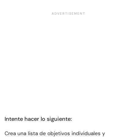
Intente hacer lo siguiente:
Crea una lista de objetivos individuales y