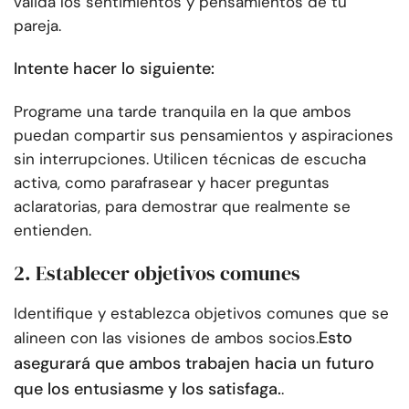
valida los sentimientos y pensamientos de tu
pareja.
Intente hacer lo siguiente:
Programe una tarde tranquila en la que ambos
puedan compartir sus pensamientos y aspiraciones
sin interrupciones. Utilicen técnicas de escucha
activa, como parafrasear y hacer preguntas
aclaratorias, para demostrar que realmente se
entienden.
2. Establecer objetivos comunes
Identifique y establezca objetivos comunes que se
Esto
alineen con las visiones de ambos socios.
asegurará que ambos trabajen hacia un futuro
que los entusiasme y los satisfaga.
.