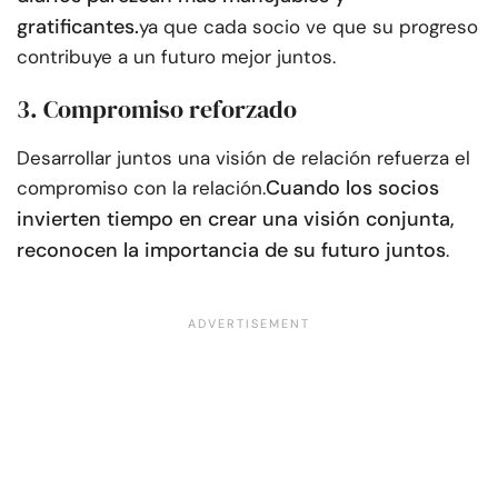
gratificantes.
ya que cada socio ve que su progreso
contribuye a un futuro mejor juntos.
3. Compromiso reforzado
Desarrollar juntos una visión de relación refuerza el
Cuando los socios
compromiso con la relación.
invierten tiempo en crear una visión conjunta,
reconocen la importancia de su futuro juntos
.