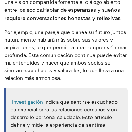
Una visión compartida fomenta el diálogo abierto
Hablar de esperanzas y sueños
entre los socios.
requiere conversaciones honestas y reflexivas
.
Por ejemplo, una pareja que planea su futuro juntos
naturalmente hablará más sobre sus valores y
aspiraciones, lo que permitirá una comprensión más
profunda. Esta comunicación continua puede evitar
malentendidos y hacer que ambos socios se
sientan escuchados y valorados, lo que lleva a una
relación más armoniosa.
Investigación
indica que sentirse escuchado
es esencial para las relaciones cercanas y un
desarrollo personal saludable. Este artículo
define y mide la experiencia de sentirse