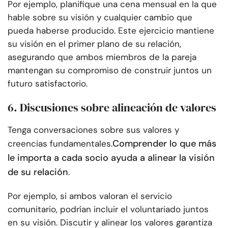
Por ejemplo, planifique una cena mensual en la que
hable sobre su visión y cualquier cambio que
pueda haberse producido. Este ejercicio mantiene
su visión en el primer plano de su relación,
asegurando que ambos miembros de la pareja
mantengan su compromiso de construir juntos un
futuro satisfactorio.
6. Discusiones sobre alineación de valores
Tenga conversaciones sobre sus valores y
Comprender lo que más
creencias fundamentales.
le importa a cada socio ayuda a alinear la visión
de su relación
.
Por ejemplo, si ambos valoran el servicio
comunitario, podrían incluir el voluntariado juntos
en su visión. Discutir y alinear los valores garantiza