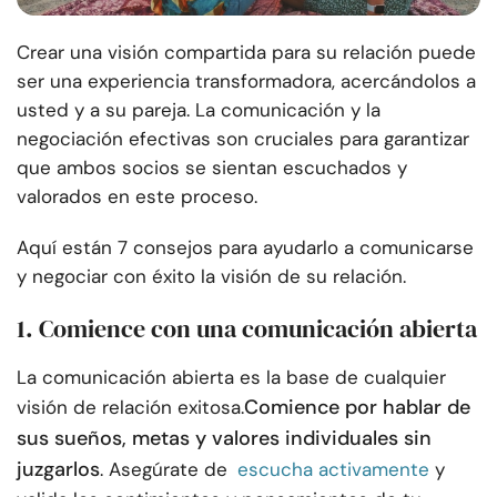
Crear una visión compartida para su relación puede
ser una experiencia transformadora, acercándolos a
usted y a su pareja. La comunicación y la
negociación efectivas son cruciales para garantizar
que ambos socios se sientan escuchados y
valorados en este proceso.
Aquí están 7 consejos para ayudarlo a comunicarse
y negociar con éxito la visión de su relación.
1. Comience con una comunicación abierta
La comunicación abierta es la base de cualquier
Comience por hablar de
visión de relación exitosa.
sus sueños, metas y valores individuales sin
juzgarlos
. Asegúrate de
escucha activamente
y