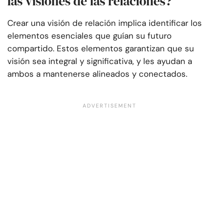
las visiones de las relaciones?
Crear una visión de relación implica identificar los
elementos esenciales que guían su futuro
compartido. Estos elementos garantizan que su
visión sea integral y significativa, y les ayudan a
ambos a mantenerse alineados y conectados.