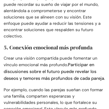
puede recordar su sueño de viajar por el mundo,
alentándola a comprometerse y encontrar
soluciones que se alineen con su visión. Este
enfoque puede ayudar a reducir las tensiones y a
encontrar soluciones que respalden su futuro
colectivo.
5. Conexión emocional más profunda
Crear una visión compartida puede fomentar un
Participar en
vínculo emocional más profundo.
discusiones sobre el futuro puede revelar los
deseos y temores más profundos de cada pareja
.
Por ejemplo, cuando las parejas sueñan con formar
una familia, comparten esperanzas y
vulnerabilidades personales, lo que fortalece su
conexión emocional. Este vínculo más profundo