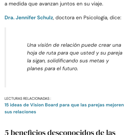
a medida que avanzan juntos en su viaje.
Dra. Jennifer Schulz
, doctora en Psicología, dice:
Una visión de relación puede crear una
hoja de ruta para que usted y su pareja
la sigan, solidificando sus metas y
planes para el futuro.
LECTURAS RELACIONADAS :
15 ideas de Vision Board para que las parejas mejoren
sus relaciones
5 beneficios desconocidos de las