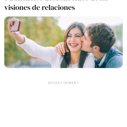
visiones de relaciones