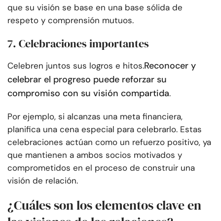
que su visión se base en una base sólida de
respeto y comprensión mutuos.
7. Celebraciones importantes
Reconocer y
Celebren juntos sus logros e hitos.
celebrar el progreso puede reforzar su
compromiso con su visión compartida
.
Por ejemplo, si alcanzas una meta financiera,
planifica una cena especial para celebrarlo. Estas
celebraciones actúan como un refuerzo positivo, ya
que mantienen a ambos socios motivados y
comprometidos en el proceso de construir una
visión de relación.
¿Cuáles son los elementos clave en