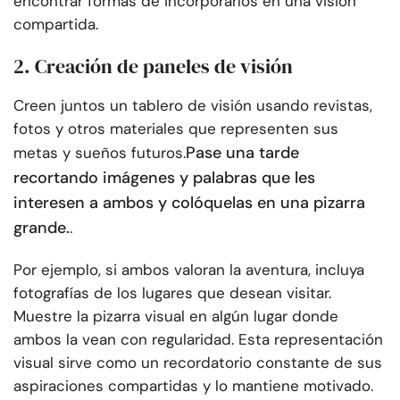
encontrar formas de incorporarlos en una visión
compartida.
2. Creación de paneles de visión
Creen juntos un tablero de visión usando revistas,
fotos y otros materiales que representen sus
Pase una tarde
metas y sueños futuros.
recortando imágenes y palabras que les
interesen a ambos y colóquelas en una pizarra
grande.
.
Por ejemplo, si ambos valoran la aventura, incluya
fotografías de los lugares que desean visitar.
Muestre la pizarra visual en algún lugar donde
ambos la vean con regularidad. Esta representación
visual sirve como un recordatorio constante de sus
aspiraciones compartidas y lo mantiene motivado.