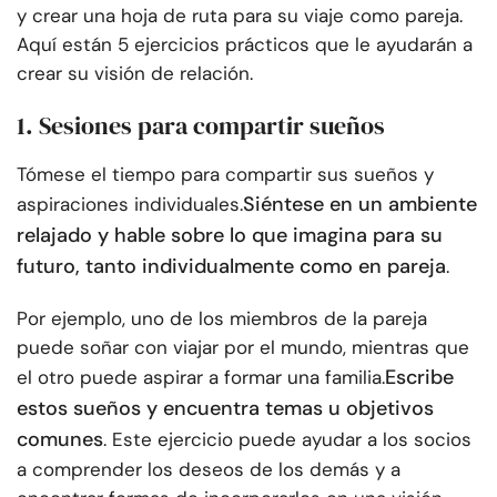
y crear una hoja de ruta para su viaje como pareja.
Aquí están 5 ejercicios prácticos que le ayudarán a
crear su visión de relación.
1. Sesiones para compartir sueños
Tómese el tiempo para compartir sus sueños y
Siéntese en un ambiente
aspiraciones individuales.
relajado y hable sobre lo que imagina para su
futuro, tanto individualmente como en pareja
.
Por ejemplo, uno de los miembros de la pareja
puede soñar con viajar por el mundo, mientras que
Escribe
el otro puede aspirar a formar una familia.
estos sueños y encuentra temas u objetivos
comunes
. Este ejercicio puede ayudar a los socios
a comprender los deseos de los demás y a