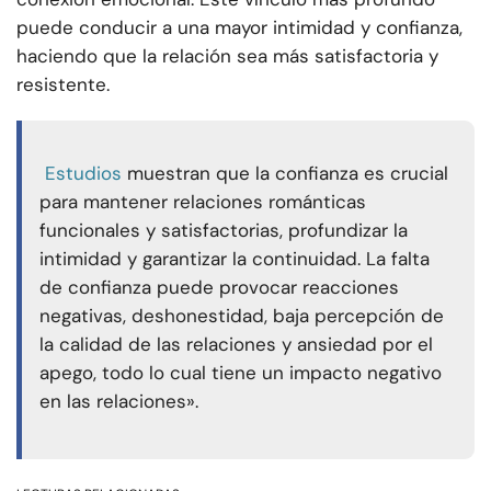
puede conducir a una mayor intimidad y confianza,
haciendo que la relación sea más satisfactoria y
resistente.
Estudios
muestran que la confianza es crucial
para mantener relaciones románticas
funcionales y satisfactorias, profundizar la
intimidad y garantizar la continuidad. La falta
de confianza puede provocar reacciones
negativas, deshonestidad, baja percepción de
la calidad de las relaciones y ansiedad por el
apego, todo lo cual tiene un impacto negativo
en las relaciones».