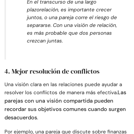
En el transcurso de un
a largo
plazo
relación, es importante crecer
juntos, o una pareja corre el riesgo de
separarse. Con una visión de relación,
es más probable que dos personas
crezcan juntas.
4. Mejor resolución de conflictos
Una visión clara en las relaciones puede ayudar a
Las
resolver los conflictos de manera más efectiva.
parejas con una visión compartida pueden
recordar sus objetivos comunes cuando surgen
desacuerdos
.
Por ejemplo, una pareja que discute sobre finanzas