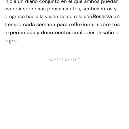
Inicie un diario conjunto en el que ambos puedan
escribir sobre sus pensamientos, sentimientos y
Reserva un
progreso hacia la visión de su relación.
tiempo cada semana para reflexionar sobre tus
experiencias y documentar cualquier desafío o
logro
.