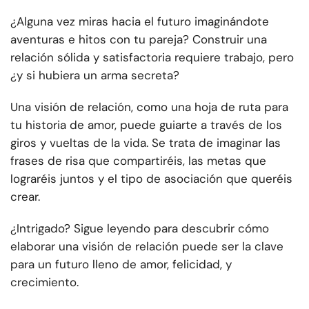
¿Alguna vez miras hacia el futuro imaginándote
aventuras e hitos con tu pareja? Construir una
relación sólida y satisfactoria requiere trabajo, pero
¿y si hubiera un arma secreta?
Una visión de relación, como una hoja de ruta para
tu historia de amor, puede guiarte a través de los
giros y vueltas de la vida. Se trata de imaginar las
frases de risa que compartiréis, las metas que
lograréis juntos y el tipo de asociación que queréis
crear.
¿Intrigado? Sigue leyendo para descubrir cómo
elaborar una visión de relación puede ser la clave
para un futuro lleno de amor, felicidad, y
crecimiento.