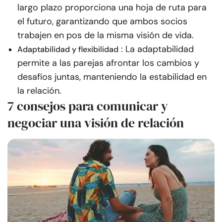
largo plazo proporciona una hoja de ruta para
el futuro, garantizando que ambos socios
trabajen en pos de la misma visión de vida.
: La adaptabilidad
Adaptabilidad y flexibilidad
permite a las parejas afrontar los cambios y
desafíos juntas, manteniendo la estabilidad en
la relación.
7 consejos para comunicar y
negociar una visión de relación