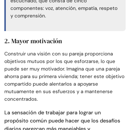
escuchado, que consta de cinco
componentes: voz, atención, empatía, respeto
y comprensión.
2. Mayor motivación
Construir una visión con su pareja proporciona
objetivos mutuos por los que esforzarse, lo que
puede ser muy motivador. Imagina que una pareja
ahorra para su primera vivienda; tener este objetivo
compartido puede alentarlos a apoyarse
mutuamente en sus esfuerzos y a mantenerse
concentrados.
La sensación de trabajar para lograr un
propósito común puede hacer que los desafíos
diarios parezcan más manejables y