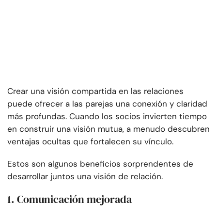
Crear una visión compartida en las relaciones
puede ofrecer a las parejas una conexión y claridad
más profundas. Cuando los socios invierten tiempo
en construir una visión mutua, a menudo descubren
ventajas ocultas que fortalecen su vínculo.
Estos son algunos beneficios sorprendentes de
desarrollar juntos una visión de relación.
1. Comunicación mejorada