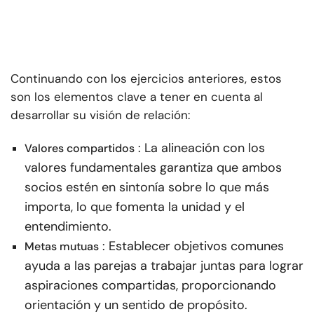
Continuando con los ejercicios anteriores, estos
son los elementos clave a tener en cuenta al
desarrollar su visión de relación:
: La alineación con los
Valores compartidos
valores fundamentales garantiza que ambos
socios estén en sintonía sobre lo que más
importa, lo que fomenta la unidad y el
entendimiento.
: Establecer objetivos comunes
Metas mutuas
ayuda a las parejas a trabajar juntas para lograr
aspiraciones compartidas, proporcionando
orientación y un sentido de propósito.