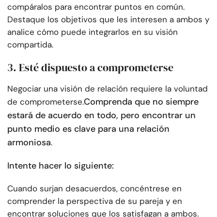
compáralos para encontrar puntos en común.
Destaque los objetivos que les interesen a ambos y
analice cómo puede integrarlos en su visión
compartida.
3. Esté dispuesto a comprometerse
Negociar una visión de relación requiere la voluntad
Comprenda que no siempre
de comprometerse.
estará de acuerdo en todo, pero encontrar un
punto medio es clave para una relación
armoniosa
.
Intente hacer lo siguiente:
Cuando surjan desacuerdos, concéntrese en
comprender la perspectiva de su pareja y en
encontrar soluciones que los satisfagan a ambos.