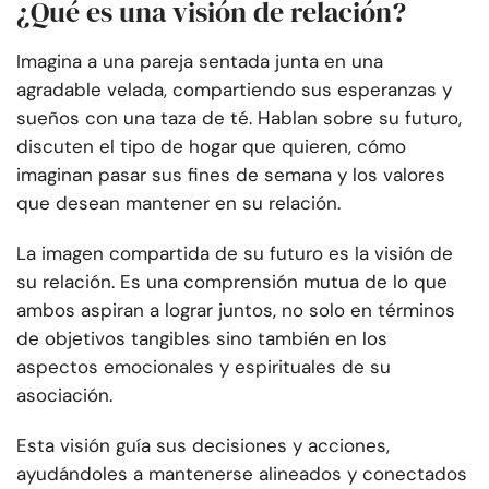
¿Qué es una visión de relación?
Imagina a una pareja sentada junta en una
agradable velada, compartiendo sus esperanzas y
sueños con una taza de té. Hablan sobre su futuro,
discuten el tipo de hogar que quieren, cómo
imaginan pasar sus fines de semana y los valores
que desean mantener en su relación.
La imagen compartida de su futuro es la visión de
su relación. Es una comprensión mutua de lo que
ambos aspiran a lograr juntos, no solo en términos
de objetivos tangibles sino también en los
aspectos emocionales y espirituales de su
asociación.
Esta visión guía sus decisiones y acciones,
ayudándoles a mantenerse alineados y conectados