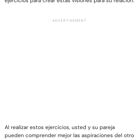
ejercicios para crear estas visiones para su relación.
Al realizar estos ejercicios, usted y su pareja
pueden comprender mejor las aspiraciones del otro