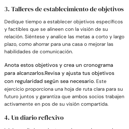
3. Talleres de establecimiento de objetivos
Dedique tiempo a establecer objetivos específicos
y factibles que se alineen con la visión de su
relación. Siéntese y analice las metas a corto y largo
plazo, como ahorrar para una casa o mejorar las
habilidades de comunicación.
Anota estos objetivos y crea un cronograma
para alcanzarlos
Revisa y ajusta tus objetivos
.
con regularidad según sea necesario
. Este
ejercicio proporciona una hoja de ruta clara para su
futuro juntos y garantiza que ambos socios trabajen
activamente en pos de su visión compartida.
4. Un diario reflexivo