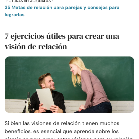
LECTURAS RELACIONADAS :
35 Metas de relación para parejas y consejos para
lograrlas
7 ejercicios útiles para crear una
visión de relación
Si bien las visiones de relación tienen muchos
beneficios, es esencial que aprenda sobre los