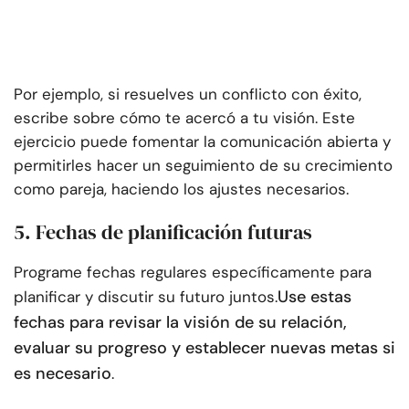
Por ejemplo, si resuelves un conflicto con éxito,
escribe sobre cómo te acercó a tu visión. Este
ejercicio puede fomentar la comunicación abierta y
permitirles hacer un seguimiento de su crecimiento
como pareja, haciendo los ajustes necesarios.
5. Fechas de planificación futuras
Programe fechas regulares específicamente para
Use estas
planificar y discutir su futuro juntos.
fechas para revisar la visión de su relación,
evaluar su progreso y establecer nuevas metas si
es necesario
.