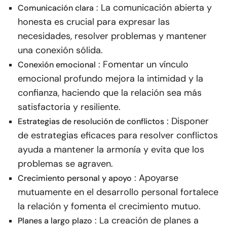
: La comunicación abierta y
Comunicación clara
honesta es crucial para expresar las
necesidades, resolver problemas y mantener
una conexión sólida.
: Fomentar un vínculo
Conexión emocional
emocional profundo mejora la intimidad y la
confianza, haciendo que la relación sea más
satisfactoria y resiliente.
: Disponer
Estrategias de resolución de conflictos
de estrategias eficaces para resolver conflictos
ayuda a mantener la armonía y evita que los
problemas se agraven.
: Apoyarse
Crecimiento personal y apoyo
mutuamente en el desarrollo personal fortalece
la relación y fomenta el crecimiento mutuo.
: La creación de planes a
Planes a largo plazo