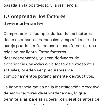
basada en la positividad y la resiliencia.
1. Comprender los factores
desencadenantes
Comprender las complejidades de los factores
desencadenantes personales y específicos de la
pareja puede ser fundamental para fomentar una
relación resiliente. Estos factores
desencadenantes, ya sean derivados de
experiencias pasadas o de factores estresantes
actuales, pueden ser precursores de
comportamientos potencialmente destructivos.
La importancia radica en la identificación proactiva
de estos factores desencadenantes, lo que
permite a las parejas superar los desafíos antes de