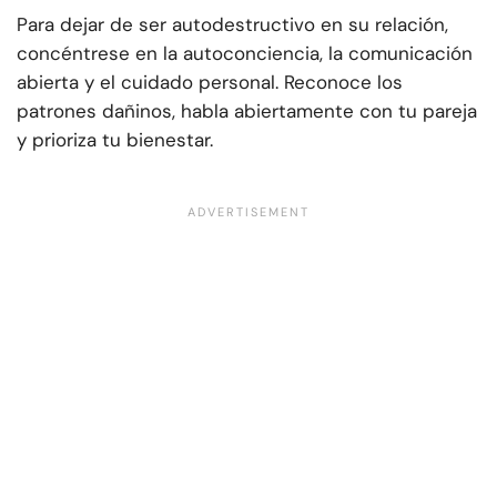
Para dejar de ser autodestructivo en su relación,
concéntrese en la autoconciencia, la comunicación
abierta y el cuidado personal. Reconoce los
patrones dañinos, habla abiertamente con tu pareja
y prioriza tu bienestar.