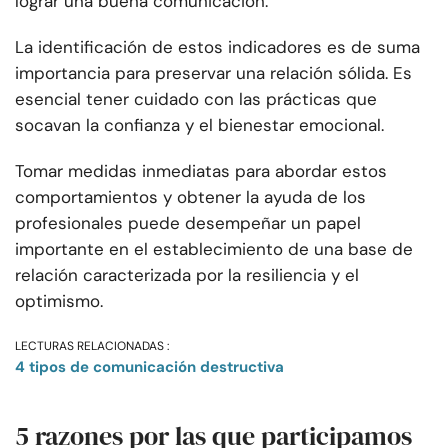
lograr una buena comunicación.
La identificación de estos indicadores es de suma
importancia para preservar una relación sólida. Es
esencial tener cuidado con las prácticas que
socavan la confianza y el bienestar emocional.
Tomar medidas inmediatas para abordar estos
comportamientos y obtener la ayuda de los
profesionales puede desempeñar un papel
importante en el establecimiento de una base de
relación caracterizada por la resiliencia y el
optimismo.
LECTURAS RELACIONADAS :
4 tipos de comunicación destructiva
5 razones por las que participamos