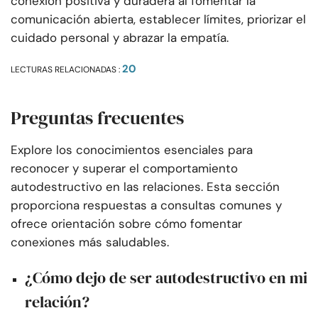
conexión positiva y duradera al fomentar la
comunicación abierta, establecer límites, priorizar el
cuidado personal y abrazar la empatía.
20
LECTURAS RELACIONADAS :
Preguntas frecuentes
Explore los conocimientos esenciales para
reconocer y superar el comportamiento
autodestructivo en las relaciones. Esta sección
proporciona respuestas a consultas comunes y
ofrece orientación sobre cómo fomentar
conexiones más saludables.
¿Cómo dejo de ser autodestructivo en mi
relación?