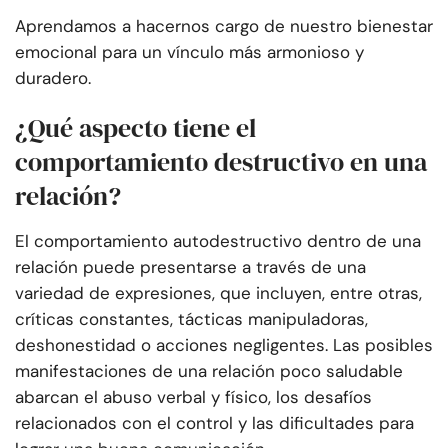
Aprendamos a hacernos cargo de nuestro bienestar
emocional para un vínculo más armonioso y
duradero.
¿Qué aspecto tiene el
comportamiento destructivo en una
relación?
El comportamiento autodestructivo dentro de una
relación puede presentarse a través de una
variedad de expresiones, que incluyen, entre otras,
críticas constantes, tácticas manipuladoras,
deshonestidad o acciones negligentes. Las posibles
manifestaciones de una relación poco saludable
abarcan el abuso verbal y físico, los desafíos
relacionados con el control y las dificultades para