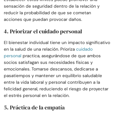
sensación de seguridad dentro de la relación y
reducir la probabilidad de que se cometan
acciones que puedan provocar daños.
4. Priorizar el cuidado personal
El bienestar individual tiene un impacto significativo
en la salud de una relación. Prioriza
cuidado
personal
practica, asegurándose de que ambos
socios satisfagan sus necesidades físicas y
emocionales. Tomarse descansos, dedicarse a
pasatiempos y mantener un equilibrio saludable
entre la vida laboral y personal contribuyen a la
felicidad general, reduciendo el riesgo de proyectar
el estrés personal en la relación.
5. Práctica de la empatía