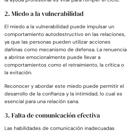
2. Miedo a la vulnerabilidad
El miedo a la vulnerabilidad puede impulsar un
comportamiento autodestructivo en las relaciones,
ya que las personas pueden utilizar acciones
dañinas como mecanismo de defensa. La renuencia
a abrirse emocionalmente puede llevar a
comportamientos como el retraimiento, la crítica o
la evitación.
Reconocer y abordar este miedo puede permitir el
desarrollo de la confianza y la intimidad, lo cual es
esencial para una relación sana.
3. Falta de comunicación efectiva
Las habilidades de comunicación inadecuadas