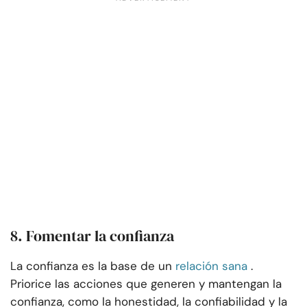
8. Fomentar la confianza
La confianza es la base de un
relación sana
.
Priorice las acciones que generen y mantengan la
confianza, como la honestidad, la confiabilidad y la