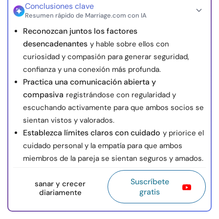
Conclusiones clave
Resumen rápido de Marriage.com con IA
Reconozcan juntos los factores
desencadenantes
y hable sobre ellos con
curiosidad y compasión para generar seguridad,
confianza y una conexión más profunda.
Practica una comunicación abierta y
compasiva
registrándose con regularidad y
escuchando activamente para que ambos socios se
sientan vistos y valorados.
Establezca límites claros con cuidado
y priorice el
cuidado personal y la empatía para que ambos
miembros de la pareja se sientan seguros y amados.
Suscríbete
sanar y crecer
gratis
diariamente