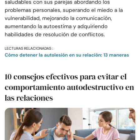
saludables con sus parejas abordando los
problemas personales, superando el miedo a la
vulnerabilidad, mejorando la comunicación,
aumentando la autoestima y adquiriendo
habilidades de resolución de conflictos.
LECTURAS RELACIONADAS :
Cómo detener la autolesión en su relación: 13 maneras
10 consejos efectivos para evitar el
comportamiento autodestructivo en
las relaciones