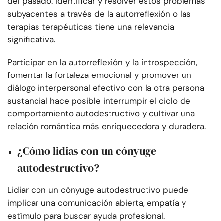
del pasado. Identificar y resolver estos problemas
subyacentes a través de la autorreflexión o las
terapias terapéuticas tiene una relevancia
significativa.
Participar en la autorreflexión y la introspección,
fomentar la fortaleza emocional y promover un
diálogo interpersonal efectivo con la otra persona
sustancial hace posible interrumpir el ciclo de
comportamiento autodestructivo y cultivar una
relación romántica más enriquecedora y duradera.
¿Cómo lidias con un cónyuge
autodestructivo?
Lidiar con un cónyuge autodestructivo puede
implicar una comunicación abierta, empatía y
estímulo para buscar ayuda profesional.