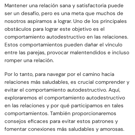
Mantener una relación sana y satisfactoria puede
ser un desafío, pero es una meta que muchos de
nosotros aspiramos a lograr. Uno de los principales
obstáculos para lograr este objetivo es el
comportamiento autodestructivo en las relaciones.
Estos comportamientos pueden dañar el vínculo
entre las parejas, provocar malentendidos e incluso
romper una relación.
Por lo tanto, para navegar por el camino hacia
relaciones más saludables, es crucial comprender y
evitar el comportamiento autodestructivo. Aquí,
exploraremos el comportamiento autodestructivo
en las relaciones y por qué participamos en tales
comportamientos. También proporcionaremos
consejos eficaces para evitar estos patrones y
fomentar conexiones más saludables y amorosas.