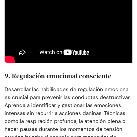
9. Regulación emocional consciente
Desarrollar las habilidades de regulación emocional
es crucial para prevenir las conductas destructivas.
Aprenda a identificar y gestionar las emociones
intensas sin recurrir a acciones dañinas. Técnicas
como la respiración profunda, la atención plena o
hacer pausas durante los momentos de tensión