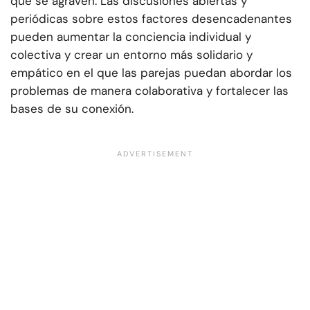
que se agraven. Las discusiones abiertas y
periódicas sobre estos factores desencadenantes
pueden aumentar la conciencia individual y
colectiva y crear un entorno más solidario y
empático en el que las parejas puedan abordar los
problemas de manera colaborativa y fortalecer las
bases de su conexión.