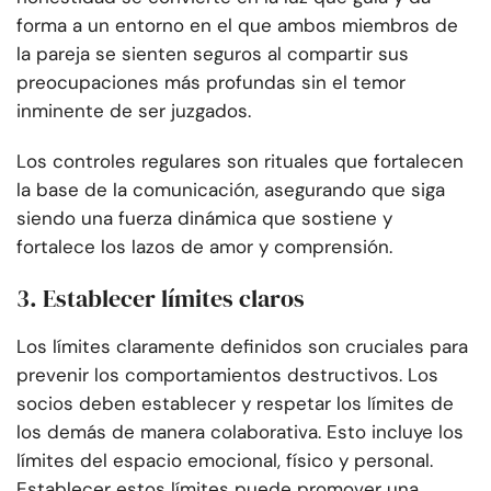
forma a un entorno en el que ambos miembros de
la pareja se sienten seguros al compartir sus
preocupaciones más profundas sin el temor
inminente de ser juzgados.
Los controles regulares son rituales que fortalecen
la base de la comunicación, asegurando que siga
siendo una fuerza dinámica que sostiene y
fortalece los lazos de amor y comprensión.
3. Establecer límites claros
Los límites claramente definidos son cruciales para
prevenir los comportamientos destructivos. Los
socios deben establecer y respetar los límites de
los demás de manera colaborativa. Esto incluye los
límites del espacio emocional, físico y personal.
Establecer estos límites puede promover una