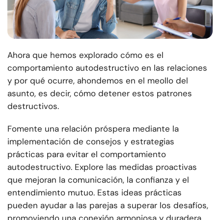
Ahora que hemos explorado cómo es el
comportamiento autodestructivo en las relaciones
y por qué ocurre, ahondemos en el meollo del
asunto, es decir, cómo detener estos patrones
destructivos.
Fomente una relación próspera mediante la
implementación de consejos y estrategias
prácticas para evitar el comportamiento
autodestructivo. Explore las medidas proactivas
que mejoran la comunicación, la confianza y el
entendimiento mutuo. Estas ideas prácticas
pueden ayudar a las parejas a superar los desafíos,
promoviendo una conexión armoniosa y duradera