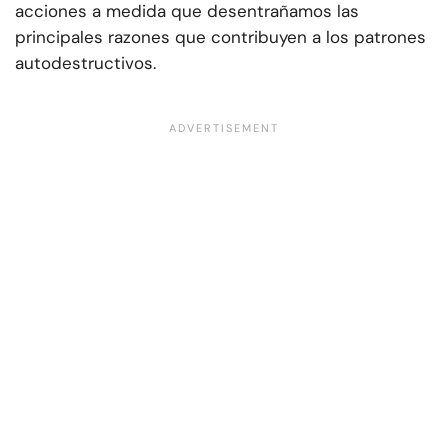
acciones a medida que desentrañamos las
principales razones que contribuyen a los patrones
autodestructivos.