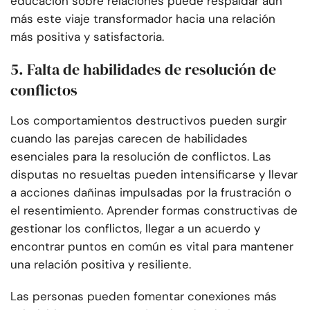
educación sobre relaciones puede respaldar aún
más este viaje transformador hacia una relación
más positiva y satisfactoria.
5. Falta de habilidades de resolución de
conflictos
Los comportamientos destructivos pueden surgir
cuando las parejas carecen de habilidades
esenciales para la resolución de conflictos. Las
disputas no resueltas pueden intensificarse y llevar
a acciones dañinas impulsadas por la frustración o
el resentimiento. Aprender formas constructivas de
gestionar los conflictos, llegar a un acuerdo y
encontrar puntos en común es vital para mantener
una relación positiva y resiliente.
Las personas pueden fomentar conexiones más