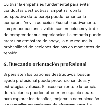
Cultivar la empatía es fundamental para evitar
conductas destructivas. Empatizar con la
perspectiva de tu pareja puede fomentar la
comprensión y la conexión. Escuche activamente
sus preocupaciones, valide sus emociones y trate
de comprender sus experiencias. La empatía puede
crear una atmósfera de apoyo, lo que reduce la
probabilidad de acciones dañinas en momentos de
tensión.
6. Buscando orientación profesional
Si persisten los patrones destructivos, buscar
ayuda profesional puede proporcionar ideas y
estrategias valiosas. El asesoramiento o la terapia
de relaciones pueden ofrecer un espacio neutral
para explorar los desafíos, mejorar la comunicación
y desarrollar mecanismos de afrontamiento. Un