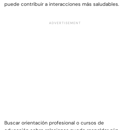
puede contribuir a interacciones más saludables.
Buscar orientación profesional o cursos de