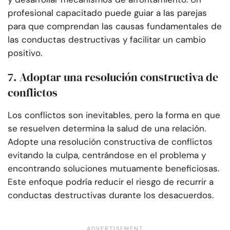
profesional capacitado puede guiar a las parejas
para que comprendan las causas fundamentales de
las conductas destructivas y facilitar un cambio
positivo.
7. Adoptar una resolución constructiva de
conflictos
Los conflictos son inevitables, pero la forma en que
se resuelven determina la salud de una relación.
Adopte una resolución constructiva de conflictos
evitando la culpa, centrándose en el problema y
encontrando soluciones mutuamente beneficiosas.
Este enfoque podría reducir el riesgo de recurrir a
conductas destructivas durante los desacuerdos.