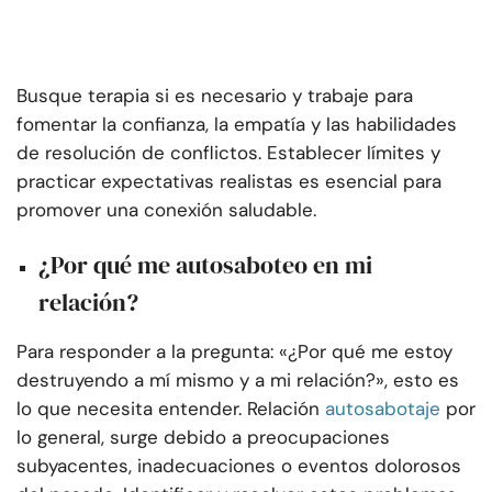
Busque terapia si es necesario y trabaje para
fomentar la confianza, la empatía y las habilidades
de resolución de conflictos. Establecer límites y
practicar expectativas realistas es esencial para
promover una conexión saludable.
¿Por qué me autosaboteo en mi
relación?
Para responder a la pregunta: «¿Por qué me estoy
destruyendo a mí mismo y a mi relación?», esto es
lo que necesita entender. Relación
autosabotaje
por
lo general, surge debido a preocupaciones
subyacentes, inadecuaciones o eventos dolorosos