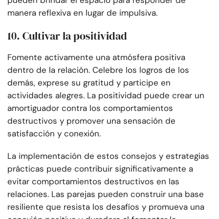
pueden brindar el espacio para responder de
manera reflexiva en lugar de impulsiva.
10. Cultivar la positividad
Fomente activamente una atmósfera positiva
dentro de la relación. Celebre los logros de los
demás, exprese su gratitud y participe en
actividades alegres. La positividad puede crear un
amortiguador contra los comportamientos
destructivos y promover una sensación de
satisfacción y conexión.
La implementación de estos consejos y estrategias
prácticas puede contribuir significativamente a
evitar comportamientos destructivos en las
relaciones. Las parejas pueden construir una base
resiliente que resista los desafíos y promueva una