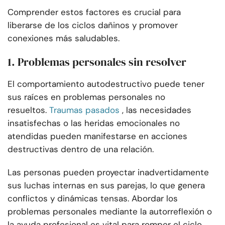
Comprender estos factores es crucial para
liberarse de los ciclos dañinos y promover
conexiones más saludables.
1. Problemas personales sin resolver
El comportamiento autodestructivo puede tener
sus raíces en problemas personales no
resueltos.
Traumas pasados
, las necesidades
insatisfechas o las heridas emocionales no
atendidas pueden manifestarse en acciones
destructivas dentro de una relación.
Las personas pueden proyectar inadvertidamente
sus luchas internas en sus parejas, lo que genera
conflictos y dinámicas tensas. Abordar los
problemas personales mediante la autorreflexión o
la ayuda profesional es vital para romper el ciclo.