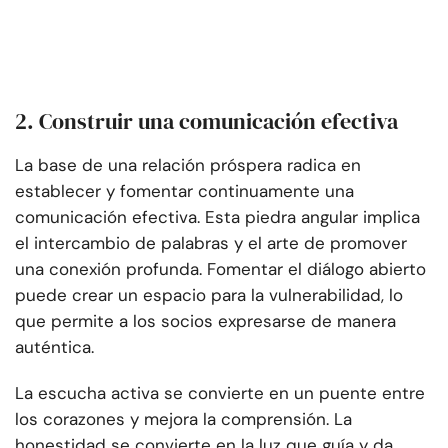
2. Construir una comunicación efectiva
La base de una relación próspera radica en
establecer y fomentar continuamente una
comunicación efectiva. Esta piedra angular implica
el intercambio de palabras y el arte de promover
una conexión profunda. Fomentar el diálogo abierto
puede crear un espacio para la vulnerabilidad, lo
que permite a los socios expresarse de manera
auténtica.
La escucha activa se convierte en un puente entre
los corazones y mejora la comprensión. La
honestidad se convierte en la luz que guía y da