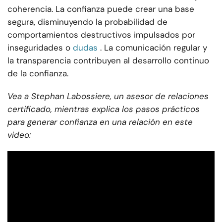
coherencia. La confianza puede crear una base
segura, disminuyendo la probabilidad de
comportamientos destructivos impulsados por
inseguridades o
dudas
. La comunicación regular y
la transparencia contribuyen al desarrollo continuo
de la confianza.
Vea a Stephan Labossiere, un asesor de relaciones
certificado, mientras explica los pasos prácticos
para generar confianza en una relación en este
video: