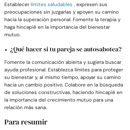
Establecer
límites saludables
, expresen sus
preocupaciones sin juzgarlas y apoyen su camino
hacia la superación personal. Fomente la terapia y
haga hincapié en la importancia del bienestar
mutuo.
¿Qué hacer si tu pareja se autosabotea?
Fomente la comunicación abierta y sugiera buscar
ayuda profesional. Establezca límites para proteger
su bienestar y, al mismo tiempo, apoyar su camino
hacia un cambio positivo. Colabore en la búsqueda
de soluciones constructivas, haciendo hincapié en
la importancia del crecimiento mutuo para una
relación más sana.
Para resumir