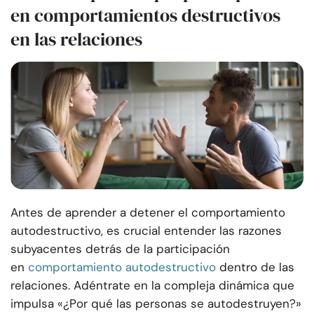
en comportamientos destructivos
en las relaciones
Antes de aprender a detener el comportamiento
autodestructivo, es crucial entender las razones
subyacentes detrás de la participación
en
comportamiento autodestructivo
dentro de las
relaciones. Adéntrate en la compleja dinámica que
impulsa «¿Por qué las personas se autodestruyen?»