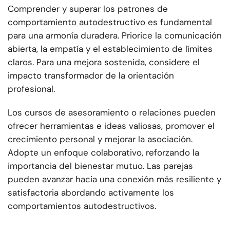
Comprender y superar los patrones de
comportamiento autodestructivo es fundamental
para una armonía duradera. Priorice la comunicación
abierta, la empatía y el establecimiento de límites
claros. Para una mejora sostenida, considere el
impacto transformador de la orientación
profesional.
Los cursos de asesoramiento o relaciones pueden
ofrecer herramientas e ideas valiosas, promover el
crecimiento personal y mejorar la asociación.
Adopte un enfoque colaborativo, reforzando la
importancia del bienestar mutuo. Las parejas
pueden avanzar hacia una conexión más resiliente y
satisfactoria abordando activamente los
comportamientos autodestructivos.