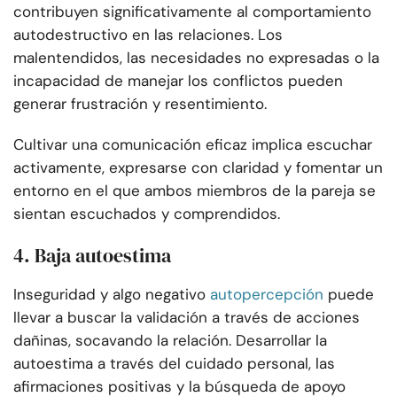
contribuyen significativamente al comportamiento
autodestructivo en las relaciones. Los
malentendidos, las necesidades no expresadas o la
incapacidad de manejar los conflictos pueden
generar frustración y resentimiento.
Cultivar una comunicación eficaz implica escuchar
activamente, expresarse con claridad y fomentar un
entorno en el que ambos miembros de la pareja se
sientan escuchados y comprendidos.
4. Baja autoestima
Inseguridad y algo negativo
autopercepción
puede
llevar a buscar la validación a través de acciones
dañinas, socavando la relación. Desarrollar la
autoestima a través del cuidado personal, las
afirmaciones positivas y la búsqueda de apoyo