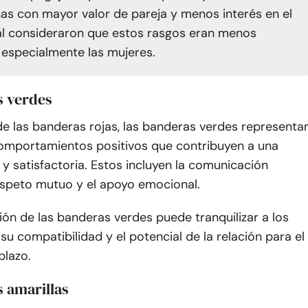
as con mayor valor de pareja y menos interés en el
l consideraron que estos rasgos eran menos
 especialmente las mujeres.
s verdes
de las banderas rojas, las banderas verdes representa
comportamientos positivos que contribuyen a una
 y satisfactoria. Estos incluyen la comunicación
respeto mutuo y el apoyo emocional.
ción de las banderas verdes puede tranquilizar a los
su compatibilidad y el potencial de la relación para el
plazo.
 amarillas