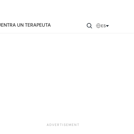
ENTRA UN TERAPEUTA
ES