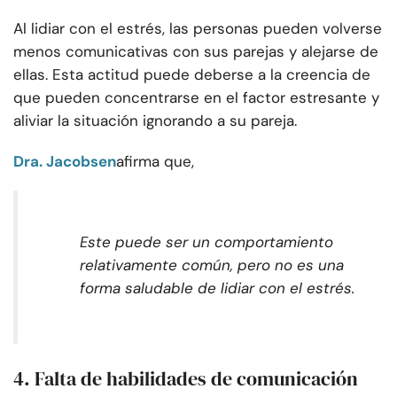
Al lidiar con el estrés, las personas pueden volverse
menos comunicativas con sus parejas y alejarse de
ellas. Esta actitud puede deberse a la creencia de
que pueden concentrarse en el factor estresante y
aliviar la situación ignorando a su pareja.
Dra. Jacobsen
afirma que,
Este puede ser un comportamiento
relativamente común, pero no es una
forma saludable de lidiar con el estrés.
4. Falta de habilidades de comunicación