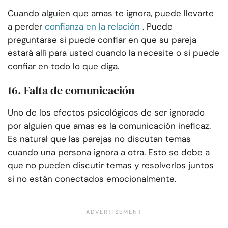
Cuando alguien que amas te ignora, puede llevarte
a perder
confianza en la relación
. Puede
preguntarse si puede confiar en que su pareja
estará allí para usted cuando la necesite o si puede
confiar en todo lo que diga.
16. Falta de comunicación
Uno de los efectos psicológicos de ser ignorado
por alguien que amas es la comunicación ineficaz.
Es natural que las parejas no discutan temas
cuando una persona ignora a otra. Esto se debe a
que no pueden discutir temas y resolverlos juntos
si no están conectados emocionalmente.