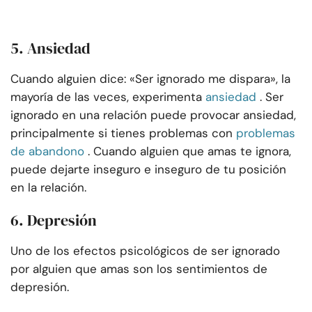
5. Ansiedad
Cuando alguien dice: «Ser ignorado me dispara», la
mayoría de las veces, experimenta
ansiedad
. Ser
ignorado en una relación puede provocar ansiedad,
principalmente si tienes problemas con
problemas
de abandono
. Cuando alguien que amas te ignora,
puede dejarte inseguro e inseguro de tu posición
en la relación.
6. Depresión
Uno de los efectos psicológicos de ser ignorado
por alguien que amas son los sentimientos de
depresión.