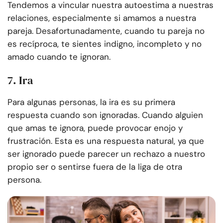
Tendemos a vincular nuestra autoestima a nuestras
relaciones, especialmente si amamos a nuestra
pareja. Desafortunadamente, cuando tu pareja no
es recíproca, te sientes indigno, incompleto y no
amado cuando te ignoran.
7. Ira
Para algunas personas, la ira es su primera
respuesta cuando son ignoradas. Cuando alguien
que amas te ignora, puede provocar enojo y
frustración. Esta es una respuesta natural, ya que
ser ignorado puede parecer un rechazo a nuestro
propio ser o sentirse fuera de la liga de otra
persona.