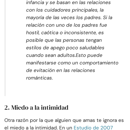
infancia y se basan en las relaciones
con los cuidadores principales, la
mayoría de las veces los padres. Si la
relación con uno de los padres fue
hostil, caótica o inconsistente, es
posible que las personas tengan
estilos de apego poco saludables
cuando sean adultos.
Esto puede
manifestarse como un comportamiento
de evitación en las relaciones
románticas.
2. Miedo a la intimidad
Otra razón por la que alguien que amas te ignora es
el miedo a la intimidad. En un
Estudio de 2007