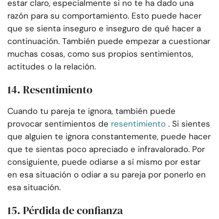
estar claro, especialmente si no te ha dado una
razón para su comportamiento. Esto puede hacer
que se sienta inseguro e inseguro de qué hacer a
continuación. También puede empezar a cuestionar
muchas cosas, como sus propios sentimientos,
actitudes o la relación.
14. Resentimiento
Cuando tu pareja te ignora, también puede
provocar sentimientos de
resentimiento
. Si sientes
que alguien te ignora constantemente, puede hacer
que te sientas poco apreciado e infravalorado. Por
consiguiente, puede odiarse a sí mismo por estar
en esa situación o odiar a su pareja por ponerlo en
esa situación.
15. Pérdida de confianza