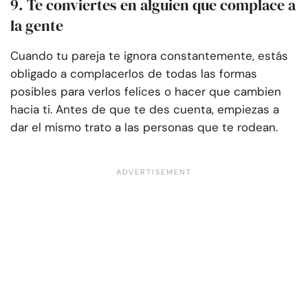
9. Te conviertes en alguien que complace a
la gente
Cuando tu pareja te ignora constantemente, estás
obligado a complacerlos de todas las formas
posibles para verlos felices o hacer que cambien
hacia ti. Antes de que te des cuenta, empiezas a
dar el mismo trato a las personas que te rodean.