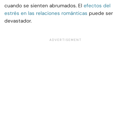
cuando se sienten abrumados. El
efectos del
estrés en las relaciones románticas
puede ser
devastador.