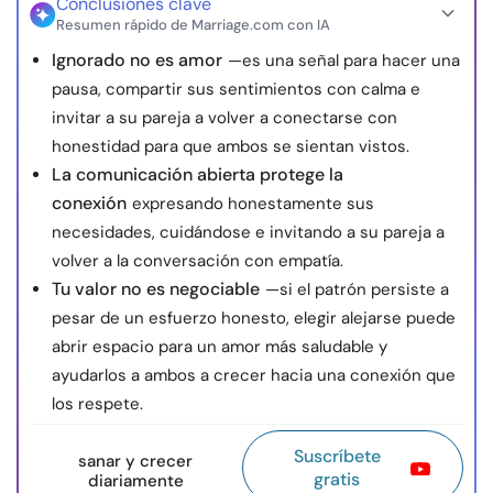
Conclusiones clave
Resumen rápido de Marriage.com con IA
Ignorado no es amor
—es una señal para hacer una
pausa, compartir sus sentimientos con calma e
invitar a su pareja a volver a conectarse con
honestidad para que ambos se sientan vistos.
La comunicación abierta protege la
conexión
expresando honestamente sus
necesidades, cuidándose e invitando a su pareja a
volver a la conversación con empatía.
Tu valor no es negociable
—si el patrón persiste a
pesar de un esfuerzo honesto, elegir alejarse puede
abrir espacio para un amor más saludable y
ayudarlos a ambos a crecer hacia una conexión que
los respete.
Suscríbete
sanar y crecer
gratis
diariamente