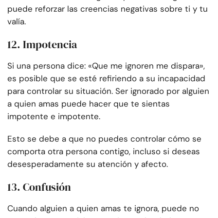
puede reforzar las creencias negativas sobre ti y tu
valía.
12. Impotencia
Si una persona dice: «Que me ignoren me dispara»,
es posible que se esté refiriendo a su incapacidad
para controlar su situación. Ser ignorado por alguien
a quien amas puede hacer que te sientas
impotente e impotente.
Esto se debe a que no puedes controlar cómo se
comporta otra persona contigo, incluso si deseas
desesperadamente su atención y afecto.
13. Confusión
Cuando alguien a quien amas te ignora, puede no