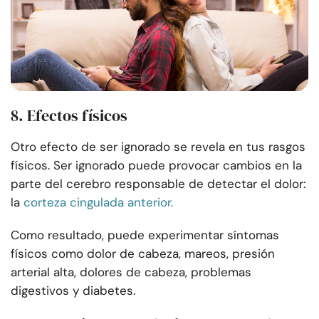
8. Efectos físicos
Otro efecto de ser ignorado se revela en tus rasgos
físicos. Ser ignorado puede provocar cambios en la
parte del cerebro responsable de detectar el dolor:
la
corteza cingulada anterior.
Como resultado, puede experimentar síntomas
físicos como dolor de cabeza, mareos, presión
arterial alta, dolores de cabeza, problemas
digestivos y diabetes.