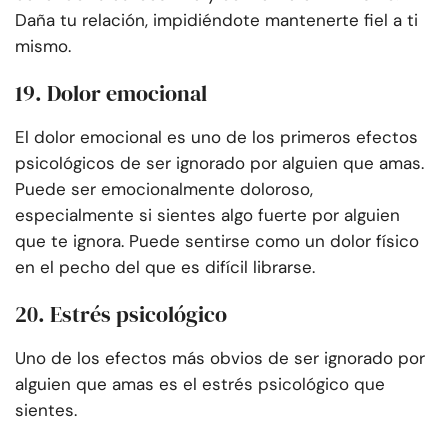
Daña tu relación, impidiéndote mantenerte fiel a ti
mismo.
19. Dolor emocional
El dolor emocional es uno de los primeros efectos
psicológicos de ser ignorado por alguien que amas.
Puede ser emocionalmente doloroso,
especialmente si sientes algo fuerte por alguien
que te ignora. Puede sentirse como un dolor físico
en el pecho del que es difícil librarse.
20. Estrés psicológico
Uno de los efectos más obvios de ser ignorado por
alguien que amas es el estrés psicológico que
sientes.