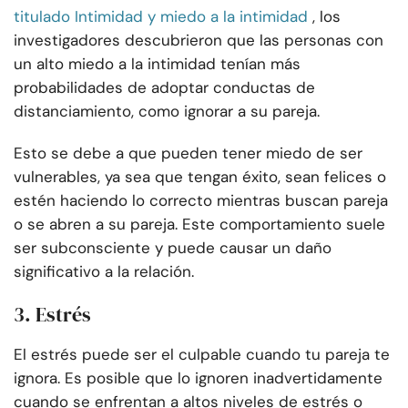
titulado Intimidad y miedo a la intimidad
, los
investigadores descubrieron que las personas con
un alto miedo a la intimidad tenían más
probabilidades de adoptar conductas de
distanciamiento, como ignorar a su pareja.
Esto se debe a que pueden tener miedo de ser
vulnerables, ya sea que tengan éxito, sean felices o
estén haciendo lo correcto mientras buscan pareja
o se abren a su pareja. Este comportamiento suele
ser subconsciente y puede causar un daño
significativo a la relación.
3. Estrés
El estrés puede ser el culpable cuando tu pareja te
ignora. Es posible que lo ignoren inadvertidamente
cuando se enfrentan a altos niveles de estrés o