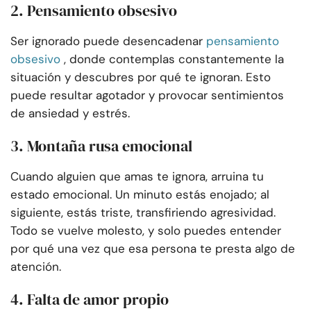
2. Pensamiento obsesivo
Ser ignorado puede desencadenar
pensamiento
obsesivo
, donde contemplas constantemente la
situación y descubres por qué te ignoran. Esto
puede resultar agotador y provocar sentimientos
de ansiedad y estrés.
3. Montaña rusa emocional
Cuando alguien que amas te ignora, arruina tu
estado emocional. Un minuto estás enojado; al
siguiente, estás triste, transfiriendo agresividad.
Todo se vuelve molesto, y solo puedes entender
por qué una vez que esa persona te presta algo de
atención.
4. Falta de amor propio