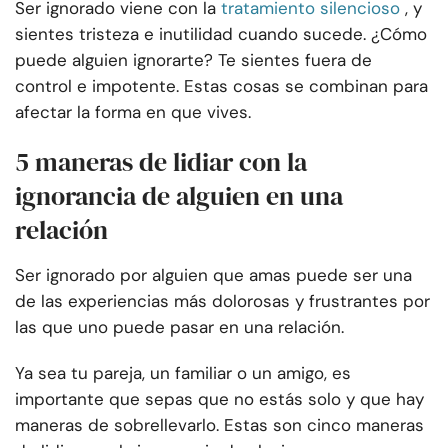
Ser ignorado viene con la
tratamiento silencioso
, y
sientes tristeza e inutilidad cuando sucede. ¿Cómo
puede alguien ignorarte? Te sientes fuera de
control e impotente. Estas cosas se combinan para
afectar la forma en que vives.
5 maneras de lidiar con la
ignorancia de alguien en una
relación
Ser ignorado por alguien que amas puede ser una
de las experiencias más dolorosas y frustrantes por
las que uno puede pasar en una relación.
Ya sea tu pareja, un familiar o un amigo, es
importante que sepas que no estás solo y que hay
maneras de sobrellevarlo. Estas son cinco maneras