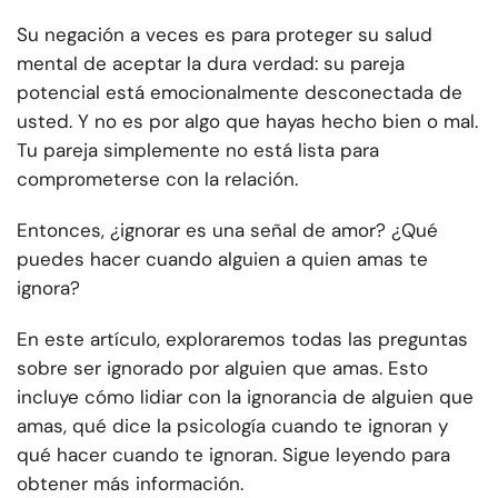
Su negación a veces es para proteger su salud
mental de aceptar la dura verdad: su pareja
potencial está emocionalmente desconectada de
usted. Y no es por algo que hayas hecho bien o mal.
Tu pareja simplemente no está lista para
comprometerse con la relación.
Entonces, ¿ignorar es una señal de amor? ¿Qué
puedes hacer cuando alguien a quien amas te
ignora?
En este artículo, exploraremos todas las preguntas
sobre ser ignorado por alguien que amas. Esto
incluye cómo lidiar con la ignorancia de alguien que
amas, qué dice la psicología cuando te ignoran y
qué hacer cuando te ignoran. Sigue leyendo para
obtener más información.