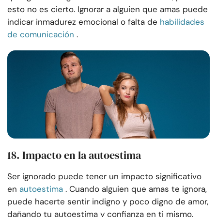
esto no es cierto. Ignorar a alguien que amas puede
indicar inmadurez emocional o falta de
habilidades
de comunicación
.
18. Impacto en la autoestima
Ser ignorado puede tener un impacto significativo
en
autoestima
. Cuando alguien que amas te ignora,
puede hacerte sentir indigno y poco digno de amor,
dañando tu autoestima y confianza en ti mismo.