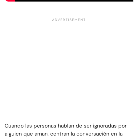
Cuando las personas hablan de ser ignoradas por
alguien que aman, centran la conversación en la