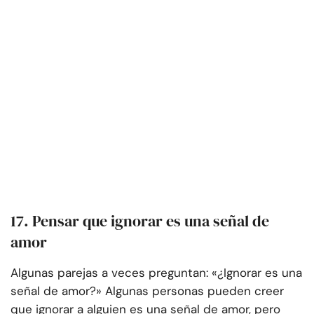
17. Pensar que ignorar es una señal de
amor
Algunas parejas a veces preguntan: «¿Ignorar es una
señal de amor?» Algunas personas pueden creer
que ignorar a alguien es una señal de amor, pero