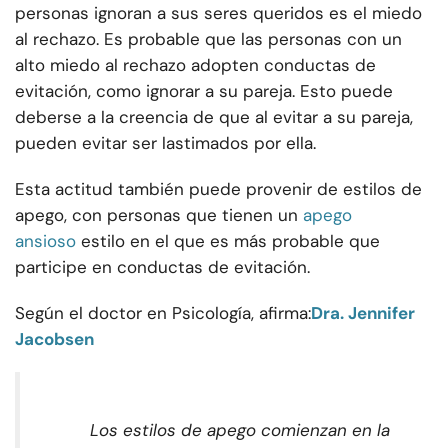
personas ignoran a sus seres queridos es el miedo
al rechazo. Es probable que las personas con un
alto miedo al rechazo adopten conductas de
evitación, como ignorar a su pareja. Esto puede
deberse a la creencia de que al evitar a su pareja,
pueden evitar ser lastimados por ella.
Esta actitud también puede provenir de estilos de
apego, con personas que tienen un
apego
ansioso
estilo en el que es más probable que
participe en conductas de evitación.
Según el doctor en Psicología, afirma:
Dra. Jennifer
Jacobsen
Los estilos de apego comienzan en la