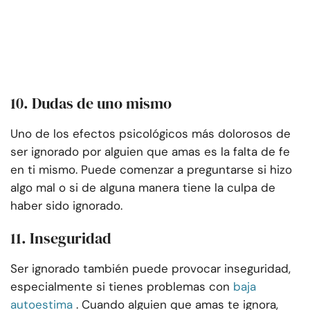
10. Dudas de uno mismo
Uno de los efectos psicológicos más dolorosos de
ser ignorado por alguien que amas es la falta de fe
en ti mismo. Puede comenzar a preguntarse si hizo
algo mal o si de alguna manera tiene la culpa de
haber sido ignorado.
11. Inseguridad
Ser ignorado también puede provocar inseguridad,
especialmente si tienes problemas con
baja
autoestima
. Cuando alguien que amas te ignora,