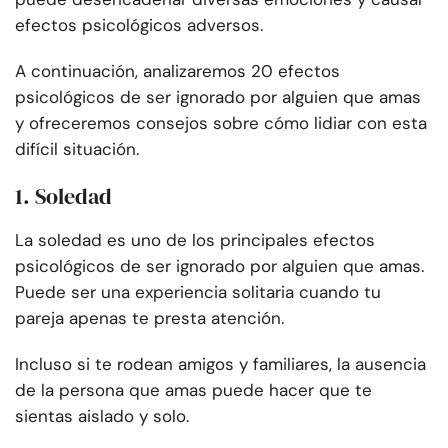
efectos psicológicos adversos.
A continuación, analizaremos 20 efectos
psicológicos de ser ignorado por alguien que amas
y ofreceremos consejos sobre cómo lidiar con esta
difícil situación.
1. Soledad
La soledad es uno de los principales efectos
psicológicos de ser ignorado por alguien que amas.
Puede ser una experiencia solitaria cuando tu
pareja apenas te presta atención.
Incluso si te rodean amigos y familiares, la ausencia
de la persona que amas puede hacer que te
sientas aislado y solo.