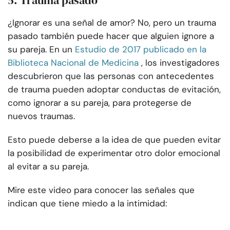
5. Trauma pasado
¿Ignorar es una señal de amor? No, pero un trauma
pasado también puede hacer que alguien ignore a
su pareja. En un
Estudio de 2017 publicado en la
Biblioteca Nacional de Medicina
, los investigadores
descubrieron que las personas con antecedentes
de trauma pueden adoptar conductas de evitación,
como ignorar a su pareja, para protegerse de
nuevos traumas.
Esto puede deberse a la idea de que pueden evitar
la posibilidad de experimentar otro dolor emocional
al evitar a su pareja.
Mire este video para conocer las señales que
indican que tiene miedo a la intimidad: