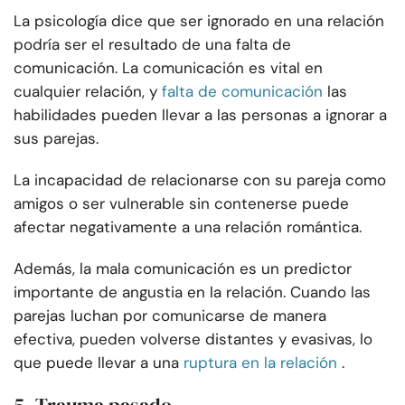
La psicología dice que ser ignorado en una relación
podría ser el resultado de una falta de
comunicación. La comunicación es vital en
cualquier relación, y
falta de comunicación
las
habilidades pueden llevar a las personas a ignorar a
sus parejas.
La incapacidad de relacionarse con su pareja como
amigos o ser vulnerable sin contenerse puede
afectar negativamente a una relación romántica.
Además, la mala comunicación es un predictor
importante de angustia en la relación. Cuando las
parejas luchan por comunicarse de manera
efectiva, pueden volverse distantes y evasivas, lo
que puede llevar a una
ruptura en la relación
.