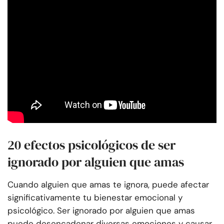
20 efectos psicológicos de ser
ignorado por alguien que amas
Cuando alguien que amas te ignora, puede afectar
significativamente tu bienestar emocional y
psicológico. Ser ignorado por alguien que amas
puede desencadenar diversas emociones y causar