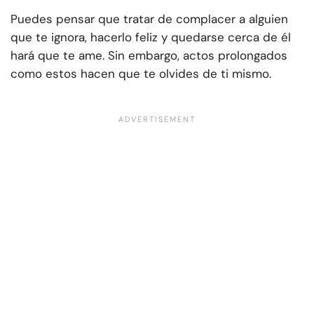
Puedes pensar que tratar de complacer a alguien
que te ignora, hacerlo feliz y quedarse cerca de él
hará que te ame. Sin embargo, actos prolongados
como estos hacen que te olvides de ti mismo.