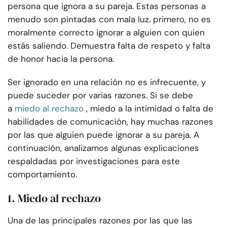
persona que ignora a su pareja. Estas personas a
menudo son pintadas con mala luz. primero, no es
moralmente correcto ignorar a alguien con quien
estás saliendo. Demuestra falta de respeto y falta
de honor hacia la persona.
Ser ignorado en una relación no es infrecuente, y
puede suceder por varias razones. Si se debe
a
miedo al rechazo
, miedo a la intimidad o falta de
habilidades de comunicación, hay muchas razones
por las que alguien puede ignorar a su pareja. A
continuación, analizamos algunas explicaciones
respaldadas por investigaciones para este
comportamiento.
1. Miedo al rechazo
Una de las principales razones por las que las