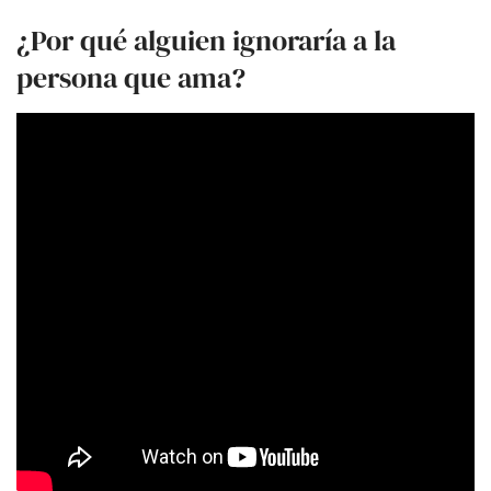
¿Por qué alguien ignoraría a la
persona que ama?