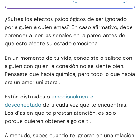
¿Sufres los efectos psicológicos de ser ignorado
por alguien a quien amas? En caso afirmativo, debe
aprender a leer las señales en la pared antes de
que esto afecte su estado emocional.
En un momento de tu vida, conociste o saliste con
alguien con quien la conexión no se siente bien.
Pensaste que había química, pero todo lo que había
era un amor unilateral.
Están distraídos o
emocionalmente
desconectado
de ti cada vez que te encuentras.
Los días en que te prestan atención, es solo
porque quieren obtener algo de ti.
A menudo, sabes cuando te ignoran en una relación.