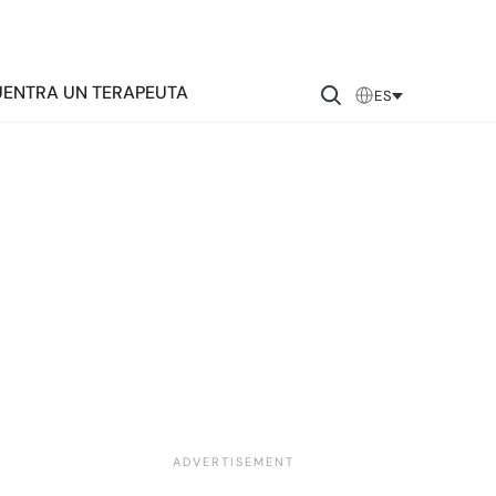
ENTRA UN TERAPEUTA
ES