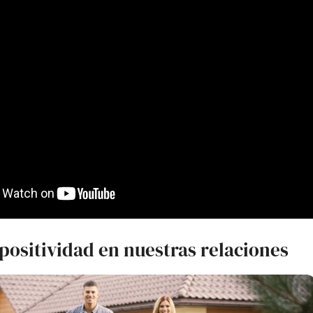
positividad en nuestras relaciones