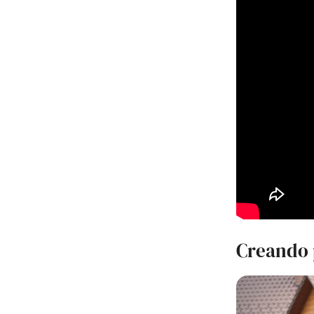
Creando 