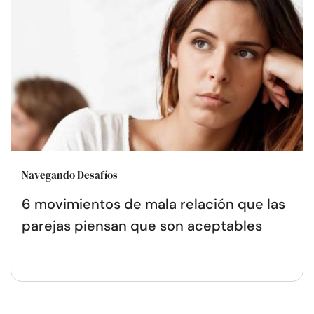
Navegando Desafíos
6 movimientos de mala relación que las
parejas piensan que son aceptables