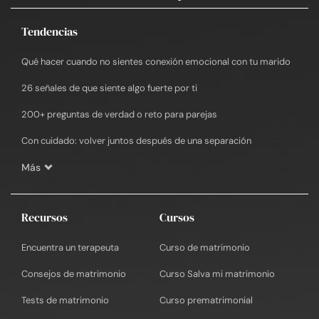
Tendencias
Qué hacer cuando no sientes conexión emocional con tu marido
26 señales de que siente algo fuerte por ti
200+ preguntas de verdad o reto para parejas
Con cuidado: volver juntos después de una separación
Más
Recursos
Cursos
Encuentra un terapeuta
Curso de matrimonio
Consejos de matrimonio
Curso Salva mi matrimonio
Tests de matrimonio
Curso prematrimonial