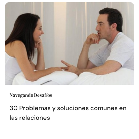
Navegando Desafíos
30 Problemas y soluciones comunes en
las relaciones