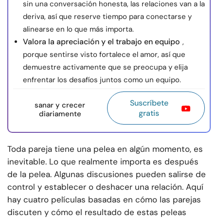
sin una conversación honesta, las relaciones van a la
deriva, así que reserve tiempo para conectarse y
alinearse en lo que más importa.
Valora la apreciación y el trabajo en equipo
,
porque sentirse visto fortalece el amor, así que
demuestre activamente que se preocupa y elija
enfrentar los desafíos juntos como un equipo.
Suscríbete
sanar y crecer
gratis
diariamente
Toda pareja tiene una pelea en algún momento, es
inevitable. Lo que realmente importa es después
de la pelea. Algunas discusiones pueden salirse de
control y establecer o deshacer una relación. Aquí
hay cuatro películas basadas en cómo las parejas
discuten y cómo el resultado de estas peleas