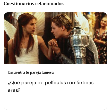
Cuestionarios relacionados
Encuentra tu pareja famosa
¿Qué pareja de películas románticas
eres?