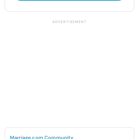
Marriage.com Community