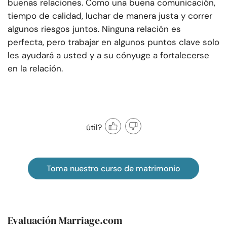
buenas relaciones. Como una buena comunicación,
tiempo de calidad, luchar de manera justa y correr
algunos riesgos juntos. Ninguna relación es
perfecta, pero trabajar en algunos puntos clave solo
les ayudará a usted y a su cónyuge a fortalecerse
en la relación.
útil?
Toma nuestro curso de matrimonio
Evaluación Marriage.com