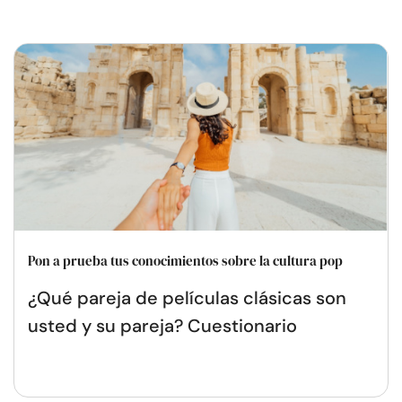
Pon a prueba tus conocimientos sobre la cultura pop
¿Qué pareja de películas clásicas son
usted y su pareja? Cuestionario