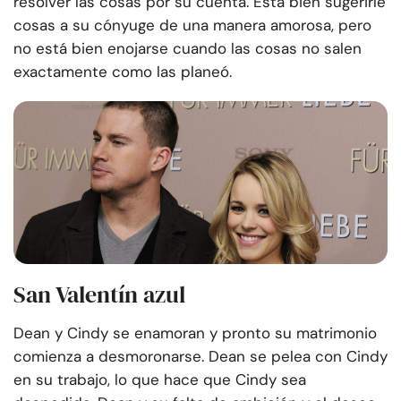
resolver las cosas por su cuenta. Está bien sugerirle
cosas a su cónyuge de una manera amorosa, pero
no está bien enojarse cuando las cosas no salen
exactamente como las planeó.
San Valentín azul
Dean y Cindy se enamoran y pronto su matrimonio
comienza a desmoronarse. Dean se pelea con Cindy
en su trabajo, lo que hace que Cindy sea