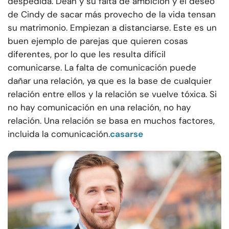
despedida. Dean y su falta de ambición y el deseo
de Cindy de sacar más provecho de la vida tensan
su matrimonio. Empiezan a distanciarse. Este es un
buen ejemplo de parejas que quieren cosas
diferentes, por lo que les resulta difícil
comunicarse. La falta de comunicación puede
dañar una relación, ya que es la base de cualquier
relación entre ellos y la relación se vuelve tóxica. Si
no hay comunicación en una relación, no hay
relación. Una relación se basa en muchos factores,
incluida la comunicación.
casarse