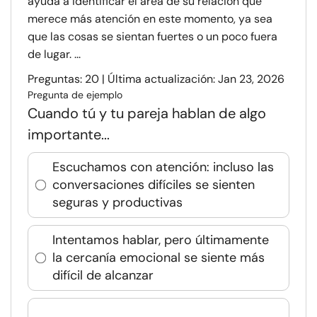
ayuda a identificar el área de su relación que
merece más atención en este momento, ya sea
que las cosas se sientan fuertes o un poco fuera
de lugar. ...
Preguntas: 20 | Última actualización: Jan 23, 2026
Pregunta de ejemplo
Cuando tú y tu pareja hablan de algo
importante...
Escuchamos con atención: incluso las
conversaciones difíciles se sienten
seguras y productivas
Intentamos hablar, pero últimamente
la cercanía emocional se siente más
difícil de alcanzar