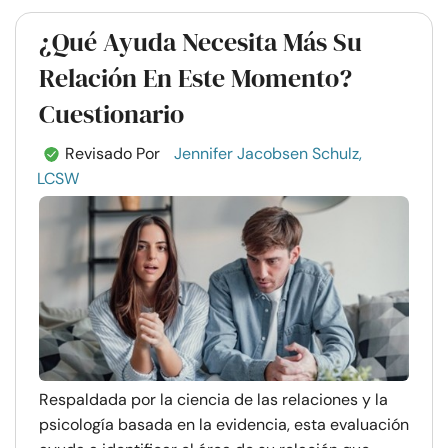
¿Qué Ayuda Necesita Más Su
Relación En Este Momento?
Cuestionario
Revisado Por
Jennifer Jacobsen Schulz,
LCSW
Respaldada por la ciencia de las relaciones y la
psicología basada en la evidencia, esta evaluación