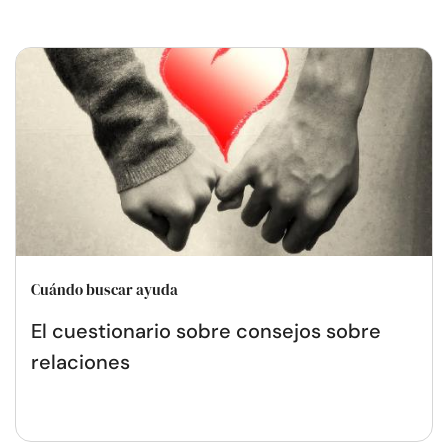
Cuándo buscar ayuda
El cuestionario sobre consejos sobre
relaciones