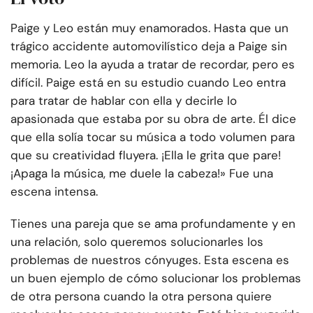
Paige y Leo están muy enamorados. Hasta que un
trágico accidente automovilístico deja a Paige sin
memoria. Leo la ayuda a tratar de recordar, pero es
difícil. Paige está en su estudio cuando Leo entra
para tratar de hablar con ella y decirle lo
apasionada que estaba por su obra de arte. Él dice
que ella solía tocar su música a todo volumen para
que su creatividad fluyera. ¡Ella le grita que pare!
¡Apaga la música, me duele la cabeza!» Fue una
escena intensa.
Tienes una pareja que se ama profundamente y en
una relación, solo queremos solucionarles los
problemas de nuestros cónyuges. Esta escena es
un buen ejemplo de cómo solucionar los problemas
de otra persona cuando la otra persona quiere