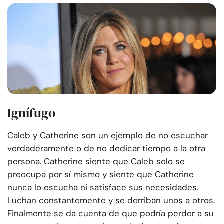
Ignífugo
Caleb y Catherine son un ejemplo de no escuchar
verdaderamente o de no dedicar tiempo a la otra
persona. Catherine siente que Caleb solo se
preocupa por sí mismo y siente que Catherine
nunca lo escucha ni satisface sus necesidades.
Luchan constantemente y se derriban unos a otros.
Finalmente se da cuenta de que podría perder a su