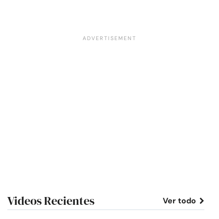
Videos Recientes
Ver todo