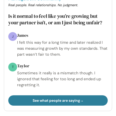
Real people. Real relationships. No judgment.
Is it normal to feel like you’re growing but
your partner isn’t, or am I just being unfair?
James
J
I felt this way for a long time and later realized I
was measuring growth by my own standards. That
part wasn’t fair to them.
Taylor
T
Sometimes it really is a mismatch though. I
ignored that feeling for too long and ended up
regretting it.
See what people are saying