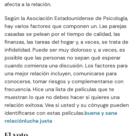
afecta a la relación.
Según la Asociación Estadounidense de Psicología,
hay varios factores que componen un. Las parejas
casadas se pelean por el tiempo de calidad, las
finanzas, las tareas del hogar y, a veces, se trata de
infidelidad. Puede ser muy doloroso y, a veces, es
posible que las personas no sepan qué esperar
cuando comienza una discusión. Los factores para
una mejor relación incluyen, comunicarse para
conocerse, tomar riesgos y complementarse con
frecuencia. Hice una lista de películas que te
muestran lo que no debes hacer si quieres una
relación exitosa. Vea si usted y su cónyuge pueden
identificarse con estas películas.
buena y sana
relación
lucha justa
El voto