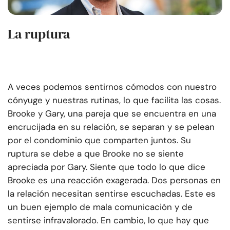
La ruptura
A veces podemos sentirnos cómodos con nuestro
cónyuge y nuestras rutinas, lo que facilita las cosas.
Brooke y Gary, una pareja que se encuentra en una
encrucijada en su relación, se separan y se pelean
por el condominio que comparten juntos. Su
ruptura se debe a que Brooke no se siente
apreciada por Gary. Siente que todo lo que dice
Brooke es una reacción exagerada. Dos personas en
la relación necesitan sentirse escuchadas. Este es
un buen ejemplo de mala comunicación y de
sentirse infravalorado. En cambio, lo que hay que