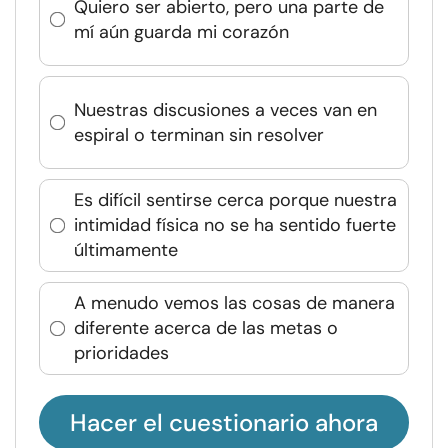
Quiero ser abierto, pero una parte de
mí aún guarda mi corazón
Nuestras discusiones a veces van en
espiral o terminan sin resolver
Es difícil sentirse cerca porque nuestra
intimidad física no se ha sentido fuerte
últimamente
A menudo vemos las cosas de manera
diferente acerca de las metas o
prioridades
Hacer el cuestionario ahora