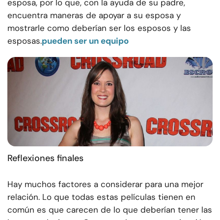
esposa, por lo que, con la ayuda de su padre,
encuentra maneras de apoyar a su esposa y
mostrarle como deberían ser los esposos y las
esposas.
pueden ser un equipo
Reflexiones finales
Hay muchos factores a considerar para una mejor
relación. Lo que todas estas películas tienen en
común es que carecen de lo que deberían tener las