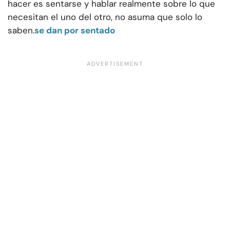
hacer es sentarse y hablar realmente sobre lo que
necesitan el uno del otro, no asuma que solo lo
saben.
se dan por sentado