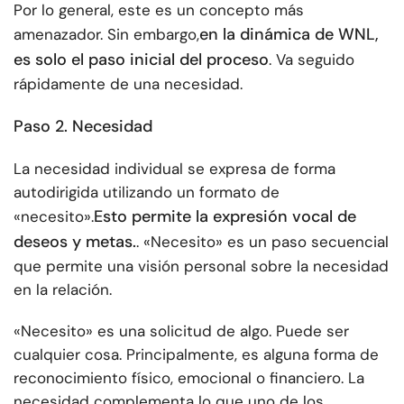
Por lo general, este es un concepto más
en la dinámica de WNL,
amenazador. Sin embargo,
es solo el paso inicial del proceso
. Va seguido
rápidamente de una necesidad.
Paso 2. Necesidad
La necesidad individual se expresa de forma
autodirigida utilizando un formato de
Esto permite la expresión vocal de
«necesito».
deseos y metas.
. «Necesito» es un paso secuencial
que permite una visión personal sobre la necesidad
en la relación.
«Necesito» es una solicitud de algo. Puede ser
cualquier cosa. Principalmente, es alguna forma de
reconocimiento físico, emocional o financiero. La
necesidad complementa lo que uno de los