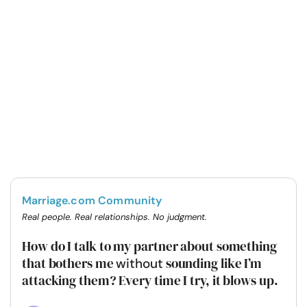
Marriage.com Community
Real people. Real relationships. No judgment.
How do I talk to my partner about something
that bothers me
sounding like I’m
without
attacking them? Every time I try, it blows up.