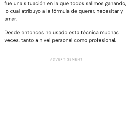
fue una situación en la que todos salimos ganando,
lo cual atribuyo a la fórmula de querer, necesitar y
amar.
Desde entonces he usado esta técnica muchas
veces, tanto a nivel personal como profesional.