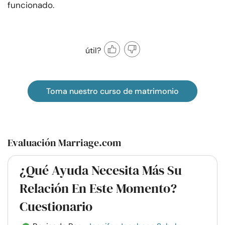
funcionado.
útil?
Toma nuestro curso de matrimonio
Evaluación Marriage.com
¿Qué Ayuda Necesita Más Su
Relación En Este Momento?
Cuestionario