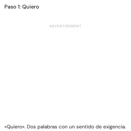
Paso 1: Quiero
«Quiero». Dos palabras con un sentido de exigencia.