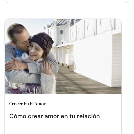
Crecer En El Amor
Cómo crear amor en tu relación