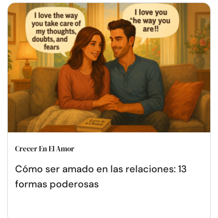
Crecer En El Amor
Cómo ser amado en las relaciones: 13
formas poderosas