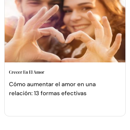
Crecer En El Amor
Cómo aumentar el amor en una
relación: 13 formas efectivas