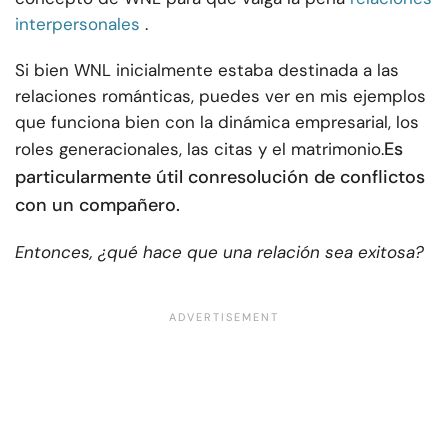
interpersonales
.
Si bien WNL inicialmente estaba destinada a las
relaciones románticas, puedes ver en mis ejemplos
que funciona bien con la dinámica empresarial, los
Es
roles generacionales, las citas y el matrimonio.
particularmente útil con
resolución de conflictos
con un compañero
.
Entonces, ¿qué hace que una relación sea exitosa?