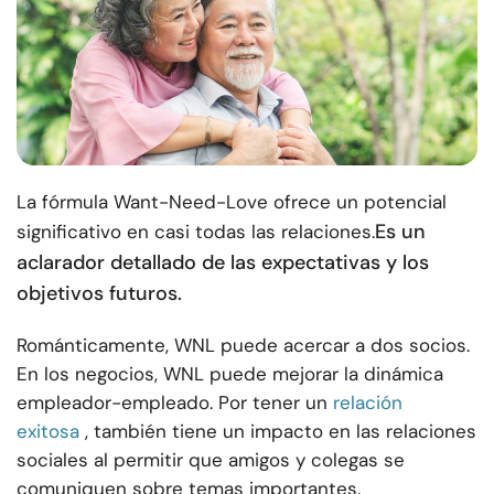
La fórmula Want-Need-Love ofrece un potencial
Es un
significativo en casi todas las relaciones.
aclarador detallado de las expectativas y los
objetivos futuros.
Románticamente, WNL puede acercar a dos socios.
En los negocios, WNL puede mejorar la dinámica
empleador-empleado. Por tener un
relación
exitosa
, también tiene un impacto en las relaciones
sociales al permitir que amigos y colegas se
comuniquen sobre temas importantes.