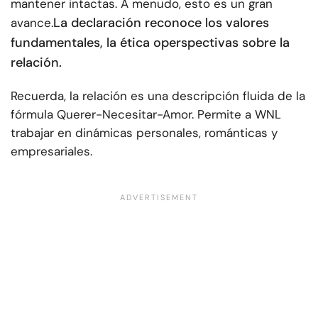
mantener intactas. A menudo, esto es un gran
La declaración reconoce los valores
avance.
fundamentales, la ética o
perspectivas sobre la
relación
.
Recuerda, la relación es una descripción fluida de la
fórmula Querer-Necesitar-Amor. Permite a WNL
trabajar en dinámicas personales, románticas y
empresariales.