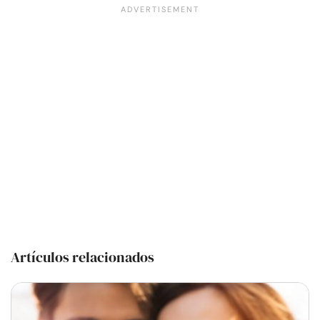
Artículos relacionados