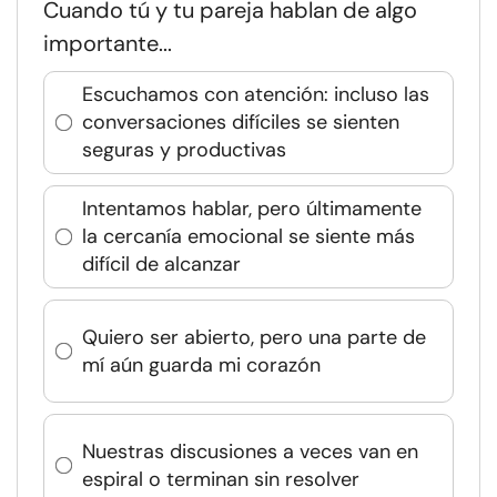
Cuando tú y tu pareja hablan de algo
importante...
Escuchamos con atención: incluso las
conversaciones difíciles se sienten
seguras y productivas
Intentamos hablar, pero últimamente
la cercanía emocional se siente más
difícil de alcanzar
Quiero ser abierto, pero una parte de
mí aún guarda mi corazón
Nuestras discusiones a veces van en
espiral o terminan sin resolver