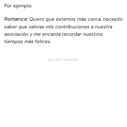
Por ejemplo:
Romance
: Quiero que estemos más cerca, necesito
saber que valoras mis contribuciones a nuestra
asociación y me encanta recordar nuestros
tiempos más felices.