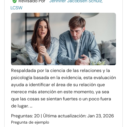
Revisado Por
Jennifer Jacobsen Schulz,
LCSW
Respaldada por la ciencia de las relaciones y la
psicología basada en la evidencia, esta evaluación
ayuda a identificar el área de su relación que
merece más atención en este momento, ya sea
que las cosas se sientan fuertes o un poco fuera
de lugar. ...
Preguntas: 20 | Última actualización: Jan 23, 2026
Pregunta de ejemplo