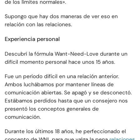
de los límites normales».
Supongo que hay dos maneras de ver eso en
relación con las relaciones.
Experiencia personal
Descubrí la fórmula Want-Need-Love durante un
difícil momento personal hace unos 15 años.
Fue un período difícil en una relación anterior.
Ambos luchábamos por mantener líneas de
comunicación abiertas. Se apagó y se desconectó.
Estábamos perdidos hasta que un consejero nos
presentó los conceptos generales de
comunicación.
Durante los últimos 18 años, he perfeccionado el
concepto de WNL para que valga la pena
relaciones