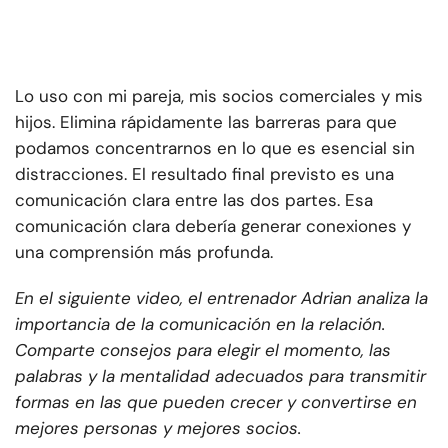
Lo uso con mi pareja, mis socios comerciales y mis
hijos. Elimina rápidamente las barreras para que
podamos concentrarnos en lo que es esencial sin
distracciones. El resultado final previsto es una
comunicación clara entre las dos partes. Esa
comunicación clara debería generar conexiones y
una comprensión más profunda.
En el siguiente video, el entrenador Adrian analiza la
importancia de la comunicación en la relación.
Comparte consejos para elegir el momento, las
palabras y la mentalidad adecuados para transmitir
formas en las que pueden crecer y convertirse en
mejores personas y mejores socios.