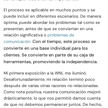
El proceso es aplicable en muchos puntos y se
puede incluir en diferentes escenarios. De manera
óptima, puede abordar los problemas tal como se
presentan, antes de que se conviertan en una
relación significativa o
problemas de
Con el tiempo, este proceso se
comunicación
.
convierte en una base individual para los
clientes. Se convierte en parte de su caja de
herramientas, promoviendo la independencia.
Mi primera exposición a la WNL me iluminó.
Desafortunadamente, mi relación terminó poco
después de varias otras razones no relacionadas.
Como nota positiva, nuestra comunicación mejoró
drásticamente, lo que nos permitió darnos cuenta
de que no debemos permanecer juntos. De hecho,