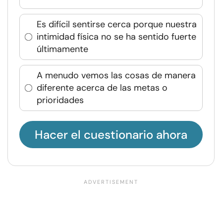
Es difícil sentirse cerca porque nuestra
intimidad física no se ha sentido fuerte
últimamente
A menudo vemos las cosas de manera
diferente acerca de las metas o
prioridades
Hacer el cuestionario ahora