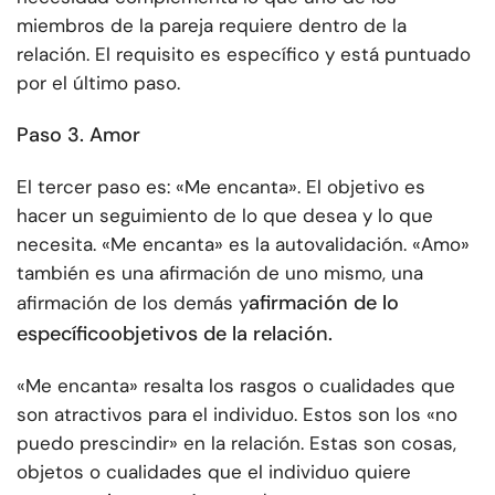
miembros de la pareja requiere dentro de la
relación. El requisito es específico y está puntuado
por el último paso.
Paso 3. Amor
El tercer paso es: «Me encanta». El objetivo es
hacer un seguimiento de lo que desea y lo que
necesita. «Me encanta» es la autovalidación. «Amo»
también es una afirmación de uno mismo, una
afirmación de lo
afirmación de los demás y
específico
objetivos de la relación
.
«Me encanta» resalta los rasgos o cualidades que
son atractivos para el individuo. Estos son los «no
puedo prescindir» en la relación. Estas son cosas,
objetos o cualidades que el individuo quiere