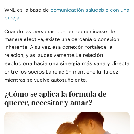
WNL es la base de
comunicación saludable con una
pareja
.
Cuando las personas pueden comunicarse de
manera efectiva, existe una cercanía o conexión
inherente. A su vez, esa conexión fortalece la
La relación
relación, y así sucesivamente.
evoluciona hacia una sinergia más sana y directa
entre los socios.
La relación mantiene la fluidez
mientras se vuelve autosuficiente.
¿Cómo se aplica la fórmula de
querer, necesitar y amar?