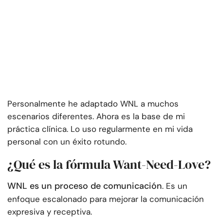
Personalmente he adaptado WNL a muchos
escenarios diferentes. Ahora es la base de mi
práctica clínica. Lo uso regularmente en mi vida
personal con un éxito rotundo.
¿Qué es la fórmula Want-Need-Love?
WNL es un proceso de comunicación
. Es un
enfoque escalonado para mejorar la comunicación
expresiva y receptiva.