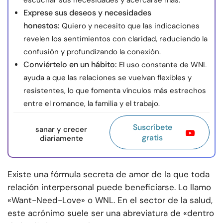
escuchar sus necesidades y acercarse más.
Exprese sus deseos y necesidades
honestos:
Quiero y necesito que las indicaciones
revelen los sentimientos con claridad, reduciendo la
confusión y profundizando la conexión.
Conviértelo en un hábito:
El uso constante de WNL
ayuda a que las relaciones se vuelvan flexibles y
resistentes, lo que fomenta vínculos más estrechos
entre el romance, la familia y el trabajo.
Suscríbete
sanar y crecer
gratis
diariamente
Existe una fórmula secreta de amor de la que toda
relación interpersonal puede beneficiarse. Lo llamo
«Want-Need-Love» o WNL. En el sector de la salud,
este acrónimo suele ser una abreviatura de «dentro