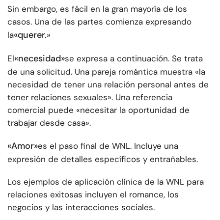
Sin embargo, es fácil en la gran mayoría de los
casos. Una de las partes comienza expresando
«querer.
la
»
«necesidad»
El
se expresa a continuación. Se trata
de una solicitud. Una pareja romántica muestra «la
necesidad de tener una relación personal antes de
tener relaciones sexuales». Una referencia
comercial puede «necesitar la oportunidad de
trabajar desde casa».
«Amor»
es el paso final de WNL. Incluye una
expresión de detalles específicos y entrañables.
Los ejemplos de aplicación clínica de la WNL para
relaciones exitosas incluyen el romance, los
negocios y las interacciones sociales.