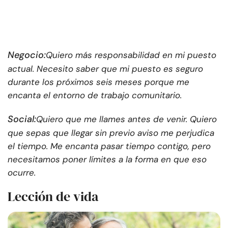
Negocio:
Quiero más responsabilidad en mi puesto
actual. Necesito saber que mi puesto es seguro
durante los próximos seis meses porque me
encanta el entorno de trabajo comunitario.
Social:
Quiero que me llames antes de venir. Quiero
que sepas que llegar sin previo aviso me perjudica
el tiempo. Me encanta pasar tiempo contigo, pero
necesitamos poner límites a la forma en que eso
ocurre.
Lección de vida