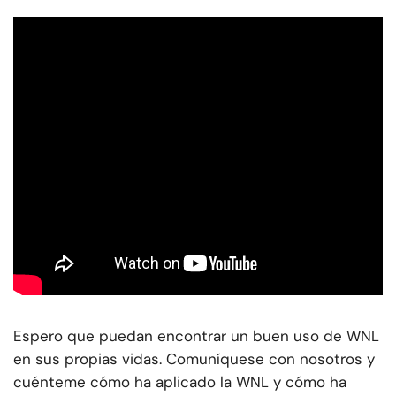
Espero que puedan encontrar un buen uso de WNL
en sus propias vidas. Comuníquese con nosotros y
cuénteme cómo ha aplicado la WNL y cómo ha