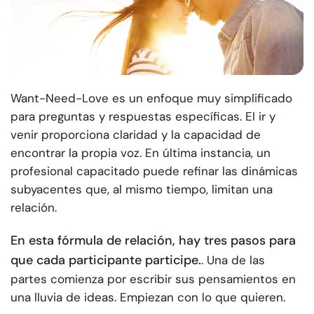
Want-Need-Love es un enfoque muy simplificado
para preguntas y respuestas específicas. El ir y
venir proporciona claridad y la capacidad de
encontrar la propia voz. En última instancia, un
profesional capacitado puede refinar las dinámicas
subyacentes que, al mismo tiempo, limitan una
relación.
En esta fórmula de relación, hay tres pasos para
que cada participante participe.
. Una de las
partes comienza por escribir sus pensamientos en
una lluvia de ideas. Empiezan con lo que quieren.