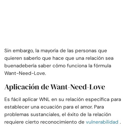
Sin embargo, la mayoría de las personas que
quieren saber
lo que hace que una relación sea
buena
debería saber cómo funciona la fórmula
Want-Need-Love.
Aplicación de Want-Need-Love
Es fácil aplicar WNL en su relación específica para
establecer una ecuación para el amor. Para
problemas sustanciales, el éxito de la relación
requiere cierto reconocimiento de
vulnerabilidad
.