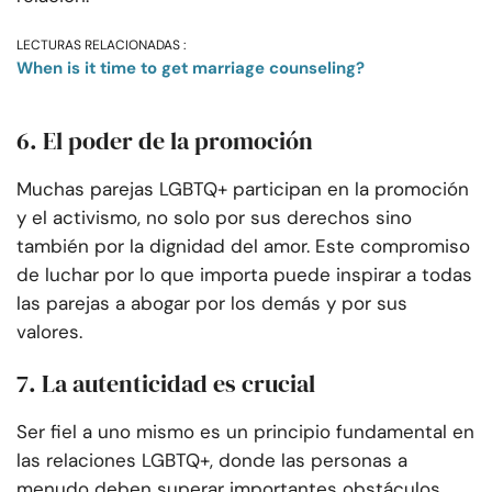
LECTURAS RELACIONADAS :
When is it time to get marriage counseling?
6. El poder de la promoción
Muchas parejas LGBTQ+ participan en la promoción
y el activismo, no solo por sus derechos sino
también por la dignidad del amor. Este compromiso
de luchar por lo que importa puede inspirar a todas
las parejas a abogar por los demás y por sus
valores.
7. La autenticidad es crucial
Ser fiel a uno mismo es un principio fundamental en
las relaciones LGBTQ+, donde las personas a
menudo deben superar importantes obstáculos