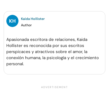
Facebook
Twitter
Pinterest
WhatsApp
Kaida Hollister
Author
Apasionada escritora de relaciones, Kaida
Hollister es reconocida por sus escritos
perspicaces y atractivos sobre el amor, la
conexión humana, la psicología y el crecimiento
personal.