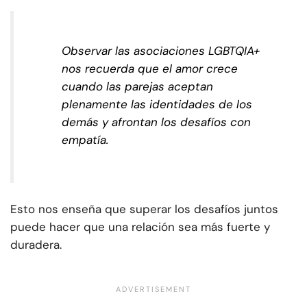
Observar las asociaciones LGBTQIA+
nos recuerda que el amor crece
cuando las parejas aceptan
plenamente las identidades de los
demás y afrontan los desafíos con
empatía.
Esto nos enseña que superar los desafíos juntos
puede hacer que una relación sea más fuerte y
duradera.