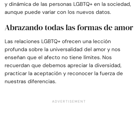
y dinámica de las personas LGBTQ+ en la sociedad,
aunque puede variar con los nuevos datos.
Abrazando todas las formas de amor
Las relaciones LGBTQ+ ofrecen una lección
profunda sobre la universalidad del amor y nos
enseñan que el afecto no tiene límites. Nos
recuerdan que debemos apreciar la diversidad,
practicar la aceptación y reconocer la fuerza de
nuestras diferencias.