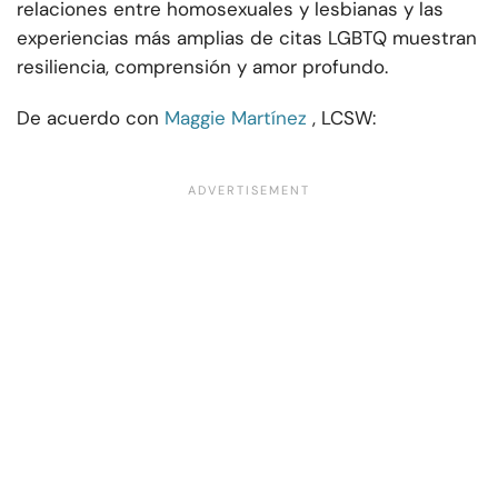
relaciones entre homosexuales y lesbianas y las
experiencias más amplias de citas LGBTQ muestran
resiliencia, comprensión y amor profundo.
De acuerdo con
Maggie Martínez
, LCSW: