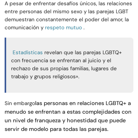
A pesar de enfrentar desafíos únicos, las relaciones
entre personas del mismo sexo y las parejas LGBT
demuestran constantemente el poder del amor, la
comunicación y
respeto mutuo
.
Estadísticas
revelan que las parejas LGBTQ+
con frecuencia se enfrentan al juicio y el
rechazo de sus propias familias, lugares de
trabajo y grupos religiosos».
las personas en relaciones LGBTQ+ a
Sin embargo
menudo se enfrentan a estas complejidades con
un nivel de franqueza y honestidad que puede
servir de modelo para todas las parejas.