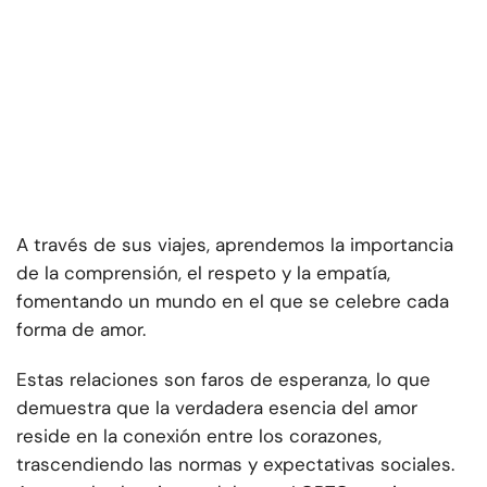
A través de sus viajes, aprendemos la importancia
de la comprensión, el respeto y la empatía,
fomentando un mundo en el que se celebre cada
forma de amor.
Estas relaciones son faros de esperanza, lo que
demuestra que la verdadera esencia del amor
reside en la conexión entre los corazones,
trascendiendo las normas y expectativas sociales.