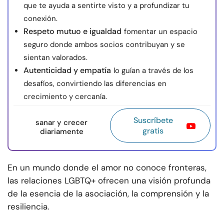
que te ayuda a sentirte visto y a profundizar tu
conexión.
Respeto mutuo e igualdad
fomentar un espacio
seguro donde ambos socios contribuyan y se
sientan valorados.
Autenticidad y empatía
lo guían a través de los
desafíos, convirtiendo las diferencias en
crecimiento y cercanía.
Suscríbete
sanar y crecer
gratis
diariamente
En un mundo donde el amor no conoce fronteras,
las relaciones LGBTQ+ ofrecen una visión profunda
de la esencia de la asociación, la comprensión y la
resiliencia.