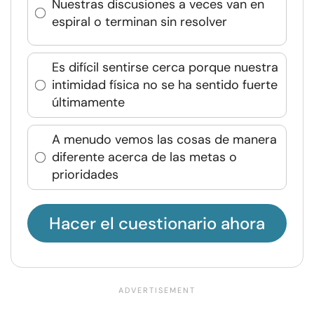
Nuestras discusiones a veces van en
espiral o terminan sin resolver
Es difícil sentirse cerca porque nuestra
intimidad física no se ha sentido fuerte
últimamente
A menudo vemos las cosas de manera
diferente acerca de las metas o
prioridades
Hacer el cuestionario ahora