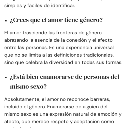
simples y fáciles de identificar.
¿Crees que el amor tiene género?
El amor trasciende las fronteras de género,
abrazando la esencia de la conexión y el afecto
entre las personas. Es una experiencia universal
que no se limita a las definiciones tradicionales,
sino que celebra la diversidad en todas sus formas.
¿Está bien enamorarse de personas del
mismo sexo?
Absolutamente, el amor no reconoce barreras,
incluido el género. Enamorarse de alguien del
mismo sexo es una expresión natural de emoción y
afecto, que merece respeto y aceptación como