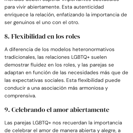
para vivir abiertamente. Esta autenticidad
enriquece la relación, enfatizando la importancia de
ser genuinos el uno con el otro.
8. Flexibilidad en los roles
A diferencia de los modelos heteronormativos
tradicionales, las relaciones LGBTQ+ suelen
demostrar fluidez en los roles, y las parejas se
adaptan en función de las necesidades más que de
las expectativas sociales. Esta flexibilidad puede
conducir a una asociación más armoniosa y
comprensiva.
9. Celebrando el amor abiertamente
Las parejas LGBTQ+ nos recuerdan la importancia
de celebrar el amor de manera abierta y alegre, a