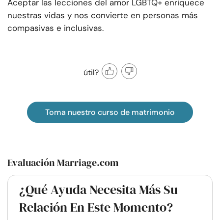
Aceptar las lecciones del amor LGBTQ+ enriquece
nuestras vidas y nos convierte en personas más
compasivas e inclusivas.
útil?
Toma nuestro curso de matrimonio
Evaluación Marriage.com
¿Qué Ayuda Necesita Más Su
Relación En Este Momento?