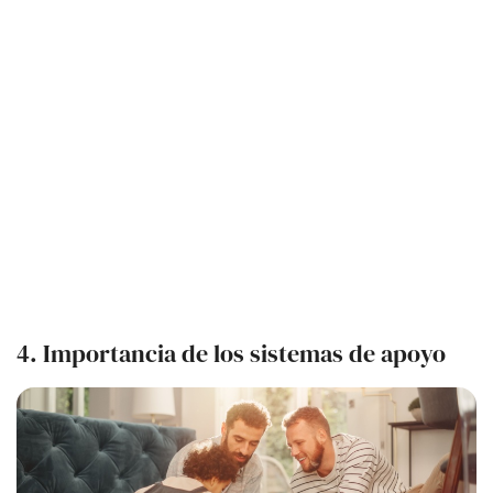
4. Importancia de los sistemas de apoyo