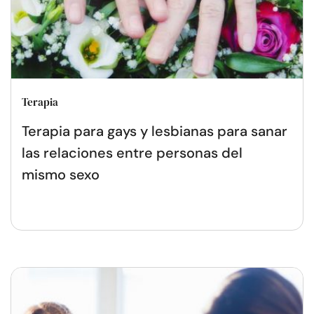
Terapia
Terapia para gays y lesbianas para sanar
las relaciones entre personas del
mismo sexo