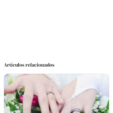
Artículos relacionados