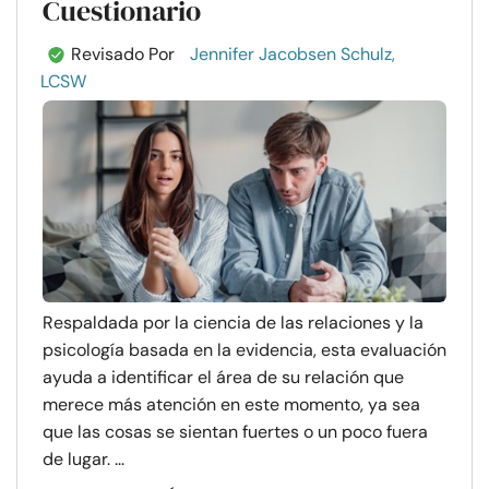
Cuestionario
Revisado Por
Jennifer Jacobsen Schulz,
LCSW
Respaldada por la ciencia de las relaciones y la
psicología basada en la evidencia, esta evaluación
ayuda a identificar el área de su relación que
merece más atención en este momento, ya sea
que las cosas se sientan fuertes o un poco fuera
de lugar. ...