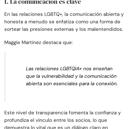
1. La comunicación es clave
En las relaciones LGBTQ+, la comunicación abierta y
honesta a menudo se enfatiza como una forma de
sortear las presiones externas y los malentendidos.
Maggie Martinez destaca que:
Las relaciones LGBTQIA+ nos enseñan
que la vulnerabilidad y la comunicación
abierta son esenciales para la conexión.
Este nivel de transparencia fomenta la confianza y
profundiza el vínculo entre los socios, lo que
demuestra lo vital que es un diálogo claro en