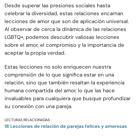
Desde superar las presiones sociales hasta
celebrar la diversidad, estas relaciones encarnan
lecciones de amor que son de aplicación universal.
Al observar de cerca la dinámica de las relaciones
LGBTQ+, podemos descubrir valiosas lecciones
sobre el amor, el compromiso y la importancia de
aceptar la propia verdad.
Estas lecciones no solo enriquecen nuestra
comprensión de lo que significa estar en una
relación, sino que también resaltan la experiencia
humana compartida del amor, lo que las hace
invaluables para cualquiera que busque profundizar
su conexión con una pareja.
LECTURAS RELACIONADAS :
18 Lecciones de relación de parejas felices y amorosas