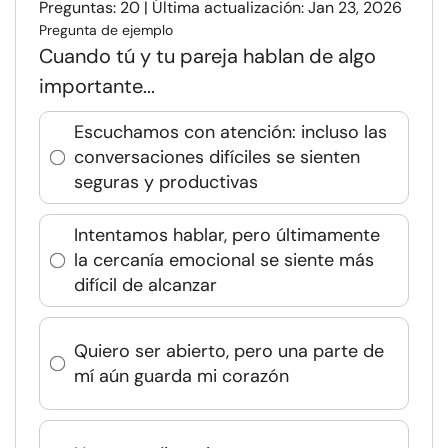
Preguntas: 20 | Última actualización: Jan 23, 2026
Pregunta de ejemplo
Cuando tú y tu pareja hablan de algo
importante...
Escuchamos con atención: incluso las
conversaciones difíciles se sienten
seguras y productivas
Intentamos hablar, pero últimamente
la cercanía emocional se siente más
difícil de alcanzar
Quiero ser abierto, pero una parte de
mí aún guarda mi corazón