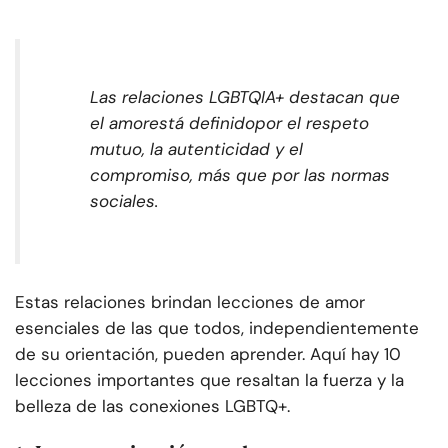
Las relaciones LGBTQIA+ destacan que
el amor
está definido
por el respeto
mutuo, la autenticidad y el
compromiso, más que por las normas
sociales
.
Estas relaciones brindan lecciones de amor
esenciales de las que todos, independientemente
de su orientación, pueden aprender. Aquí hay 10
lecciones importantes que resaltan la fuerza y la
belleza de las conexiones LGBTQ+.