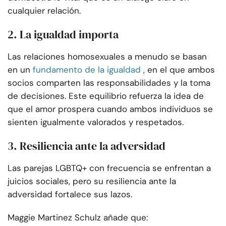
cualquier relación.
2. La igualdad importa
Las relaciones homosexuales a menudo se basan
en un
fundamento de la igualdad
, en el que ambos
socios comparten las responsabilidades y la toma
de decisiones. Este equilibrio refuerza la idea de
que el amor prospera cuando ambos individuos se
sienten igualmente valorados y respetados.
3. Resiliencia ante la adversidad
Las parejas LGBTQ+ con frecuencia se enfrentan a
juicios sociales, pero su resiliencia ante la
adversidad fortalece sus lazos.
Maggie Martinez Schulz añade que: