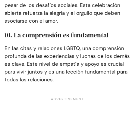
pesar de los desafíos sociales. Esta celebración
abierta refuerza la alegría y el orgullo que deben
asociarse con el amor.
10. La comprensión es fundamental
En las citas y relaciones LGBTQ, una comprensión
profunda de las experiencias y luchas de los demás
es clave. Este nivel de empatía y apoyo es crucial
para vivir juntos y es una lección fundamental para
todas las relaciones.