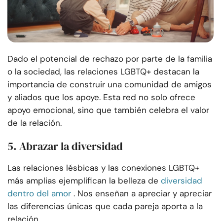
Dado el potencial de rechazo por parte de la familia
o la sociedad, las relaciones LGBTQ+ destacan la
importancia de construir una comunidad de amigos
y aliados que los apoye. Esta red no solo ofrece
apoyo emocional, sino que también celebra el valor
de la relación.
5. Abrazar la diversidad
Las relaciones lésbicas y las conexiones LGBTQ+
más amplias ejemplifican la belleza de
diversidad
dentro del amor
. Nos enseñan a apreciar y apreciar
las diferencias únicas que cada pareja aporta a la
relación.