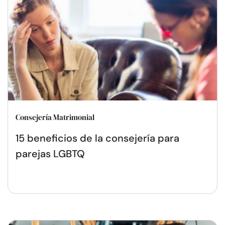
Consejería Matrimonial
15 beneficios de la consejería para
parejas LGBTQ