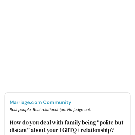
Marriage.com Community
Real people. Real relationships. No judgment.
How do you deal with family being “polite but
distant” about your LGBTQ+ relationship?