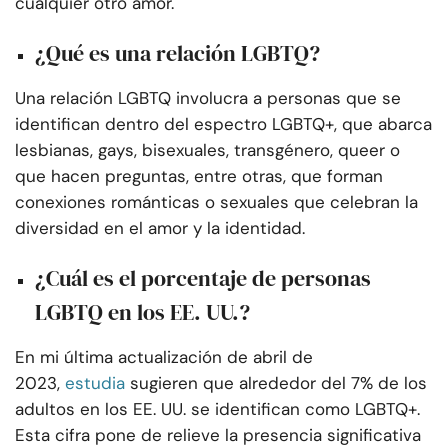
cualquier otro amor.
¿Qué es una relación LGBTQ?
Una relación LGBTQ involucra a personas que se
identifican dentro del espectro LGBTQ+, que abarca
lesbianas, gays, bisexuales, transgénero, queer o
que hacen preguntas, entre otras, que forman
conexiones románticas o sexuales que celebran la
diversidad en el amor y la identidad.
¿Cuál es el porcentaje de personas
LGBTQ en los EE. UU.?
En mi última actualización de abril de
2023,
estudia
sugieren que alrededor del 7% de los
adultos en los EE. UU. se identifican como LGBTQ+.
Esta cifra pone de relieve la presencia significativa