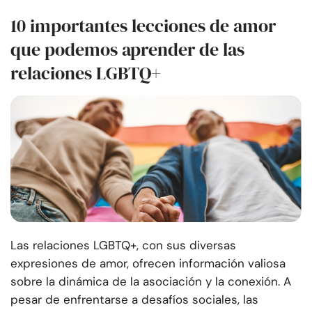
10 importantes lecciones de amor
que podemos aprender de las
relaciones LGBTQ+
Las relaciones LGBTQ+, con sus diversas
expresiones de amor, ofrecen información valiosa
sobre la dinámica de la asociación y la conexión. A
pesar de enfrentarse a desafíos sociales, las