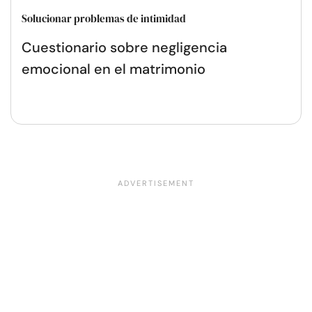
Solucionar problemas de intimidad
Cuestionario sobre negligencia
emocional en el matrimonio