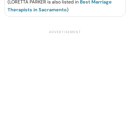
(LORETTA PARKER is also listed in
Best Marriage
Therapists in Sacramento
)