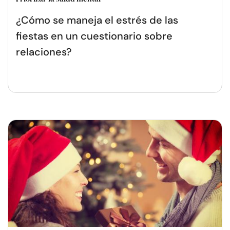
¿Cómo se maneja el estrés de las
fiestas en un cuestionario sobre
relaciones?