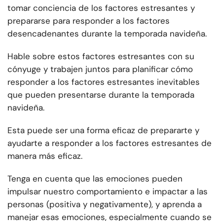
tomar conciencia de los factores estresantes y
prepararse para responder a los factores
desencadenantes durante la temporada navideña.
Hable sobre estos factores estresantes con su
cónyuge y trabajen juntos para planificar cómo
responder a los factores estresantes inevitables
que pueden presentarse durante la temporada
navideña.
Esta puede ser una forma eficaz de prepararte y
ayudarte a responder a los factores estresantes de
manera más eficaz.
Tenga en cuenta que las emociones pueden
impulsar nuestro comportamiento e impactar a las
personas (positiva y negativamente), y aprenda a
manejar esas emociones, especialmente cuando se