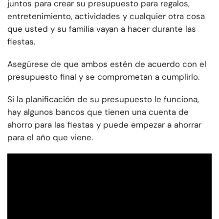
juntos para crear su presupuesto para regalos,
entretenimiento, actividades y cualquier otra cosa
que usted y su familia vayan a hacer durante las
fiestas.
Asegúrese de que ambos estén de acuerdo con el
presupuesto final y se comprometan a cumplirlo.
Si la planificación de su presupuesto le funciona,
hay algunos bancos que tienen una cuenta de
ahorro para las fiestas y puede empezar a ahorrar
para el año que viene.