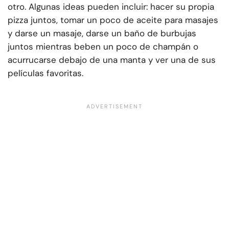
otro. Algunas ideas pueden incluir: hacer su propia
pizza juntos, tomar un poco de aceite para masajes
y darse un masaje, darse un baño de burbujas
juntos mientras beben un poco de champán o
acurrucarse debajo de una manta y ver una de sus
películas favoritas.