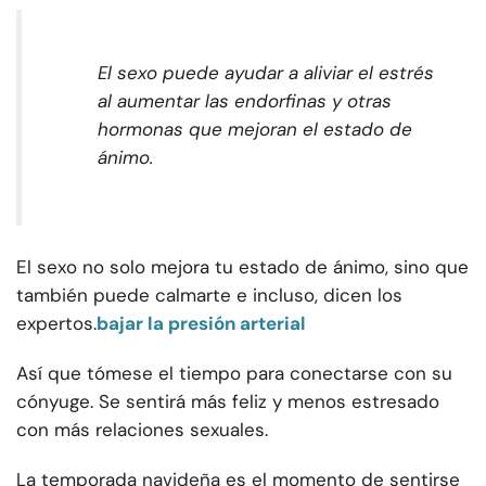
El sexo puede ayudar a aliviar el estrés
al aumentar las endorfinas y otras
hormonas que mejoran el estado de
ánimo.
El sexo no solo mejora tu estado de ánimo, sino que
también puede calmarte e incluso, dicen los
expertos.
bajar la presión arterial
Así que tómese el tiempo para conectarse con su
cónyuge. Se sentirá más feliz y menos estresado
con más relaciones sexuales.
La temporada navideña es el momento de sentirse