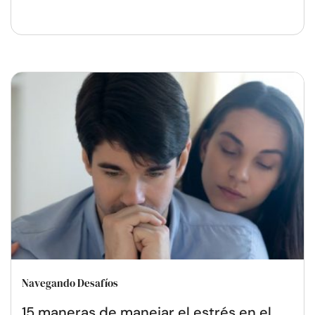
Navegando Desafíos
15 maneras de manejar el estrés en el