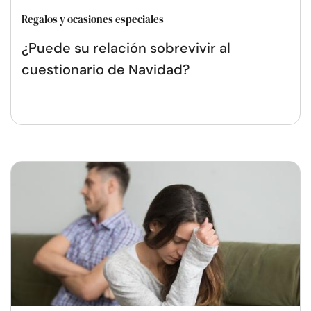
Regalos y ocasiones especiales
¿Puede su relación sobrevivir al
cuestionario de Navidad?