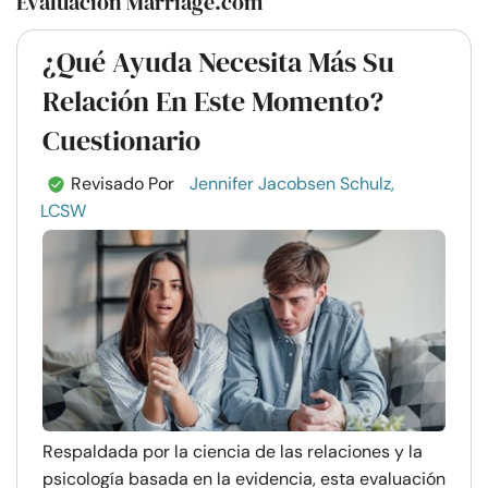
Evaluación Marriage.com
¿Qué Ayuda Necesita Más Su
Relación En Este Momento?
Cuestionario
Revisado Por
Jennifer Jacobsen Schulz,
LCSW
Respaldada por la ciencia de las relaciones y la
psicología basada en la evidencia, esta evaluación