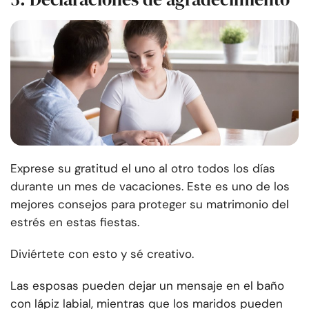
Exprese su gratitud el uno al otro todos los días
durante un mes de vacaciones. Este es uno de los
mejores consejos para proteger su matrimonio del
estrés en estas fiestas.
Diviértete con esto y sé creativo.
Las esposas pueden dejar un mensaje en el baño
con lápiz labial, mientras que los maridos pueden