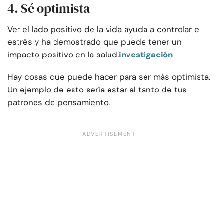
4. Sé optimista
Ver el lado positivo de la vida ayuda a controlar el
estrés y ha demostrado que puede tener un
impacto positivo en la salud.
investigación
Hay cosas que puede hacer para ser más optimista.
Un ejemplo de esto sería estar al tanto de tus
patrones de pensamiento.