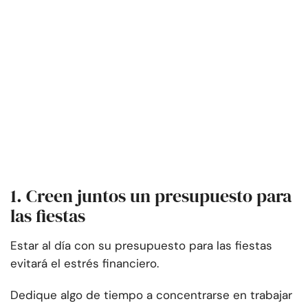
1. Creen juntos un presupuesto para
las fiestas
Estar al día con su presupuesto para las fiestas
evitará el estrés financiero.
Dedique algo de tiempo a concentrarse en trabajar