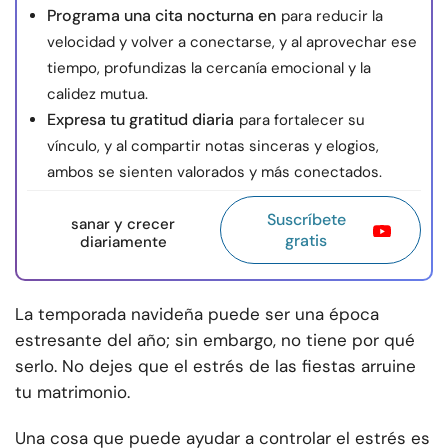
Programa una cita nocturna en
para reducir la
velocidad y volver a conectarse, y al aprovechar ese
tiempo, profundizas la cercanía emocional y la
calidez mutua.
Expresa tu gratitud diaria
para fortalecer su
vínculo, y al compartir notas sinceras y elogios,
ambos se sienten valorados y más conectados.
Suscríbete
sanar y crecer
gratis
diariamente
La temporada navideña puede ser una época
estresante del año; sin embargo, no tiene por qué
serlo. No dejes que el estrés de las fiestas arruine
tu matrimonio.
Una cosa que puede ayudar a controlar el estrés es