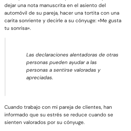
dejar una nota manuscrita en el asiento del
automóvil de su pareja, hacer una tortita con una
carita sonriente y decirle a su cónyuge: «Me gusta
tu sonrisa».
Las declaraciones alentadoras de otras
personas pueden ayudar a las
personas a sentirse valoradas y
apreciadas.
Cuando trabajo con mi pareja de clientes, han
informado que su estrés se reduce cuando se
sienten valorados por su cónyuge.