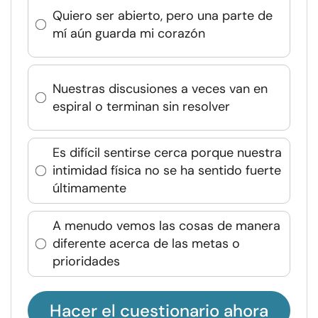
Quiero ser abierto, pero una parte de
mí aún guarda mi corazón
Nuestras discusiones a veces van en
espiral o terminan sin resolver
Es difícil sentirse cerca porque nuestra
intimidad física no se ha sentido fuerte
últimamente
A menudo vemos las cosas de manera
diferente acerca de las metas o
prioridades
Hacer el cuestionario ahora