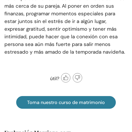
más cerca de su pareja. Al poner en orden sus
finanzas, programar momentos especiales para
estar juntos sin el estrés de ir a algún lugar,
expresar gratitud, sentir optimismo y tener más
intimidad, puede hacer que la conexión con esa
persona sea aún más fuerte para salir menos
estresado y más amado de la temporada navideña.
útil?
Toma nuestro curso de matrimonio