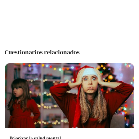
Cuestionarios relacionados
Priorizar la salud mental