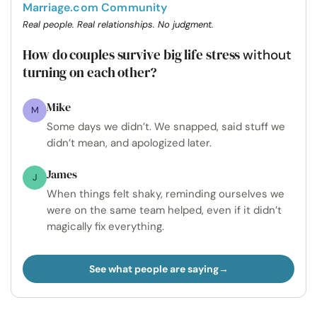
Marriage.com Community
Real people. Real relationships. No judgment.
How do couples survive big life stress
without
turning on each other?
Mike
M
Some days we didn’t. We snapped, said stuff we
didn’t mean, and apologized later.
James
J
When things felt shaky, reminding ourselves we
were on the same team helped, even if it didn’t
magically fix everything.
See what people are saying