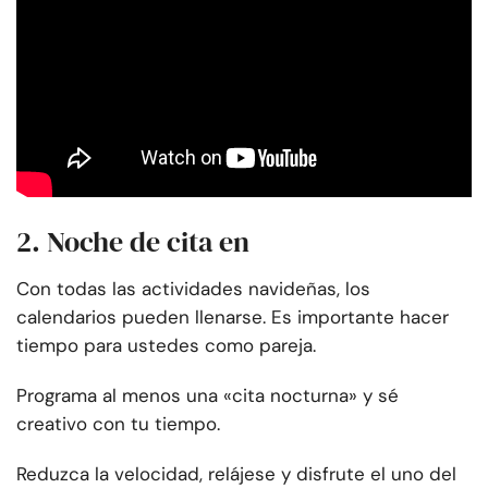
2. Noche de cita en
Con todas las actividades navideñas, los
calendarios pueden llenarse. Es importante hacer
tiempo para ustedes como pareja.
Programa al menos una «cita nocturna» y sé
creativo con tu tiempo.
Reduzca la velocidad, relájese y disfrute el uno del