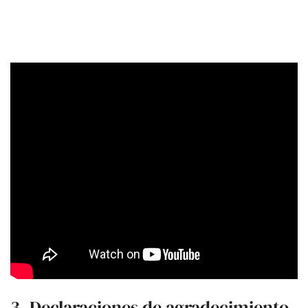
3. Declaraciones de agradecimiento