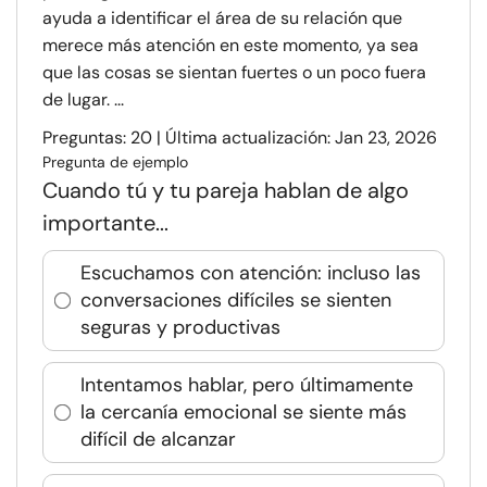
ayuda a identificar el área de su relación que
merece más atención en este momento, ya sea
que las cosas se sientan fuertes o un poco fuera
de lugar. ...
Preguntas: 20 | Última actualización: Jan 23, 2026
Pregunta de ejemplo
Cuando tú y tu pareja hablan de algo
importante...
Escuchamos con atención: incluso las
conversaciones difíciles se sienten
seguras y productivas
Intentamos hablar, pero últimamente
la cercanía emocional se siente más
difícil de alcanzar