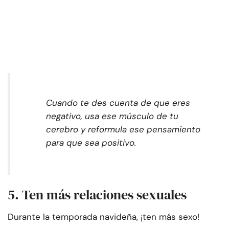
Cuando te des cuenta de que eres
negativo, usa ese músculo de tu
cerebro y reformula ese pensamiento
para que sea positivo.
5. Ten más relaciones sexuales
Durante la temporada navideña, ¡ten más sexo!