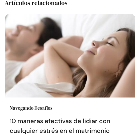
Artículos relacionados
Navegando Desafíos
10 maneras efectivas de lidiar con
cualquier estrés en el matrimonio