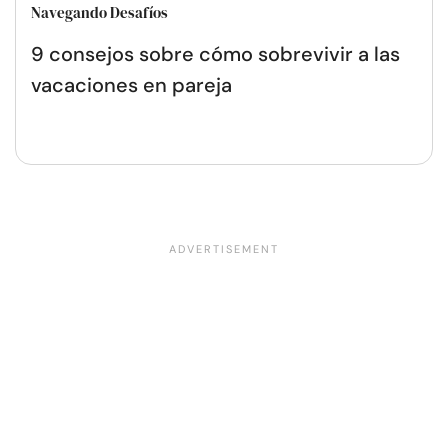
Navegando Desafíos
9 consejos sobre cómo sobrevivir a las
vacaciones en pareja