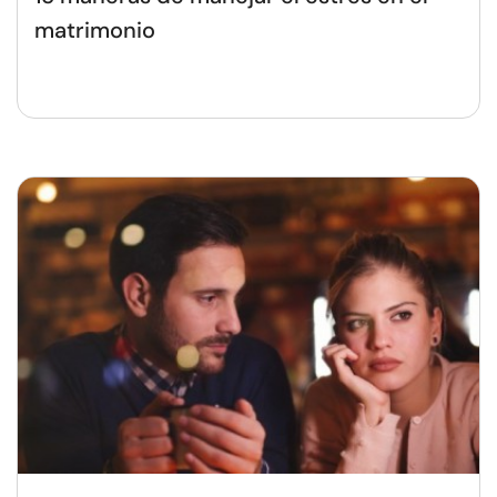
matrimonio