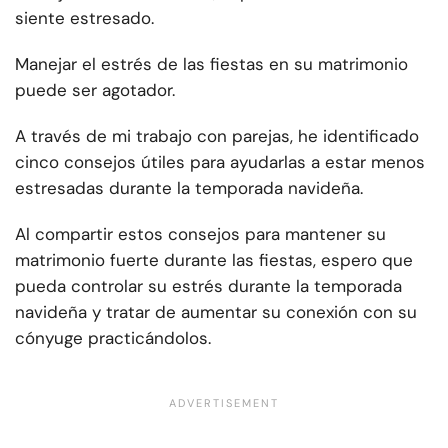
siente estresado.
Manejar el estrés de las fiestas en su matrimonio
puede ser agotador.
A través de mi trabajo con parejas, he identificado
cinco consejos útiles para ayudarlas a estar menos
estresadas durante la temporada navideña.
Al compartir estos consejos para mantener su
matrimonio fuerte durante las fiestas, espero que
pueda controlar su estrés durante la temporada
navideña y tratar de aumentar su conexión con su
cónyuge practicándolos.