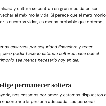
alidad y cultura se centran en gran medida en ser
ovechar al máximo la vida. Si parece que el matrimonio
lor a nuestras vidas, es menos probable que optemos
amos casarnos por seguridad financiera y tener
s, pero poder hacerlo estando solteros hace que el
imonio sea menos necesario hoy en día.
 elige permanecer soltera
ayoría, nos casamos por amor, y estamos dispuestos 
a encontrar a la persona adecuada. Las personas