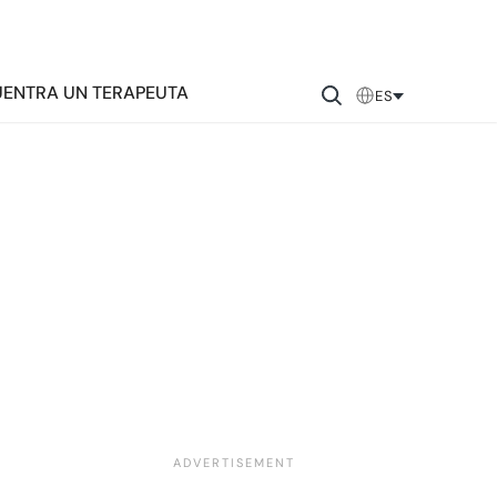
ENTRA UN TERAPEUTA
ES