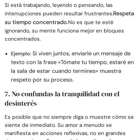
Si está trabajando, leyendo o pensando, las
Respeta
interrupciones pueden resultar frustrantes.
su tiempo concentrado.
No es que te esté
ignorando, su mente funciona mejor en bloques
concentrados.
Si viven juntos, enviarle un mensaje de
Ejemplo:
texto con la frase «Tómate tu tiempo, estaré en
la sala de estar cuando termines» muestra
respeto por su proceso.
7. No confundas la tranquilidad con el
desinterés
Es posible que no siempre diga o muestre cómo se
siente de inmediato. Su amor a menudo se
manifiesta en acciones reflexivas, no en grandes