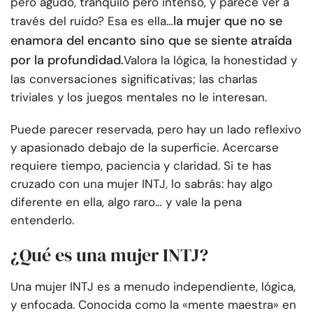
pero agudo, tranquilo pero intenso, y parece ver a
la mujer que no se
través del ruido? Esa es ella…
enamora del encanto sino que se siente atraída
por la profundidad.
Valora la lógica, la honestidad y
las conversaciones significativas; las charlas
triviales y los juegos mentales no le interesan.
Puede parecer reservada, pero hay un lado reflexivo
y apasionado debajo de la superficie. Acercarse
requiere tiempo, paciencia y claridad. Si te has
cruzado con una mujer INTJ, lo sabrás: hay algo
diferente en ella, algo raro… y vale la pena
entenderlo.
¿Qué es una mujer INTJ?
Una mujer INTJ es a menudo independiente, lógica,
y enfocada. Conocida como la «mente maestra» en