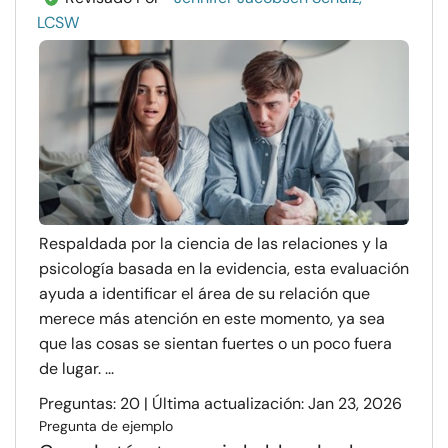
LCSW
Respaldada por la ciencia de las relaciones y la
psicología basada en la evidencia, esta evaluación
ayuda a identificar el área de su relación que
merece más atención en este momento, ya sea
que las cosas se sientan fuertes o un poco fuera
de lugar. ...
Preguntas: 20 | Última actualización: Jan 23, 2026
Pregunta de ejemplo