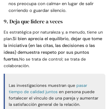
nos preocupa con calma» en lugar de salir
corriendo o guardar silencio.
9. Deja que lidere a veces
Es estratégica por naturaleza y, a menudo, tiene un
Si bien aprecia el equilibrio, dejar que tome
plan.
la iniciativa (en las citas, las decisiones o las
ideas) demuestra respeto por sus puntos
fuertes.
No se trata de control; se trata de
colaboración.
Las investigaciones muestran que
pasar
tiempo de calidad juntos
en persona puede
fortalecer el vínculo de una pareja y aumentar
la satisfacción general de la relación.