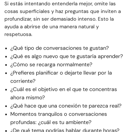
Si estás intentando entenderla mejor, omite las
cosas superficiales y haz preguntas que inviten a
profundizar, sin ser demasiado intenso. Esto la
ayuda a abrirse de una manera natural y
respetuosa.
¿Qué tipo de conversaciones te gustan?
¿Qué es algo nuevo que te gustaría aprender?
¿Cómo se recarga normalmente?
¿Prefieres planificar o dejarte llevar por la
corriente?
¿Cuál es el objetivo en el que te concentras
ahora mismo?
¿Qué hace que una conexión te parezca real?
Momentos tranquilos o conversaciones
profundas: ¿cuál es tu ambiente?
¿De qué tema podrías hablar durante horas?