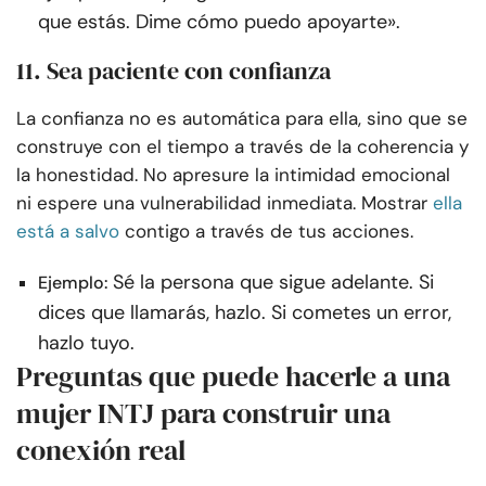
que estás. Dime cómo puedo apoyarte».
11. Sea paciente con confianza
La confianza no es automática para ella, sino que se
construye con el tiempo a través de la coherencia y
la honestidad. No apresure la intimidad emocional
ni espere una vulnerabilidad inmediata. Mostrar
ella
está a salvo
contigo a través de tus acciones.
Sé la persona que sigue adelante. Si
Ejemplo:
dices que llamarás, hazlo. Si cometes un error,
hazlo tuyo.
Preguntas que puede hacerle a una
mujer INTJ para construir una
conexión real