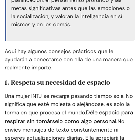
planificación, el pensamiento profundo y las
metas significativas antes que las emociones o
la socialización, y valoran la inteligencia en sí
mismos y en los demás.
Aquí hay algunos consejos prácticos que le
ayudarán a conectarse con ella de una manera que
realmente importe.
1. Respeta su necesidad de espacio
Una mujer INTJ se recarga pasando tiempo sola. No
significa que esté molesta o alejándose, es solo la
Déle espacio para
forma en que procesa el mundo.
respirar sin tomárselo como algo personal.
No
envíes mensajes de texto constantemente ni
esperes actualizaciones diarias. Ella apreciará la