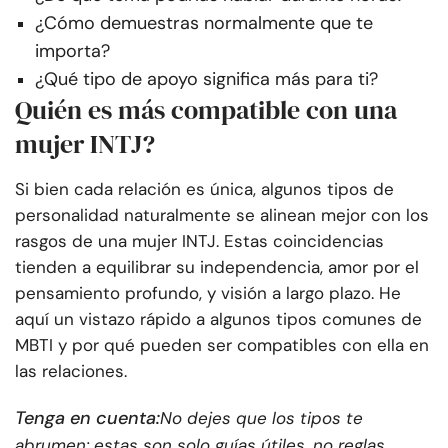
¿Cómo demuestras normalmente que te
importa?
¿Qué tipo de apoyo significa más para ti?
Quién es más compatible con una
mujer INTJ?
Si bien cada relación es única, algunos tipos de
personalidad naturalmente se alinean mejor con los
rasgos de una mujer INTJ. Estas coincidencias
tienden a equilibrar su independencia, amor por el
pensamiento profundo, y visión a largo plazo. He
aquí un vistazo rápido a algunos tipos comunes de
MBTI y por qué pueden ser compatibles con ella en
las relaciones.
Tenga en cuenta:
No dejes que los tipos te
abrumen: estas son solo guías útiles, no reglas.