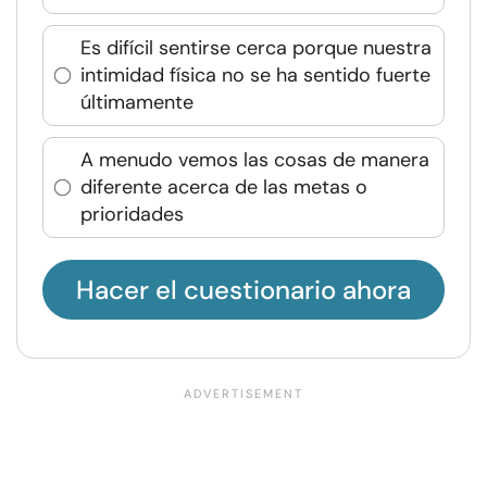
Es difícil sentirse cerca porque nuestra
intimidad física no se ha sentido fuerte
últimamente
A menudo vemos las cosas de manera
diferente acerca de las metas o
prioridades
Hacer el cuestionario ahora