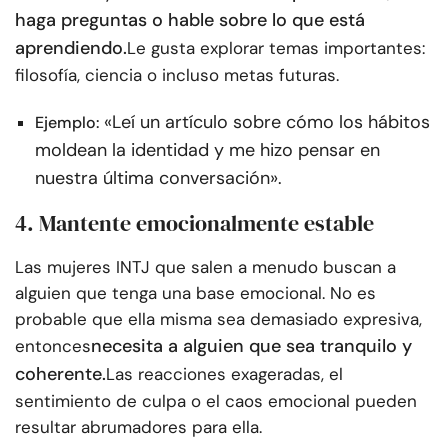
haga preguntas o hable sobre lo que está
aprendiendo.
Le gusta explorar temas importantes:
filosofía, ciencia o incluso metas futuras.
«Leí un artículo sobre cómo los hábitos
Ejemplo:
moldean la identidad y me hizo pensar en
nuestra última conversación».
4. Mantente emocionalmente estable
Las mujeres INTJ que salen a menudo buscan a
alguien que tenga una base emocional. No es
probable que ella misma sea demasiado expresiva,
necesita a alguien que sea tranquilo y
entonces
coherente.
Las reacciones exageradas, el
sentimiento de culpa o el caos emocional pueden
resultar abrumadores para ella.