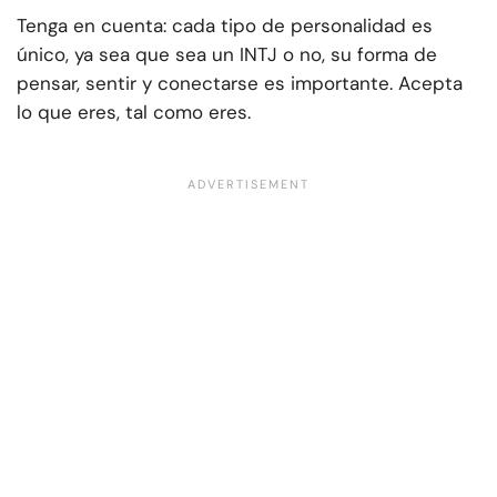
Tenga en cuenta: cada tipo de personalidad es
único, ya sea que sea un INTJ o no, su forma de
pensar, sentir y conectarse es importante. Acepta
lo que eres, tal como eres.