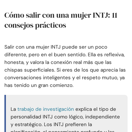
Cómo salir con una mujer INTJ: 11
consejos prácticos
Salir con una mujer INTJ puede ser un poco
diferente, pero en el buen sentido. Ella es reflexiva,
honesta, y valora la conexión real más que las
chispas superficiales. Si eres de los que aprecia las
conversaciones inteligentes y el respeto mutuo, ya
has tenido un gran comienzo.
La
trabajo de investigación
explica el tipo de
personalidad INTJ como lógico, independiente
y estratégico. Los INTJ prefieren la