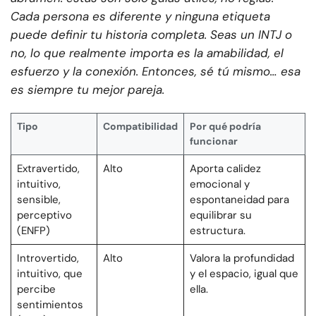
Cada persona es diferente y ninguna etiqueta
puede definir tu historia completa. Seas un INTJ o
no, lo que realmente importa es la amabilidad, el
esfuerzo y la conexión. Entonces, sé tú mismo… esa
es siempre tu mejor pareja.
Tipo
Compatibilidad
Por qué podría
funcionar
Extravertido,
Alto
Aporta calidez
intuitivo,
emocional y
sensible,
espontaneidad para
perceptivo
equilibrar su
(ENFP)
estructura.
Introvertido,
Alto
Valora la profundidad
intuitivo, que
y el espacio, igual que
percibe
ella.
sentimientos