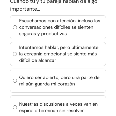
Cuando tú y tu pareja hablan de algo
importante...
Escuchamos con atención: incluso las
conversaciones difíciles se sienten
seguras y productivas
Intentamos hablar, pero últimamente
la cercanía emocional se siente más
difícil de alcanzar
Quiero ser abierto, pero una parte de
mí aún guarda mi corazón
Nuestras discusiones a veces van en
espiral o terminan sin resolver