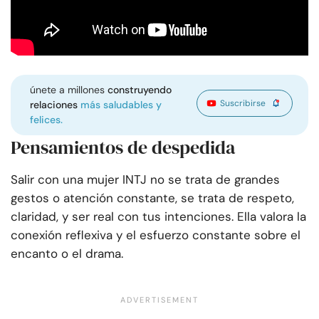
únete a millones
construyendo
Suscribirse
relaciones
más saludables y
felices.
Pensamientos de despedida
Salir con una mujer INTJ no se trata de grandes
gestos o atención constante, se trata de respeto,
claridad, y ser real con tus intenciones. Ella valora la
conexión reflexiva y el esfuerzo constante sobre el
encanto o el drama.