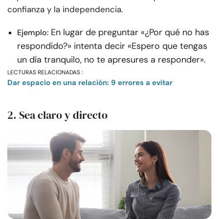
confianza y la independencia.
En lugar de preguntar «¿Por qué no has
Ejemplo:
respondido?» intenta decir «Espero que tengas
un día tranquilo, no te apresures a responder».
LECTURAS RELACIONADAS :
Dar espacio en una relación: 9 errores a evitar
2. Sea claro y directo