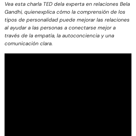
Vea esta charla TED de
la experta en relaciones Bela
Gandhi, quien
explica cómo la comprensión de los
tipos de personalidad puede mejorar las relaciones
al ayudar a las personas a conectarse mejor a
través de la empatía, la autoconciencia y una
comunicación clara.