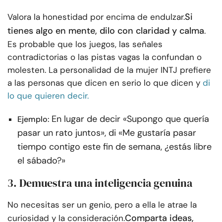
Si
Valora la honestidad por encima de endulzar.
tienes algo en mente, dilo con claridad y calma
.
Es probable que los juegos, las señales
contradictorias o las pistas vagas la confundan o
molesten. La personalidad de la mujer INTJ prefiere
a las personas que dicen en serio lo que dicen y
di
lo que quieren decir.
En lugar de decir «Supongo que quería
Ejemplo:
pasar un rato juntos», di «Me gustaría pasar
tiempo contigo este fin de semana, ¿estás libre
el sábado?»
3. Demuestra una inteligencia genuina
No necesitas ser un genio, pero a ella le atrae la
Comparta ideas,
curiosidad y la consideración.