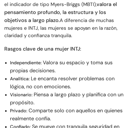
valora el
el indicador de tipo Myers-Briggs (MBTI),
pensamiento profundo, la estructura y los
objetivos a largo plazo.
A diferencia de muchas
mujeres e INTJ, las mujeres se apoyan en la razón,
claridad y confianza tranquila.
Rasgos clave de una mujer INTJ:
Valora su espacio y toma sus
Independiente:
propias decisiones.
Le encanta resolver problemas con
Analítica:
lógica, no con emociones.
Piensa a largo plazo y planifica con un
Visionario:
propósito.
Comparte solo con aquellos en quienes
Privado:
realmente confía.
Se mueve con tranquila seguridad en
Confiado: