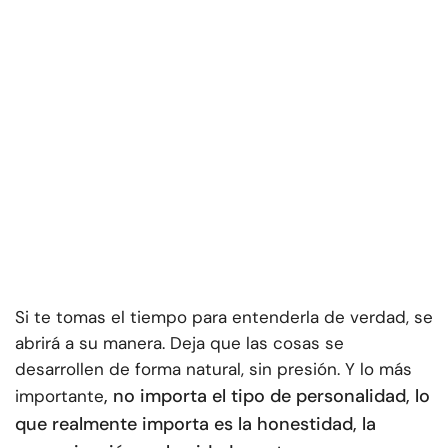
Si te tomas el tiempo para entenderla de verdad, se
abrirá a su manera. Deja que las cosas se
desarrollen de forma natural, sin presión. Y lo más
, no importa el tipo de personalidad, lo
importante
que realmente importa es la honestidad, la