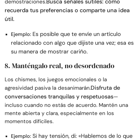
Busca señales sutiles: cómo
demostraciones.
recuerda tus preferencias o comparte una idea
útil.
Es posible que te envíe un artículo
Ejemplo:
relacionado con algo que dijiste una vez; esa es
su manera de mostrar cariño.
8. Manténgalo real, no desordenado
Los chismes, los juegos emocionales o la
Disfruta de
agresividad pasiva la desanimarán.
conversaciones tranquilas y respetuosas
—
incluso cuando no estás de acuerdo. Mantén una
mente abierta y clara, especialmente en los
momentos difíciles.
Si hay tensión, di: «Hablemos de lo que
Ejemplo: