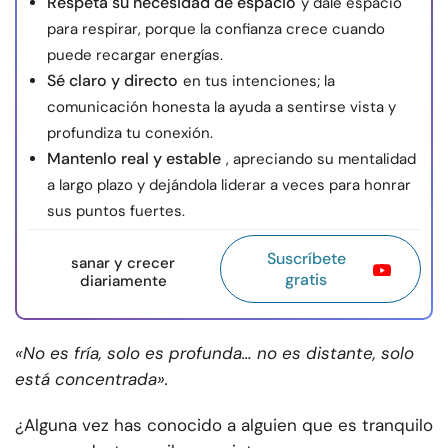
Respeta su necesidad de espacio
y dale espacio
para respirar, porque la confianza crece cuando
puede recargar energías.
Sé claro y directo
en tus intenciones; la
comunicación honesta la ayuda a sentirse vista y
profundiza tu conexión.
Mantenlo real y estable
, apreciando su mentalidad
a largo plazo y dejándola liderar a veces para honrar
sus puntos fuertes.
Suscríbete
sanar y crecer
gratis
diariamente
«No es fría, solo es profunda… no es distante, solo
está concentrada».
¿Alguna vez has conocido a alguien que es tranquilo