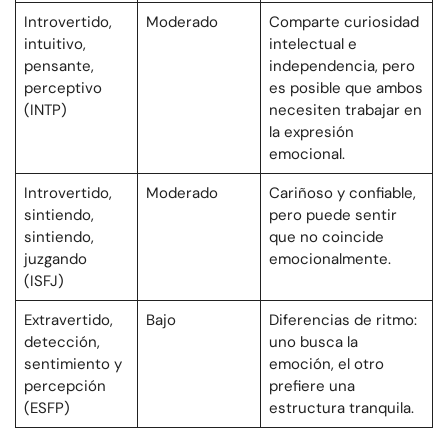
Introvertido,
Moderado
Comparte curiosidad
intuitivo,
intelectual e
pensante,
independencia, pero
perceptivo
es posible que ambos
(INTP)
necesiten trabajar en
la expresión
emocional.
Introvertido,
Moderado
Cariñoso y confiable,
sintiendo,
pero puede sentir
sintiendo,
que no coincide
juzgando
emocionalmente.
(ISFJ)
Extravertido,
Bajo
Diferencias de ritmo:
detección,
uno busca la
sentimiento y
emoción, el otro
percepción
prefiere una
(ESFP)
estructura tranquila.