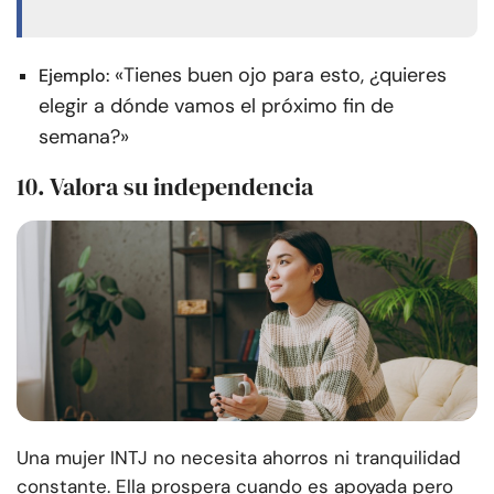
«Tienes buen ojo para esto, ¿quieres
Ejemplo:
elegir a dónde vamos el próximo fin de
semana?»
10. Valora su independencia
Una mujer INTJ no necesita ahorros ni tranquilidad
constante. Ella prospera cuando es apoyada pero