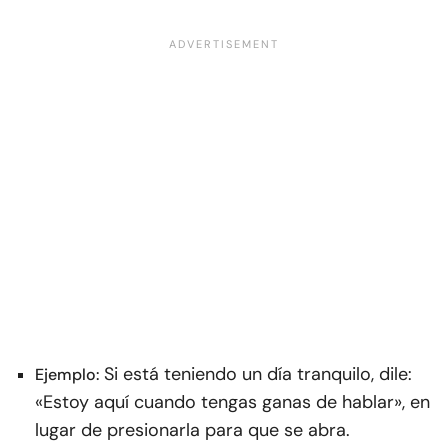
Si está teniendo un día tranquilo, dile:
Ejemplo:
«Estoy aquí cuando tengas ganas de hablar», en
lugar de presionarla para que se abra.