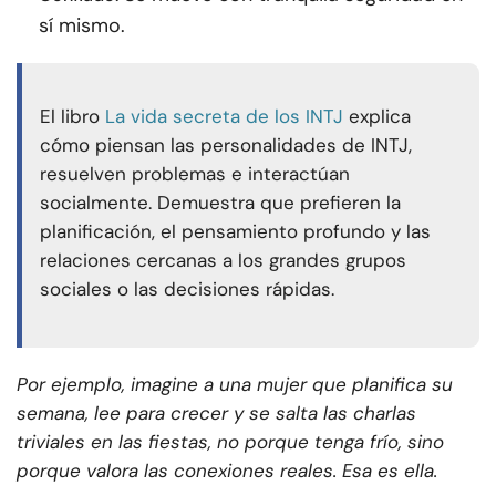
sí mismo.
El libro
La vida secreta de los INTJ
explica
cómo piensan las personalidades de INTJ,
resuelven problemas e interactúan
socialmente. Demuestra que prefieren la
planificación, el pensamiento profundo y las
relaciones cercanas a los grandes grupos
sociales o las decisiones rápidas.
Por ejemplo, imagine a una mujer que planifica su
semana, lee para crecer y se salta las charlas
triviales en las fiestas, no porque tenga frío, sino
porque valora las conexiones reales. Esa es ella.