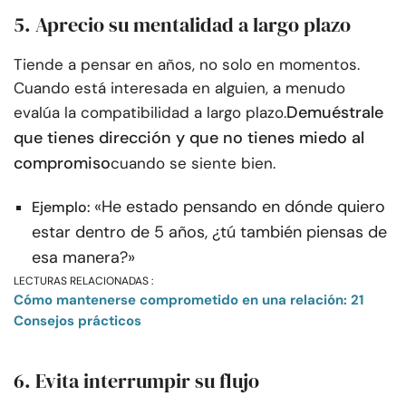
5. Aprecio su mentalidad a largo plazo
Tiende a pensar en años, no solo en momentos.
Cuando está interesada en alguien, a menudo
Demuéstrale
evalúa la compatibilidad a largo plazo.
que tienes dirección y que no tienes miedo al
compromiso
cuando se siente bien.
«He estado pensando en dónde quiero
Ejemplo:
estar dentro de 5 años, ¿tú también piensas de
esa manera?»
LECTURAS RELACIONADAS :
Cómo mantenerse comprometido en una relación: 21
Consejos prácticos
6. Evita interrumpir su flujo