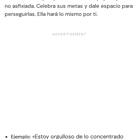
no asfixiada. Celebra sus metas y dale espacio para
perseguirlas. Ella hará lo mismo por ti.
«Estoy orgulloso de lo concentrado
Ejemplo: