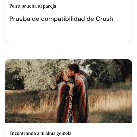
Pon a prueba tu pareja
Prueba de compatibilidad de Crush
Encontrando a tu alma gemela