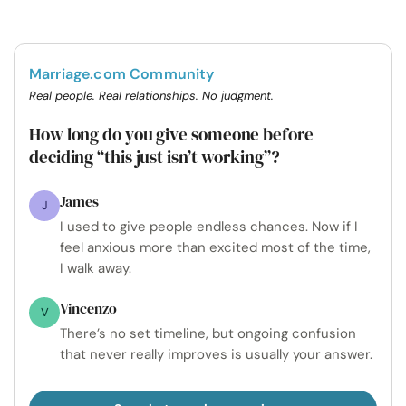
Marriage.com Community
Real people. Real relationships. No judgment.
How long do you give someone before
deciding “this just isn’t working”?
James
J
I used to give people endless chances. Now if I
feel anxious more than excited most of the time,
I walk away.
Vincenzo
V
There’s no set timeline, but ongoing confusion
that never really improves is usually your answer.