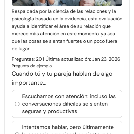
Respaldada por la ciencia de las relaciones y la
psicología basada en la evidencia, esta evaluación
ayuda a identificar el área de su relación que
merece más atención en este momento, ya sea
que las cosas se sientan fuertes o un poco fuera
de lugar. ...
Preguntas: 20 | Última actualización: Jan 23, 2026
Pregunta de ejemplo
Cuando tú y tu pareja hablan de algo
importante...
Escuchamos con atención: incluso las
conversaciones difíciles se sienten
seguras y productivas
Intentamos hablar, pero últimamente