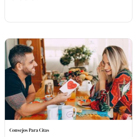
Consejos Para Citas