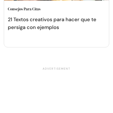
Consejos Para Citas
21 Textos creativos para hacer que te
persiga con ejemplos