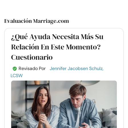
Evaluación Marriage.com
¿Qué Ayuda Necesita Más Su
Relación En Este Momento?
Cuestionario
Revisado Por
Jennifer Jacobsen Schulz,
LCSW