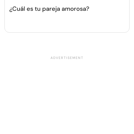
¿Cuál es tu pareja amorosa?