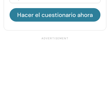
Hacer el cuestionario ahora