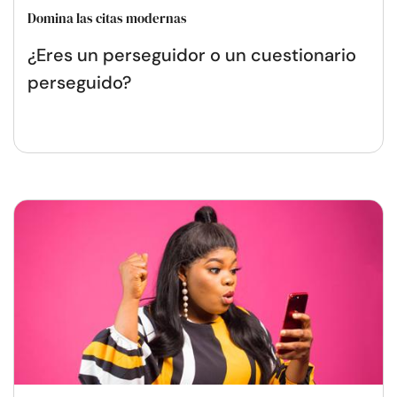
Domina las citas modernas
¿Eres un perseguidor o un cuestionario
perseguido?