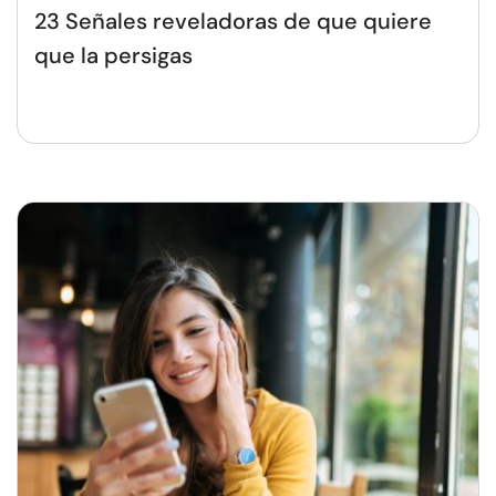
23 Señales reveladoras de que quiere
que la persigas