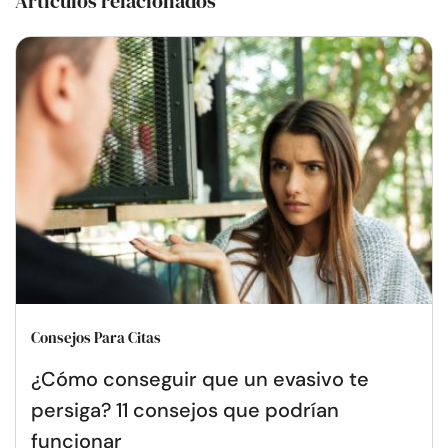
Artículos relacionados
Consejos Para Citas
¿Cómo conseguir que un evasivo te
persiga? 11 consejos que podrían
funcionar