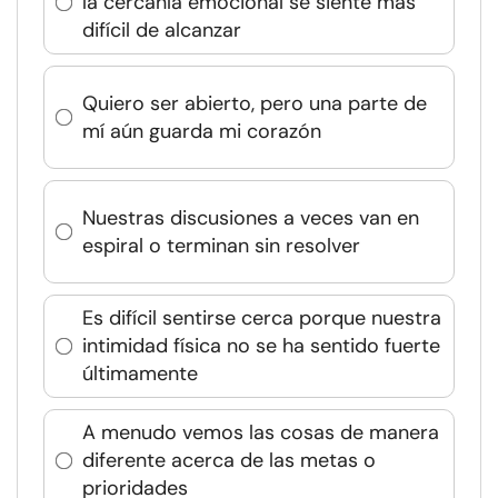
la cercanía emocional se siente más
difícil de alcanzar
Quiero ser abierto, pero una parte de
mí aún guarda mi corazón
Nuestras discusiones a veces van en
espiral o terminan sin resolver
Es difícil sentirse cerca porque nuestra
intimidad física no se ha sentido fuerte
últimamente
A menudo vemos las cosas de manera
diferente acerca de las metas o
prioridades