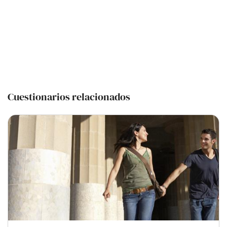
Cuestionarios relacionados