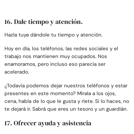
16. Dale tiempo y atención.
Hazla tuya dándole tu tiempo y atención.
Hoy en día, los teléfonos, las redes sociales y el
trabajo nos mantienen muy ocupados. Nos
enamoramos, pero incluso eso parecía ser
acelerado.
¿Todavía podemos dejar nuestros teléfonos y estar
presentes en este momento? Mírala a los ojos,
cena, habla de lo que le gusta y ríete. Si lo haces, no
te dejará ir. Sabrá que eres un tesoro y un guardián.
17. Ofrecer ayuda y asistencia