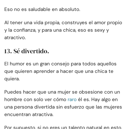
Eso no es saludable en absoluto.
Al tener una vida propia, construyes el amor propio
y la confianza, y para una chica, eso es sexy y
atractivo.
13. Sé divertido.
El humor es un gran consejo para todos aquellos
que quieren aprender a hacer que una chica te
quiera.
Puedes hacer que una mujer se obsesione con un
hombre con solo ver cómo
raro
él es. Hay algo en
una persona divertida sin esfuerzo que las mujeres
encuentran atractiva.
Por supuesto, si no eres un talento natural en esto,