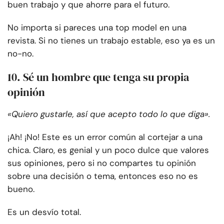
buen trabajo y que ahorre para el futuro.
No importa si pareces una top model en una
revista. Si no tienes un trabajo estable, eso ya es un
no-no.
10. Sé un hombre que tenga su propia
opinión
«Quiero gustarle, así que acepto todo lo que diga».
¡Ah! ¡No! Este es un error común al cortejar a una
chica. Claro, es genial y un poco dulce que valores
sus opiniones, pero si no compartes tu opinión
sobre una decisión o tema, entonces eso no es
bueno.
Es un desvío total.