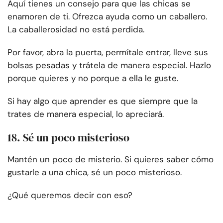
Aquí tienes un consejo para que las chicas se
enamoren de ti. Ofrezca ayuda como un caballero.
La caballerosidad no está perdida.
Por favor, abra la puerta, permítale entrar, lleve sus
bolsas pesadas y trátela de manera especial. Hazlo
porque quieres y no porque a ella le guste.
Si hay algo que aprender es que siempre que la
trates de manera especial, lo apreciará.
18. Sé un poco misterioso
Mantén un poco de misterio. Si quieres saber cómo
gustarle a una chica, sé un poco misterioso.
¿Qué queremos decir con eso?