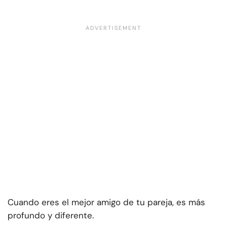
Cuando eres el mejor amigo de tu pareja, es más
profundo y diferente.