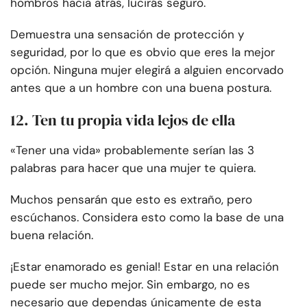
hombros hacia atrás, lucirás seguro.
Demuestra una sensación de protección y
seguridad, por lo que es obvio que eres la mejor
opción. Ninguna mujer elegirá a alguien encorvado
antes que a un hombre con una buena postura.
12. Ten tu propia vida lejos de ella
«Tener una vida» probablemente serían las 3
palabras para hacer que una mujer te quiera.
Muchos pensarán que esto es extraño, pero
escúchanos. Considera esto como la base de una
buena relación.
¡Estar enamorado es genial! Estar en una relación
puede ser mucho mejor. Sin embargo, no es
necesario que dependas únicamente de esta