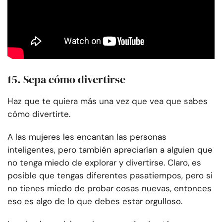
15. Sepa cómo divertirse
Haz que te quiera más una vez que vea que sabes
cómo divertirte.
A las mujeres les encantan las personas
inteligentes, pero también apreciarían a alguien que
no tenga miedo de explorar y divertirse. Claro, es
posible que tengas diferentes pasatiempos, pero si
no tienes miedo de probar cosas nuevas, entonces
eso es algo de lo que debes estar orgulloso.