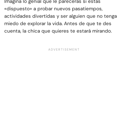
Imagina lo genial que le parecerás si estás
«dispuesto» a probar nuevos pasatiempos,
actividades divertidas y ser alguien que no tenga
miedo de explorar la vida. Antes de que te des
cuenta, la chica que quieres te estará mirando.