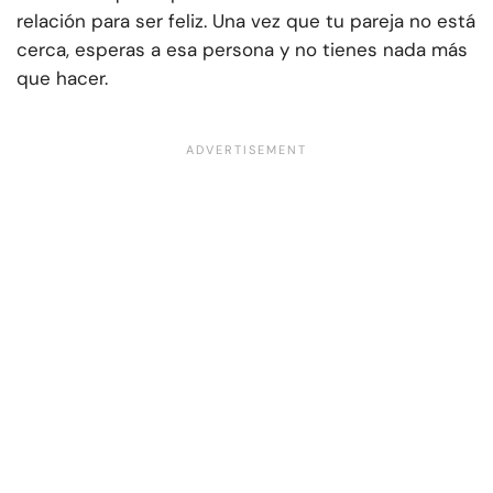
relación para ser feliz. Una vez que tu pareja no está
cerca, esperas a esa persona y no tienes nada más
que hacer.