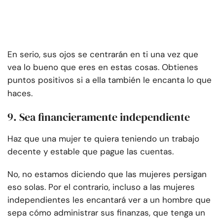
En serio, sus ojos se centrarán en ti una vez que
vea lo bueno que eres en estas cosas. Obtienes
puntos positivos si a ella también le encanta lo que
haces.
9. Sea financieramente independiente
Haz que una mujer te quiera teniendo un trabajo
decente y estable que pague las cuentas.
No, no estamos diciendo que las mujeres persigan
eso solas. Por el contrario, incluso a las mujeres
independientes les encantará ver a un hombre que
sepa cómo administrar sus finanzas, que tenga un