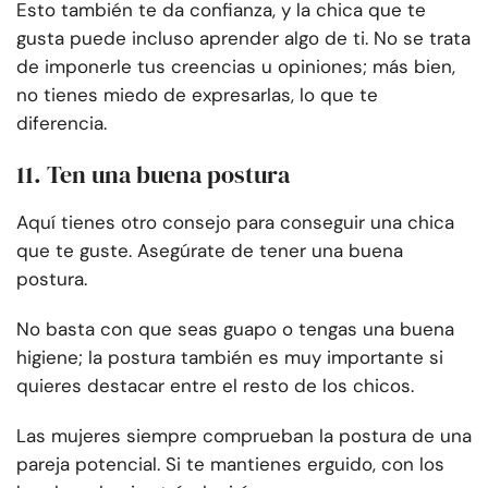
Esto también te da confianza, y la chica que te
gusta puede incluso aprender algo de ti. No se trata
de imponerle tus creencias u opiniones; más bien,
no tienes miedo de expresarlas, lo que te
diferencia.
11. Ten una buena postura
Aquí tienes otro consejo para conseguir una chica
que te guste. Asegúrate de tener una buena
postura.
No basta con que seas guapo o tengas una buena
higiene; la postura también es muy importante si
quieres destacar entre el resto de los chicos.
Las mujeres siempre comprueban la postura de una
pareja potencial. Si te mantienes erguido, con los