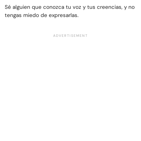
Sé alguien que conozca tu voz y tus creencias, y no
tengas miedo de expresarlas.