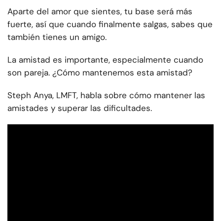
Aparte del amor que sientes, tu base será más
fuerte, así que cuando finalmente salgas, sabes que
también tienes un amigo.
La amistad es importante, especialmente cuando
son pareja. ¿Cómo mantenemos esta amistad?
Steph Anya, LMFT, habla sobre cómo mantener las
amistades y superar las dificultades.