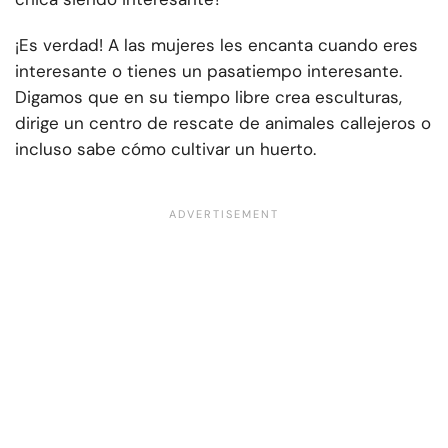
¡Es verdad! A las mujeres les encanta cuando eres
interesante o tienes un pasatiempo interesante.
Digamos que en su tiempo libre crea esculturas,
dirige un centro de rescate de animales callejeros o
incluso sabe cómo cultivar un huerto.