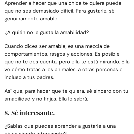
Aprender a hacer que una chica te quiera puede
que no sea demasiado difícil. Para gustarle, sé
genuinamente amable.
¿A quién no le gusta la amabilidad?
Cuando dices ser amable, es una mezcla de
comportamientos, rasgos y acciones. Es posible
que no te des cuenta, pero ella te está mirando. Ella
ve cómo tratas a los animales, a otras personas e
incluso a tus padres.
Así que, para hacer que te quiera, sé sincero con tu
amabilidad y no finjas. Ella lo sabrá.
8. Sé interesante.
¿Sabías que puedes aprender a gustarle a una
chica siendo interesante?