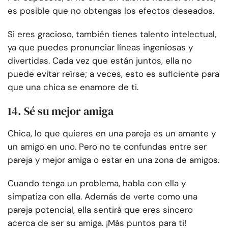
es posible que no obtengas los efectos deseados.
Si eres gracioso, también tienes talento intelectual,
ya que puedes pronunciar líneas ingeniosas y
divertidas. Cada vez que están juntos, ella no
puede evitar reírse; a veces, esto es suficiente para
que una chica se enamore de ti.
14. Sé su mejor amiga
Chica, lo que quieres en una pareja es un amante y
un amigo en uno. Pero no te confundas entre ser
pareja y mejor amiga o estar en una zona de amigos.
Cuando tenga un problema, habla con ella y
simpatiza con ella. Además de verte como una
pareja potencial, ella sentirá que eres sincero
acerca de ser su amiga. ¡Más puntos para ti!