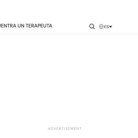
ENTRA UN TERAPEUTA
ES