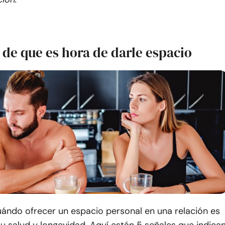
 de que es hora de darle espacio
ándo ofrecer un espacio personal en una relación es