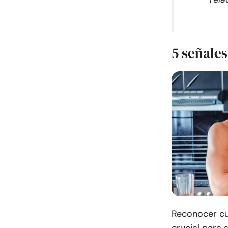
5 señales
Reconocer cu