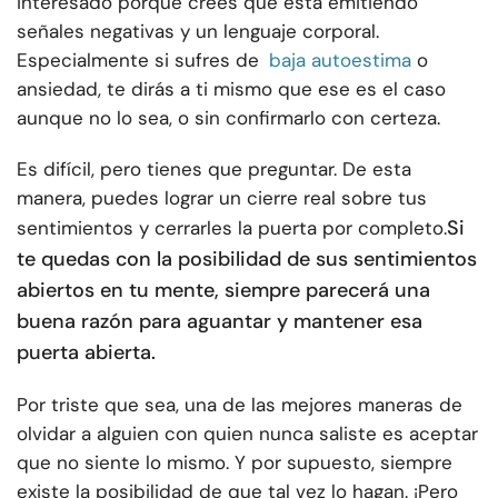
interesado porque crees que está emitiendo
señales negativas y un lenguaje corporal.
Especialmente si sufres de
baja autoestima
o
ansiedad, te dirás a ti mismo que ese es el caso
aunque no lo sea, o sin confirmarlo con certeza.
Es difícil, pero tienes que preguntar. De esta
manera, puedes lograr un cierre real sobre tus
Si
sentimientos y cerrarles la puerta por completo.
te quedas con la posibilidad
de sus sentimientos
abiertos en tu mente, siempre parecerá una
buena razón para aguantar y mantener esa
puerta abierta.
Por triste que sea, una de las mejores maneras de
olvidar a alguien con quien nunca saliste es aceptar
que no siente lo mismo. Y por supuesto, siempre
existe la posibilidad de que tal vez lo hagan. ¡Pero