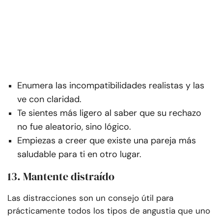
Enumera las incompatibilidades realistas y las
ve con claridad.
Te sientes más ligero al saber que su rechazo
no fue aleatorio, sino lógico.
Empiezas a creer que existe una pareja más
saludable para ti en otro lugar.
13. Mantente distraído
Las distracciones son un consejo útil para
prácticamente todos los tipos de angustia que uno