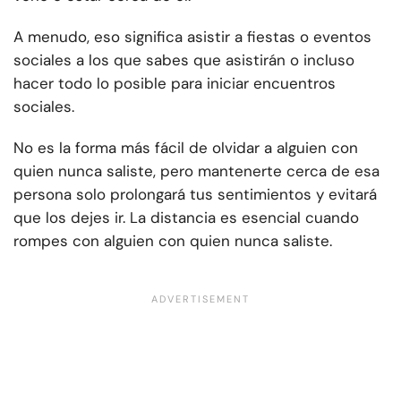
A menudo, eso significa asistir a fiestas o eventos
sociales a los que sabes que asistirán o incluso
hacer todo lo posible para iniciar encuentros
sociales.
No es la forma más fácil de olvidar a alguien con
quien nunca saliste, pero mantenerte cerca de esa
persona solo prolongará tus sentimientos y evitará
que los dejes ir. La distancia es esencial cuando
rompes con alguien con quien nunca saliste.