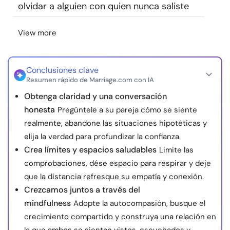
olvidar a alguien con quien nunca saliste
View more
Conclusiones clave
Resumen rápido de Marriage.com con IA
Obtenga claridad y una conversación
honesta
Pregúntele a su pareja cómo se siente
realmente, abandone las situaciones hipotéticas y
elija la verdad para profundizar la confianza.
Crea límites y espacios saludables
Limite las
comprobaciones, dése espacio para respirar y deje
que la distancia refresque su empatía y conexión.
Crezcamos juntos a través del
mindfulness
Adopte la autocompasión, busque el
crecimiento compartido y construya una relación en