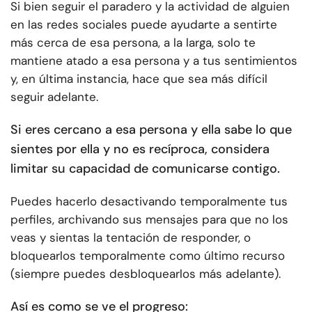
Si bien seguir el paradero y la actividad de alguien
en las redes sociales puede ayudarte a sentirte
más cerca de esa persona, a la larga, solo te
mantiene atado a esa persona y a tus sentimientos
y, en última instancia, hace que sea más difícil
seguir adelante.
Si eres cercano a esa persona y ella sabe lo que
sientes por ella y no es recíproca, considera
limitar su capacidad de comunicarse contigo.
Puedes hacerlo desactivando temporalmente tus
perfiles, archivando sus mensajes para que no los
veas y sientas la tentación de responder, o
bloquearlos temporalmente como último recurso
(siempre puedes desbloquearlos más adelante).
Así es como se ve el progreso: