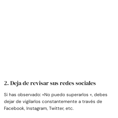
2. Deja de revisar sus redes sociales
Si has observado: «No puedo superarlos «, debes
dejar de vigilarlos constantemente a través de
Facebook, Instagram, Twitter, etc.