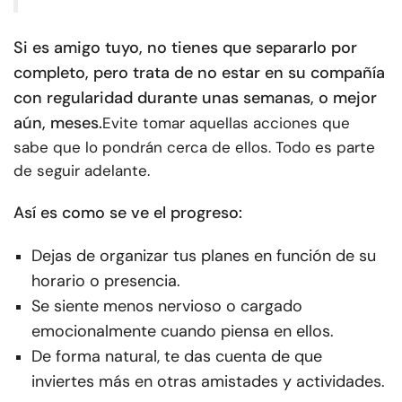
Si es amigo tuyo, no tienes que separarlo por
completo, pero trata de no estar en su compañía
con regularidad durante unas semanas, o mejor
aún, meses.
Evite tomar aquellas acciones que
sabe que lo pondrán cerca de ellos. Todo es parte
de seguir adelante.
Así es como se ve el progreso:
Dejas de organizar tus planes en función de su
horario o presencia.
Se siente menos nervioso o cargado
emocionalmente cuando piensa en ellos.
De forma natural, te das cuenta de que
inviertes más en otras amistades y actividades.