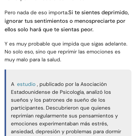
Si te sientes deprimido,
Pero nada de eso importa.
ignorar tus sentimientos o menospreciarte por
ellos solo hará que te sientas peor.
Y es muy probable que impida que sigas adelante.
No solo eso, sino que reprimir las emociones es
muy malo para la salud.
A
estudio
, publicado por la Asociación
Estadounidense de Psicología, analizó los
sueños y los patrones de sueño de los
participantes. Descubrieron que quienes
reprimían regularmente sus pensamientos y
emociones experimentaban más estrés,
ansiedad, depresión y problemas para dormir