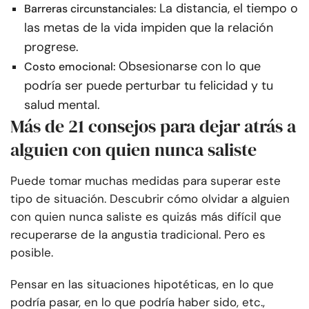
La distancia, el tiempo o
Barreras circunstanciales:
las metas de la vida impiden que la relación
progrese.
Obsesionarse con lo que
Costo emocional:
podría ser puede perturbar tu felicidad y tu
salud mental.
Más de 21 consejos para dejar atrás a
alguien con quien nunca saliste
Puede tomar muchas medidas para superar este
tipo de situación. Descubrir cómo olvidar a alguien
con quien nunca saliste es quizás más difícil que
recuperarse de la angustia tradicional. Pero es
posible.
Pensar en las situaciones hipotéticas, en lo que
podría pasar, en lo que podría haber sido, etc.,