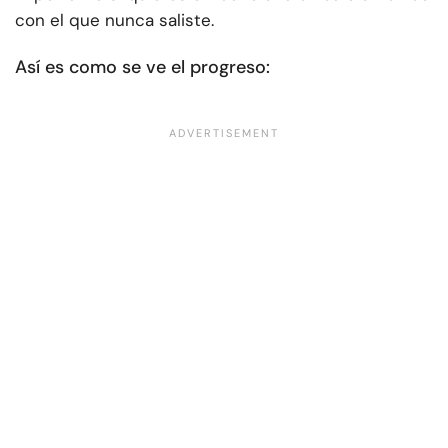
con el que nunca saliste.
Así es como se ve el progreso: