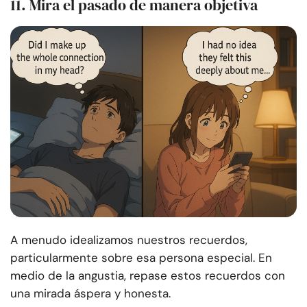
11. Mira el pasado de manera objetiva
A menudo idealizamos nuestros recuerdos,
particularmente sobre esa persona especial. En
medio de la angustia, repase estos recuerdos con
una mirada áspera y honesta.