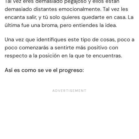
Tal vez eres demasiado pegajoso y ellos están
demasiado distantes emocionalmente. Tal vez les
encanta salir, y tú solo quieres quedarte en casa. La
última fue una broma, pero entiendes la idea.
Una vez que identifiques este tipo de cosas, poco a
poco comenzarás a sentirte más positivo con
respecto a la posición en la que te encuentras.
Así es como se ve el progreso: