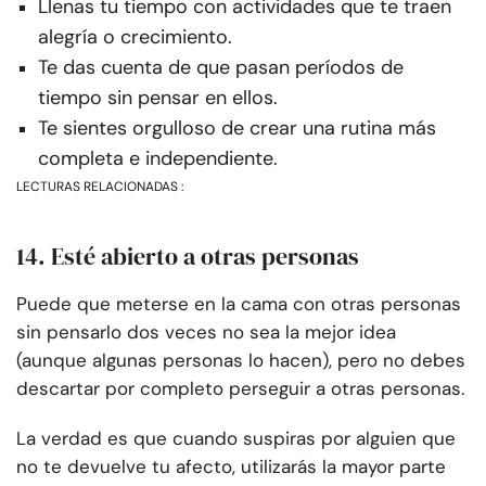
Llenas tu tiempo con actividades que te traen
alegría o crecimiento.
Te das cuenta de que pasan períodos de
tiempo sin pensar en ellos.
Te sientes orgulloso de crear una rutina más
completa e independiente.
LECTURAS RELACIONADAS :
14. Esté abierto a otras personas
Puede que meterse en la cama con otras personas
sin pensarlo dos veces no sea la mejor idea
(aunque algunas personas lo hacen), pero no debes
descartar por completo perseguir a otras personas.
La verdad es que cuando suspiras por alguien que
no te devuelve tu afecto, utilizarás la mayor parte