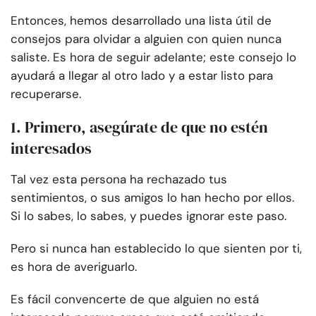
Entonces, hemos desarrollado una lista útil de
consejos para olvidar a alguien con quien nunca
saliste. Es hora de seguir adelante; este consejo lo
ayudará a llegar al otro lado y a estar listo para
recuperarse.
1. Primero, asegúrate de que no estén
interesados
Tal vez esta persona ha rechazado tus
sentimientos, o sus amigos lo han hecho por ellos.
Si lo sabes, lo sabes, y puedes ignorar este paso.
Pero si nunca han establecido lo que sienten por ti,
es hora de averiguarlo.
Es fácil convencerte de que alguien no está