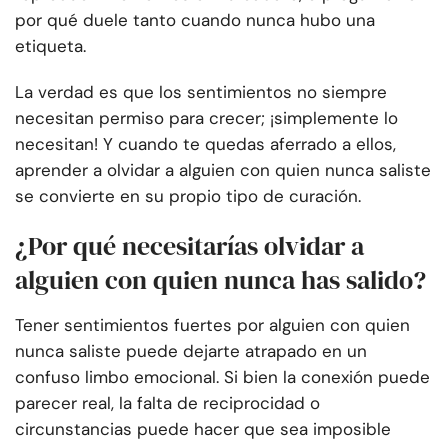
por qué duele tanto cuando nunca hubo una
etiqueta.
La verdad es que los sentimientos no siempre
necesitan permiso para crecer; ¡simplemente lo
necesitan! Y cuando te quedas aferrado a ellos,
aprender a olvidar a alguien con quien nunca saliste
se convierte en su propio tipo de curación.
¿Por qué necesitarías olvidar a
alguien con quien nunca has salido?
Tener sentimientos fuertes por alguien con quien
nunca saliste puede dejarte atrapado en un
confuso limbo emocional. Si bien la conexión puede
parecer real, la falta de reciprocidad o
circunstancias puede hacer que sea imposible