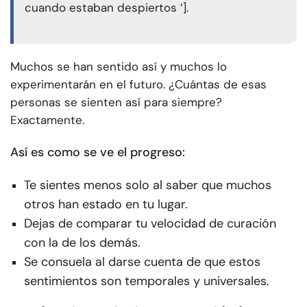
cuando estaban despiertos ‘].
Muchos se han sentido así y muchos lo
experimentarán en el futuro. ¿Cuántas de esas
personas se sienten así para siempre?
Exactamente.
Así es como se ve el progreso:
Te sientes menos solo al saber que muchos
otros han estado en tu lugar.
Dejas de comparar tu velocidad de curación
con la de los demás.
Se consuela al darse cuenta de que estos
sentimientos son temporales y universales.