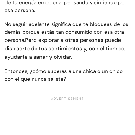
de tu energía emocional pensando y sintiendo por
esa persona.
No seguir adelante significa que te bloqueas de los
demás porque estás tan consumido con esa otra
Pero explorar a otras personas puede
persona.
distraerte de tus sentimientos y, con el tiempo,
ayudarte a sanar y olvidar.
Entonces, ¿cómo superas a una chica o un chico
con el que nunca saliste?