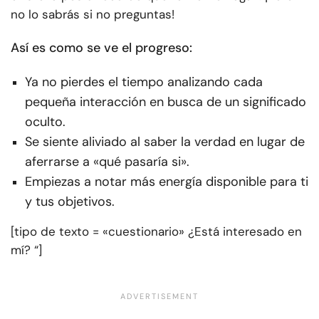
no lo sabrás si no preguntas!
Así es como se ve el progreso:
Ya no pierdes el tiempo analizando cada
pequeña interacción en busca de un significado
oculto.
Se siente aliviado al saber la verdad en lugar de
aferrarse a «qué pasaría si».
Empiezas a notar más energía disponible para ti
y tus objetivos.
[tipo de texto = «cuestionario» ¿Está interesado en
mí? “]