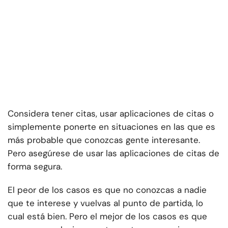
Considera tener citas, usar aplicaciones de citas o
simplemente ponerte en situaciones en las que es
más probable que conozcas gente interesante.
Pero asegúrese de usar las aplicaciones de citas de
forma segura.
El peor de los casos es que no conozcas a nadie
que te interese y vuelvas al punto de partida, lo
cual está bien. Pero el mejor de los casos es que