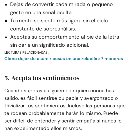
Dejas de convertir cada mirada o pequeño
gesto en una señal oculta.
Tu mente se siente más ligera sin el ciclo
constante de sobreanálisis.
Aceptas su comportamiento al pie de la letra
sin darle un significado adicional.
LECTURAS RELACIONADAS :
Cómo dejar de asumir cosas en una relación: 7 maneras
5. Acepta tus sentimientos
Cuando superas a alguien con quien nunca has
salido, es fácil sentirse culpable y avergonzado o
trivializar tus sentimientos. Incluso las personas que
te rodean probablemente harán lo mismo. Puede
ser difícil de entender y sentir empatía si nunca lo
han experimentado ellos mismos.