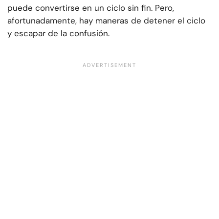
puede convertirse en un ciclo sin fin. Pero,
afortunadamente, hay maneras de detener el ciclo
y escapar de la confusión.