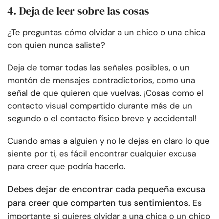
4. Deja de leer sobre las cosas
¿Te preguntas cómo olvidar a un chico o una chica
con quien nunca saliste?
Deja de tomar todas las señales posibles, o un
montón de mensajes contradictorios, como una
señal de que quieren que vuelvas. ¡Cosas como el
contacto visual compartido durante más de un
segundo o el contacto físico breve y accidental!
Cuando amas a alguien y no le dejas en claro lo que
siente por ti, es fácil encontrar cualquier excusa
para creer que podría hacerlo.
Debes dejar de encontrar cada pequeña excusa
para creer que comparten tus sentimientos.
Es
importante si quieres olvidar a una chica o un chico