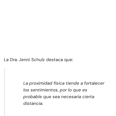
La Dra. Jenni Schulz destaca que:
La proximidad física tiende a fortalecer
los sentimientos, por lo que es
probable que sea necesaria cierta
distancia.