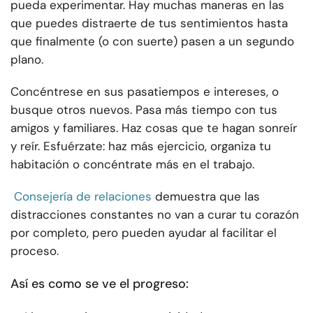
pueda experimentar. Hay muchas maneras en las
que puedes distraerte de tus sentimientos hasta
que finalmente (o con suerte) pasen a un segundo
plano.
Concéntrese en sus pasatiempos e intereses, o
busque otros nuevos. Pasa más tiempo con tus
amigos y familiares. Haz cosas que te hagan sonreír
y reír. Esfuérzate: haz más ejercicio, organiza tu
habitación o concéntrate más en el trabajo.
Consejería de relaciones
demuestra que las
distracciones constantes no van a curar tu corazón
por completo, pero pueden ayudar al facilitar el
proceso.
Así es como se ve el progreso: