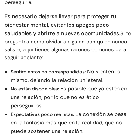
perseguirla.
Es necesario dejarse llevar para proteger tu
bienestar mental, evitar los apegos poco
saludables y abrirte a nuevas oportunidades.
Si te
preguntas cómo olvidar a alguien con quien nunca
saliste, aquí tienes algunas razones comunes para
seguir adelante:
No sienten lo
Sentimientos no correspondidos:
mismo, dejando la relación unilateral.
Es posible que ya estén en
No están disponibles:
una relación, por lo que no es ético
perseguirlos.
La conexión se basa
Expectativas poco realistas:
en la fantasía más que en la realidad, que no
puede sostener una relación.