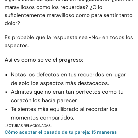
maravillosos como los recuerdas? ¿O lo
suficientemente maravilloso como para sentir tanto
dolor?
Es probable que la respuesta sea «No» en todos los
aspectos.
Así es como se ve el progreso:
Notas los defectos en tus recuerdos en lugar
de solo los aspectos más destacados.
Admites que no eran tan perfectos como tu
corazón los hacía parecer.
Te sientes más equilibrado al recordar los
momentos compartidos.
LECTURAS RELACIONADAS :
Cómo aceptar el pasado de tu pareja: 15 maneras