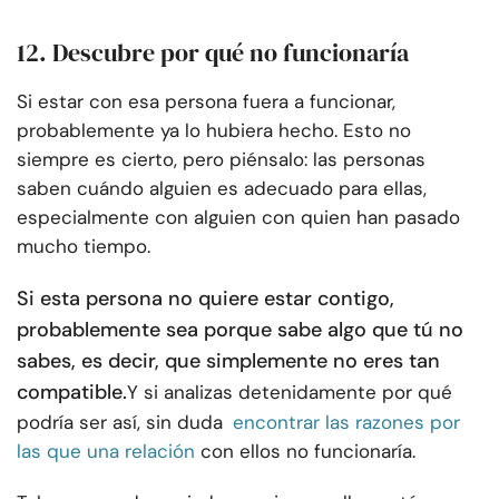
12. Descubre por qué no funcionaría
Si estar con esa persona fuera a funcionar,
probablemente ya lo hubiera hecho. Esto no
siempre es cierto, pero piénsalo: las personas
saben cuándo alguien es adecuado para ellas,
especialmente con alguien con quien han pasado
mucho tiempo.
Si esta persona no quiere estar contigo,
probablemente sea porque sabe algo que tú no
sabes, es decir, que simplemente no eres tan
compatible.
Y si analizas detenidamente por qué
podría ser así, sin duda
encontrar las razones por
las que una relación
con ellos no funcionaría.