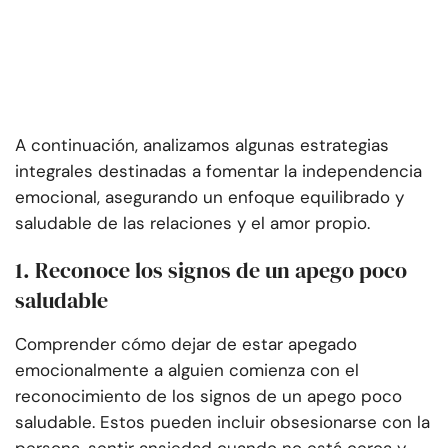
A continuación, analizamos algunas estrategias
integrales destinadas a fomentar la independencia
emocional, asegurando un enfoque equilibrado y
saludable de las relaciones y el amor propio.
1. Reconoce los signos de un apego poco
saludable
Comprender cómo dejar de estar apegado
emocionalmente a alguien comienza con el
reconocimiento de los signos de un apego poco
saludable. Estos pueden incluir obsesionarse con la