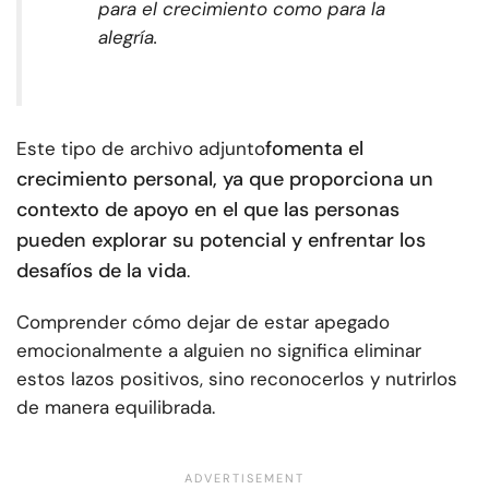
para el crecimiento como para la
alegría.
fomenta el
Este tipo de archivo adjunto
crecimiento personal, ya que proporciona un
contexto de apoyo en el que las personas
pueden explorar su potencial y enfrentar los
desafíos de la vida
.
Comprender cómo dejar de estar apegado
emocionalmente a alguien no significa eliminar
estos lazos positivos, sino reconocerlos y nutrirlos
de manera equilibrada.