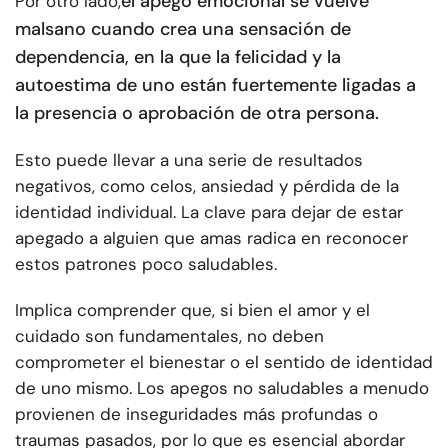
el apego emocional se vuelve
Por otro lado,
malsano cuando crea una sensación de
dependencia, en la que la felicidad y la
autoestima de uno están fuertemente ligadas a
la presencia o aprobación de otra persona.
Esto puede llevar a una serie de resultados
negativos, como celos, ansiedad y pérdida de la
identidad individual. La clave para dejar de estar
apegado a alguien que amas radica en reconocer
estos patrones poco saludables.
Implica comprender que, si bien el amor y el
cuidado son fundamentales, no deben
comprometer el bienestar o el sentido de identidad
de uno mismo. Los apegos no saludables a menudo
provienen de inseguridades más profundas o
traumas pasados, por lo que es esencial abordar