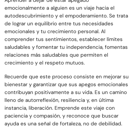
Aprender a dejar de estar apegado
emocionalmente a alguien es un viaje hacia el
autodescubrimiento y el empoderamiento. Se trata
de lograr un equilibrio entre tus necesidades
emocionales y tu crecimiento personal. Al
comprender tus sentimientos, establecer límites
saludables y fomentar tu independencia, fomentas
relaciones más saludables que permiten el
crecimiento y el respeto mutuos.
Recuerde que este proceso consiste en mejorar su
bienestar y garantizar que sus apegos emocionales
contribuyan positivamente a su vida. Es un camino
lleno de autorreflexión, resiliencia y, en última
instancia, liberación. Emprende este viaje con
paciencia y compasión, y reconoce que buscar
ayuda es una señal de fortaleza, no de debilidad.