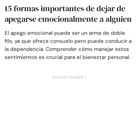
15 formas importantes de dejar de
apegarse emocionalmente a alguien
El apego emocional puede ser un arma de doble
filo, ya que ofrece consuelo pero puede conducir a
la dependencia. Comprender cómo manejar estos
sentimientos es crucial para el bienestar personal.