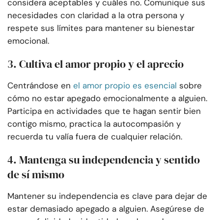
considera aceptables y cuáles no. Comunique sus
necesidades con claridad a la otra persona y
respete sus límites para mantener su bienestar
emocional.
3. Cultiva el amor propio y el aprecio
Centrándose en
el amor propio es esencial
sobre
cómo no estar apegado emocionalmente a alguien.
Participa en actividades que te hagan sentir bien
contigo mismo, practica la autocompasión y
recuerda tu valía fuera de cualquier relación.
4. Mantenga su independencia y sentido
de sí mismo
Mantener su independencia es clave para dejar de
estar demasiado apegado a alguien. Asegúrese de