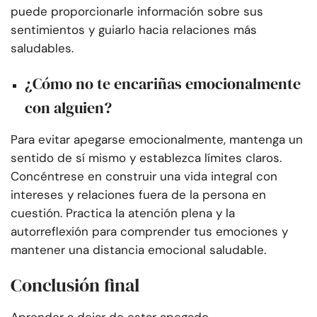
puede proporcionarle información sobre sus
sentimientos y guiarlo hacia relaciones más
saludables.
¿Cómo no te encariñas emocionalmente
con alguien?
Para evitar apegarse emocionalmente, mantenga un
sentido de sí mismo y establezca límites claros.
Concéntrese en construir una vida integral con
intereses y relaciones fuera de la persona en
cuestión. Practica la atención plena y la
autorreflexión para comprender tus emociones y
mantener una distancia emocional saludable.
Conclusión final