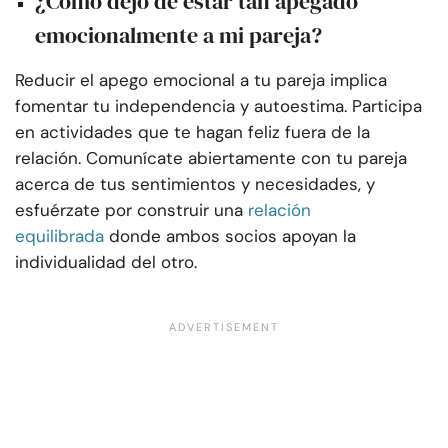
¿Cómo dejo de estar tan apegado
emocionalmente a mi pareja?
Reducir el apego emocional a tu pareja implica
fomentar tu independencia y autoestima. Participa
en actividades que te hagan feliz fuera de la
relación. Comunícate abiertamente con tu pareja
acerca de tus sentimientos y necesidades, y
esfuérzate por construir una
relación
equilibrada
donde ambos socios apoyan la
individualidad del otro.