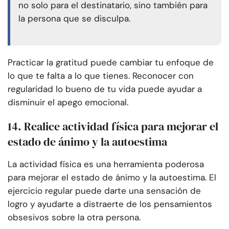
no solo para el destinatario, sino también para
la persona que se disculpa.
Practicar la gratitud puede cambiar tu enfoque de
lo que te falta a lo que tienes. Reconocer con
regularidad lo bueno de tu vida puede ayudar a
disminuir el apego emocional.
14. Realice actividad física para mejorar el
estado de ánimo y la autoestima
La actividad física es una herramienta poderosa
para mejorar el estado de ánimo y la autoestima. El
ejercicio regular puede darte una sensación de
logro y ayudarte a distraerte de los pensamientos
obsesivos sobre la otra persona.