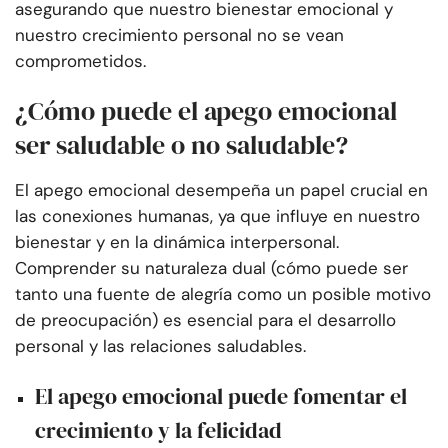
asegurando que nuestro bienestar emocional y
nuestro crecimiento personal no se vean
comprometidos.
¿Cómo puede el apego emocional
ser saludable o no saludable?
El apego emocional desempeña un papel crucial en
las conexiones humanas, ya que influye en nuestro
bienestar y en la dinámica interpersonal.
Comprender su naturaleza dual (cómo puede ser
tanto una fuente de alegría como un posible motivo
de preocupación) es esencial para el desarrollo
personal y las relaciones saludables.
El apego emocional puede fomentar el
crecimiento y la felicidad