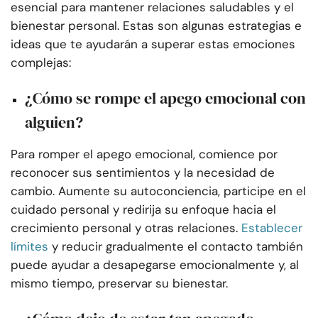
esencial para mantener relaciones saludables y el
bienestar personal. Estas son algunas estrategias e
ideas que te ayudarán a superar estas emociones
complejas:
¿Cómo se rompe el apego emocional con
alguien?
Para romper el apego emocional, comience por
reconocer sus sentimientos y la necesidad de
cambio. Aumente su autoconciencia, participe en el
cuidado personal y redirija su enfoque hacia el
crecimiento personal y otras relaciones.
Establecer
límites
y reducir gradualmente el contacto también
puede ayudar a desapegarse emocionalmente y, al
mismo tiempo, preservar su bienestar.