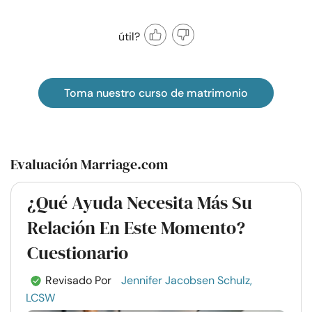
útil?
Toma nuestro curso de matrimonio
Evaluación Marriage.com
¿Qué Ayuda Necesita Más Su
Relación En Este Momento?
Cuestionario
Revisado Por
Jennifer Jacobsen Schulz,
LCSW