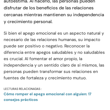
autoestima. Al hacerlo, las personas pueden
disfrutar de los beneficios de las relaciones
cercanas mientras mantienen su independencia
y crecimiento personal.
Si bien el apego emocional es un aspecto natural y
necesario de las relaciones humanas, su impacto
puede ser positivo o negativo. Reconocer la
diferencia entre apegos saludables y no saludables
es crucial. Al fomentar el amor propio, la
independencia y un sentido claro de sí mismos, las
personas pueden transformar sus relaciones en
fuentes de fortaleza y crecimiento mutuo.
LECTURAS RELACIONADAS :
Cómo romper el apego emocional con alguien: 17
consejos prácticos