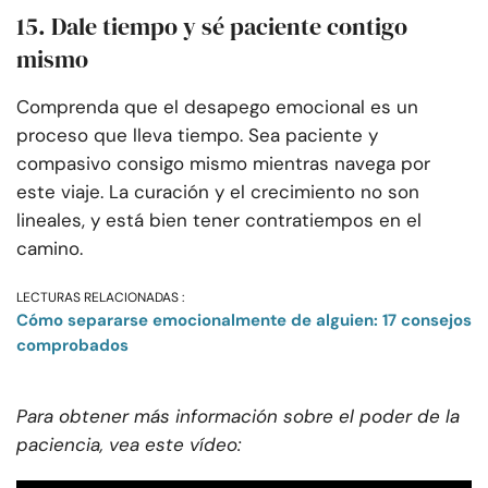
15. Dale tiempo y sé paciente contigo
mismo
Comprenda que el desapego emocional es un
proceso que lleva tiempo. Sea paciente y
compasivo consigo mismo mientras navega por
este viaje. La curación y el crecimiento no son
lineales, y está bien tener contratiempos en el
camino.
LECTURAS RELACIONADAS :
Cómo separarse emocionalmente de alguien: 17 consejos
comprobados
Para obtener más información sobre el poder de la
paciencia, vea este vídeo: