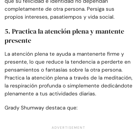
que su felicidad e identidad no dependan
completamente de otra persona. Persiga sus
propios intereses, pasatiempos y vida social.
5. Practica la atención plena y mantente
presente
La atención plena te ayuda a mantenerte firme y
presente, lo que reduce la tendencia a perderte en
pensamientos o fantasías sobre la otra persona.
Practica la atención plena a través de la meditación,
la respiración profunda o simplemente dedicándote
plenamente a tus actividades diarias.
Grady Shumway destaca que: