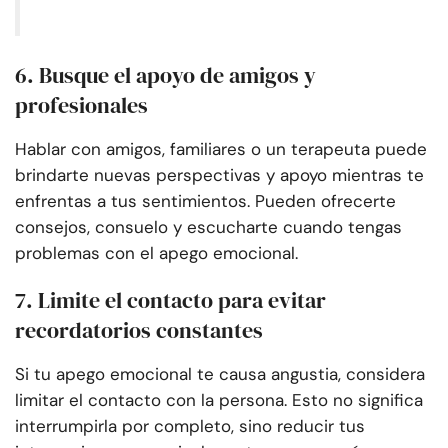
6. Busque el apoyo de amigos y
profesionales
Hablar con amigos, familiares o un terapeuta puede
brindarte nuevas perspectivas y apoyo mientras te
enfrentas a tus sentimientos. Pueden ofrecerte
consejos, consuelo y escucharte cuando tengas
problemas con el apego emocional.
7. Limite el contacto para evitar
recordatorios constantes
Si tu apego emocional te causa angustia, considera
limitar el contacto con la persona. Esto no significa
interrumpirla por completo, sino reducir tus