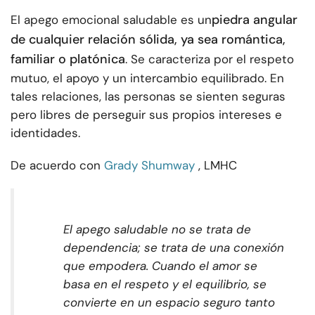
piedra angular
El apego emocional saludable es un
de cualquier relación sólida, ya sea romántica,
familiar o platónica
. Se caracteriza por el respeto
mutuo, el apoyo y un intercambio equilibrado. En
tales relaciones, las personas se sienten seguras
pero libres de perseguir sus propios intereses e
identidades.
De acuerdo con
Grady Shumway
, LMHC
El apego saludable no se trata de
dependencia; se trata de una conexión
que empodera. Cuando el amor se
basa en el respeto y el equilibrio, se
convierte en un espacio seguro tanto