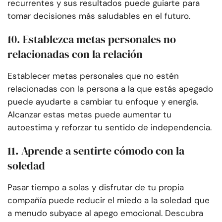
recurrentes y sus resultados puede guiarte para
tomar decisiones más saludables en el futuro.
10. Establezca metas personales no
relacionadas con la relación
Establecer metas personales que no estén
relacionadas con la persona a la que estás apegado
puede ayudarte a cambiar tu enfoque y energía.
Alcanzar estas metas puede aumentar tu
autoestima y reforzar tu sentido de independencia.
11. Aprende a sentirte cómodo con la
soledad
Pasar tiempo a solas y disfrutar de tu propia
compañía puede reducir el miedo a la soledad que
a menudo subyace al apego emocional. Descubra