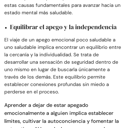
estas causas fundamentales para avanzar hacia un
estado mental más saludable.
Equilibrar el apego y la independencia
El viaje de un apego emocional poco saludable a
uno saludable implica encontrar un equilibrio entre
la cercanía y la individualidad. Se trata de
desarrollar una sensación de seguridad dentro de
uno mismo en lugar de buscarla únicamente a
través de los demás. Este equilibrio permite
establecer conexiones profundas sin miedo a
perderse en el proceso.
Aprender a dejar de estar apegado
emocionalmente a alguien implica establecer
límites, cultivar la autoconciencia y fomentar la