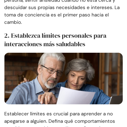
persona, sentir ansiedad cuando no está cerca y
descuidar sus propias necesidades e intereses. La
toma de conciencia es el primer paso hacia el
cambio.
2. Establezca límites personales para
interacciones más saludables
Establecer límites es crucial para aprender a no
apegarse a alguien. Defina qué comportamientos