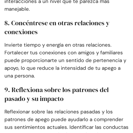
interacciones a un nivel que te parezca más
manejable.
8. Concéntrese en otras relaciones y
conexiones
Invierte tiempo y energía en otras relaciones.
Fortalecer tus conexiones con amigos y familiares
puede proporcionarte un sentido de pertenencia y
apoyo, lo que reduce la intensidad de tu apego a
una persona.
9. Reflexiona sobre los patrones del
pasado y su impacto
Reflexionar sobre las relaciones pasadas y los
patrones de apego puede ayudarlo a comprender
sus sentimientos actuales. Identificar las conductas