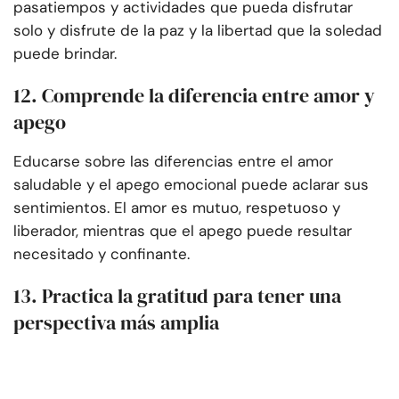
pasatiempos y actividades que pueda disfrutar
solo y disfrute de la paz y la libertad que la soledad
puede brindar.
12. Comprende la diferencia entre amor y
apego
Educarse sobre las diferencias entre el amor
saludable y el apego emocional puede aclarar sus
sentimientos. El amor es mutuo, respetuoso y
liberador, mientras que el apego puede resultar
necesitado y confinante.
13. Practica la gratitud para tener una
perspectiva más amplia