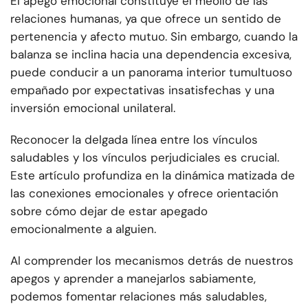
El apego emocional constituye el meollo de las
relaciones humanas, ya que ofrece un sentido de
pertenencia y afecto mutuo. Sin embargo, cuando la
balanza se inclina hacia una dependencia excesiva,
puede conducir a un panorama interior tumultuoso
empañado por expectativas insatisfechas y una
inversión emocional unilateral.
Reconocer la delgada línea entre los vínculos
saludables y los vínculos perjudiciales es crucial.
Este artículo profundiza en la dinámica matizada de
las conexiones emocionales y ofrece orientación
sobre cómo dejar de estar apegado
emocionalmente a alguien.
Al comprender los mecanismos detrás de nuestros
apegos y aprender a manejarlos sabiamente,
podemos fomentar relaciones más saludables,