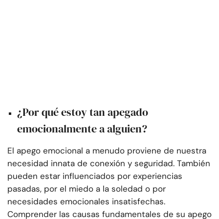
¿Por qué estoy tan apegado
emocionalmente a alguien?
El apego emocional a menudo proviene de nuestra
necesidad innata de conexión y seguridad. También
pueden estar influenciados por experiencias
pasadas, por el miedo a la soledad o por
necesidades emocionales insatisfechas.
Comprender las causas fundamentales de su apego