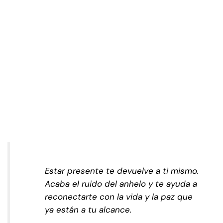
Estar presente te devuelve a ti mismo.
Acaba el ruido del anhelo y te ayuda a
reconectarte con la vida y la paz que
ya están a tu alcance.