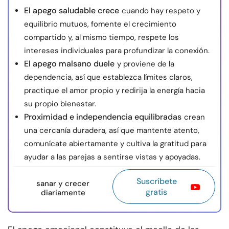
El apego saludable crece
cuando hay respeto y
equilibrio mutuos, fomente el crecimiento
compartido y, al mismo tiempo, respete los
intereses individuales para profundizar la conexión.
El apego malsano duele
y proviene de la
dependencia, así que establezca límites claros,
practique el amor propio y redirija la energía hacia
su propio bienestar.
Proximidad e independencia equilibradas
crean
una cercanía duradera, así que mantente atento,
comunícate abiertamente y cultiva la gratitud para
ayudar a las parejas a sentirse vistas y apoyadas.
Suscríbete
sanar y crecer
gratis
diariamente