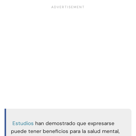
Estudios
han demostrado que expresarse
puede tener beneficios para la salud mental,