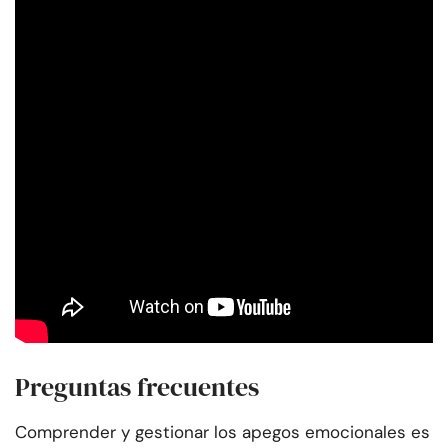
Preguntas frecuentes
Comprender y gestionar los apegos emocionales es