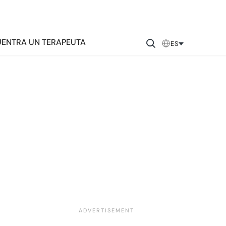
ENTRA UN TERAPEUTA
ES