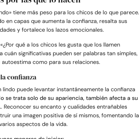
indo» tiene más peso para los chicos de lo que parece
do en capas que aumenta la confianza, resalta sus
dades y fortalece los lazos emocionales.
¿Por qué a los chicos les gusta que los llamen
la cuán significativas pueden ser palabras tan simples,
u autoestima como para sus relaciones.
la confianza
n lindo puede levantar instantáneamente la confianza
o se trata solo de su apariencia, también afecta a su
.
. Reconocer su encanto y cualidades entrañables
truir una imagen positiva de sí mismos, fomentando la
varios aspectos de la vida.