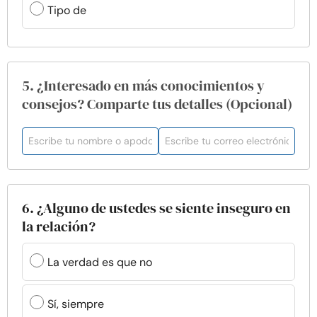
Tipo de
5. ¿Interesado en más conocimientos y
consejos? Comparte tus detalles (Opcional)
6. ¿Alguno de ustedes se siente inseguro en
la relación?
La verdad es que no
Sí, siempre