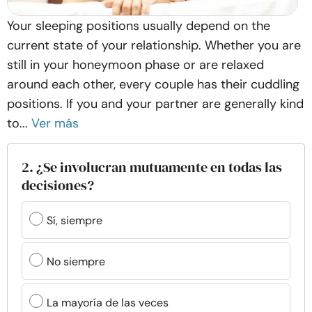
Your sleeping positions usually depend on the
current state of your relationship. Whether you are
still in your honeymoon phase or are relaxed
around each other, every couple has their cuddling
positions. If you and your partner are generally kind
to...
Ver más
2. ¿Se involucran mutuamente en todas las
decisiones?
Sí, siempre
No siempre
La mayoría de las veces