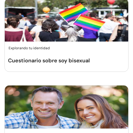
Explorando tu identidad
Cuestionario sobre soy bisexual