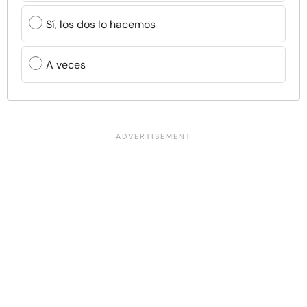
Sí, los dos lo hacemos
A veces