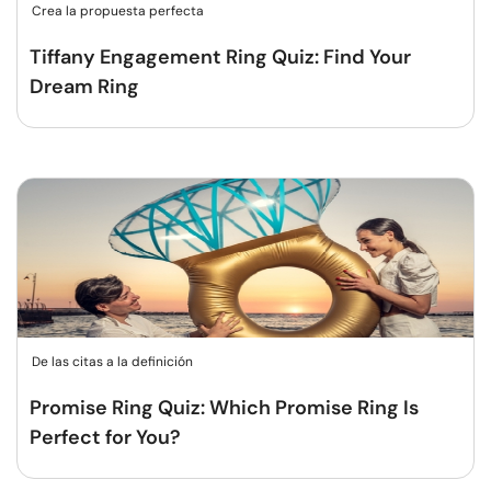
Crea la propuesta perfecta
Tiffany Engagement Ring Quiz: Find Your
Dream Ring
De las citas a la definición
Promise Ring Quiz: Which Promise Ring Is
Perfect for You?