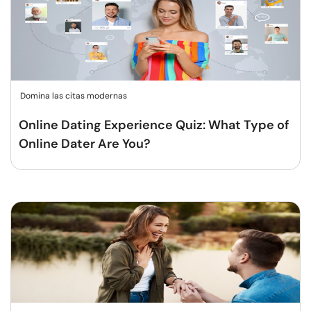
Domina las citas modernas
Online Dating Experience Quiz: What Type of
Online Dater Are You?