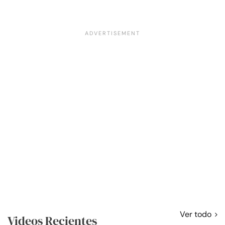
Ver todo
Videos Recientes