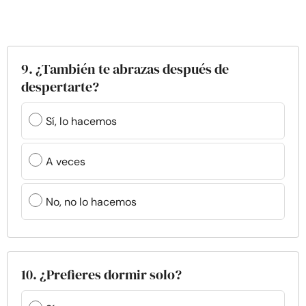
9. ¿También te abrazas después de
despertarte?
Sí, lo hacemos
A veces
No, no lo hacemos
10. ¿Prefieres dormir solo?