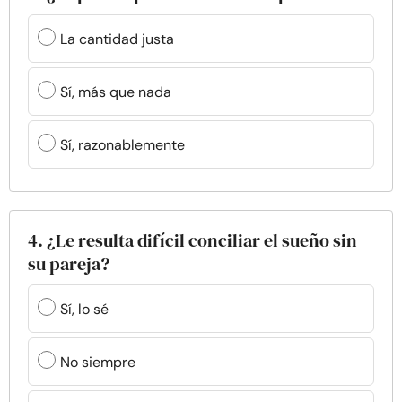
La cantidad justa
Sí, más que nada
Sí, razonablemente
4. ¿Le resulta difícil conciliar el sueño sin
su pareja?
Sí, lo sé
No siempre