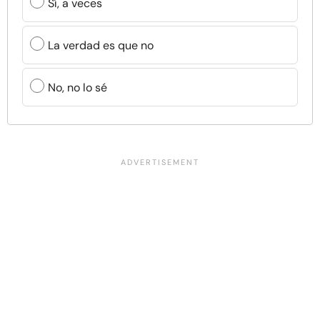
Sí, a veces
La verdad es que no
No, no lo sé