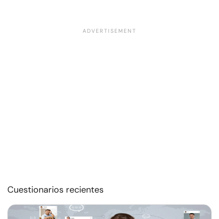
Cuestionarios recientes