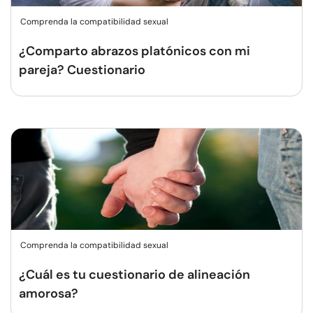
Comprenda la compatibilidad sexual
¿Comparto abrazos platónicos con mi
pareja? Cuestionario
Comprenda la compatibilidad sexual
¿Cuál es tu cuestionario de alineación
amorosa?