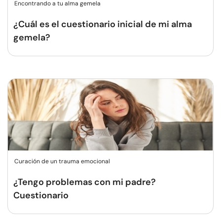
Encontrando a tu alma gemela
¿Cuál es el cuestionario inicial de mi alma
gemela?
Curación de un trauma emocional
¿Tengo problemas con mi padre?
Cuestionario