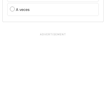
A veces