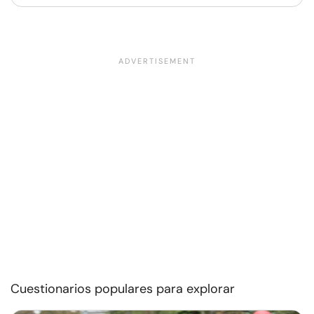
Cuestionarios populares para explorar