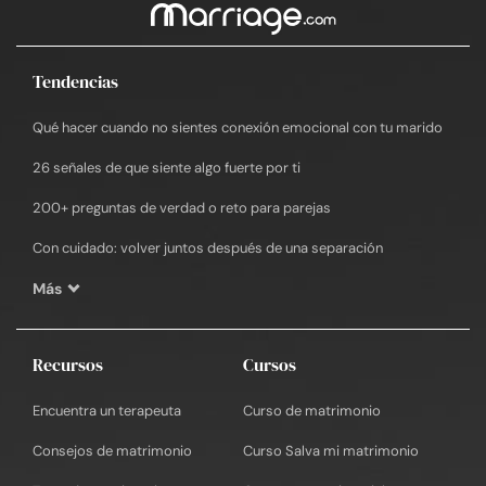
Tendencias
Qué hacer cuando no sientes conexión emocional con tu marido
26 señales de que siente algo fuerte por ti
200+ preguntas de verdad o reto para parejas
Con cuidado: volver juntos después de una separación
Más
Recursos
Cursos
Encuentra un terapeuta
Curso de matrimonio
Consejos de matrimonio
Curso Salva mi matrimonio