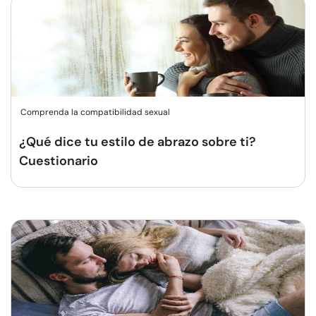
Comprenda la compatibilidad sexual
¿Qué dice tu estilo de abrazo sobre ti?
Cuestionario