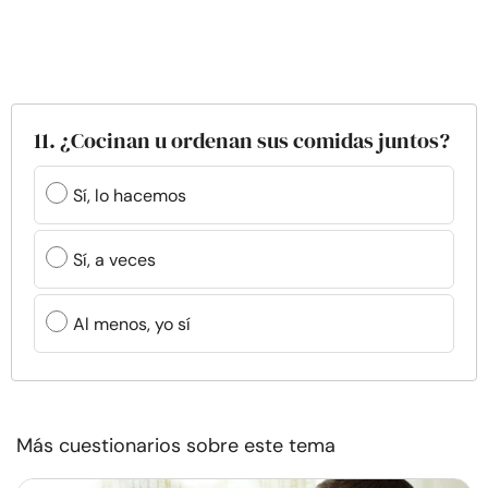
11. ¿Cocinan u ordenan sus comidas juntos?
Sí, lo hacemos
Sí, a veces
Al menos, yo sí
Más cuestionarios sobre este tema