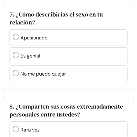
7. ¿Cómo describirías el sexo en tu
relación?
Apasionado
Es genial
No me puedo quejar
8. ¿Comparten sus cosas extremadamente
personales entre ustedes?
Rara vez