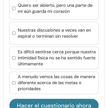
Quiero ser abierto, pero una parte de
mí aún guarda mi corazón
Nuestras discusiones a veces van en
espiral o terminan sin resolver
Es difícil sentirse cerca porque nuestra
intimidad física no se ha sentido fuerte
últimamente
A menudo vemos las cosas de manera
diferente acerca de las metas o
prioridades
Hacer el cuestionario ahora