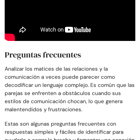
Preguntas frecuentes
Analizar los matices de las relaciones y la
comunicación a veces puede parecer como
decodificar un lenguaje complejo. Es común que las
parejas se enfrenten a obstáculos cuando sus
estilos de comunicación chocan, lo que genera
malentendidos y frustraciones.
Estas son algunas preguntas frecuentes con
respuestas simples y fáciles de identificar para