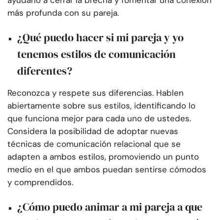
ayudarlo a cerrar la brecha y fomentar una conexión
más profunda con su pareja.
¿Qué puedo hacer si mi pareja y yo
tenemos estilos de comunicación
diferentes?
Reconozca y respete sus diferencias. Hablen
abiertamente sobre sus estilos, identificando lo
que funciona mejor para cada uno de ustedes.
Considera la posibilidad de adoptar nuevas
técnicas de comunicación relacional que se
adapten a ambos estilos, promoviendo un punto
medio en el que ambos puedan sentirse cómodos
y comprendidos.
¿Cómo puedo animar a mi pareja a que