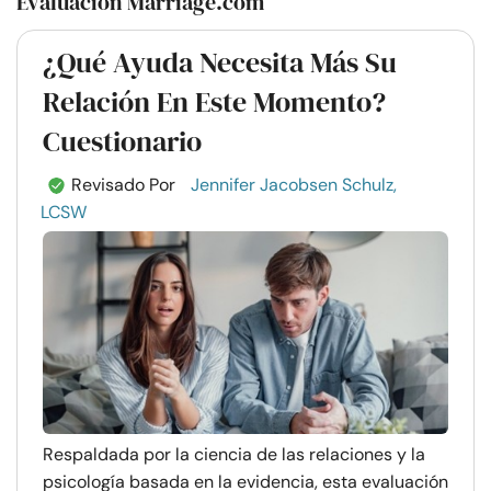
Evaluación Marriage.com
¿Qué Ayuda Necesita Más Su
Relación En Este Momento?
Cuestionario
Revisado Por
Jennifer Jacobsen Schulz,
LCSW
Respaldada por la ciencia de las relaciones y la
psicología basada en la evidencia, esta evaluación