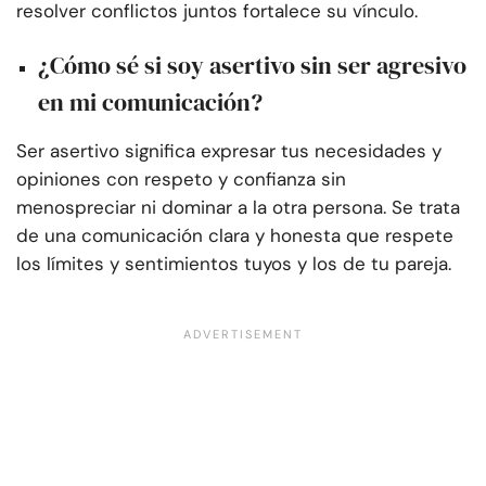
resolver conflictos juntos fortalece su vínculo.
¿Cómo sé si soy asertivo sin ser agresivo
en mi comunicación?
Ser asertivo significa expresar tus necesidades y
opiniones con respeto y confianza sin
menospreciar ni dominar a la otra persona. Se trata
de una comunicación clara y honesta que respete
los límites y sentimientos tuyos y los de tu pareja.