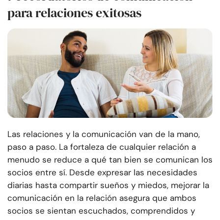
para relaciones exitosas
Las relaciones y la comunicación van de la mano,
paso a paso. La fortaleza de cualquier relación a
menudo se reduce a qué tan bien se comunican los
socios entre sí. Desde expresar las necesidades
diarias hasta compartir sueños y miedos, mejorar la
comunicación en la relación asegura que ambos
socios se sientan escuchados, comprendidos y