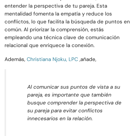
entender la perspectiva de tu pareja. Esta
mentalidad fomenta la empatía y reduce los
conflictos, lo que facilita la búsqueda de puntos en
común. Al priorizar la comprensión, estás
empleando una técnica clave de comunicación
relacional que enriquece la conexión.
Además,
Christiana Njoku, LPC
,
añade,
Al comunicar sus puntos de vista a su
pareja, es importante que también
busque comprender la perspectiva de
su pareja para evitar conflictos
innecesarios en la relación.