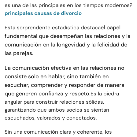
es una de las principales en los tiempos modernos?
principales causas de divorcio
el papel
Esta sorprendente estadística destaca
fundamental que desempeñan las relaciones y la
comunicación en la longevidad y la felicidad de
las parejas.
La comunicación efectiva en las relaciones no
consiste solo en hablar, sino también en
escuchar, comprender y responder de manera
que generen confianza y respeto.
Es la piedra
angular para construir relaciones sólidas,
garantizando que ambos socios se sientan
escuchados, valorados y conectados.
Sin una comunicación clara y coherente, los