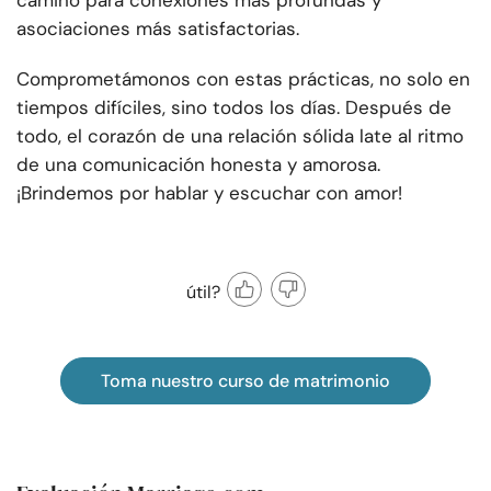
camino para conexiones más profundas y
asociaciones más satisfactorias.
Comprometámonos con estas prácticas, no solo en
tiempos difíciles, sino todos los días. Después de
todo, el corazón de una relación sólida late al ritmo
de una comunicación honesta y amorosa.
¡Brindemos por hablar y escuchar con amor!
útil?
Toma nuestro curso de matrimonio