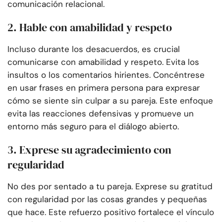
comunicación relacional.
2. Hable con amabilidad y respeto
Incluso durante los desacuerdos, es crucial
comunicarse con amabilidad y respeto. Evita los
insultos o los comentarios hirientes. Concéntrese
en usar frases en primera persona para expresar
cómo se siente sin culpar a su pareja. Este enfoque
evita las reacciones defensivas y promueve un
entorno más seguro para el diálogo abierto.
3. Exprese su agradecimiento con
regularidad
No des por sentado a tu pareja. Exprese su gratitud
con regularidad por las cosas grandes y pequeñas
que hace. Este refuerzo positivo fortalece el vínculo