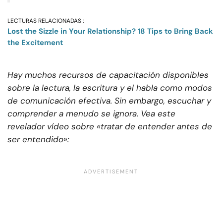
LECTURAS RELACIONADAS :
Lost the Sizzle in Your Relationship? 18 Tips to Bring Back
the Excitement
Hay muchos recursos de capacitación disponibles
sobre la lectura, la escritura y el habla como modos
de comunicación efectiva. Sin embargo, escuchar y
comprender a menudo se ignora. Vea este
revelador vídeo sobre «tratar de entender antes de
ser entendido»: