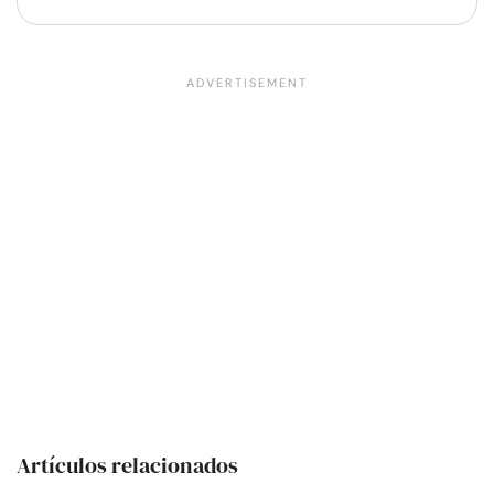
Artículos relacionados