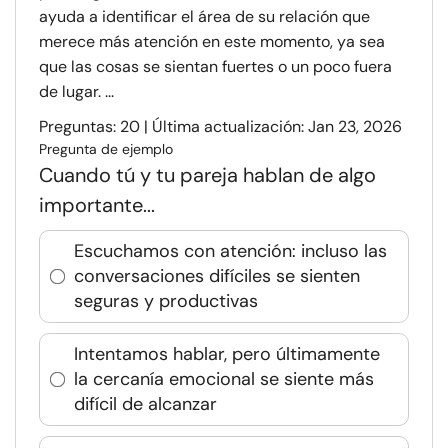
ayuda a identificar el área de su relación que
merece más atención en este momento, ya sea
que las cosas se sientan fuertes o un poco fuera
de lugar. ...
Preguntas: 20 | Última actualización: Jan 23, 2026
Pregunta de ejemplo
Cuando tú y tu pareja hablan de algo
importante...
Escuchamos con atención: incluso las
conversaciones difíciles se sienten
seguras y productivas
Intentamos hablar, pero últimamente
la cercanía emocional se siente más
difícil de alcanzar