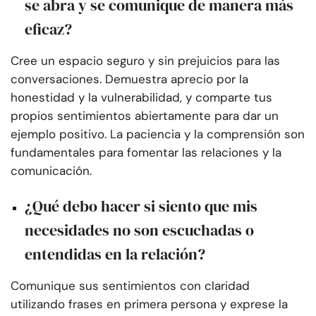
se abra y se comunique de manera más
eficaz?
Cree un espacio seguro y sin prejuicios para las
conversaciones. Demuestra aprecio por la
honestidad y la vulnerabilidad, y comparte tus
propios sentimientos abiertamente para dar un
ejemplo positivo. La paciencia y la comprensión son
fundamentales para fomentar las relaciones y la
comunicación.
¿Qué debo hacer si siento que mis
necesidades no son escuchadas o
entendidas en la relación?
Comunique sus sentimientos con claridad
utilizando frases en primera persona y exprese la