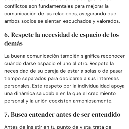
conflictos son fundamentales para mejorar la
comunicación de las relaciones, asegurando que
ambos socios se sientan escuchados y valorados.
6. Respete la necesidad de espacio de los
demás
La buena comunicación también significa reconocer
cuándo darse espacio el uno al otro. Respete la
necesidad de su pareja de estar a solas o de pasar
tiempo separados para dedicarse a sus intereses
personales. Este respeto por la individualidad apoya
una dinámica saludable en la que el crecimiento
personal y la unión coexisten armoniosamente.
7. Busca entender antes de ser entendido
Antes de insistir en tu punto de vista, trata de