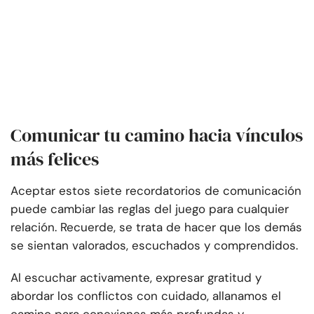
Comunicar tu camino hacia vínculos
más felices
Aceptar estos siete recordatorios de comunicación
puede cambiar las reglas del juego para cualquier
relación. Recuerde, se trata de hacer que los demás
se sientan valorados, escuchados y comprendidos.
Al escuchar activamente, expresar gratitud y
abordar los conflictos con cuidado, allanamos el