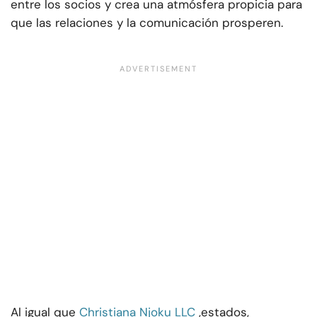
entre los socios y crea una atmósfera propicia para
que las relaciones y la comunicación prosperen.
Al igual que
Christiana Njoku LLC
,
estados,