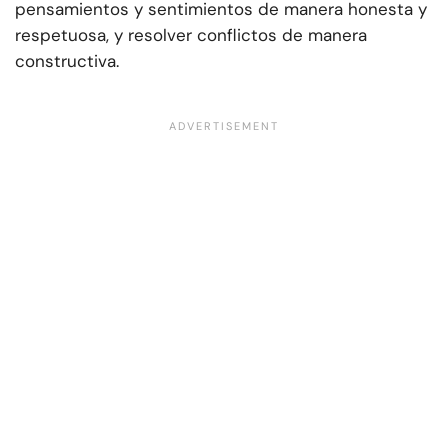
pensamientos y sentimientos de manera honesta y
respetuosa, y resolver conflictos de manera
constructiva.