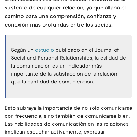
sustento de cualquier relación, ya que allana el
camino para una comprensión, confianza y
conexión más profundas entre los socios.
Según un
estudio
publicado en el Journal of
Social and Personal Relationships, la calidad de
la comunicación es un indicador más
importante de la satisfacción de la relación
que la cantidad de comunicación.
Esto subraya la importancia de no solo comunicarse
con frecuencia, sino también de comunicarse bien.
Las habilidades de comunicación en las relaciones
implican escuchar activamente, expresar