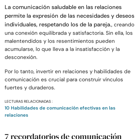
La comunicación saludable en las relaciones
permite la expresión de las necesidades y deseos
individuales, respetando los de la pareja.
, creando
una conexión equilibrada y satisfactoria. Sin ella, los
malentendidos y los resentimientos pueden
acumularse, lo que lleva a la insatisfacción y la
desconexión.
Por lo tanto, invertir en relaciones y habilidades de
comunicación es crucial para construir vínculos
fuertes y duraderos.
LECTURAS RELACIONADAS :
10 Habilidades de comunicación efectivas en las
relaciones
7 recordatorios de comunicación