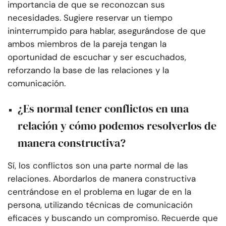
importancia de que se reconozcan sus
necesidades. Sugiere reservar un tiempo
ininterrumpido para hablar, asegurándose de que
ambos miembros de la pareja tengan la
oportunidad de escuchar y ser escuchados,
reforzando la base de las relaciones y la
comunicación.
¿Es normal tener conflictos en una
relación y cómo podemos resolverlos de
manera constructiva?
Sí, los conflictos son una parte normal de las
relaciones. Abordarlos de manera constructiva
centrándose en el problema en lugar de en la
persona, utilizando técnicas de comunicación
eficaces y buscando un compromiso. Recuerde que