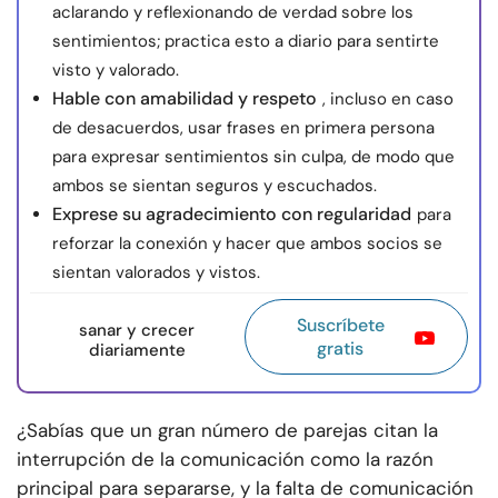
aclarando y reflexionando de verdad sobre los
sentimientos; practica esto a diario para sentirte
visto y valorado.
Hable con amabilidad y respeto
, incluso en caso
de desacuerdos, usar frases en primera persona
para expresar sentimientos sin culpa, de modo que
ambos se sientan seguros y escuchados.
Exprese su agradecimiento con regularidad
para
reforzar la conexión y hacer que ambos socios se
sientan valorados y vistos.
Suscríbete
sanar y crecer
gratis
diariamente
¿Sabías que un gran número de parejas citan la
interrupción de la comunicación como la razón
principal para separarse, y la falta de comunicación