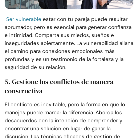
Ser vulnerable
estar con tu pareja puede resultar
abrumador, pero es esencial para generar confianza
e intimidad. Comparta sus miedos, sueños e
inseguridades abiertamente. La vulnerabilidad allana
el camino para conexiones emocionales más
profundas y es un testimonio de la fortaleza y la
seguridad de su relación.
5. Gestione los conflictos de manera
constructiva
El conflicto es inevitable, pero la forma en que lo
manejes puede marcar la diferencia. Aborda los
desacuerdos con la intención de comprender y
encontrar una solución en lugar de ganar la
discusión. Las técnicas eficaces de gestión de