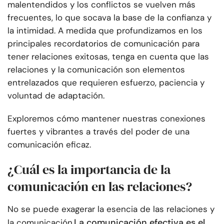
malentendidos y los conflictos se vuelven más
frecuentes, lo que socava la base de la confianza y
la intimidad. A medida que profundizamos en los
principales recordatorios de comunicación para
tener relaciones exitosas, tenga en cuenta que las
relaciones y la comunicación son elementos
entrelazados que requieren esfuerzo, paciencia y
voluntad de adaptación.
Exploremos cómo mantener nuestras conexiones
fuertes y vibrantes a través del poder de una
comunicación eficaz.
¿Cuál es la importancia de la
comunicación en las relaciones?
No se puede exagerar la esencia de las relaciones y
La comunicación efectiva es el
la comunicación.