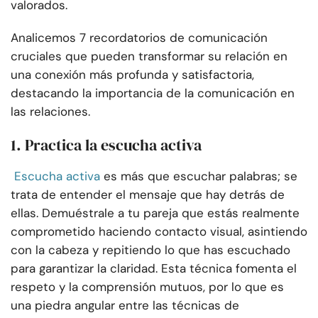
valorados.
Analicemos 7 recordatorios de comunicación
cruciales que pueden transformar su relación en
una conexión más profunda y satisfactoria,
destacando la importancia de la comunicación en
las relaciones.
1. Practica la escucha activa
Escucha activa
es más que escuchar palabras; se
trata de entender el mensaje que hay detrás de
ellas. Demuéstrale a tu pareja que estás realmente
comprometido haciendo contacto visual, asintiendo
con la cabeza y repitiendo lo que has escuchado
para garantizar la claridad. Esta técnica fomenta el
respeto y la comprensión mutuos, por lo que es
una piedra angular entre las técnicas de