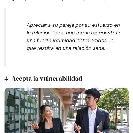
Apreciar a su pareja por su esfuerzo en
la relación tiene una forma de construir
una fuerte intimidad entre ambos, lo
que resulta en una relación sana.
4. Acepta la vulnerabilidad