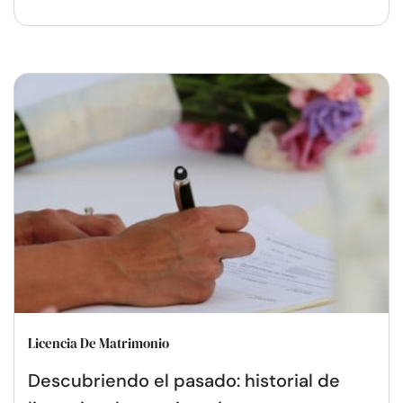
Licencia De Matrimonio
Descubriendo el pasado: historial de