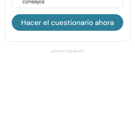
consejos
Hacer el cuestionario ahora