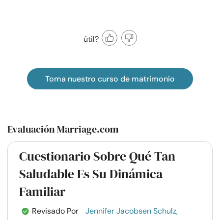
útil?
Toma nuestro curso de matrimonio
Evaluación Marriage.com
Cuestionario Sobre Qué Tan
Saludable Es Su Dinámica
Familiar
Revisado Por
Jennifer Jacobsen Schulz,