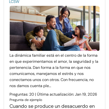
LCSW
La dinámica familiar está en el centro de la forma
en que experimentamos el amor, la seguridad y la
pertenencia. Dan forma a la forma en que nos
comunicamos, manejamos el estrés y nos
conectamos unos con otros. Con frecuencia, no
nos damos cuenta ple...
Preguntas: 20 | Última actualización: Jan 19, 2026
Pregunta de ejemplo
Cuando se produce un desacuerdo en