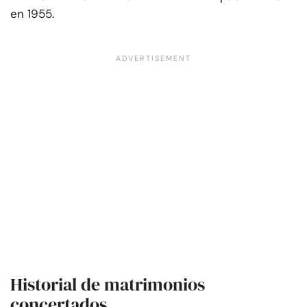
en 1955.
Historial de matrimonios
concertados