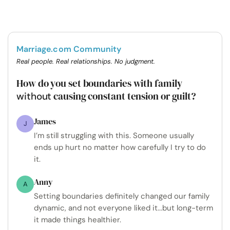
Marriage.com Community
Real people. Real relationships. No judgment.
How do you set boundaries with family
causing constant tension or guilt?
without
James
J
I’m still struggling with this. Someone usually
ends up hurt no matter how carefully I try to do
it.
Anny
A
Setting boundaries definitely changed our family
dynamic, and not everyone liked it...but long-term
it made things healthier.