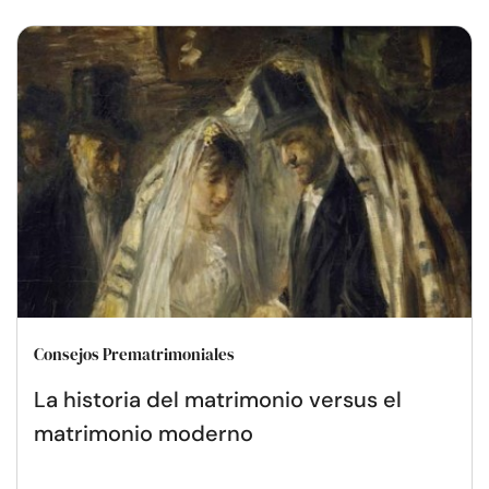
Consejos Prematrimoniales
La historia del matrimonio versus el
matrimonio moderno