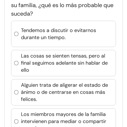
su familia, ¿qué es lo más probable que
suceda?
Tendemos a discutir o evitarnos
durante un tiempo.
Las cosas se sienten tensas, pero al
final seguimos adelante sin hablar de
ello
Alguien trata de aligerar el estado de
ánimo o de centrarse en cosas más
felices.
Los miembros mayores de la familia
intervienen para mediar o compartir