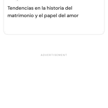
Tendencias en la historia del
matrimonio y el papel del amor