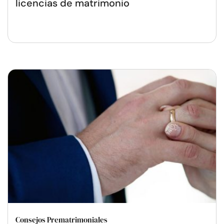
licencias de matrimonio
Consejos Prematrimoniales