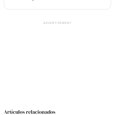
Artículos relacionados