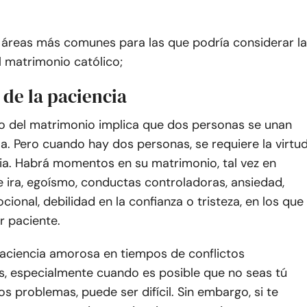
s áreas más comunes para las que podría considerar la
 matrimonio católico;
 de la paciencia
o del matrimonio implica que dos personas se unan
. Pero cuando hay dos personas, se requiere la virtu
cia. Habrá momentos en su matrimonio, tal vez en
ira, egoísmo, conductas controladoras, ansiedad,
cional, debilidad en la confianza o tristeza, en los que
r paciente.
paciencia amorosa en tiempos de conflictos
s, especialmente cuando es posible que no seas tú
os problemas, puede ser difícil. Sin embargo, si te