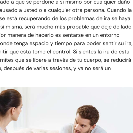
ado a que se perdone a sí mismo por cualquier daño
ausado a usted o a cualquier otra persona. Cuando la
se está recuperando de los problemas de ira se haya
sí misma, será mucho más probable que deje de lado
mejor manera de hacerlo es sentarse en un entorno
onde tenga espacio y tiempo para poder sentir su ira,
tir que esta tome el control. Si sientes la ira de esta
ites que se libere a través de tu cuerpo, se reducirá
 después de varias sesiones, y ya no será un