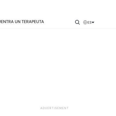
ENTRA UN TERAPEUTA
ES