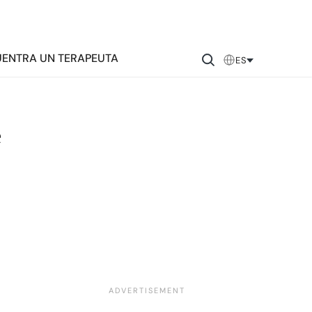
ENTRA UN TERAPEUTA
ES
e