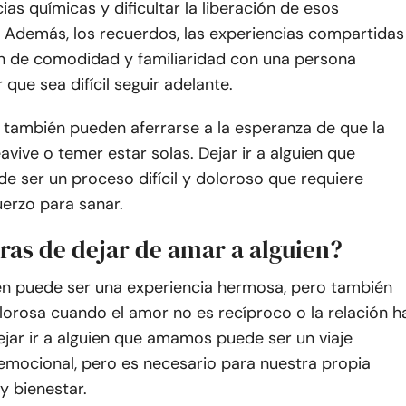
ias químicas y dificultar la liberación de esos
. Además, los recuerdos, las experiencias compartidas
ón de comodidad y familiaridad con una persona
que sea difícil seguir adelante.
 también pueden aferrarse a la esperanza de que la
eavive o temer estar solas. Dejar ir a alguien que
 ser un proceso difícil y doloroso que requiere
erzo para sanar.
ras de dejar de amar a alguien?
en puede ser una experiencia hermosa, pero también
lorosa cuando el amor no es recíproco o la relación h
jar ir a alguien que amamos puede ser un viaje
emocional, pero es necesario para nuestra propia
y bienestar.