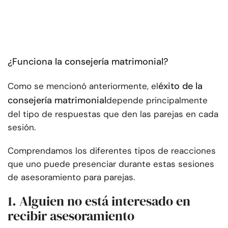
¿Funciona la consejería matrimonial?
éxito de la
Como se mencionó anteriormente, el
consejería matrimonial
depende principalmente
del tipo de respuestas que den las parejas en cada
sesión.
Comprendamos los diferentes tipos de reacciones
que uno puede presenciar durante estas sesiones
de asesoramiento para parejas.
1. Alguien no está interesado en
recibir asesoramiento