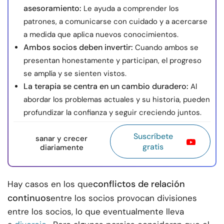
asesoramiento:
Le ayuda a comprender los
patrones, a comunicarse con cuidado y a acercarse
a medida que aplica nuevos conocimientos.
Ambos socios deben invertir:
Cuando ambos se
presentan honestamente y participan, el progreso
se amplía y se sienten vistos.
La terapia se centra en un cambio duradero:
Al
abordar los problemas actuales y su historia, pueden
profundizar la confianza y seguir creciendo juntos.
Suscríbete
sanar y crecer
gratis
diariamente
conflictos de relación
Hay casos en los que
continuos
entre los socios provocan divisiones
entre los socios, lo que eventualmente lleva