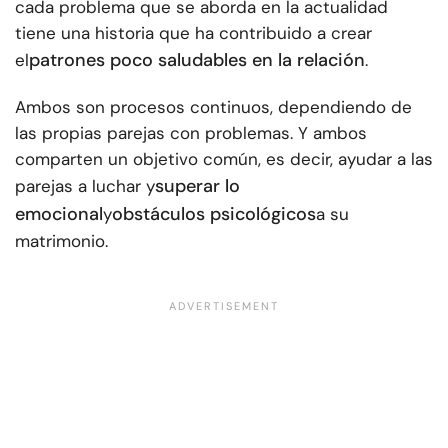
cada problema que se aborda en la actualidad
tiene una historia que ha contribuido a crear
patrones poco saludables en la relación
el
.
Ambos son procesos continuos, dependiendo de
las propias parejas con problemas. Y ambos
comparten un objetivo común, es decir, ayudar a las
superar lo
parejas a luchar y
emocional
obstáculos psicológicos
y
a su
matrimonio.