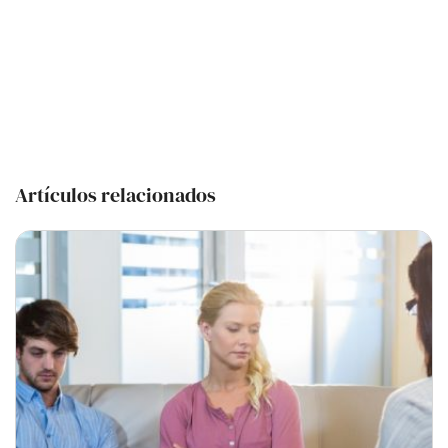
Artículos relacionados