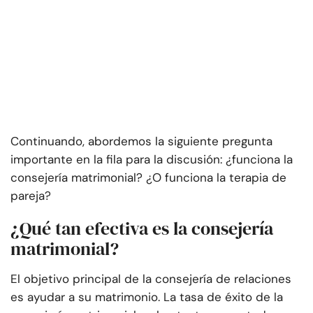
Continuando, abordemos la siguiente pregunta
importante en la fila para la discusión: ¿funciona la
consejería matrimonial? ¿O funciona la terapia de
pareja?
¿Qué tan efectiva es la consejería
matrimonial?
El objetivo principal de la consejería de relaciones
es ayudar a su matrimonio. La tasa de éxito de la