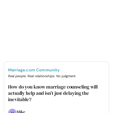
Marriage.com Community
Real people. Real relationships. No judgment.
How do you know marriage counseling will
actually help and isn’t just delaying the
inevitable?
Mike
M