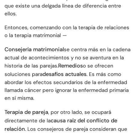
que existe una delgada línea de diferencia entre
ellos.
Entonces, comenzando con la terapia de relaciones
o la terapia matrimonial —
Consejería matrimonial
se centra más en la cadena
actual de acontecimientos y no se aventura en la
Remedios
historia de las parejas.
o se ofrecen
desafíos actuales
soluciones para
. Es más como
abordar los efectos secundarios de la enfermedad
llamada cáncer pero ignorar la enfermedad primaria
en sí misma.
Terapia de pareja
, por otro lado, se ocupará
causa raíz del conflicto de
directamente de la
relación
. Los consejeros de pareja consideran que