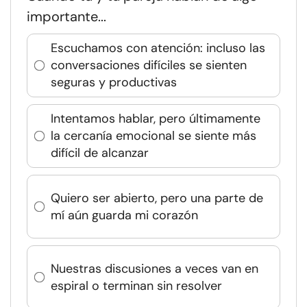
importante...
Escuchamos con atención: incluso las
conversaciones difíciles se sienten
seguras y productivas
Intentamos hablar, pero últimamente
la cercanía emocional se siente más
difícil de alcanzar
Quiero ser abierto, pero una parte de
mí aún guarda mi corazón
Nuestras discusiones a veces van en
espiral o terminan sin resolver