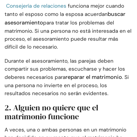
Consejería de relaciones
funciona mejor cuando
buscar
tanto el esposo como la esposa acuerdan
asesoramiento
para tratar los problemas del
matrimonio. Si una persona no está interesada en el
proceso, el asesoramiento puede resultar más
difícil de lo necesario.
Durante el asesoramiento, las parejas deben
compartir sus problemas, escucharse y hacer los
reparar el matrimonio
deberes necesarios para
. Si
una persona no invierte en el proceso, los
resultados necesarios no serán evidentes.
2. Alguien no quiere que el
matrimonio funcione
A veces, una o ambas personas en un matrimonio