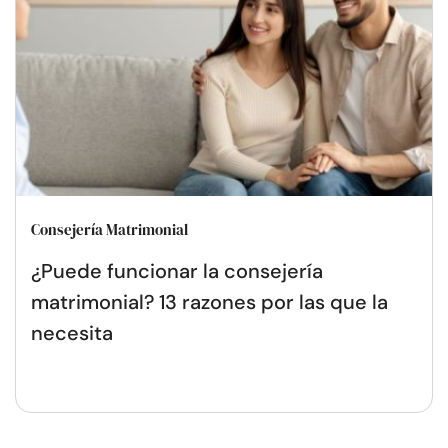
Consejería Matrimonial
¿Puede funcionar la consejería
matrimonial? 13 razones por las que la
necesita