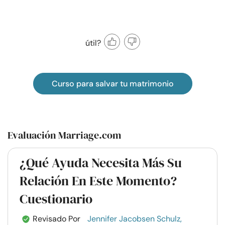
útil?
Curso para salvar tu matrimonio
Evaluación Marriage.com
¿Qué Ayuda Necesita Más Su
Relación En Este Momento?
Cuestionario
Revisado Por
Jennifer Jacobsen Schulz,