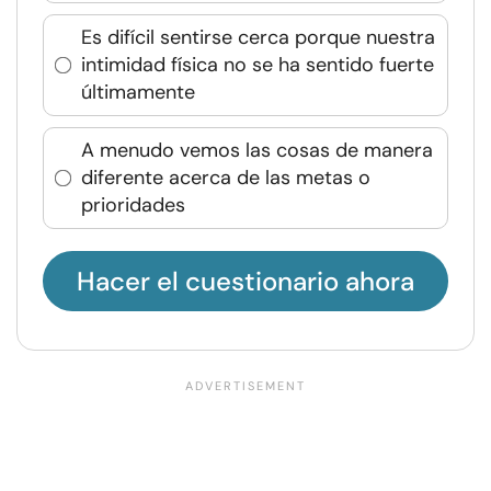
Es difícil sentirse cerca porque nuestra
intimidad física no se ha sentido fuerte
últimamente
A menudo vemos las cosas de manera
diferente acerca de las metas o
prioridades
Hacer el cuestionario ahora