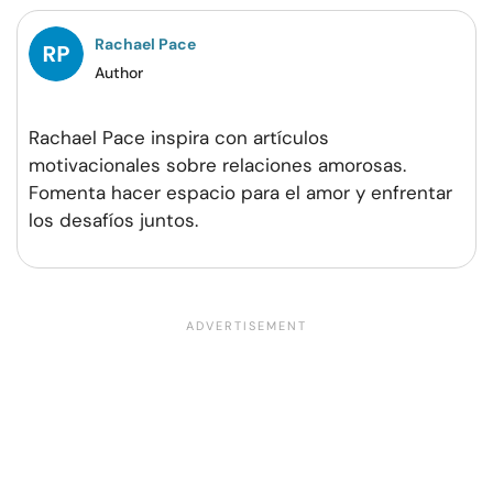
Rachael Pace
Author
Rachael Pace inspira con artículos
motivacionales sobre relaciones amorosas.
Fomenta hacer espacio para el amor y enfrentar
los desafíos juntos.