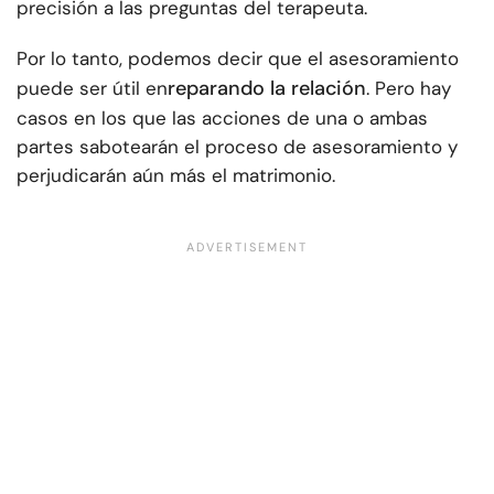
precisión a las preguntas del terapeuta.
Por lo tanto, podemos decir que el asesoramiento
reparando la relación
puede ser útil en
. Pero hay
casos en los que las acciones de una o ambas
partes sabotearán el proceso de asesoramiento y
perjudicarán aún más el matrimonio.