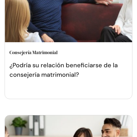
Consejería Matrimonial
¿Podría su relación beneficiarse de la
consejería matrimonial?