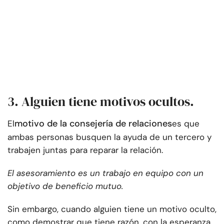
3. Alguien tiene motivos ocultos.
motivo de la consejería de relaciones
El
es que
ambas personas busquen la ayuda de un tercero y
trabajen juntas para reparar la relación.
El asesoramiento es un trabajo en equipo con un
objetivo de beneficio mutuo.
Sin embargo, cuando alguien tiene un motivo oculto,
como demostrar que tiene razón, con la esperanza