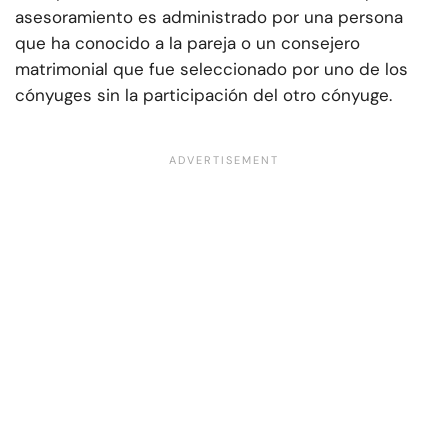
asesoramiento es administrado por una persona
que ha conocido a la pareja o un consejero
matrimonial que fue seleccionado por uno de los
cónyuges sin la participación del otro cónyuge.