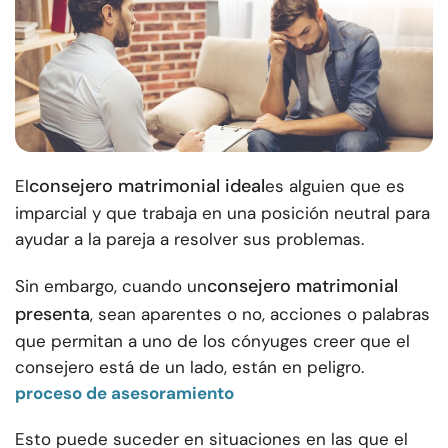
consejero matrimonial ideal
El
es alguien que es
imparcial y que trabaja en una posición neutral para
ayudar a la pareja a resolver sus problemas.
consejero matrimonial
Sin embargo, cuando un
presenta
, sean aparentes o no, acciones o palabras
que permitan a uno de los cónyuges creer que el
consejero está de un lado, están en peligro.
proceso de asesoramiento
Esto puede suceder en situaciones en las que el