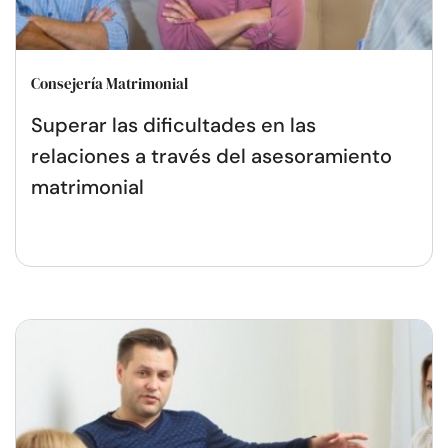
Consejería Matrimonial
Superar las dificultades en las
relaciones a través del asesoramiento
matrimonial