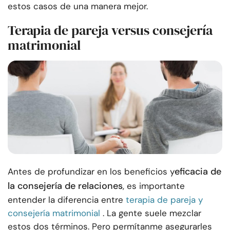
estos casos de una manera mejor.
Terapia de pareja versus consejería
matrimonial
eficacia de
Antes de profundizar en los beneficios y
la consejería de relaciones
, es importante
entender la diferencia entre
terapia de pareja y
consejería matrimonial
. La gente suele mezclar
estos dos términos. Pero permítanme asegurarles