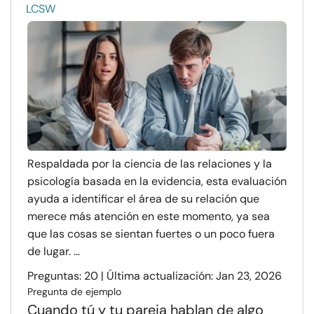
LCSW
Respaldada por la ciencia de las relaciones y la
psicología basada en la evidencia, esta evaluación
ayuda a identificar el área de su relación que
merece más atención en este momento, ya sea
que las cosas se sientan fuertes o un poco fuera
de lugar. ...
Preguntas: 20 | Última actualización: Jan 23, 2026
Pregunta de ejemplo
Cuando tú y tu pareja hablan de algo