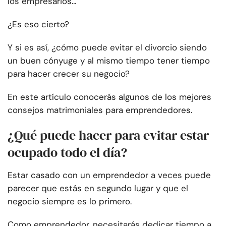
los empresarios…
¿Es eso cierto?
Y si es así, ¿cómo puede evitar el divorcio siendo
un buen cónyuge y al mismo tiempo tener tiempo
para hacer crecer su negocio?
En este artículo conocerás algunos de los mejores
consejos matrimoniales para emprendedores.
¿Qué puede hacer para evitar estar
ocupado todo el día?
Estar casado con un emprendedor a veces puede
parecer que estás en segundo lugar y que el
negocio siempre es lo primero.
Como emprendedor, necesitarás dedicar tiempo a