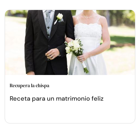
Recupera la chispa
Receta para un matrimonio feliz