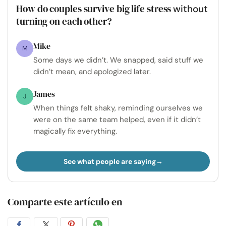
How do couples survive big life stress
without
turning on each other?
Mike
M
Some days we didn’t. We snapped, said stuff we
didn’t mean, and apologized later.
James
J
When things felt shaky, reminding ourselves we
were on the same team helped, even if it didn’t
magically fix everything.
See what people are saying
Comparte este artículo en