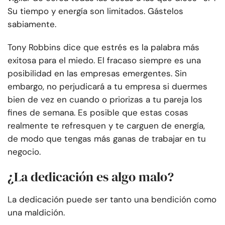
Su tiempo y energía son limitados. Gástelos
sabiamente.
Tony Robbins dice que estrés es la palabra más
exitosa para el miedo. El fracaso siempre es una
posibilidad en las empresas emergentes. Sin
embargo, no perjudicará a tu empresa si duermes
bien de vez en cuando o priorizas a tu pareja los
fines de semana. Es posible que estas cosas
realmente te refresquen y te carguen de energía,
de modo que tengas más ganas de trabajar en tu
negocio.
¿La dedicación es algo malo?
La dedicación puede ser tanto una bendición como
una maldición.