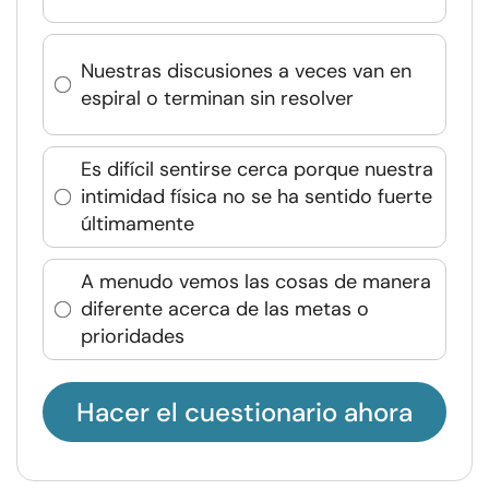
Nuestras discusiones a veces van en
espiral o terminan sin resolver
Es difícil sentirse cerca porque nuestra
intimidad física no se ha sentido fuerte
últimamente
A menudo vemos las cosas de manera
diferente acerca de las metas o
prioridades
Hacer el cuestionario ahora