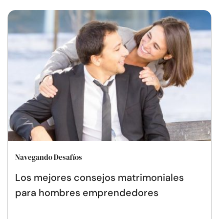
Navegando Desafíos
Los mejores consejos matrimoniales
para hombres emprendedores