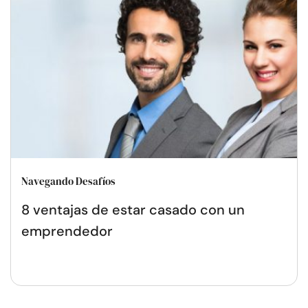
Navegando Desafíos
8 ventajas de estar casado con un
emprendedor