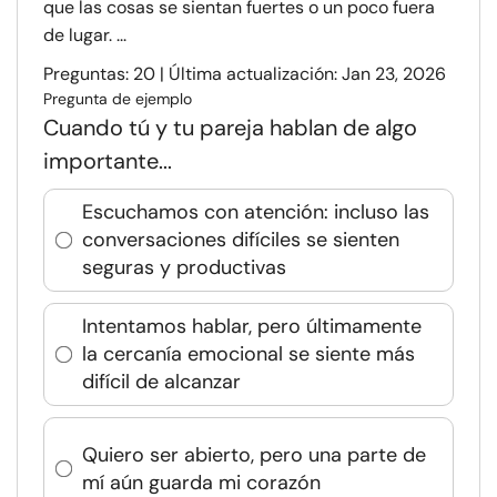
que las cosas se sientan fuertes o un poco fuera
de lugar. ...
Preguntas: 20 | Última actualización: Jan 23, 2026
Pregunta de ejemplo
Cuando tú y tu pareja hablan de algo
importante...
Escuchamos con atención: incluso las
conversaciones difíciles se sienten
seguras y productivas
Intentamos hablar, pero últimamente
la cercanía emocional se siente más
difícil de alcanzar
Quiero ser abierto, pero una parte de
mí aún guarda mi corazón