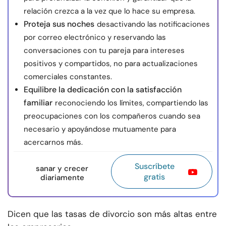
relación crezca a la vez que lo hace su empresa.
Proteja sus noches
desactivando las notificaciones
por correo electrónico y reservando las
conversaciones con tu pareja para intereses
positivos y compartidos, no para actualizaciones
comerciales constantes.
Equilibre la dedicación con la satisfacción
familiar
reconociendo los límites, compartiendo las
preocupaciones con los compañeros cuando sea
necesario y apoyándose mutuamente para
acercarnos más.
Suscríbete
sanar y crecer
gratis
diariamente
Dicen que las tasas de divorcio son más altas entre