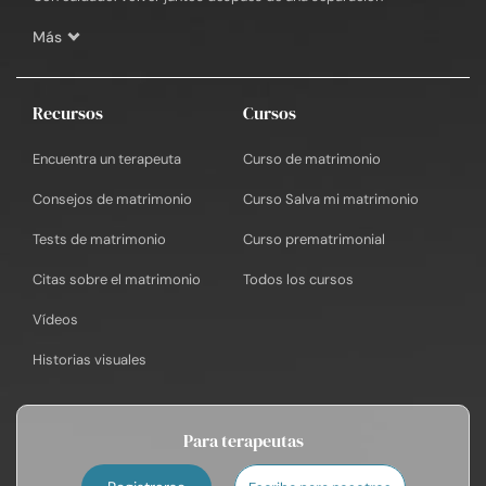
Más
Recursos
Cursos
Encuentra un terapeuta
Curso de matrimonio
Consejos de matrimonio
Curso Salva mi matrimonio
Tests de matrimonio
Curso prematrimonial
Citas sobre el matrimonio
Todos los cursos
Vídeos
Historias visuales
Para terapeutas