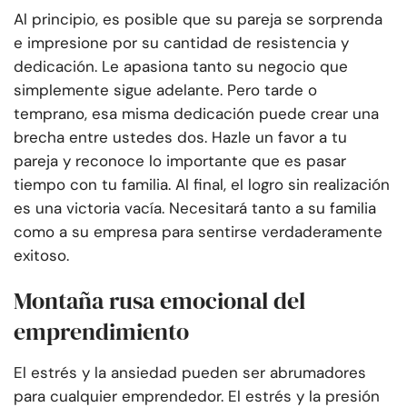
Al principio, es posible que su pareja se sorprenda
e impresione por su cantidad de resistencia y
dedicación. Le apasiona tanto su negocio que
simplemente sigue adelante. Pero tarde o
temprano, esa misma dedicación puede crear una
brecha entre ustedes dos. Hazle un favor a tu
pareja y reconoce lo importante que es pasar
tiempo con tu familia. Al final, el logro sin realización
es una victoria vacía. Necesitará tanto a su familia
como a su empresa para sentirse verdaderamente
exitoso.
Montaña rusa emocional del
emprendimiento
El estrés y la ansiedad pueden ser abrumadores
para cualquier emprendedor. El estrés y la presión