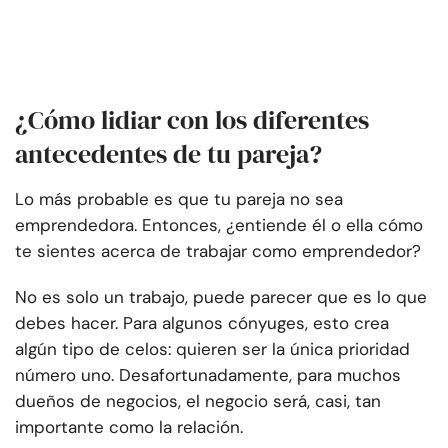
¿Cómo lidiar con los diferentes
antecedentes de tu pareja?
Lo más probable es que tu pareja no sea
emprendedora. Entonces, ¿entiende él o ella cómo
te sientes acerca de trabajar como emprendedor?
No es solo un trabajo, puede parecer que es lo que
debes hacer. Para algunos cónyuges, esto crea
algún tipo de celos: quieren ser la única prioridad
número uno. Desafortunadamente, para muchos
dueños de negocios, el negocio será, casi, tan
importante como la relación.