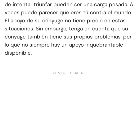
de intentar triunfar pueden ser una carga pesada. A
veces puede parecer que eres tú contra el mundo.
El apoyo de su cónyuge no tiene precio en estas
situaciones. Sin embargo, tenga en cuenta que su
cónyuge también tiene sus propios problemas, por
lo que no siempre hay un apoyo inquebrantable
disponible.