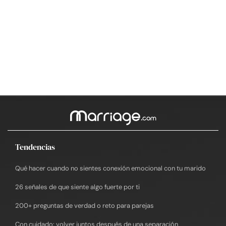
Tendencias
Qué hacer cuando no sientes conexión emocional con tu marido
26 señales de que siente algo fuerte por ti
200+ preguntas de verdad o reto para parejas
Con cuidado: volver juntos después de una separación