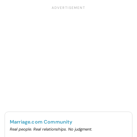
Marriage.com Community
Real people. Real relationships. No judgment.