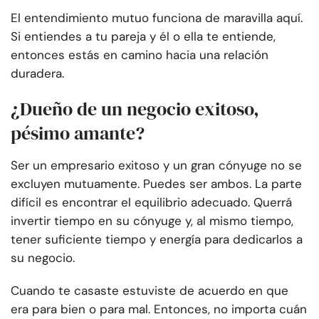
El entendimiento mutuo funciona de maravilla aquí.
Si entiendes a tu pareja y él o ella te entiende,
entonces estás en camino hacia una relación
duradera.
¿Dueño de un negocio exitoso,
pésimo amante?
Ser un empresario exitoso y un gran cónyuge no se
excluyen mutuamente. Puedes ser ambos. La parte
difícil es encontrar el equilibrio adecuado. Querrá
invertir tiempo en su cónyuge y, al mismo tiempo,
tener suficiente tiempo y energía para dedicarlos a
su negocio.
Cuando te casaste estuviste de acuerdo en que
era para bien o para mal. Entonces, no importa cuán