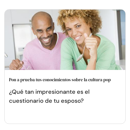
Pon a prueba tus conocimientos sobre la cultura pop
¿Qué tan impresionante es el
cuestionario de tu esposo?