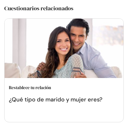
Cuestionarios relacionados
Restablece tu relación
¿Qué tipo de marido y mujer eres?