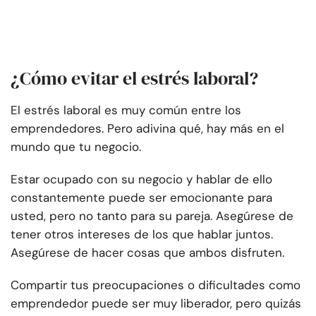
¿Cómo evitar el estrés laboral?
El estrés laboral es muy común entre los
emprendedores. Pero adivina qué, hay más en el
mundo que tu negocio.
Estar ocupado con su negocio y hablar de ello
constantemente puede ser emocionante para
usted, pero no tanto para su pareja. Asegúrese de
tener otros intereses de los que hablar juntos.
Asegúrese de hacer cosas que ambos disfruten.
Compartir tus preocupaciones o dificultades como
emprendedor puede ser muy liberador, pero quizás