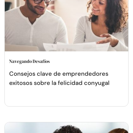
Navegando Desafíos
Consejos clave de emprendedores
exitosos sobre la felicidad conyugal