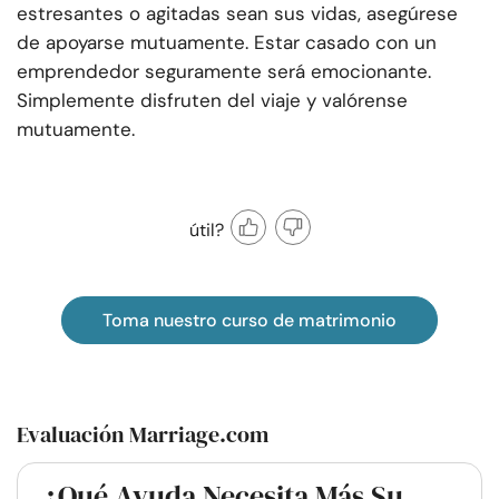
estresantes o agitadas sean sus vidas, asegúrese
de apoyarse mutuamente. Estar casado con un
emprendedor seguramente será emocionante.
Simplemente disfruten del viaje y valórense
mutuamente.
útil?
Toma nuestro curso de matrimonio
Evaluación Marriage.com
¿Qué Ayuda Necesita Más Su