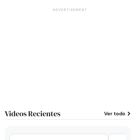
Videos Recientes
Ver todo
corto