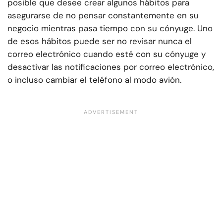
posible que desee crear algunos hábitos para
asegurarse de no pensar constantemente en su
negocio mientras pasa tiempo con su cónyuge. Uno
de esos hábitos puede ser no revisar nunca el
correo electrónico cuando esté con su cónyuge y
desactivar las notificaciones por correo electrónico,
o incluso cambiar el teléfono al modo avión.