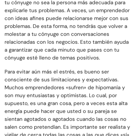
tu cónyuge no sea la persona más adecuada para
explicarle tus problemas. A veces, un emprendedor
con ideas afines puede relacionarse mejor con sus
problemas. De esta forma, no tendrás que volver a
molestar a tu cónyuge con conversaciones
relacionadas con los negocios. Esto también ayuda
a garantizar que cada minuto que pases con tu
cónyuge esté lleno de temas positivos.
Para evitar aún más el estrés, es bueno ser
consciente de sus limitaciones y expectativas.
Muchos emprendedores «sufren» de hipomanía y
son muy entusiastas y optimistas. Lo cual, por
supuesto, es una gran cosa, pero a veces esta alta
energía puede hacer que usted o su pareja se
sientan agotados o agotados cuando las cosas no
salen como pretendían. Es importante ser realista y
vigilar de cerca todas las cosas a las que dices «sí».