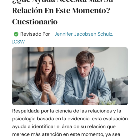
Relación En Este Momento?
Cuestionario
Revisado Por
Jennifer Jacobsen Schulz,
LCSW
Respaldada por la ciencia de las relaciones y la
psicología basada en la evidencia, esta evaluación
ayuda a identificar el área de su relación que
merece más atención en este momento, ya sea