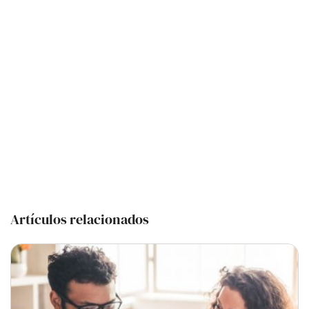
Artículos relacionados