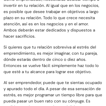
invertir en tu relación. Al igual que en los negocios,
es posible que desee trabajar en objetivos a largo
plazo en su relación. Todo lo que crece necesita
atención, así es en los negocios y en el amor.
Ambos deberán estar dedicados y dispuestos a
hacer sacrificios.
Si quieres que tu relación sobreviva al estrés del
emprendimiento, es mejor imaginar, con tu pareja,
dónde estarás dentro de cinco o diez años.
Entonces se vuelve fácil: simplemente haz todo lo
que esté a tu alcance para lograr ese objetivo.
Al ser emprendedor, puede que te sientas ocupado
y apurado todo el día. A pesar de esa sensación de
estrés, es mejor programar un tiempo libre para que
pueda pasar un buen rato con su cónyuge. Es