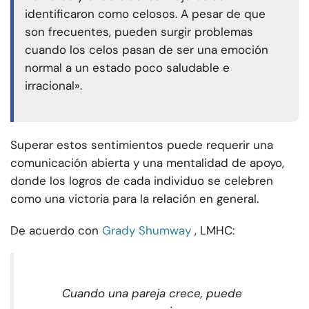
identificaron como celosos. A pesar de que
son frecuentes, pueden surgir problemas
cuando los celos pasan de ser una emoción
normal a un estado poco saludable e
irracional».
Superar estos sentimientos puede requerir una
comunicación abierta y una mentalidad de apoyo,
donde los logros de cada individuo se celebren
como una victoria para la relación en general.
De acuerdo con
Grady Shumway
, LMHC:
Cuando una pareja crece, puede