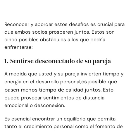
Reconocer y abordar estos desafíos es crucial para
que ambos socios prosperen juntos. Estos son
cinco posibles obstáculos a los que podría
enfrentarse:
1. Sentirse desconectado de su pareja
A medida que usted y su pareja invierten tiempo y
es posible que
energía en el desarrollo personal,
pasen menos tiempo de calidad juntos
. Esto
puede provocar sentimientos de distancia
emocional o desconexión.
Es esencial encontrar un equilibrio que permita
tanto el crecimiento personal como el fomento de