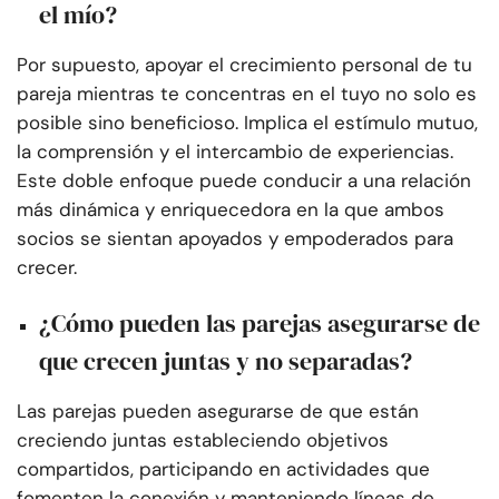
el mío?
Por supuesto, apoyar el crecimiento personal de tu
pareja mientras te concentras en el tuyo no solo es
posible sino beneficioso. Implica el estímulo mutuo,
la comprensión y el intercambio de experiencias.
Este doble enfoque puede conducir a una relación
más dinámica y enriquecedora en la que ambos
socios se sientan apoyados y empoderados para
crecer.
¿Cómo pueden las parejas asegurarse de
que crecen juntas y no separadas?
Las parejas pueden asegurarse de que están
creciendo juntas estableciendo objetivos
compartidos, participando en actividades que
fomenten la conexión y manteniendo líneas de