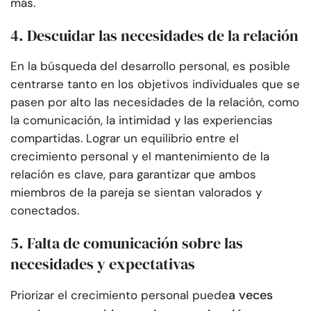
más.
4. Descuidar las necesidades de la relación
En la búsqueda del desarrollo personal, es posible
centrarse tanto en los objetivos individuales que se
pasen por alto las necesidades de la relación, como
la comunicación, la intimidad y las experiencias
compartidas. Lograr un equilibrio entre el
crecimiento personal y el mantenimiento de la
relación es clave, para garantizar que ambos
miembros de la pareja se sientan valorados y
conectados.
5. Falta de comunicación sobre las
necesidades y expectativas
a veces
Priorizar el crecimiento personal puede