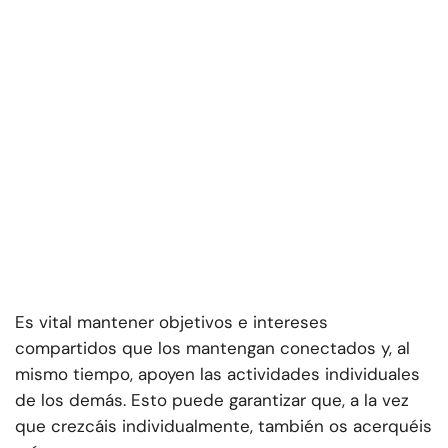
Es vital mantener objetivos e intereses
compartidos que los mantengan conectados y, al
mismo tiempo, apoyen las actividades individuales
de los demás. Esto puede garantizar que, a la vez
que crezcáis individualmente, también os acerquéis