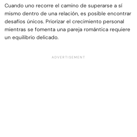
Cuando uno recorre el camino de superarse a sí
mismo dentro de una relación, es posible encontrar
desafíos únicos. Priorizar el crecimiento personal
mientras se fomenta una pareja romántica requiere
un equilibrio delicado.