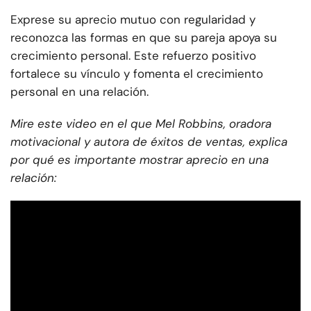
Exprese su aprecio mutuo con regularidad y
reconozca las formas en que su pareja apoya su
crecimiento personal. Este refuerzo positivo
fortalece su vínculo y fomenta el crecimiento
personal en una relación.
Mire este video en el que Mel Robbins, oradora
motivacional y autora de éxitos de ventas, explica
por qué es importante mostrar aprecio en una
relación: