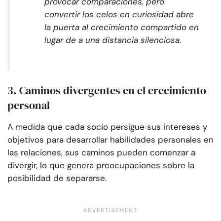
provocar comparaciones, pero
convertir los celos en curiosidad abre
la puerta al crecimiento compartido en
lugar de a una distancia silenciosa.
3. Caminos divergentes en el crecimiento
personal
A medida que cada socio persigue sus intereses y
objetivos para desarrollar habilidades personales en
las relaciones, sus caminos pueden comenzar a
divergir, lo que genera preocupaciones sobre la
posibilidad de separarse.