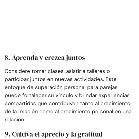
8. Aprenda y crezca juntos
Considere tomar clases, asistir a talleres o
participar juntos en nuevas actividades. Este
enfoque de superación personal para parejas
puede fortalecer su vínculo y brindar experiencias
compartidas que contribuyen tanto al crecimiento
de la relación como al crecimiento personal en una
relación.
9. Cultiva el aprecio y la gratitud