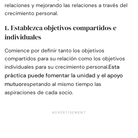
relaciones y mejorando las relaciones a través del
crecimiento personal.
1. Establezca objetivos compartidos e
individuales
Comience por definir tanto los objetivos
compartidos para su relación como los objetivos
Esta
individuales para su crecimiento personal.
práctica puede fomentar la unidad y el apoyo
mutuo
respetando al mismo tiempo las
aspiraciones de cada socio.