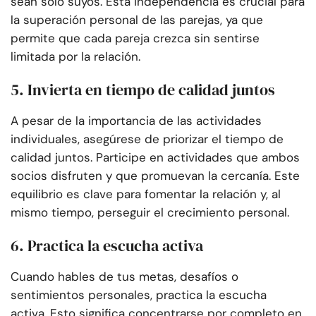
sean solo suyos. Esta independencia es crucial para
la superación personal de las parejas, ya que
permite que cada pareja crezca sin sentirse
limitada por la relación.
5. Invierta en tiempo de calidad juntos
A pesar de la importancia de las actividades
individuales, asegúrese de priorizar el tiempo de
calidad juntos. Participe en actividades que ambos
socios disfruten y que promuevan la cercanía. Este
equilibrio es clave para fomentar la relación y, al
mismo tiempo, perseguir el crecimiento personal.
6. Practica la escucha activa
Cuando hables de tus metas, desafíos o
sentimientos personales, practica la escucha
activa. Esto significa concentrarse por completo en