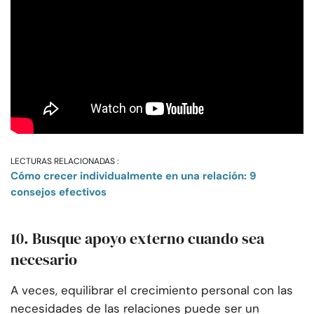
LECTURAS RELACIONADAS :
Cómo crecer individualmente en una relación: 9
consejos efectivos
10. Busque apoyo externo cuando sea
necesario
A veces, equilibrar el crecimiento personal con las
necesidades de las relaciones puede ser un