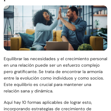
Equilibrar las necesidades y el crecimiento personal
en una relación puede ser un esfuerzo complejo
pero gratificante. Se trata de encontrar la armonía
entre la evolución como individuos y como socios.
Este equilibrio es crucial para mantener una
relación sana y dinámica.
Aquí hay 10 formas aplicables de lograr esto,
incorporando estrategias de crecimiento de