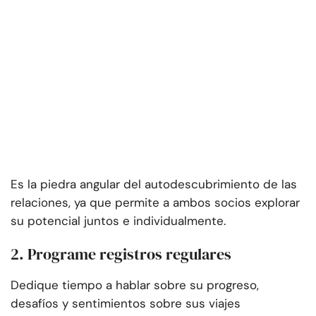
Es la piedra angular del autodescubrimiento de las
relaciones, ya que permite a ambos socios explorar
su potencial juntos e individualmente.
2. Programe registros regulares
Dedique tiempo a hablar sobre su progreso,
desafíos y sentimientos sobre sus viajes