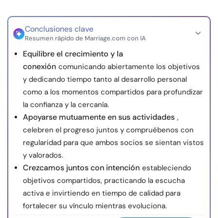
Conclusiones clave
Resumen rápido de Marriage.com con IA
Equilibre el crecimiento y la
conexión
comunicando abiertamente los objetivos
y dedicando tiempo tanto al desarrollo personal
como a los momentos compartidos para profundizar
la confianza y la cercanía.
Apoyarse mutuamente en sus actividades
,
celebren el progreso juntos y compruébenos con
regularidad para que ambos socios se sientan vistos
y valorados.
Crezcamos juntos con intención
estableciendo
objetivos compartidos, practicando la escucha
activa e invirtiendo en tiempo de calidad para
fortalecer su vínculo mientras evoluciona.