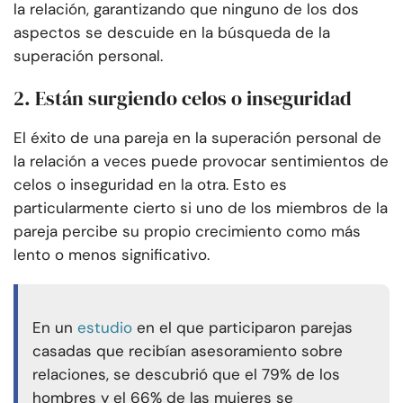
la relación, garantizando que ninguno de los dos
aspectos se descuide en la búsqueda de la
superación personal.
2. Están surgiendo celos o inseguridad
El éxito de una pareja en la superación personal de
la relación a veces puede provocar sentimientos de
celos o inseguridad en la otra. Esto es
particularmente cierto si uno de los miembros de la
pareja percibe su propio crecimiento como más
lento o menos significativo.
En un
estudio
en el que participaron parejas
casadas que recibían asesoramiento sobre
relaciones, se descubrió que el 79% de los
hombres y el 66% de las mujeres se