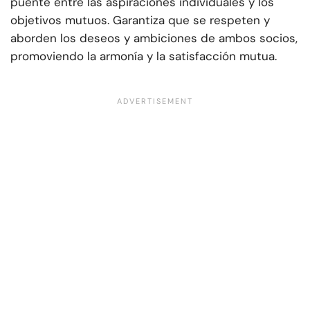
puente entre las aspiraciones individuales y los
objetivos mutuos. Garantiza que se respeten y
aborden los deseos y ambiciones de ambos socios,
promoviendo la armonía y la satisfacción mutua.