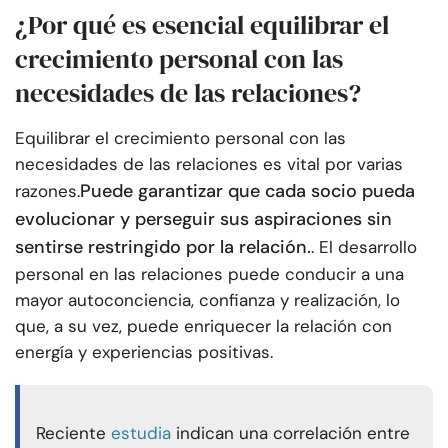
¿Por qué es esencial equilibrar el
crecimiento personal con las
necesidades de las relaciones?
Equilibrar el crecimiento personal con las
necesidades de las relaciones es vital por varias
Puede garantizar que cada socio pueda
razones.
evolucionar y perseguir sus aspiraciones sin
sentirse restringido por la relación.
. El desarrollo
personal en las relaciones puede conducir a una
mayor autoconciencia, confianza y realización, lo
que, a su vez, puede enriquecer la relación con
energía y experiencias positivas.
Reciente
estudia
indican una correlación entre