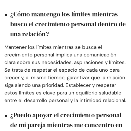
¿Cómo mantengo los límites mientras
busco el crecimiento personal dentro de
una relación?
Mantener los límites mientras se busca el
crecimiento personal implica una comunicación
clara sobre sus necesidades, aspiraciones y límites.
Se trata de respetar el espacio de cada uno para
crecer y, al mismo tiempo, garantizar que la relación
siga siendo una prioridad. Establecer y respetar
estos límites es clave para un equilibrio saludable
entre el desarrollo personal y la intimidad relacional.
¿Puedo apoyar el crecimiento personal
de mi pareja mientras me concentro en