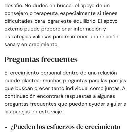
desafío. No dudes en buscar el apoyo de un
consejero o terapeuta, especialmente si tienes
dificultades para lograr este equilibrio. El apoyo
externo puede proporcionar información y
estrategias valiosas para mantener una relación
sana y en crecimiento.
Preguntas frecuentes
El crecimiento personal dentro de una relación
puede plantear muchas preguntas para las parejas
que buscan crecer tanto individual como juntas. A
continuación encontrará respuestas a algunas
preguntas frecuentes que pueden ayudar a guiar a
las parejas en este viaje:
¿Pueden los esfuerzos de crecimiento