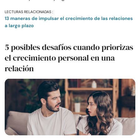
LECTURAS RELACIONADAS :
13 maneras de impulsar el crecimiento de las relaciones
a largo plazo
5 posibles desafíos cuando priorizas
el crecimiento personal en una
relación