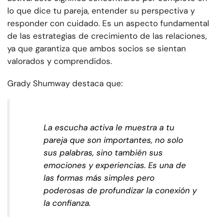
lo que dice tu pareja, entender su perspectiva y
responder con cuidado. Es un aspecto fundamental
de las estrategias de crecimiento de las relaciones,
ya que garantiza que ambos socios se sientan
valorados y comprendidos.
Grady Shumway destaca que:
La escucha activa le muestra a tu
pareja que son importantes, no solo
sus palabras, sino también sus
emociones y experiencias. Es una de
las formas más simples pero
poderosas de profundizar la conexión y
la confianza.