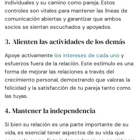
individuales y su camino como pareja. Estos
controles son vitales para mantener las líneas de
comunicación abiertas y garantizar que ambos
socios se sientan escuchados y apoyados.
3. Alienten las actividades de los demás
Apoye activamente
los intereses de cada uno
y
esfuerzos fuera de la relación. Este estímulo es una
forma de mejorar las relaciones a través del
crecimiento personal, demostrando que valoras la
felicidad y la satisfacción de tu pareja tanto como
las tuyas.
4. Mantener la independencia
Si bien su relación es una parte importante de su
vida, es esencial tener aspectos de su vida que