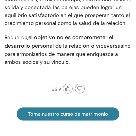
sólida y conectada, las parejas pueden lograr un
equilibrio satisfactorio en el que prosperan tanto el
crecimiento personal como la salud de la relación.
el objetivo no es comprometer el
Recuerda,
desarrollo personal de la relación o viceversa
sino
para armonizarlos de manera que enriquezca a
ambos socios y su vínculo.
útil?
Toma nuestro curso de matrimonio