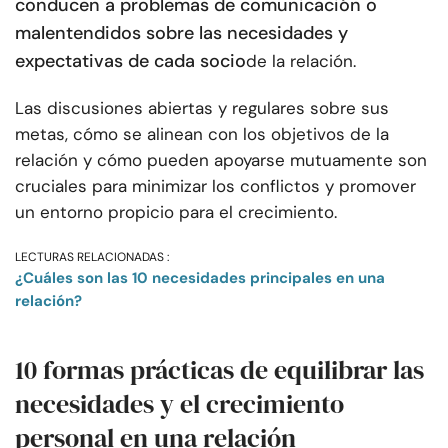
conducen a problemas de comunicación o
malentendidos sobre las necesidades y
expectativas de cada socio
de la relación.
Las discusiones abiertas y regulares sobre sus
metas, cómo se alinean con los objetivos de la
relación y cómo pueden apoyarse mutuamente son
cruciales para minimizar los conflictos y promover
un entorno propicio para el crecimiento.
LECTURAS RELACIONADAS :
¿Cuáles son las 10 necesidades principales en una
relación?
10 formas prácticas de equilibrar las
necesidades y el crecimiento
personal en una relación