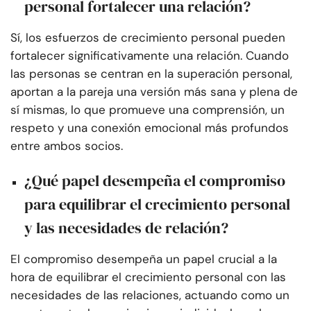
personal fortalecer una relación?
Sí, los esfuerzos de crecimiento personal pueden
fortalecer significativamente una relación. Cuando
las personas se centran en la superación personal,
aportan a la pareja una versión más sana y plena de
sí mismas, lo que promueve una comprensión, un
respeto y una conexión emocional más profundos
entre ambos socios.
¿Qué papel desempeña el compromiso
para equilibrar el crecimiento personal
y las necesidades de relación?
El compromiso desempeña un papel crucial a la
hora de equilibrar el crecimiento personal con las
necesidades de las relaciones, actuando como un