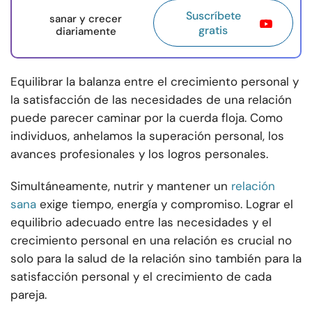
Suscríbete
sanar y crecer
gratis
diariamente
Equilibrar la balanza entre el crecimiento personal y
la satisfacción de las necesidades de una relación
puede parecer caminar por la cuerda floja. Como
individuos, anhelamos la superación personal, los
avances profesionales y los logros personales.
Simultáneamente, nutrir y mantener un
relación
sana
exige tiempo, energía y compromiso. Lograr el
equilibrio adecuado entre las necesidades y el
crecimiento personal en una relación es crucial no
solo para la salud de la relación sino también para la
satisfacción personal y el crecimiento de cada
pareja.