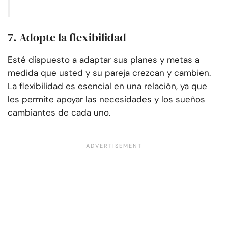
7. Adopte la flexibilidad
Esté dispuesto a adaptar sus planes y metas a
medida que usted y su pareja crezcan y cambien.
La flexibilidad es esencial en una relación, ya que
les permite apoyar las necesidades y los sueños
cambiantes de cada uno.