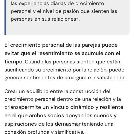
las experiencias diarias de crecimiento
personal y el nivel de pasión que sienten las
personas en sus relaciones».
El crecimiento personal de las parejas puede
evitar que el resentimiento se acumule con el
tiempo
. Cuando las personas sienten que están
sacrificando su crecimiento por la relación, puede
generar sentimientos de amargura e insatisfacción.
Crear un equilibrio entre la construcción del
crecimiento personal dentro de una relación y la
permite un vínculo dinámico y resiliente
crianza
en el que ambos socios apoyan los sueños y
aspiraciones de los demás
manteniendo una
conexión profunda y significativa.