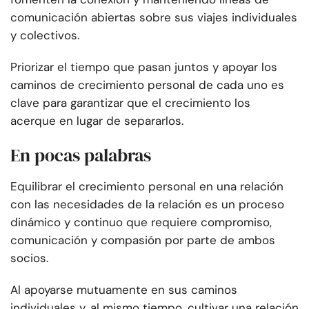
comunicación abiertas sobre sus viajes individuales
y colectivos.
Priorizar el tiempo que pasan juntos y apoyar los
caminos de crecimiento personal de cada uno es
clave para garantizar que el crecimiento los
acerque en lugar de separarlos.
En pocas palabras
Equilibrar el crecimiento personal en una relación
con las necesidades de la relación es un proceso
dinámico y continuo que requiere compromiso,
comunicación y compasión por parte de ambos
socios.
Al apoyarse mutuamente en sus caminos
individuales y, al mismo tiempo, cultivar una relación