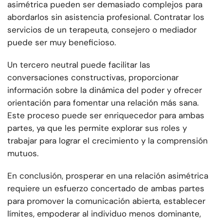
asimétrica pueden ser demasiado complejos para
abordarlos sin asistencia profesional. Contratar los
servicios de un terapeuta, consejero o mediador
puede ser muy beneficioso.
Un tercero neutral puede facilitar las
conversaciones constructivas, proporcionar
información sobre la dinámica del poder y ofrecer
orientación para fomentar una relación más sana.
Este proceso puede ser enriquecedor para ambas
partes, ya que les permite explorar sus roles y
trabajar para lograr el crecimiento y la comprensión
mutuos.
En conclusión, prosperar en una relación asimétrica
requiere un esfuerzo concertado de ambas partes
para promover la comunicación abierta, establecer
límites, empoderar al individuo menos dominante,