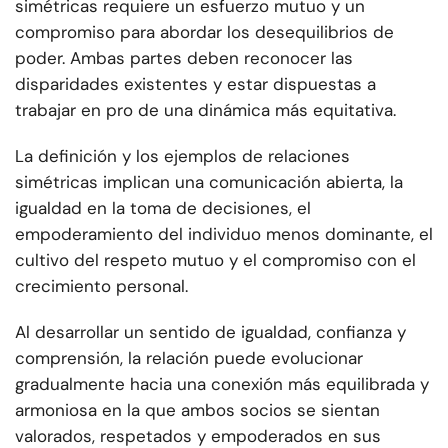
simétricas requiere un esfuerzo mutuo y un
compromiso para abordar los desequilibrios de
poder. Ambas partes deben reconocer las
disparidades existentes y estar dispuestas a
trabajar en pro de una dinámica más equitativa.
La definición y los ejemplos de relaciones
simétricas implican una comunicación abierta, la
igualdad en la toma de decisiones, el
empoderamiento del individuo menos dominante, el
cultivo del respeto mutuo y el compromiso con el
crecimiento personal.
Al desarrollar un sentido de igualdad, confianza y
comprensión, la relación puede evolucionar
gradualmente hacia una conexión más equilibrada y
armoniosa en la que ambos socios se sientan
valorados, respetados y empoderados en sus