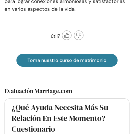
para lograr conexiones armoniosas y satisfactorias
en varios aspectos de la vida.
útil?
Toma nuestro curso de matrimonio
Evaluación Marriage.com
¿Qué Ayuda Necesita Más Su
Relación En Este Momento?
Cuestionario