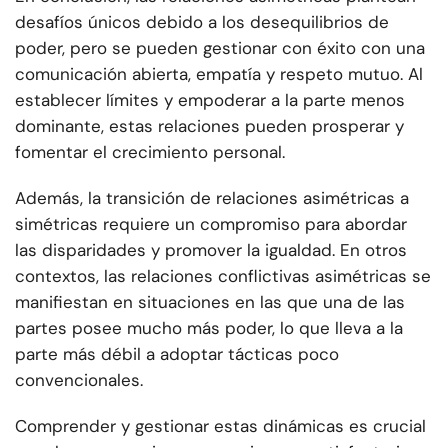
desafíos únicos debido a los desequilibrios de
poder, pero se pueden gestionar con éxito con una
comunicación abierta, empatía y respeto mutuo. Al
establecer límites y empoderar a la parte menos
dominante, estas relaciones pueden prosperar y
fomentar el crecimiento personal.
Además, la transición de relaciones asimétricas a
simétricas requiere un compromiso para abordar
las disparidades y promover la igualdad. En otros
contextos, las relaciones conflictivas asimétricas se
manifiestan en situaciones en las que una de las
partes posee mucho más poder, lo que lleva a la
parte más débil a adoptar tácticas poco
convencionales.
Comprender y gestionar estas dinámicas es crucial