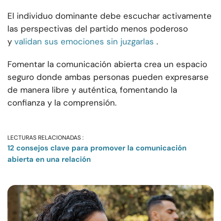
El individuo dominante debe escuchar activamente
las perspectivas del partido menos poderoso
y
validan sus emociones sin juzgarlas
.
Fomentar la comunicación abierta crea un espacio
seguro donde ambas personas pueden expresarse
de manera libre y auténtica, fomentando la
confianza y la comprensión.
LECTURAS RELACIONADAS :
12 consejos clave para promover la comunicación
abierta en una relación