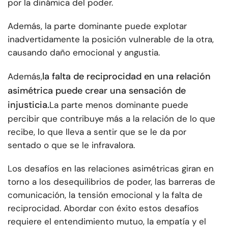
por la dinámica del poder.
Además, la parte dominante puede explotar
inadvertidamente la posición vulnerable de la otra,
causando daño emocional y angustia.
la falta de reciprocidad en una relación
Además,
asimétrica puede crear una sensación de
injusticia.
La parte menos dominante puede
percibir que contribuye más a la relación de lo que
recibe, lo que lleva a sentir que se le da por
sentado o que se le infravalora.
Los desafíos en las relaciones asimétricas giran en
torno a los desequilibrios de poder, las barreras de
comunicación, la tensión emocional y la falta de
reciprocidad. Abordar con éxito estos desafíos
requiere el entendimiento mutuo, la empatía y el