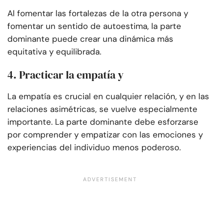
Al fomentar las fortalezas de la otra persona y
fomentar un sentido de autoestima, la parte
dominante puede crear una dinámica más
equitativa y equilibrada.
4. Practicar la empatía y
La empatía es crucial en cualquier relación, y en las
relaciones asimétricas, se vuelve especialmente
importante. La parte dominante debe esforzarse
por comprender y empatizar con las emociones y
experiencias del individuo menos poderoso.