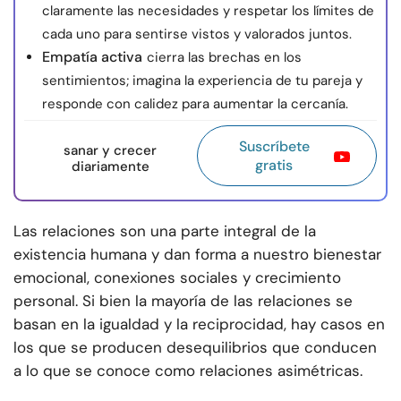
claramente las necesidades y respetar los límites de
cada uno para sentirse vistos y valorados juntos.
Empatía activa
cierra las brechas en los
sentimientos; imagina la experiencia de tu pareja y
responde con calidez para aumentar la cercanía.
Suscríbete
sanar y crecer
gratis
diariamente
Las relaciones son una parte integral de la
existencia humana y dan forma a nuestro bienestar
emocional, conexiones sociales y crecimiento
personal. Si bien la mayoría de las relaciones se
basan en la igualdad y la reciprocidad, hay casos en
los que se producen desequilibrios que conducen
a lo que se conoce como relaciones asimétricas.