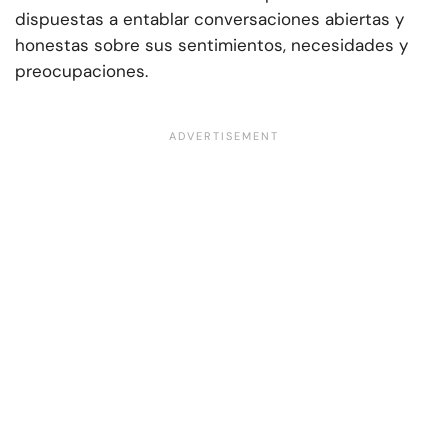
dispuestas a entablar conversaciones abiertas y
honestas sobre sus sentimientos, necesidades y
preocupaciones.