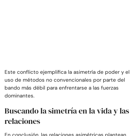
Este conflicto ejemplifica la asimetría de poder y el
uso de métodos no convencionales por parte del
bando más débil para enfrentarse a las fuerzas
dominantes.
Buscando la simetría en la vida y las
relaciones
En conclusión, las relaciones asimétricas plantean