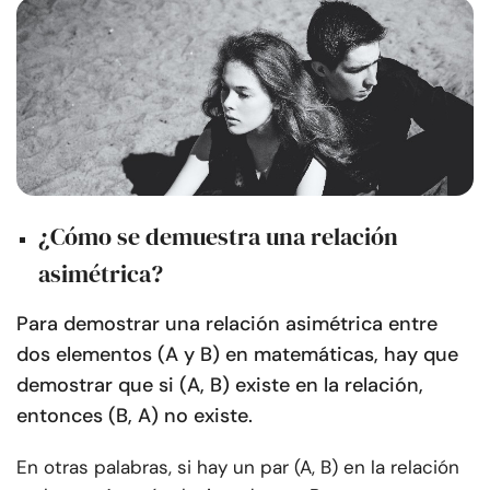
¿Cómo se demuestra una relación
asimétrica?
Para demostrar una relación asimétrica entre
dos elementos (A y B) en matemáticas, hay que
demostrar que si (A, B) existe en la relación,
entonces (B, A) no existe.
En otras palabras, si hay un par (A, B) en la relación