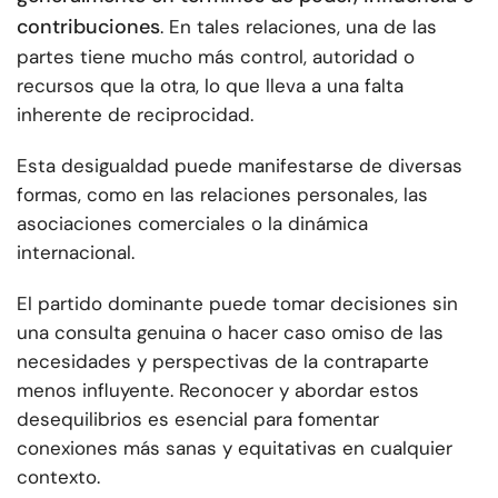
contribuciones
. En tales relaciones, una de las
partes tiene mucho más control, autoridad o
recursos que la otra, lo que lleva a una falta
inherente de reciprocidad.
Esta desigualdad puede manifestarse de diversas
formas, como en las relaciones personales, las
asociaciones comerciales o la dinámica
internacional.
El partido dominante puede tomar decisiones sin
una consulta genuina o hacer caso omiso de las
necesidades y perspectivas de la contraparte
menos influyente. Reconocer y abordar estos
desequilibrios es esencial para fomentar
conexiones más sanas y equitativas en cualquier
contexto.