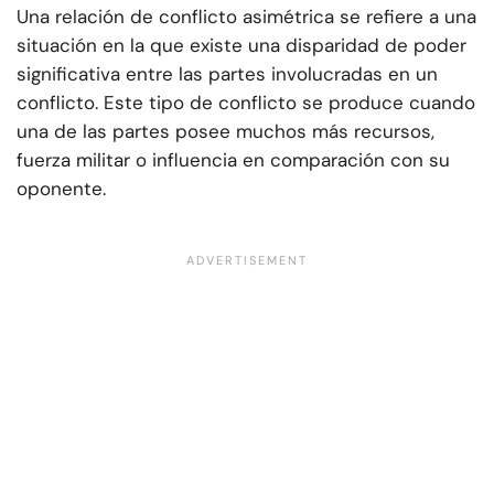
Una relación de conflicto asimétrica se refiere a una
situación en la que existe una disparidad de poder
significativa entre las partes involucradas en un
conflicto. Este tipo de conflicto se produce cuando
una de las partes posee muchos más recursos,
fuerza militar o influencia en comparación con su
oponente.