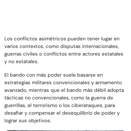
Los conflictos asimétricos pueden tener lugar en
varios contextos, como disputas internacionales,
guerras civiles o conflictos entre actores estatales
y no estatales.
El bando con más poder suele basarse en
estrategias militares convencionales y armamento
avanzado, mientras que el bando más débil adopta
tácticas no convencionales, como la guerra de
guerrillas, el terrorismo o los ciberataques, para
desafiar y compensar el desequilibrio de poder y
lograr sus objetivos.