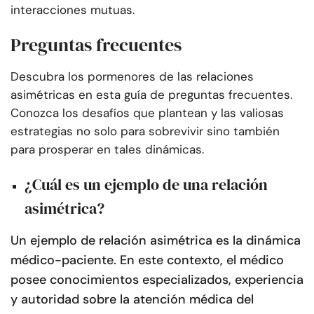
interacciones mutuas.
Preguntas frecuentes
Descubra los pormenores de las relaciones
asimétricas en esta guía de preguntas frecuentes.
Conozca los desafíos que plantean y las valiosas
estrategias no solo para sobrevivir sino también
para prosperar en tales dinámicas.
¿Cuál es un ejemplo de una relación
asimétrica?
Un ejemplo de relación asimétrica es la dinámica
médico-paciente. En este contexto, el médico
posee conocimientos especializados, experiencia
y autoridad sobre la atención médica del