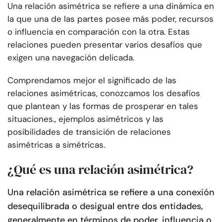
Una relación asimétrica se refiere a una dinámica en
la que una de las partes posee más poder, recursos
o influencia en comparación con la otra. Estas
relaciones pueden presentar varios desafíos que
exigen una navegación delicada.
Comprendamos mejor el significado de las
relaciones asimétricas, conozcamos los desafíos
que plantean y las formas de prosperar en tales
situaciones., ejemplos asimétricos y las
posibilidades de transición de relaciones
asimétricas a simétricas.
¿Qué es una relación asimétrica?
Una relación asimétrica se refiere a una conexión
desequilibrada o desigual entre dos entidades,
generalmente en términos de poder, influencia o