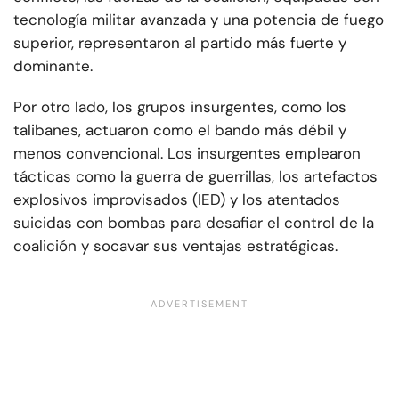
tecnología militar avanzada y una potencia de fuego
superior, representaron al partido más fuerte y
dominante.
Por otro lado, los grupos insurgentes, como los
talibanes, actuaron como el bando más débil y
menos convencional. Los insurgentes emplearon
tácticas como la guerra de guerrillas, los artefactos
explosivos improvisados (IED) y los atentados
suicidas con bombas para desafiar el control de la
coalición y socavar sus ventajas estratégicas.