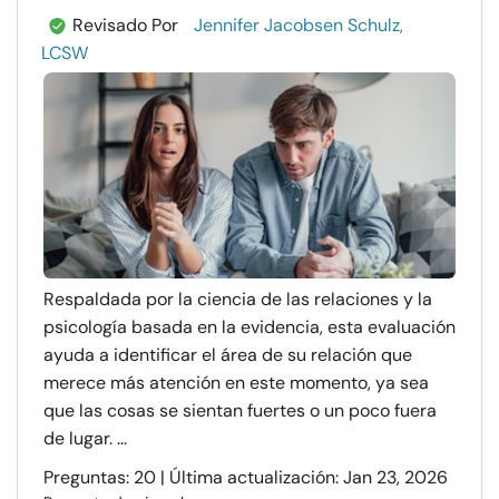
Revisado Por
Jennifer Jacobsen Schulz,
LCSW
Respaldada por la ciencia de las relaciones y la
psicología basada en la evidencia, esta evaluación
ayuda a identificar el área de su relación que
merece más atención en este momento, ya sea
que las cosas se sientan fuertes o un poco fuera
de lugar. ...
Preguntas: 20 | Última actualización: Jan 23, 2026