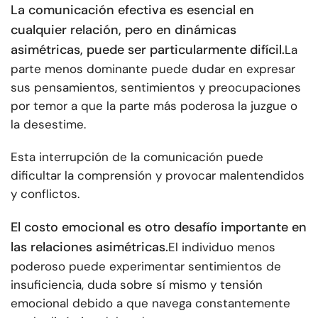
La comunicación efectiva es esencial en
cualquier relación, pero en dinámicas
asimétricas, puede ser particularmente difícil.
La
parte menos dominante puede dudar en expresar
sus pensamientos, sentimientos y preocupaciones
por temor a que la parte más poderosa la juzgue o
la desestime.
Esta interrupción de la comunicación puede
dificultar la comprensión y provocar malentendidos
y conflictos.
El costo emocional es otro desafío importante en
las relaciones asimétricas.
El individuo menos
poderoso puede experimentar sentimientos de
insuficiencia, duda sobre sí mismo y tensión
emocional debido a que navega constantemente