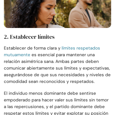
2. Establecer límites
Establecer de forma clara y
límites respetados
mutuamente
es esencial para mantener una
relación asimétrica sana. Ambas partes deben
comunicar abiertamente sus límites y expectativas,
asegurándose de que sus necesidades y niveles de
comodidad sean reconocidos y respetados.
El individuo menos dominante debe sentirse
empoderado para hacer valer sus límites sin temor
a las repercusiones, y el partido dominante debe
respetar estos límites y evitar explotar su posición