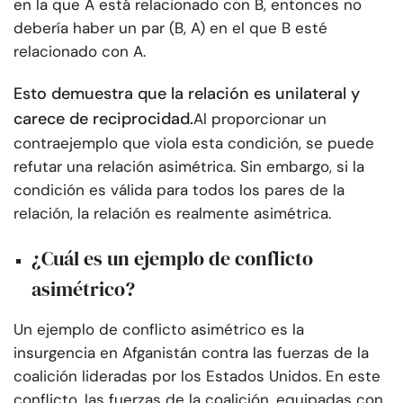
en la que A está relacionado con B, entonces no
debería haber un par (B, A) en el que B esté
relacionado con A.
Esto demuestra que la relación es unilateral y
carece de reciprocidad.
Al proporcionar un
contraejemplo que viola esta condición, se puede
refutar una relación asimétrica. Sin embargo, si la
condición es válida para todos los pares de la
relación, la relación es realmente asimétrica.
¿Cuál es un ejemplo de conflicto
asimétrico?
Un ejemplo de conflicto asimétrico es la
insurgencia en Afganistán contra las fuerzas de la
coalición lideradas por los Estados Unidos. En este
conflicto, las fuerzas de la coalición, equipadas con