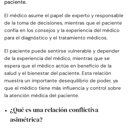
paciente.
El médico asume el papel de experto y responsable
de la toma de decisiones, mientras que el paciente
confía en los consejos y la experiencia del médico
para el diagnóstico y el tratamiento médicos.
El paciente puede sentirse vulnerable y depender
de la experiencia del médico, mientras que se
espera que el médico actúe en beneficio de la
salud y el bienestar del paciente. Esta relación
muestra un importante desequilibrio de poder, ya
que el médico tiene más influencia y control sobre
la atención médica del paciente.
¿Qué es una relación conflictiva
asimétrica?