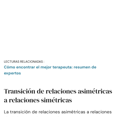
LECTURAS RELACIONADAS :
Cómo encontrar el mejor terapeuta: resumen de
expertos
Transición de relaciones asimétricas
a relaciones simétricas
La transición de relaciones asimétricas a relaciones