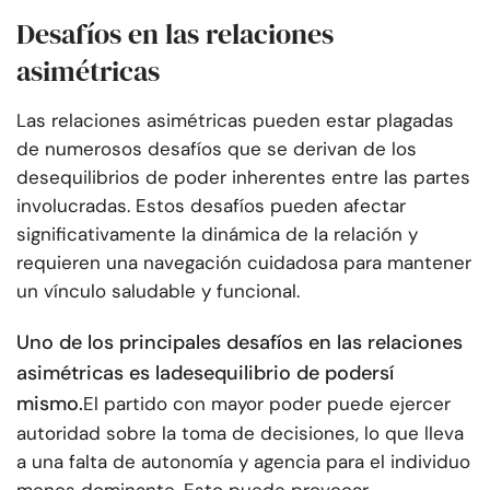
Desafíos en las relaciones
asimétricas
Las relaciones asimétricas pueden estar plagadas
de numerosos desafíos que se derivan de los
desequilibrios de poder inherentes entre las partes
involucradas. Estos desafíos pueden afectar
significativamente la dinámica de la relación y
requieren una navegación cuidadosa para mantener
un vínculo saludable y funcional.
Uno de los principales desafíos en las relaciones
asimétricas es la
desequilibrio de poder
sí
mismo.
El partido con mayor poder puede ejercer
autoridad sobre la toma de decisiones, lo que lleva
a una falta de autonomía y agencia para el individuo