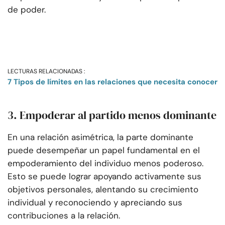
de poder.
LECTURAS RELACIONADAS :
7 Tipos de límites en las relaciones que necesita conocer
3. Empoderar al partido menos dominante
En una relación asimétrica, la parte dominante
puede desempeñar un papel fundamental en el
empoderamiento del individuo menos poderoso.
Esto se puede lograr apoyando activamente sus
objetivos personales, alentando su crecimiento
individual y reconociendo y apreciando sus
contribuciones a la relación.