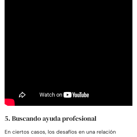
5. Buscando ayuda profesional
En ciertos casos, los desafíos en una relación