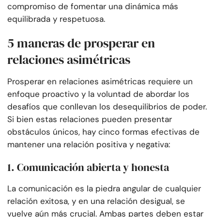
compromiso de fomentar una dinámica más
equilibrada y respetuosa.
5 maneras de prosperar en
relaciones asimétricas
Prosperar en relaciones asimétricas requiere un
enfoque proactivo y la voluntad de abordar los
desafíos que conllevan los desequilibrios de poder.
Si bien estas relaciones pueden presentar
obstáculos únicos, hay cinco formas efectivas de
mantener una relación positiva y negativa:
1. Comunicación abierta y honesta
La comunicación es la piedra angular de cualquier
relación exitosa, y en una relación desigual, se
vuelve aún más crucial. Ambas partes deben estar