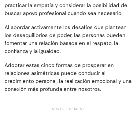
practicar la empatía y considerar la posibilidad de
buscar apoyo profesional cuando sea necesario.
Al abordar activamente los desafíos que plantean
los desequilibrios de poder, las personas pueden
fomentar una relación basada en el respeto, la
confianza y la igualdad.
Adoptar estas cinco formas de prosperar en
relaciones asimétricas puede conducir al
crecimiento personal, la realización emocional y una
conexión más profunda entre nosotros.