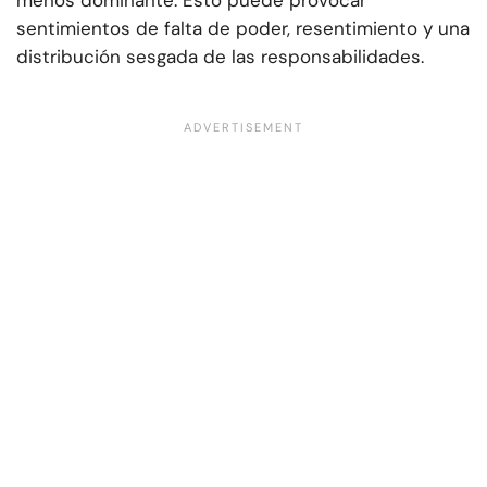
menos dominante. Esto puede provocar
sentimientos de falta de poder, resentimiento y una
distribución sesgada de las responsabilidades.