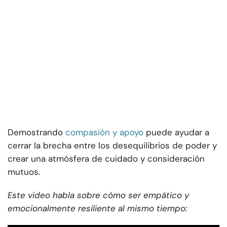
Demostrando
compasión y apoyo
puede ayudar a
cerrar la brecha entre los desequilibrios de poder y
crear una atmósfera de cuidado y consideración
mutuos.
Este video habla sobre cómo ser empático y
emocionalmente resiliente al mismo tiempo: