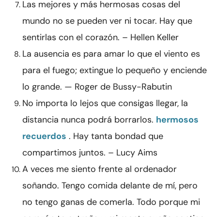
Las mejores y más hermosas cosas del
mundo no se pueden ver ni tocar. Hay que
sentirlas con el corazón. – Hellen Keller
La ausencia es para amar lo que el viento es
para el fuego; extingue lo pequeño y enciende
lo grande. — Roger de Bussy-Rabutin
No importa lo lejos que consigas llegar, la
distancia nunca podrá borrarlos.
hermosos
recuerdos
. Hay tanta bondad que
compartimos juntos. – Lucy Aims
A veces me siento frente al ordenador
soñando. Tengo comida delante de mí, pero
no tengo ganas de comerla. Todo porque mi