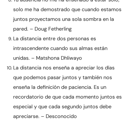
solo me ha demostrado que cuando estamos
juntos proyectamos una sola sombra en la
pared. – Doug Fetherling
La distancia entre dos personas es
intrascendente cuando sus almas están
unidas. – Matshona Dhliwayo
La distancia nos enseña a apreciar los días
que podemos pasar juntos y también nos
enseña la definición de paciencia. Es un
recordatorio de que cada momento juntos es
especial y que cada segundo juntos debe
apreciarse. – Desconocido