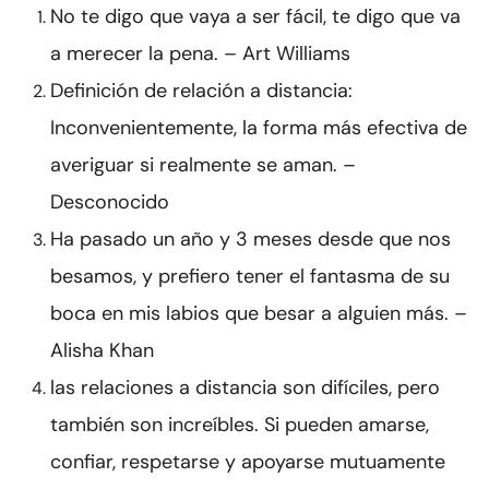
No te digo que vaya a ser fácil, te digo que va
a merecer la pena. – Art Williams
Definición de relación a distancia:
Inconvenientemente, la forma más efectiva de
averiguar si realmente se aman. –
Desconocido
Ha pasado un año y 3 meses desde que nos
besamos, y prefiero tener el fantasma de su
boca en mis labios que besar a alguien más. –
Alisha Khan
las relaciones a distancia son difíciles, pero
también son increíbles. Si pueden amarse,
confiar, respetarse y apoyarse mutuamente