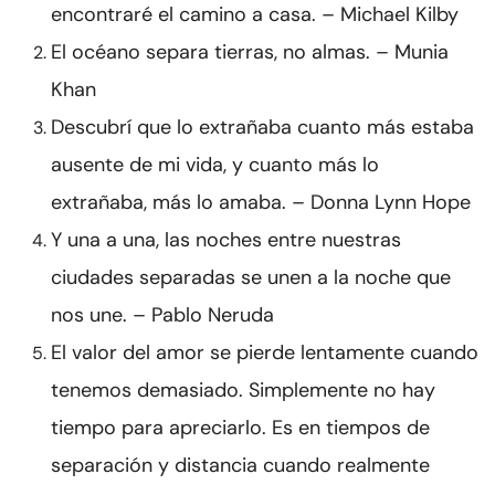
encontraré el camino a casa. – Michael Kilby
El océano separa tierras, no almas. – Munia
Khan
Descubrí que lo extrañaba cuanto más estaba
ausente de mi vida, y cuanto más lo
extrañaba, más lo amaba. – Donna Lynn Hope
Y una a una, las noches entre nuestras
ciudades separadas se unen a la noche que
nos une. – Pablo Neruda
El valor del amor se pierde lentamente cuando
tenemos demasiado. Simplemente no hay
tiempo para apreciarlo. Es en tiempos de
separación y distancia cuando realmente