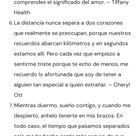
comprendes el significado del amor. – Tiffany
Health
La distancia nunca separa a dos corazones
que realmente se preocupan, porque nuestros
recuerdos abarcan kilómetros y en segundos
estamos allí. Pero cada vez que empiezo a
sentirme triste porque te echo de menos, me
recuerdo lo afortunada que soy de tener a
alguien tan especial a quien extrañar. – Cheryl
Ott
Mientras duermo, sueño contigo, y cuando me
despierto, anhelo tenerte en mis brazos. En
todo caso, el tiempo que pasamos separados