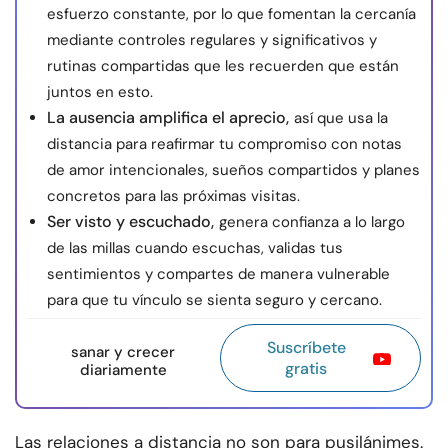
esfuerzo constante, por lo que fomentan la cercanía
mediante controles regulares y significativos y
rutinas compartidas que les recuerden que están
juntos en esto.
La ausencia amplifica el aprecio,
así que usa la
distancia para reafirmar tu compromiso con notas
de amor intencionales, sueños compartidos y planes
concretos para las próximas visitas.
Ser visto y escuchado,
genera confianza a lo largo
de las millas cuando escuchas, validas tus
sentimientos y compartes de manera vulnerable
para que tu vínculo se sienta seguro y cercano.
Suscríbete
sanar y crecer
gratis
diariamente
Las relaciones a distancia no son para pusilánimes.