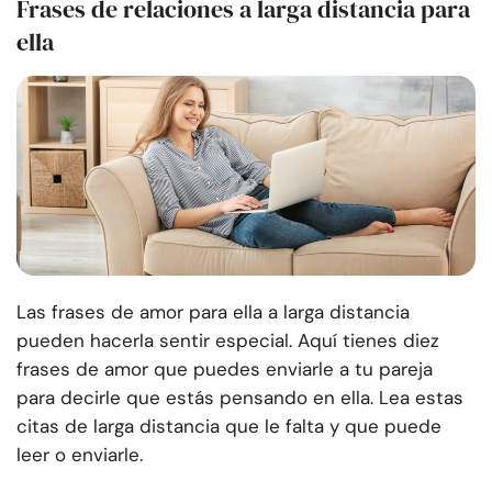
Frases de relaciones a larga distancia para
ella
Las frases de amor para ella a larga distancia
pueden hacerla sentir especial. Aquí tienes diez
frases de amor que puedes enviarle a tu pareja
para decirle que estás pensando en ella. Lea estas
citas de larga distancia que le falta y que puede
leer o enviarle.