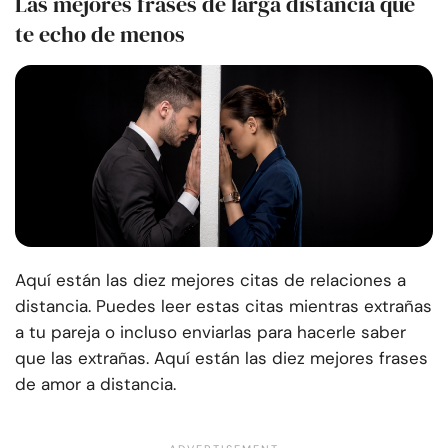
Las mejores frases de larga distancia que
te echo de menos
Aquí están las diez mejores citas de relaciones a
distancia. Puedes leer estas citas mientras extrañas
a tu pareja o incluso enviarlas para hacerle saber
que las extrañas. Aquí están las diez mejores frases
de amor a distancia.