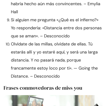
habría hecho aún más convincentes. – Emylia
Hall
Si alguien me pregunta «¿Qué es el infierno?»
Yo respondería: «Distancia entre dos personas
que se aman». – Desconocido
Olvídate de las millas, olvídate de ellas. Tú
estarás allí y yo estaré aquí, y será una larga
distancia. Y no pasará nada, porque
francamente estoy loco por ti». — Going the
Distance. – Desconocido
Frases conmovedoras de miss you