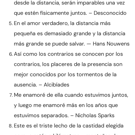
desde la distancia, serán imparables una vez
que estén físicamente juntos. – Desconocido
En el amor verdadero, la distancia más
pequeña es demasiado grande y la distancia
más grande se puede salvar. — Hans Nouwens
Así como los contrarios se conocen por los
contrarios, los placeres de la presencia son
mejor conocidos por los tormentos de la
ausencia. – Alcibíades
Me enamoré de ella cuando estuvimos juntos,
y luego me enamoré más en los años que
estuvimos separados. – Nicholas Sparks
Este es el triste lecho de la castidad elegida