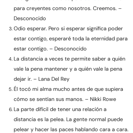
para creyentes como nosotros. Creemos. –
Desconocido
Odio esperar. Pero si esperar significa poder
estar contigo, esperaré toda la eternidad para
estar contigo. – Desconocido
La distancia a veces te permite saber a quién
vale la pena mantener y a quién vale la pena
dejar ir. – Lana Del Rey
Él tocó mi alma mucho antes de que supiera
cómo se sentían sus manos. – Nikki Rowe
La parte difícil de tener una relación a
distancia es la pelea. La gente normal puede
pelear y hacer las paces hablando cara a cara.