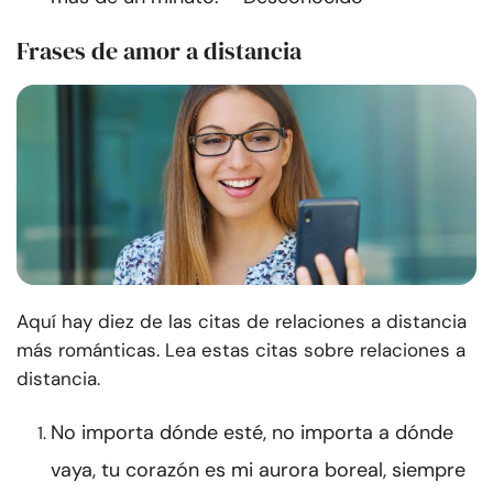
Frases de amor a distancia
Aquí hay diez de las citas de relaciones a distancia
más románticas. Lea estas citas sobre relaciones a
distancia.
No importa dónde esté, no importa a dónde
vaya, tu corazón es mi aurora boreal, siempre