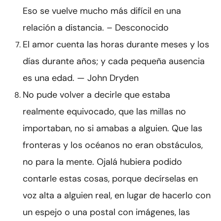
Eso se vuelve mucho más difícil en una
relación a distancia. – Desconocido
El amor cuenta las horas durante meses y los
días durante años; y cada pequeña ausencia
es una edad. — John Dryden
No pude volver a decirle que estaba
realmente equivocado, que las millas no
importaban, no si amabas a alguien. Que las
fronteras y los océanos no eran obstáculos,
no para la mente. Ojalá hubiera podido
contarle estas cosas, porque decírselas en
voz alta a alguien real, en lugar de hacerlo con
un espejo o una postal con imágenes, las