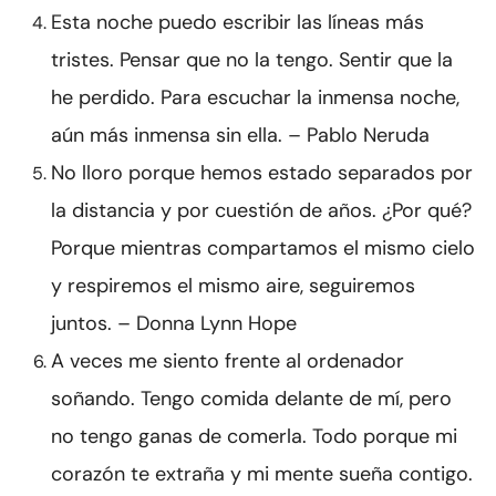
Esta noche puedo escribir las líneas más
tristes. Pensar que no la tengo. Sentir que la
he perdido. Para escuchar la inmensa noche,
aún más inmensa sin ella. – Pablo Neruda
No lloro porque hemos estado separados por
la distancia y por cuestión de años. ¿Por qué?
Porque mientras compartamos el mismo cielo
y respiremos el mismo aire, seguiremos
juntos. – Donna Lynn Hope
A veces me siento frente al ordenador
soñando. Tengo comida delante de mí, pero
no tengo ganas de comerla. Todo porque mi
corazón te extraña y mi mente sueña contigo.