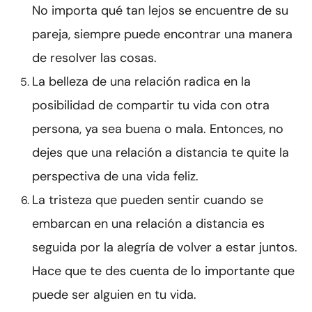
No importa qué tan lejos se encuentre de su
pareja, siempre puede encontrar una manera
de resolver las cosas.
La belleza de una relación radica en la
posibilidad de compartir tu vida con otra
persona, ya sea buena o mala. Entonces, no
dejes que una relación a distancia te quite la
perspectiva de una vida feliz.
La tristeza que pueden sentir cuando se
embarcan en una relación a distancia es
seguida por la alegría de volver a estar juntos.
Hace que te des cuenta de lo importante que
puede ser alguien en tu vida.