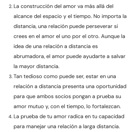
La construcción del amor va más allá del
alcance del espacio y el tiempo. No importa la
distancia, una relación puede perseverar si
crees en el amor el uno por el otro. Aunque la
idea de una relación a distancia es
abrumadora, el amor puede ayudarte a salvar
la mayor distancia.
Tan tedioso como puede ser, estar en una
relación a distancia presenta una oportunidad
para que ambos socios pongan a prueba su
amor mutuo y, con el tiempo, lo fortalezcan.
La prueba de tu amor radica en tu capacidad
para manejar una relación a larga distancia.