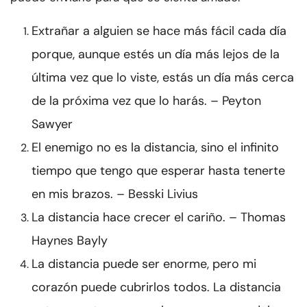
Extrañar a alguien se hace más fácil cada día
porque, aunque estés un día más lejos de la
última vez que lo viste, estás un día más cerca
de la próxima vez que lo harás. – Peyton
Sawyer
El enemigo no es la distancia, sino el infinito
tiempo que tengo que esperar hasta tenerte
en mis brazos. – Besski Livius
La distancia hace crecer el cariño. – Thomas
Haynes Bayly
La distancia puede ser enorme, pero mi
corazón puede cubrirlos todos. La distancia