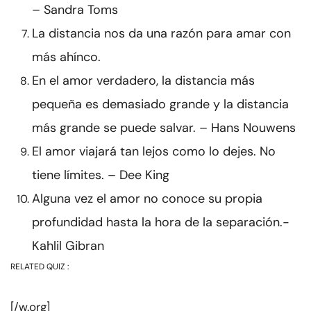
– Sandra Toms
La distancia nos da una razón para amar con
más ahínco.
En el amor verdadero, la distancia más
pequeña es demasiado grande y la distancia
más grande se puede salvar. – Hans Nouwens
El amor viajará tan lejos como lo dejes. No
tiene límites. – Dee King
Alguna vez el amor no conoce su propia
profundidad hasta la hora de la separación.-
Kahlil Gibran
RELATED QUIZ :
[/w.org]