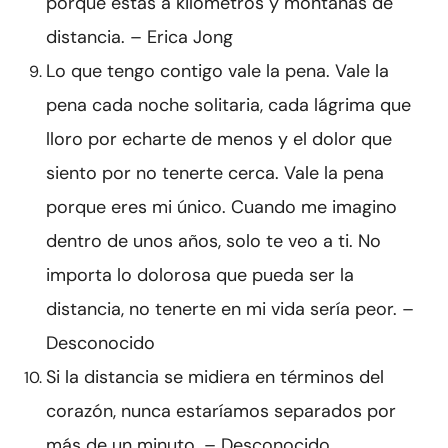
porque estás a kilómetros y montañas de
distancia. – Erica Jong
Lo que tengo contigo vale la pena. Vale la
pena cada noche solitaria, cada lágrima que
lloro por echarte de menos y el dolor que
siento por no tenerte cerca. Vale la pena
porque eres mi único. Cuando me imagino
dentro de unos años, solo te veo a ti. No
importa lo dolorosa que pueda ser la
distancia, no tenerte en mi vida sería peor. –
Desconocido
Si la distancia se midiera en términos del
corazón, nunca estaríamos separados por
más de un minuto. – Desconocido