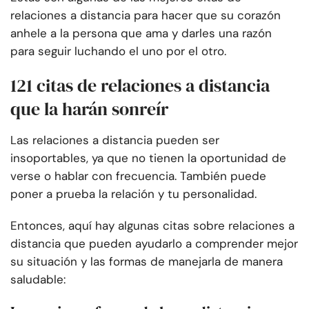
relaciones a distancia para hacer que su corazón
anhele a la persona que ama y darles una razón
para seguir luchando el uno por el otro.
121 citas de relaciones a distancia
que la harán sonreír
Las relaciones a distancia pueden ser
insoportables, ya que no tienen la oportunidad de
verse o hablar con frecuencia. También puede
poner a prueba la relación y tu personalidad.
Entonces, aquí hay algunas citas sobre relaciones a
distancia que pueden ayudarlo a comprender mejor
su situación y las formas de manejarla de manera
saludable: