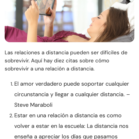
Las relaciones a distancia pueden ser difíciles de
sobrevivir. Aquí hay diez citas sobre cómo
sobrevivir a una relación a distancia.
El amor verdadero puede soportar cualquier
circunstancia y llegar a cualquier distancia. –
Steve Maraboli
Estar en una relación a distancia es como
volver a estar en la escuela: La distancia nos
enseña a apreciar los días que pasamos