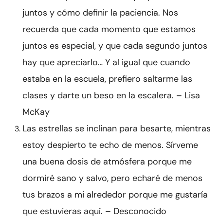
juntos y cómo definir la paciencia. Nos
recuerda que cada momento que estamos
juntos es especial, y que cada segundo juntos
hay que apreciarlo… Y al igual que cuando
estaba en la escuela, prefiero saltarme las
clases y darte un beso en la escalera. – Lisa
McKay
Las estrellas se inclinan para besarte, mientras
estoy despierto te echo de menos. Sírveme
una buena dosis de atmósfera porque me
dormiré sano y salvo, pero echaré de menos
tus brazos a mi alrededor porque me gustaría
que estuvieras aquí. – Desconocido