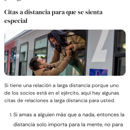
Citas a distancia para que se sienta
especial
Si tiene una relación a larga distancia porque uno
de los socios está en el ejército, aquí hay algunas
citas de relaciones a larga distancia para usted.
Si amas a alguien más que a nada, entonces la
distancia solo importa para la mente, no para