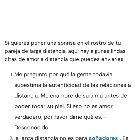
Si quieres poner una sonrisa en el rostro de tu
pareja de larga distancia, aquí hay algunas lindas
citas de amor a distancia que puedes enviarles.
Me pregunto por qué la gente todavía
subestima la autenticidad de las relaciones a
distancia. Me enamoré de su alma antes de
poder tocar su piel. Si eso no es amor
verdadero, por favor dime qué es. –
Desconocido
la larga distancia no es para
soñadores
. Es