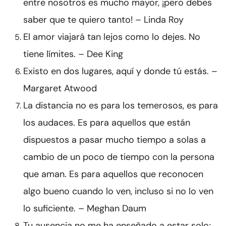
entre nosotros es mucho mayor, ¡pero debes
saber que te quiero tanto! – Linda Roy
El amor viajará tan lejos como lo dejes. No
tiene límites. – Dee King
Existo en dos lugares, aquí y donde tú estás. –
Margaret Atwood
La distancia no es para los temerosos, es para
los audaces. Es para aquellos que están
dispuestos a pasar mucho tiempo a solas a
cambio de un poco de tiempo con la persona
que aman. Es para aquellos que reconocen
algo bueno cuando lo ven, incluso si no lo ven
lo suficiente. – Meghan Daum
Tu ausencia no me ha enseñado a estar solo;