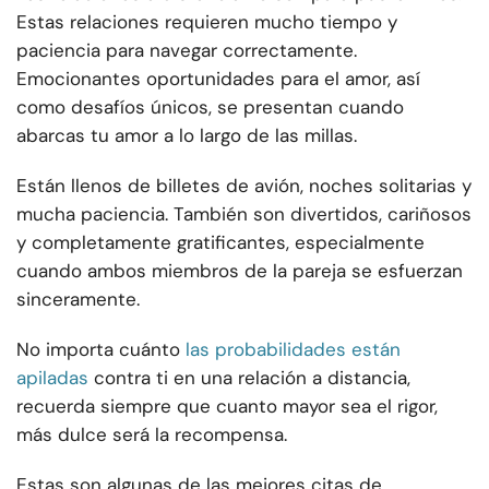
Estas relaciones requieren mucho tiempo y
paciencia para navegar correctamente.
Emocionantes oportunidades para el amor, así
como desafíos únicos, se presentan cuando
abarcas tu amor a lo largo de las millas.
Están llenos de billetes de avión, noches solitarias y
mucha paciencia. También son divertidos, cariñosos
y completamente gratificantes, especialmente
cuando ambos miembros de la pareja se esfuerzan
sinceramente.
No importa cuánto
las probabilidades están
apiladas
contra ti en una relación a distancia,
recuerda siempre que cuanto mayor sea el rigor,
más dulce será la recompensa.
Estas son algunas de las mejores citas de