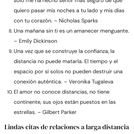
solo me ha hecho sentir más seguro de que
quiero pasar mis noches a tu lado y mis días
con tu corazón. – Nicholas Sparks
Una mañana sin ti es un amanecer menguante.
– Emily Dickinson
Una vez que se construye la confianza, la
distancia no puede matarla. El tiempo y el
espacio por sí solos no pueden destruir una
conexión auténtica. – Veronika Tugaleva
El amor no conoce distancias, no tiene
continente, sus ojos están puestos en las
estrellas. – Gilbert Parker
Lindas citas de relaciones a larga distancia