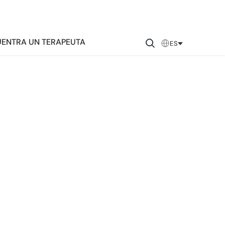
ENTRA UN TERAPEUTA
ES