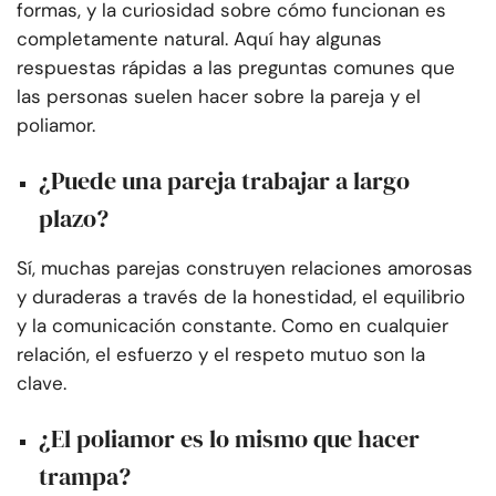
formas, y la curiosidad sobre cómo funcionan es
completamente natural. Aquí hay algunas
respuestas rápidas a las preguntas comunes que
las personas suelen hacer sobre la pareja y el
poliamor.
¿Puede una pareja trabajar a largo
plazo?
Sí, muchas parejas construyen relaciones amorosas
y duraderas a través de la honestidad, el equilibrio
y la comunicación constante. Como en cualquier
relación, el esfuerzo y el respeto mutuo son la
clave.
¿El poliamor es lo mismo que hacer
trampa?