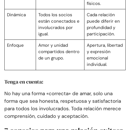
físicos.
Dinámica
Todos los socios
Cada relación
están conectados e
puede diferir en
involucrados por
profundidad y
igual.
participación.
Enfoque
Amor y unidad
Apertura, libertad
compartidos dentro
y expresión
de un grupo.
emocional
individual.
Tenga en cuenta:
No hay una forma «correcta» de amar, solo una
forma que sea honesta, respetuosa y satisfactoria
para todos los involucrados. Toda relación merece
comprensión, cuidado y aceptación.