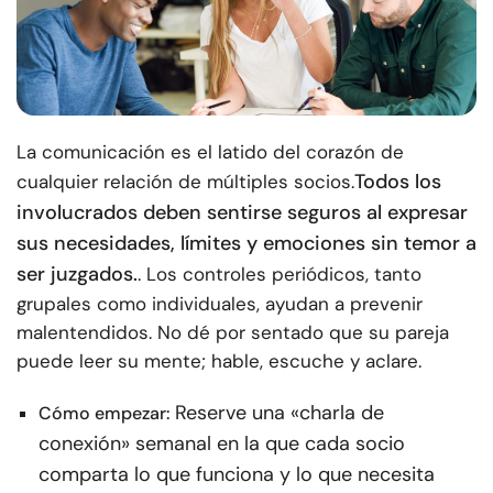
La comunicación es el latido del corazón de
Todos los
cualquier relación de múltiples socios.
involucrados deben sentirse seguros al expresar
sus necesidades, límites y emociones sin temor a
ser juzgados.
. Los controles periódicos, tanto
grupales como individuales, ayudan a prevenir
malentendidos. No dé por sentado que su pareja
puede leer su mente; hable, escuche y aclare.
Reserve una «charla de
Cómo empezar:
conexión» semanal en la que cada socio
comparta lo que funciona y lo que necesita