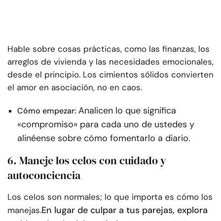
Hable sobre cosas prácticas, como las finanzas, los
arreglos de vivienda y las necesidades emocionales,
desde el principio. Los cimientos sólidos convierten
el amor en asociación, no en caos.
Analicen lo que significa
Cómo empezar:
«compromiso» para cada uno de ustedes y
alinéense sobre cómo fomentarlo a diario.
6. Maneje los celos con cuidado y
autoconciencia
Los celos son normales; lo que importa es cómo los
En lugar de culpar a tus parejas, explora
manejas.