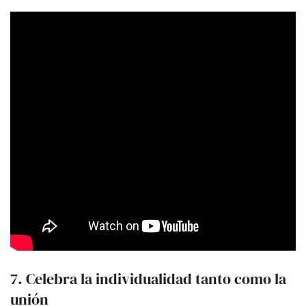
7. Celebra la individualidad tanto como la
unión