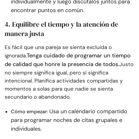
individualmente y luego discútalos juntos para
encontrar puntos en común.
4. Equilibre el tiempo y la atención de
manera justa
Es fácil que una pareja se sienta excluida o
Tenga cuidado de programar un tiempo
ignorada.
de calidad que honre la presencia de todos.
Justo
no siempre significa igual, pero sí significa
intencional. Planifica actividades compartidas y
momentos a solas para que nadie se sienta
secundario o abandonado.
Usa un calendario compartido
Cómo empezar:
para programar noches de citas grupales e
individuales.