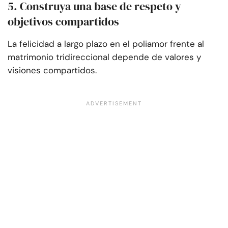
5. Construya una base de respeto y
objetivos compartidos
La felicidad a largo plazo en el poliamor frente al
matrimonio tridireccional depende de valores y
visiones compartidos.