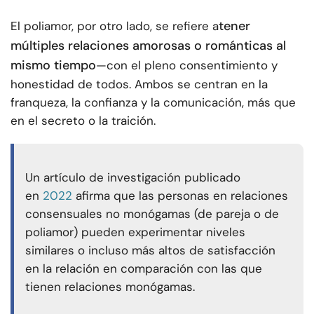
tener
El poliamor, por otro lado, se refiere a
múltiples relaciones amorosas o románticas al
mismo tiempo
—con el pleno consentimiento y
honestidad de todos. Ambos se centran en la
franqueza, la confianza y la comunicación, más que
en el secreto o la traición.
Un artículo de investigación publicado
en
2022
afirma que las personas en relaciones
consensuales no monógamas (de pareja o de
poliamor) pueden experimentar niveles
similares o incluso más altos de satisfacción
en la relación en comparación con las que
tienen relaciones monógamas.