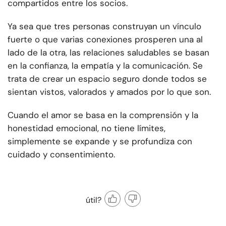
compartidos entre los socios.
Ya sea que tres personas construyan un vínculo
fuerte o que varias conexiones prosperen una al
lado de la otra, las relaciones saludables se basan
en la confianza, la empatía y la comunicación. Se
trata de crear un espacio seguro donde todos se
sientan vistos, valorados y amados por lo que son.
Cuando el amor se basa en la comprensión y la
honestidad emocional, no tiene límites,
simplemente se expande y se profundiza con
cuidado y consentimiento.
útil?