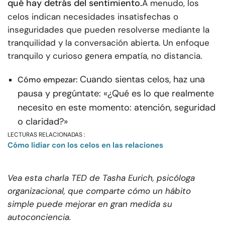
qué hay detrás del sentimiento.
A menudo, los
celos indican necesidades insatisfechas o
inseguridades que pueden resolverse mediante la
tranquilidad y la conversación abierta. Un enfoque
tranquilo y curioso genera empatía, no distancia.
Cuando sientas celos, haz una
Cómo empezar:
pausa y pregúntate: «¿Qué es lo que realmente
necesito en este momento: atención, seguridad
o claridad?»
LECTURAS RELACIONADAS :
Cómo lidiar con los celos en las relaciones
Vea esta charla TED de Tasha Eurich, psicóloga
organizacional, que comparte cómo un hábito
simple puede mejorar en gran medida su
autoconciencia.