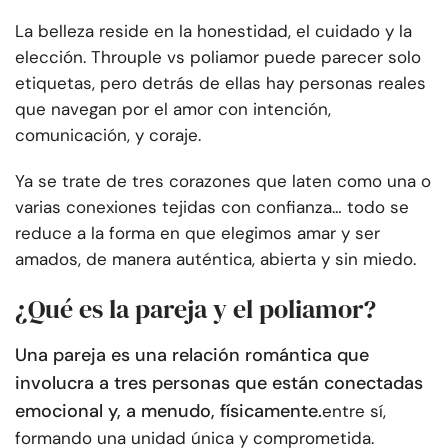
La belleza reside en la honestidad, el cuidado y la
elección. Throuple vs poliamor puede parecer solo
etiquetas, pero detrás de ellas hay personas reales
que navegan por el amor con intención,
comunicación, y coraje.
Ya se trate de tres corazones que laten como una o
varias conexiones tejidas con confianza… todo se
reduce a la forma en que elegimos amar y ser
amados, de manera auténtica, abierta y sin miedo.
¿Qué es la pareja y el poliamor?
Una pareja es una relación romántica que
involucra a tres personas que están conectadas
emocional y, a menudo, físicamente.
entre sí,
formando una unidad única y comprometida.