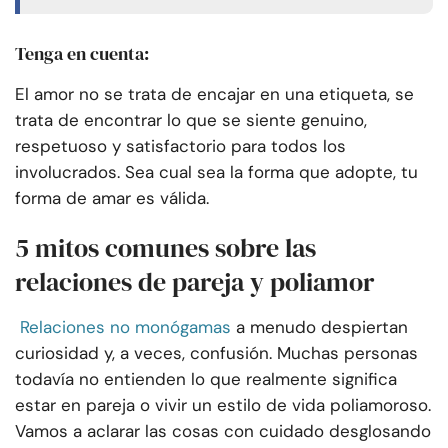
Tenga en cuenta:
El amor no se trata de encajar en una etiqueta, se
trata de encontrar lo que se siente genuino,
respetuoso y satisfactorio para todos los
involucrados. Sea cual sea la forma que adopte, tu
forma de amar es válida.
5 mitos comunes sobre las
relaciones de pareja y poliamor
Relaciones no monógamas
a menudo despiertan
curiosidad y, a veces, confusión. Muchas personas
todavía no entienden lo que realmente significa
estar en pareja o vivir un estilo de vida poliamoroso.
Vamos a aclarar las cosas con cuidado desglosando