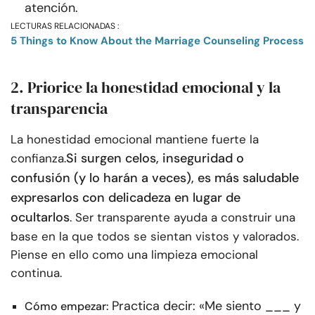
atención.
LECTURAS RELACIONADAS :
5 Things to Know About the Marriage Counseling Process
2. Priorice la honestidad emocional y la
transparencia
La honestidad emocional mantiene fuerte la
Si surgen celos, inseguridad o
confianza.
confusión (y lo harán a veces), es más saludable
expresarlos con delicadeza en lugar de
ocultarlos
. Ser transparente ayuda a construir una
base en la que todos se sientan vistos y valorados.
Piense en ello como una limpieza emocional
continua.
Practica decir: «Me siento ___ y
Cómo empezar: