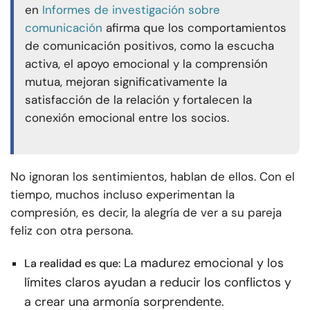
en
Informes de investigación sobre
comunicación
afirma que los comportamientos
de comunicación positivos, como la escucha
activa, el apoyo emocional y la comprensión
mutua, mejoran significativamente la
satisfacción de la relación y fortalecen la
conexión emocional entre los socios.
No ignoran los sentimientos, hablan de ellos. Con el
tiempo, muchos incluso experimentan la
compresión, es decir, la alegría de ver a su pareja
feliz con otra persona.
La madurez emocional y los
La realidad es que:
límites claros ayudan a reducir los conflictos y
a crear una armonía sorprendente.