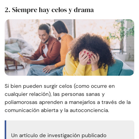
2. Siempre hay celos y drama
Si bien pueden surgir celos (como ocurre en
cualquier relación), las personas sanas y
poliamorosas aprenden a manejarlos a través de la
comunicación abierta y la autoconciencia.
Un artículo de investigación publicado