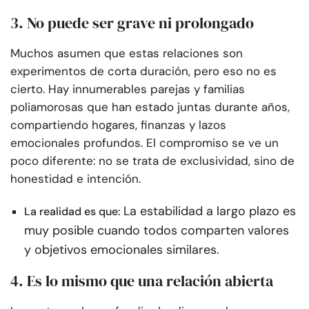
3. No puede ser grave ni prolongado
Muchos asumen que estas relaciones son
experimentos de corta duración, pero eso no es
cierto. Hay innumerables parejas y familias
poliamorosas que han estado juntas durante años,
compartiendo hogares, finanzas y lazos
emocionales profundos. El compromiso se ve un
poco diferente: no se trata de exclusividad, sino de
honestidad e intención.
La estabilidad a largo plazo es
La realidad es que:
muy posible cuando todos comparten valores
y objetivos emocionales similares.
4. Es lo mismo que una relación abierta