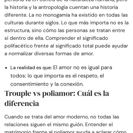
la historia y la antropología cuentan una historia
diferente. La no monogamia ha existido en todas las
culturas durante siglos. Lo que más importa no es la
estructura, sino cómo las personas se tratan entre
sí dentro de ella. Comprender el significado
polifacético frente al significado total puede ayudar
a normalizar diversas formas de amor.
El amor no es igual para
La realidad es que:
todos: lo que importa es el respeto, el
consentimiento y la conexión.
Trouple vs poliamor: Cuál es la
diferencia
Cuando se trata del amor moderno, no todas las
relaciones siguen el mismo guión. Entender el
matrimonio frente al poliamor ayuda a aclarar cómo