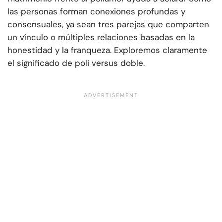
las personas forman conexiones profundas y
consensuales, ya sean tres parejas que comparten
un vínculo o múltiples relaciones basadas en la
honestidad y la franqueza. Exploremos claramente
el significado de poli versus doble.