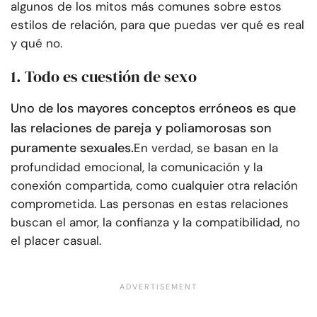
algunos de los mitos más comunes sobre estos
estilos de relación, para que puedas ver qué es real
y qué no.
1. Todo es cuestión de sexo
Uno de los mayores conceptos erróneos es que
las relaciones de pareja y poliamorosas son
puramente sexuales.
En verdad, se basan en la
profundidad emocional, la comunicación y la
conexión compartida, como cualquier otra relación
comprometida. Las personas en estas relaciones
buscan el amor, la confianza y la compatibilidad, no
el placer casual.