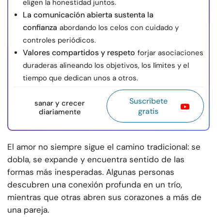
eligen la honestidad juntos.
La comunicación abierta sustenta la
confianza
abordando los celos con cuidado y
controles periódicos.
Valores compartidos y respeto
forjar asociaciones
duraderas alineando los objetivos, los límites y el
tiempo que dedican unos a otros.
Suscríbete
sanar y crecer
gratis
diariamente
El amor no siempre sigue el camino tradicional: se
dobla, se expande y encuentra sentido de las
formas más inesperadas. Algunas personas
descubren una conexión profunda en un trío,
mientras que otras abren sus corazones a más de
una pareja.