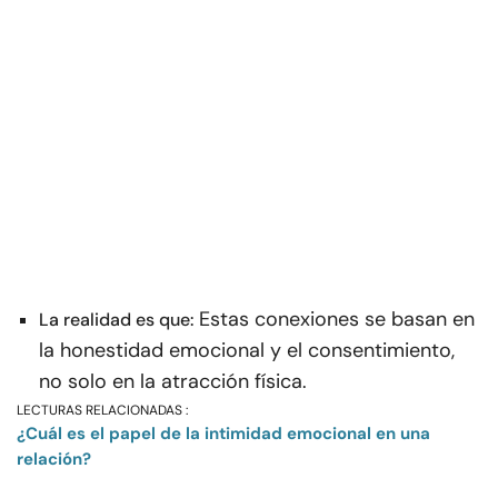
Estas conexiones se basan en
La realidad es que:
la honestidad emocional y el consentimiento,
no solo en la atracción física.
LECTURAS RELACIONADAS :
¿Cuál es el papel de la intimidad emocional en una
relación?