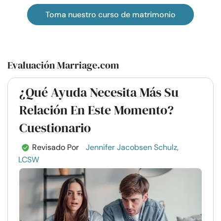
Toma nuestro curso de matrimonio
Evaluación Marriage.com
¿Qué Ayuda Necesita Más Su
Relación En Este Momento?
Cuestionario
Revisado Por
Jennifer Jacobsen Schulz,
LCSW