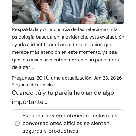
Respaldada por la ciencia de las relaciones y la
psicología basada en la evidencia, esta evaluación
ayuda a identificar el área de su relación que
merece más atención en este momento, ya sea
que las cosas se sientan fuertes o un poco fuera
de lugar. ...
Preguntas: 20 | Última actualización: Jan 23, 2026
Pregunta de ejemplo
Cuando tú y tu pareja hablan de algo
importante...
Escuchamos con atención: incluso las
conversaciones difíciles se sienten
seguras y productivas