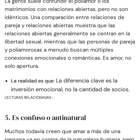
La gente suele confundir el poliamor o los
matrimonios con relaciones abiertas, pero no son
idénticos. Una comparación entre relaciones de
pareja y relaciones abiertas muestra que las
relaciones abiertas generalmente se centran en la
libertad sexual, mientras que las personas de pareja
y poliamorosas a menudo buscan múltiples
conexiones emocionales o románticas. Es amor, no
solo apertura.
La diferencia clave es la
La realidad es que:
inversión emocional, no la cantidad de socios.
LECTURAS RELACIONADAS :
5. Es confuso o antinatural
Muchos todavía creen que amar a más de una
persona va en contra de la naturaleza humana, pero