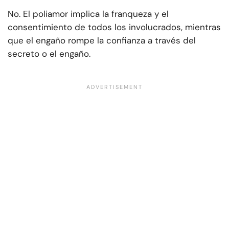
No. El poliamor implica la franqueza y el
consentimiento de todos los involucrados, mientras
que el engaño rompe la confianza a través del
secreto o el engaño.