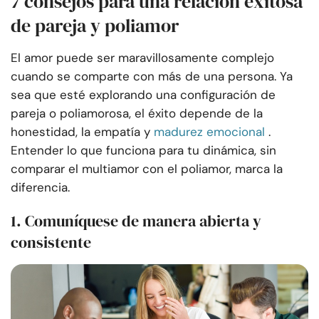
7 consejos para una relación exitosa
de pareja y poliamor
El amor puede ser maravillosamente complejo
cuando se comparte con más de una persona. Ya
sea que esté explorando una configuración de
pareja o poliamorosa, el éxito depende de la
honestidad, la empatía y
madurez emocional
.
Entender lo que funciona para tu dinámica, sin
comparar el multiamor con el poliamor, marca la
diferencia.
1. Comuníquese de manera abierta y
consistente