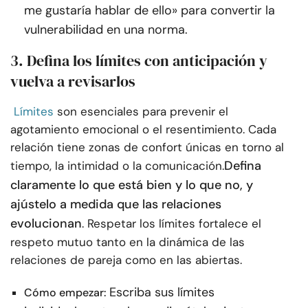
me gustaría hablar de ello» para convertir la
vulnerabilidad en una norma.
3. Defina los límites con anticipación y
vuelva a revisarlos
Límites
son esenciales para prevenir el
agotamiento emocional o el resentimiento. Cada
relación tiene zonas de confort únicas en torno al
Defina
tiempo, la intimidad o la comunicación.
claramente lo que está bien y lo que no, y
ajústelo a medida que las relaciones
evolucionan
. Respetar los límites fortalece el
respeto mutuo tanto en la dinámica de las
relaciones de pareja como en las abiertas.
Escriba sus límites
Cómo empezar: