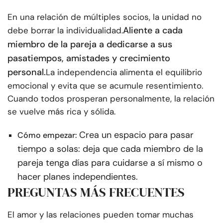
En una relación de múltiples socios, la unidad no
Aliente a cada
debe borrar la individualidad.
miembro de la pareja a dedicarse a sus
pasatiempos, amistades y crecimiento
personal.
La independencia alimenta el equilibrio
emocional y evita que se acumule resentimiento.
Cuando todos prosperan personalmente, la relación
se vuelve más rica y sólida.
Crea un espacio para pasar
Cómo empezar:
tiempo a solas: deja que cada miembro de la
pareja tenga días para cuidarse a sí mismo o
hacer planes independientes.
PREGUNTAS MÁS FRECUENTES
El amor y las relaciones pueden tomar muchas