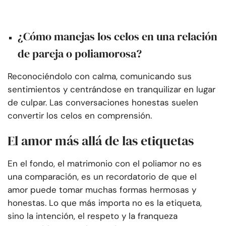
¿Cómo manejas los celos en una relación
de pareja o poliamorosa?
Reconociéndolo con calma, comunicando sus
sentimientos y centrándose en tranquilizar en lugar
de culpar. Las conversaciones honestas suelen
convertir los celos en comprensión.
El amor más allá de las etiquetas
En el fondo, el matrimonio con el poliamor no es
una comparación, es un recordatorio de que el
amor puede tomar muchas formas hermosas y
honestas. Lo que más importa no es la etiqueta,
sino la intención, el respeto y la franqueza