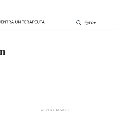
ENTRA UN TERAPEUTA
ES
ón