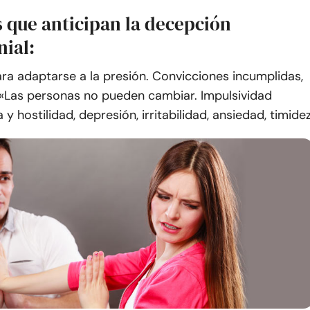
s que anticipan la decepción
ial:
ra adaptarse a la presión.
Convicciones incumplidas,
 «Las personas no pueden cambiar.
Impulsividad
 y hostilidad, depresión, irritabilidad, ansiedad, timidez