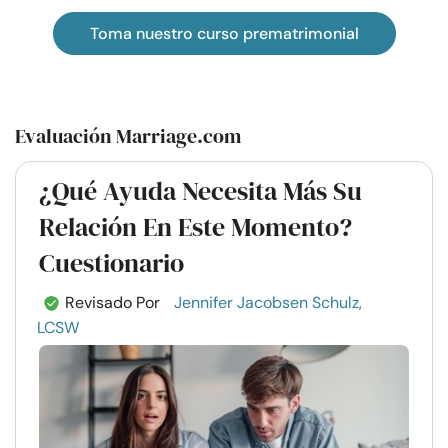
Toma nuestro curso prematrimonial
Evaluación Marriage.com
¿Qué Ayuda Necesita Más Su
Relación En Este Momento?
Cuestionario
Revisado Por
Jennifer Jacobsen Schulz,
LCSW