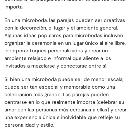
importa.
En una microboda, las parejas pueden ser creativas
con la decoración, el lugar y el ambiente general.
Algunas ideas populares para microbodas incluyen
organizar la ceremonia en un lugar único al aire libre,
incorporar toques personalizados y crear un
ambiente relajado e informal que aliente a los
invitados a mezclarse y conectarse entre sí.
Si bien una microboda puede ser de menor escala,
puede ser tan especial y memorable como una
celebración más grande. Las parejas pueden
centrarse en lo que realmente importa (celebrar su
amor con las personas más cercanas a ellas) y crear
una experiencia única e inolvidable que refleje su
personalidad y estilo.