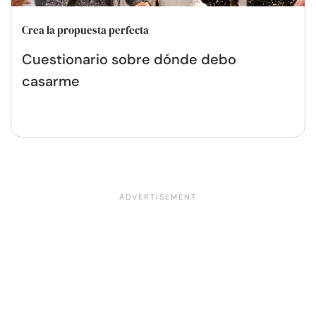
Crea la propuesta perfecta
Cuestionario sobre dónde debo
casarme