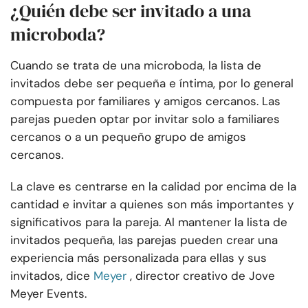
¿Quién debe ser invitado a una
microboda?
Cuando se trata de una microboda, la lista de
invitados debe ser pequeña e íntima, por lo general
compuesta por familiares y amigos cercanos. Las
parejas pueden optar por invitar solo a familiares
cercanos o a un pequeño grupo de amigos
cercanos.
La clave es centrarse en la calidad por encima de la
cantidad e invitar a quienes son más importantes y
significativos para la pareja. Al mantener la lista de
invitados pequeña, las parejas pueden crear una
experiencia más personalizada para ellas y sus
invitados, dice
Meyer
, director creativo de Jove
Meyer Events.