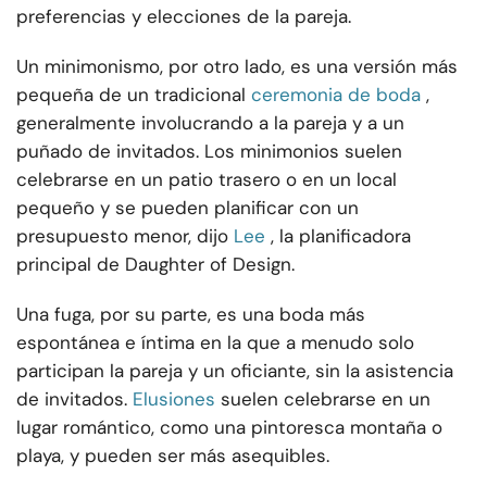
preferencias y elecciones de la pareja.
Un minimonismo, por otro lado, es una versión más
pequeña de un tradicional
ceremonia de boda
,
generalmente involucrando a la pareja y a un
puñado de invitados. Los minimonios suelen
celebrarse en un patio trasero o en un local
pequeño y se pueden planificar con un
presupuesto menor, dijo
Lee
, la planificadora
principal de Daughter of Design.
Una fuga, por su parte, es una boda más
espontánea e íntima en la que a menudo solo
participan la pareja y un oficiante, sin la asistencia
de invitados.
Elusiones
suelen celebrarse en un
lugar romántico, como una pintoresca montaña o
playa, y pueden ser más asequibles.