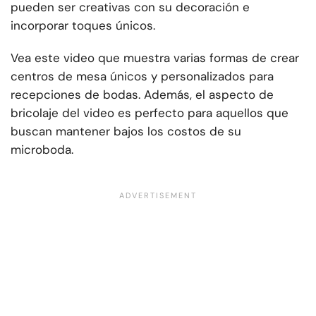
pueden ser creativas con su decoración e
incorporar toques únicos.
Vea este video que muestra varias formas de crear
centros de mesa únicos y personalizados para
recepciones de bodas. Además, el aspecto de
bricolaje del video es perfecto para aquellos que
buscan mantener bajos los costos de su
microboda.