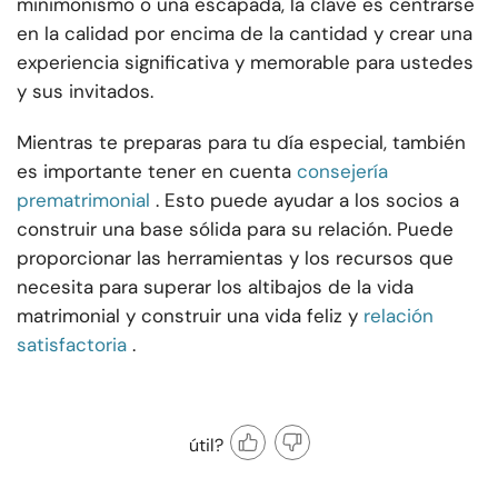
minimonismo o una escapada, la clave es centrarse
en la calidad por encima de la cantidad y crear una
experiencia significativa y memorable para ustedes
y sus invitados.
Mientras te preparas para tu día especial, también
es importante tener en cuenta
consejería
prematrimonial
. Esto puede ayudar a los socios a
construir una base sólida para su relación. Puede
proporcionar las herramientas y los recursos que
necesita para superar los altibajos de la vida
matrimonial y construir una vida feliz y
relación
satisfactoria
.
útil?