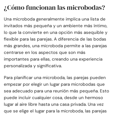
¿Cómo funcionan las microbodas?
Una microboda generalmente implica una lista de
invitados más pequeña y un ambiente más íntimo,
lo que la convierte en una opción más asequible y
flexible para las parejas. A diferencia de las bodas
más grandes, una microboda permite a las parejas
centrarse en los aspectos que son más
importantes para ellas, creando una experiencia
personalizada y significativa.
Para planificar una microboda, las parejas pueden
empezar por elegir un lugar para microbodas que
sea adecuado para una reunión más pequeña. Esto
puede incluir cualquier cosa, desde un hermoso
lugar al aire libre hasta una casa privada. Una vez
que se elige el lugar para la microboda, las parejas