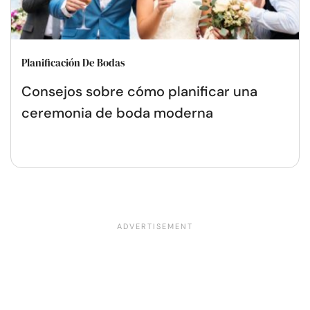
Planificación De Bodas
Consejos sobre cómo planificar una
ceremonia de boda moderna