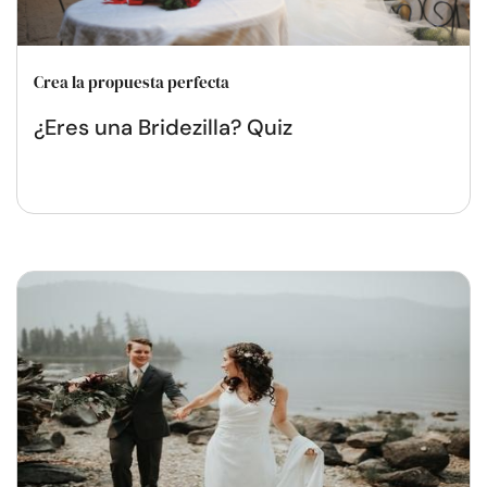
Crea la propuesta perfecta
¿Eres una Bridezilla? Quiz