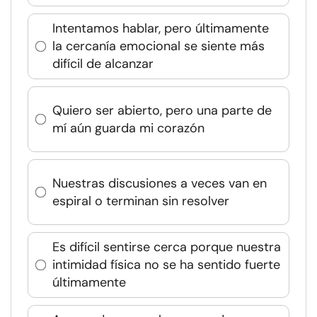
Intentamos hablar, pero últimamente
la cercanía emocional se siente más
difícil de alcanzar
Quiero ser abierto, pero una parte de
mí aún guarda mi corazón
Nuestras discusiones a veces van en
espiral o terminan sin resolver
Es difícil sentirse cerca porque nuestra
intimidad física no se ha sentido fuerte
últimamente