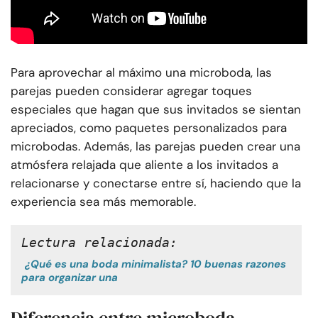
Para aprovechar al máximo una microboda, las
parejas pueden considerar agregar toques
especiales que hagan que sus invitados se sientan
apreciados, como paquetes personalizados para
microbodas. Además, las parejas pueden crear una
atmósfera relajada que aliente a los invitados a
relacionarse y conectarse entre sí, haciendo que la
experiencia sea más memorable.
Lectura relacionada:
¿Qué es una boda minimalista? 10 buenas razones
para organizar una