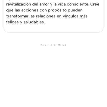
revitalización del amor y la vida consciente. Cree
que las acciones con propósito pueden
transformar las relaciones en vínculos más
felices y saludables.