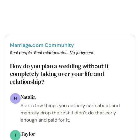
Marriage.com Community
Real people. Real relationships. No judgment.
How do you plan a wedding
it
without
completely taking over your life and
relationship?
Natalia
N
Pick a few things you actually care about and
mentally drop the rest. I didn’t do that early
enough and paid for it.
Taylor
T