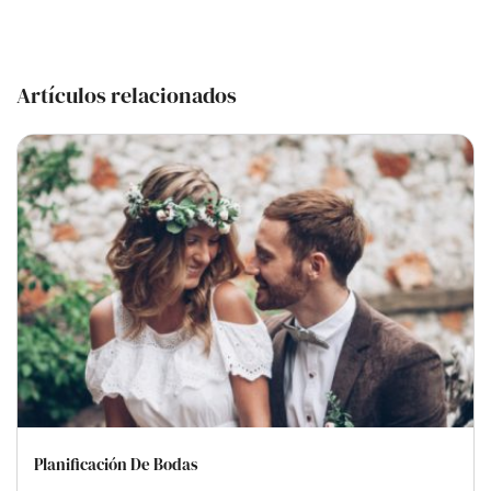
Artículos relacionados
Planificación De Bodas