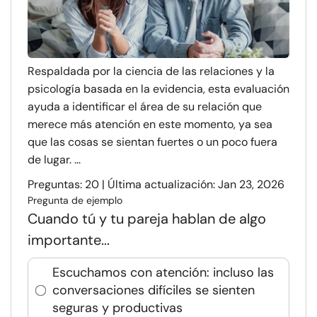
Respaldada por la ciencia de las relaciones y la
psicología basada en la evidencia, esta evaluación
ayuda a identificar el área de su relación que
merece más atención en este momento, ya sea
que las cosas se sientan fuertes o un poco fuera
de lugar. ...
Preguntas: 20 | Última actualización: Jan 23, 2026
Pregunta de ejemplo
Cuando tú y tu pareja hablan de algo
importante...
Escuchamos con atención: incluso las
conversaciones difíciles se sienten
seguras y productivas