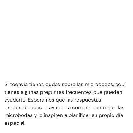
Si todavía tienes dudas sobre las microbodas, aquí
tienes algunas preguntas frecuentes que pueden
ayudarte. Esperamos que las respuestas
proporcionadas le ayuden a comprender mejor las
microbodas y lo inspiren a planificar su propio día
especial.