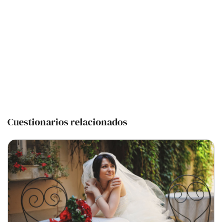
Cuestionarios relacionados