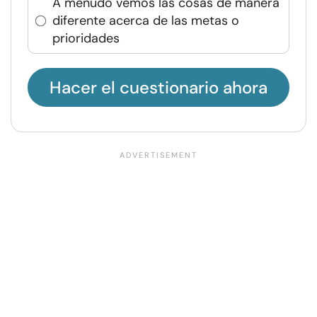
A menudo vemos las cosas de manera
diferente acerca de las metas o
prioridades
Hacer el cuestionario ahora