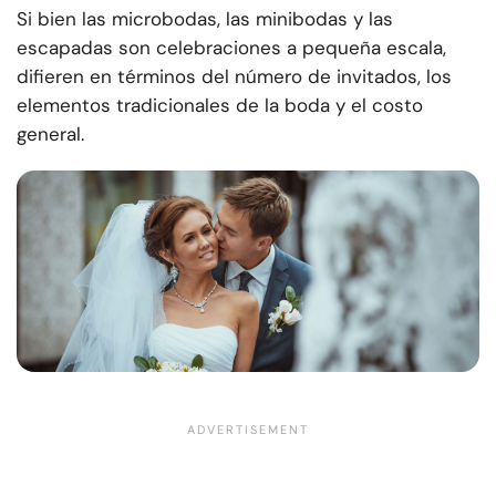
Si bien las microbodas, las minibodas y las
escapadas son celebraciones a pequeña escala,
difieren en términos del número de invitados, los
elementos tradicionales de la boda y el costo
general.