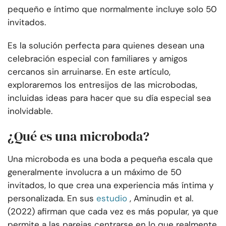
pequeño e íntimo que normalmente incluye solo 50
invitados.
Es la solución perfecta para quienes desean una
celebración especial con familiares y amigos
cercanos sin arruinarse. En este artículo,
exploraremos los entresijos de las microbodas,
incluidas ideas para hacer que su día especial sea
inolvidable.
¿Qué es una microboda?
Una microboda es una boda a pequeña escala que
generalmente involucra a un máximo de 50
invitados, lo que crea una experiencia más íntima y
personalizada. En sus
estudio
, Aminudin et al.
(2022) afirman que cada vez es más popular, ya que
permite a las parejas centrarse en lo que realmente