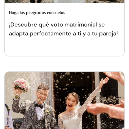
Haga las preguntas correctas
¡Descubre qué voto matrimonial se
adapta perfectamente a ti y a tu pareja!