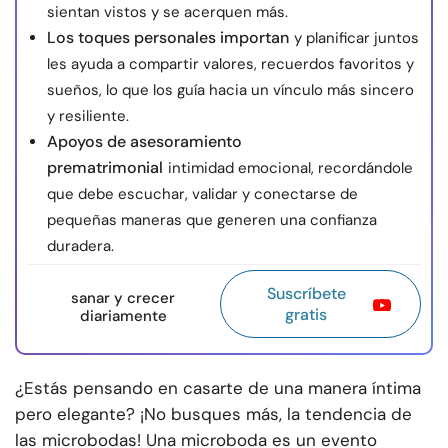
sientan vistos y se acerquen más.
Los toques personales importan
y planificar juntos
les ayuda a compartir valores, recuerdos favoritos y
sueños, lo que los guía hacia un vínculo más sincero
y resiliente.
Apoyos de asesoramiento
prematrimonial
intimidad emocional, recordándole
que debe escuchar, validar y conectarse de
pequeñas maneras que generen una confianza
duradera.
Suscríbete
sanar y crecer
gratis
diariamente
¿Estás pensando en casarte de una manera íntima
pero elegante? ¡No busques más, la tendencia de
las microbodas! Una microboda es un evento