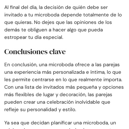
Al final del día, la decisión de quién debe ser
invitado a tu microboda depende totalmente de lo
que quieras. No dejes que las opiniones de los
demás te obliguen a hacer algo que pueda
estropear tu día especial.
Conclusiones clave
En conclusión, una microboda ofrece a las parejas
una experiencia más personalizada e íntima, lo que
les permite centrarse en lo que realmente importa.
Con una lista de invitados más pequeña y opciones
más flexibles de lugar y decoración, las parejas
pueden crear una celebración inolvidable que
refleje su personalidad y estilo.
Ya sea que decidan planificar una microboda, un