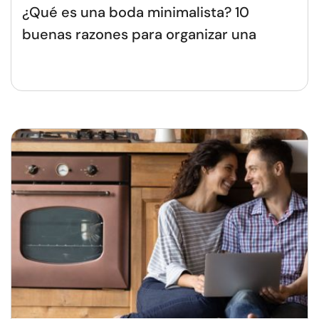
¿Qué es una boda minimalista? 10
buenas razones para organizar una