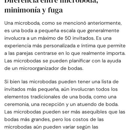
Diferencia entre microboda,
minimonía y fuga
Una microboda, como se mencionó anteriormente,
es una boda a pequeña escala que generalmente
involucra a un máximo de 50 invitados. Es una
experiencia más personalizada e íntima que permite
a las parejas centrarse en lo que realmente importa.
Las microbodas se pueden planificar con la ayuda
de un microorganizador de bodas.
Si bien las microbodas pueden tener una lista de
invitados más pequeña, aún involucran todos los
elementos tradicionales de una boda, como una
ceremonia, una recepción y un atuendo de boda.
Las microbodas pueden ser más asequibles que las
bodas más grandes, pero los costos de las
microbodas aún pueden variar según las