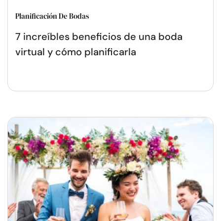
Planificación De Bodas
7 increíbles beneficios de una boda
virtual y cómo planificarla