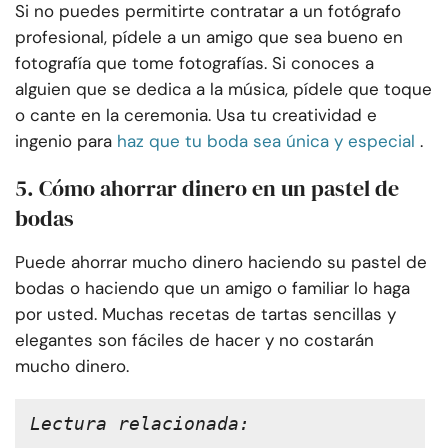
Si no puedes permitirte contratar a un fotógrafo
profesional, pídele a un amigo que sea bueno en
fotografía que tome fotografías. Si conoces a
alguien que se dedica a la música, pídele que toque
o cante en la ceremonia. Usa tu creatividad e
ingenio para
haz que tu boda sea única y especial
.
5. Cómo ahorrar dinero en un pastel de
bodas
Puede ahorrar mucho dinero haciendo su pastel de
bodas o haciendo que un amigo o familiar lo haga
por usted. Muchas recetas de tartas sencillas y
elegantes son fáciles de hacer y no costarán
mucho dinero.
Lectura relacionada: