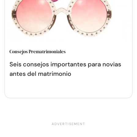
Consejos Prematrimoniales
Seis consejos importantes para novias
antes del matrimonio