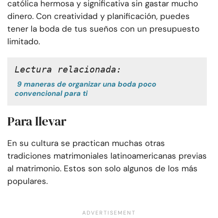
católica hermosa y significativa sin gastar mucho
dinero. Con creatividad y planificación, puedes
tener la boda de tus sueños con un presupuesto
limitado.
Lectura relacionada:
9 maneras de organizar una boda poco
convencional para ti
Para llevar
En su cultura se practican muchas otras
tradiciones matrimoniales latinoamericanas previas
al matrimonio. Estos son solo algunos de los más
populares.