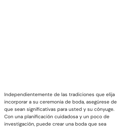
Independientemente de las tradiciones que elija
incorporar a su ceremonia de boda, asegúrese de
que sean significativas para usted y su cónyuge.
Con una planificación cuidadosa y un poco de
investigación, puede crear una boda que sea