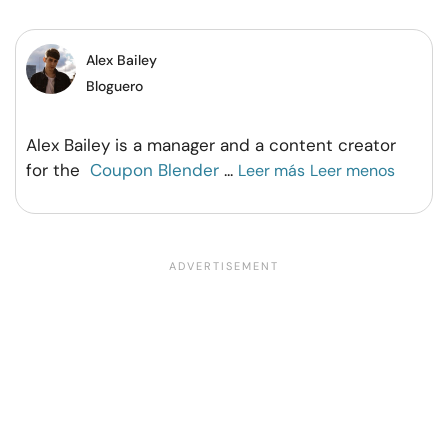
Facebook
Twitter
Pinterest
WhatsApp
Alex Bailey
Bloguero
Alex Bailey is a manager and a content creator
for the
Coupon Blender
...
Leer más
Leer menos