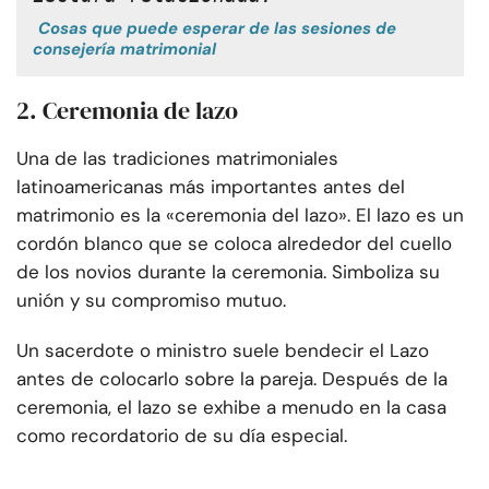
Cosas que puede esperar de las sesiones de
consejería matrimonial
2. Ceremonia de lazo
Una de las tradiciones matrimoniales
latinoamericanas más importantes antes del
matrimonio es la «ceremonia del lazo». El lazo es un
cordón blanco que se coloca alrededor del cuello
de los novios durante la ceremonia. Simboliza su
unión y su compromiso mutuo.
Un sacerdote o ministro suele bendecir el Lazo
antes de colocarlo sobre la pareja. Después de la
ceremonia, el lazo se exhibe a menudo en la casa
como recordatorio de su día especial.