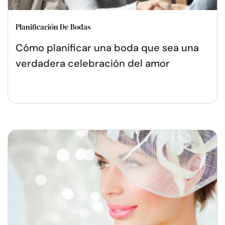
Planificación De Bodas
Cómo planificar una boda que sea una
verdadera celebración del amor