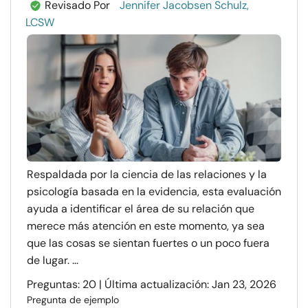
Revisado Por
Jennifer Jacobsen Schulz,
LCSW
Respaldada por la ciencia de las relaciones y la
psicología basada en la evidencia, esta evaluación
ayuda a identificar el área de su relación que
merece más atención en este momento, ya sea
que las cosas se sientan fuertes o un poco fuera
de lugar. ...
Preguntas: 20 | Última actualización: Jan 23, 2026
Pregunta de ejemplo