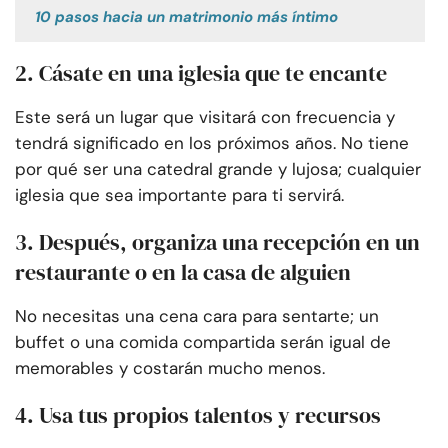
10 pasos hacia un matrimonio más íntimo
2. Cásate en una iglesia que te encante
Este será un lugar que visitará con frecuencia y
tendrá significado en los próximos años. No tiene
por qué ser una catedral grande y lujosa; cualquier
iglesia que sea importante para ti servirá.
3. Después, organiza una recepción en un
restaurante o en la casa de alguien
No necesitas una cena cara para sentarte; un
buffet o una comida compartida serán igual de
memorables y costarán mucho menos.
4. Usa tus propios talentos y recursos