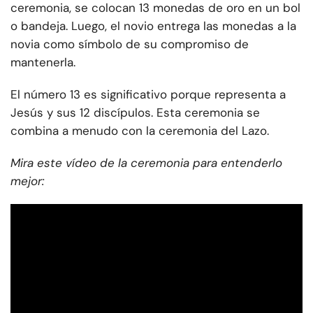
ceremonia, se colocan 13 monedas de oro en un bol
o bandeja. Luego, el novio entrega las monedas a la
novia como símbolo de su compromiso de
mantenerla.
El número 13 es significativo porque representa a
Jesús y sus 12 discípulos. Esta ceremonia se
combina a menudo con la ceremonia del Lazo.
Mira este vídeo de la ceremonia para entenderlo
mejor: