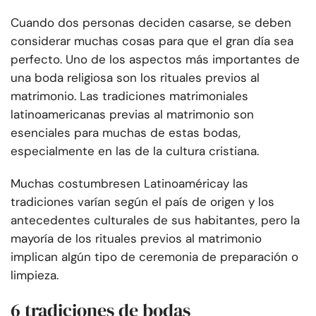
Cuando dos personas deciden casarse, se deben
considerar muchas cosas para que el gran día sea
perfecto. Uno de los aspectos más importantes de
una boda religiosa son los rituales previos al
matrimonio. Las tradiciones matrimoniales
latinoamericanas previas al matrimonio son
esenciales para muchas de estas bodas,
especialmente en las de la cultura cristiana.
Muchas costumbres
en Latinoamérica
y las
tradiciones varían según el país de origen y los
antecedentes culturales de sus habitantes, pero la
mayoría de los rituales previos al matrimonio
implican algún tipo de ceremonia de preparación o
limpieza.
6 tradiciones de bodas