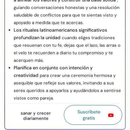
,
guiando conversaciones honestas y una resolución
saludable de conflictos para que te sientas visto y
apoyado a medida que te acercas.
Los rituales latinoamericanos significativos
profundizan la unidad
cuando eliges tradiciones
que resuenan con tu fe, dejas que el lazo, las arras o
el velo te recuerden a diario tu compromiso y te
acerquen más.
Planifica en conjunto con intención y
creatividad
para crear una ceremonia hermosa y
asequible que refleje sus valores, invitando a sus
seres queridos a apoyarlos y ayudándolos a sentirse
vistos como pareja.
Suscríbete
sanar y crecer
gratis
diariamente