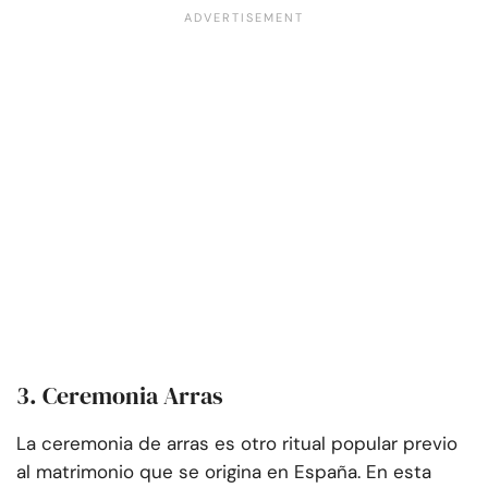
3. Ceremonia Arras
La ceremonia de arras es otro ritual popular previo
al matrimonio que se origina en España. En esta