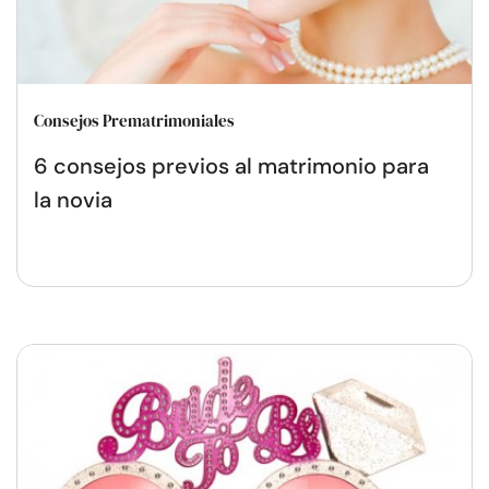
Consejos Prematrimoniales
6 consejos previos al matrimonio para
la novia