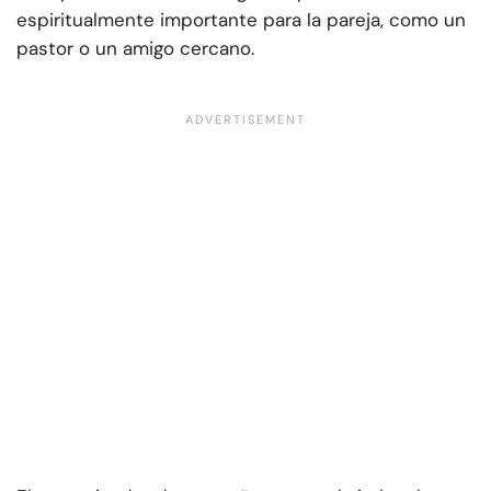
espiritualmente importante para la pareja, como un
pastor o un amigo cercano.