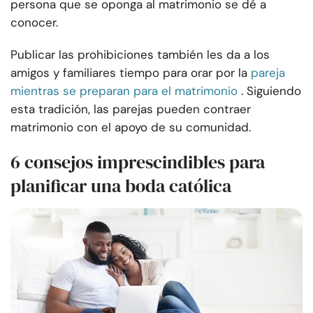
persona que se oponga al matrimonio se dé a
conocer.
Publicar las prohibiciones también les da a los
amigos y familiares tiempo para orar por la
pareja
mientras se preparan para el matrimonio
. Siguiendo
esta tradición, las parejas pueden contraer
matrimonio con el apoyo de su comunidad.
6 consejos imprescindibles para
planificar una boda católica