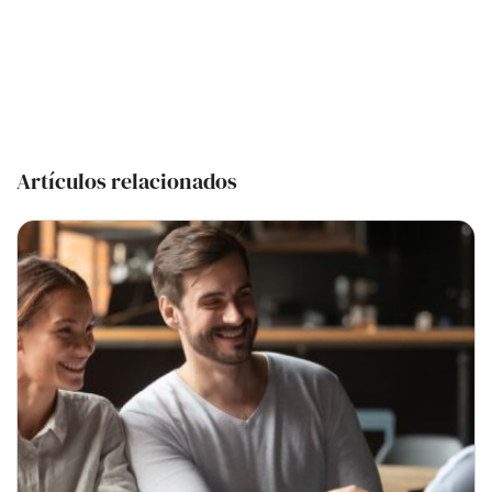
Artículos relacionados