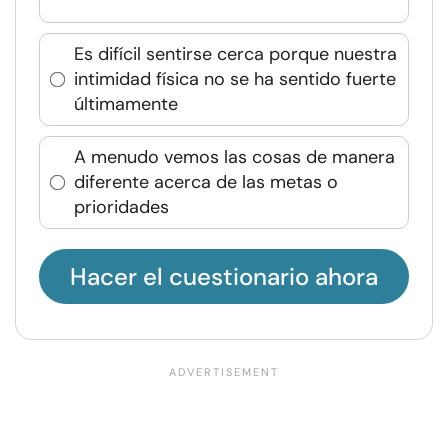
Es difícil sentirse cerca porque nuestra
intimidad física no se ha sentido fuerte
últimamente
A menudo vemos las cosas de manera
diferente acerca de las metas o
prioridades
Hacer el cuestionario ahora