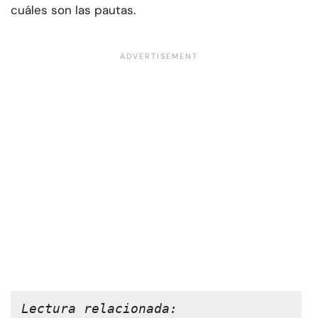
cuáles son las pautas.
Lectura relacionada: