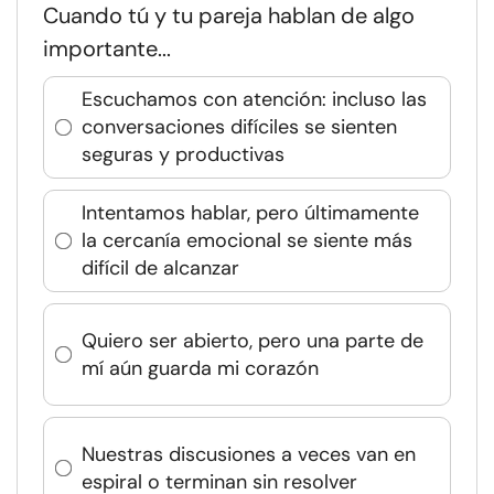
Cuando tú y tu pareja hablan de algo
importante...
Escuchamos con atención: incluso las
conversaciones difíciles se sienten
seguras y productivas
Intentamos hablar, pero últimamente
la cercanía emocional se siente más
difícil de alcanzar
Quiero ser abierto, pero una parte de
mí aún guarda mi corazón
Nuestras discusiones a veces van en
espiral o terminan sin resolver