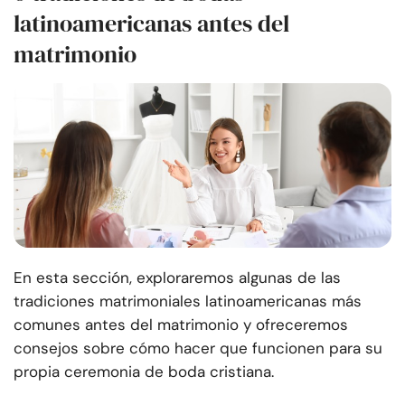
latinoamericanas antes del
matrimonio
En esta sección, exploraremos algunas de las
tradiciones matrimoniales latinoamericanas más
comunes antes del matrimonio y ofreceremos
consejos sobre cómo hacer que funcionen para su
propia ceremonia de boda cristiana.