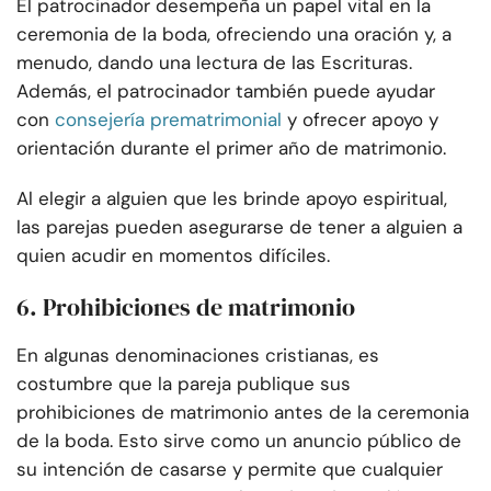
El patrocinador desempeña un papel vital en la
ceremonia de la boda, ofreciendo una oración y, a
menudo, dando una lectura de las Escrituras.
Además, el patrocinador también puede ayudar
con
consejería prematrimonial
y ofrecer apoyo y
orientación durante el primer año de matrimonio.
Al elegir a alguien que les brinde apoyo espiritual,
las parejas pueden asegurarse de tener a alguien a
quien acudir en momentos difíciles.
6. Prohibiciones de matrimonio
En algunas denominaciones cristianas, es
costumbre que la pareja publique sus
prohibiciones de matrimonio antes de la ceremonia
de la boda. Esto sirve como un anuncio público de
su intención de casarse y permite que cualquier