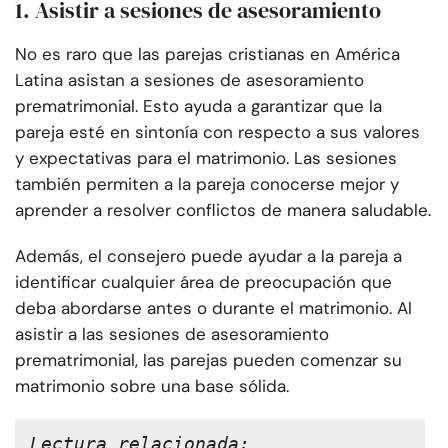
1. Asistir a sesiones de asesoramiento
No es raro que las parejas cristianas en América
Latina asistan a sesiones de asesoramiento
prematrimonial. Esto ayuda a garantizar que la
pareja esté en sintonía con respecto a sus valores
y expectativas para el matrimonio. Las sesiones
también permiten a la pareja conocerse mejor y
aprender a resolver conflictos de manera saludable.
Además, el consejero puede ayudar a la pareja a
identificar cualquier área de preocupación que
deba abordarse antes o durante el matrimonio. Al
asistir a las sesiones de asesoramiento
prematrimonial, las parejas pueden comenzar su
matrimonio sobre una base sólida.
Lectura relacionada: