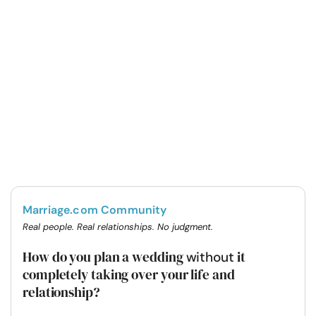
Marriage.com Community
Real people. Real relationships. No judgment.
How do you plan a wedding
it
without
completely taking over your life and
relationship?