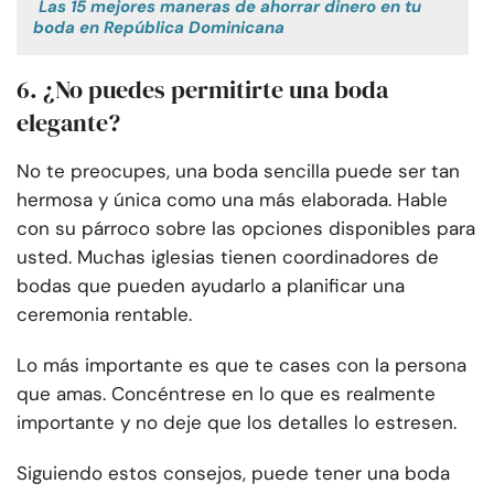
Las 15 mejores maneras de ahorrar dinero en tu
boda en República Dominicana
6. ¿No puedes permitirte una boda
elegante?
No te preocupes, una boda sencilla puede ser tan
hermosa y única como una más elaborada. Hable
con su párroco sobre las opciones disponibles para
usted. Muchas iglesias tienen coordinadores de
bodas que pueden ayudarlo a planificar una
ceremonia rentable.
Lo más importante es que te cases con la persona
que amas. Concéntrese en lo que es realmente
importante y no deje que los detalles lo estresen.
Siguiendo estos consejos, puede tener una boda