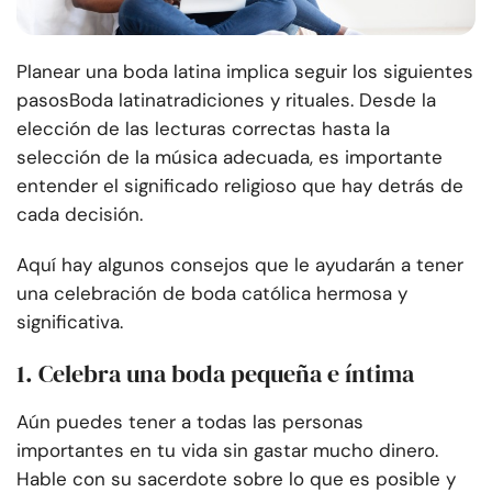
Planear una boda latina implica seguir los siguientes
pasos
Boda latina
tradiciones y rituales. Desde la
elección de las lecturas correctas hasta la
selección de la música adecuada, es importante
entender el significado religioso que hay detrás de
cada decisión.
Aquí hay algunos consejos que le ayudarán a tener
una celebración de boda católica hermosa y
significativa.
1. Celebra una boda pequeña e íntima
Aún puedes tener a todas las personas
importantes en tu vida sin gastar mucho dinero.
Hable con su sacerdote sobre lo que es posible y