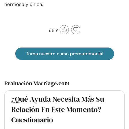
hermosa y única.
útil?
Toma nuestro curso prematrimonial
Evaluación Marriage.com
¿Qué Ayuda Necesita Más Su
Relación En Este Momento?
Cuestionario