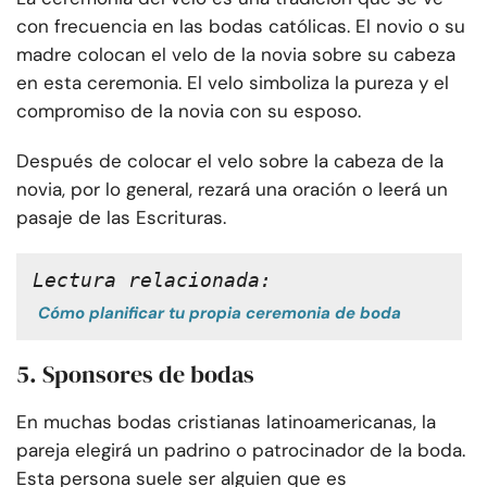
con frecuencia en las bodas católicas. El novio o su
madre colocan el velo de la novia sobre su cabeza
en esta ceremonia. El velo simboliza la pureza y el
compromiso de la novia con su esposo.
Después de colocar el velo sobre la cabeza de la
novia, por lo general, rezará una oración o leerá un
pasaje de las Escrituras.
Lectura relacionada:
Cómo planificar tu propia ceremonia de boda
5. Sponsores de bodas
En muchas bodas cristianas latinoamericanas, la
pareja elegirá un padrino o patrocinador de la boda.
Esta persona suele ser alguien que es