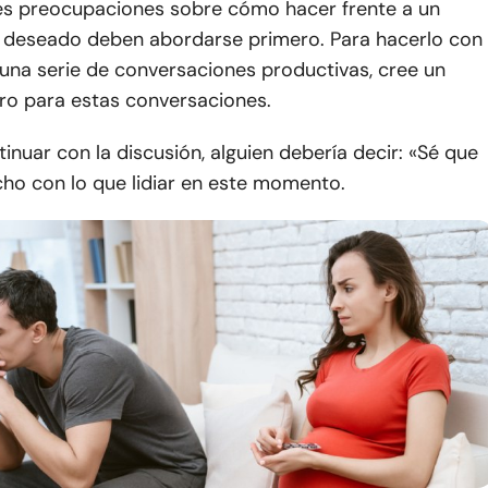
les preocupaciones sobre cómo hacer frente a un
deseado deben abordarse primero. Para hacerlo con
 una serie de conversaciones productivas, cree un
ro para estas conversaciones.
inuar con la discusión, alguien debería decir: «Sé que
o con lo que lidiar en este momento.