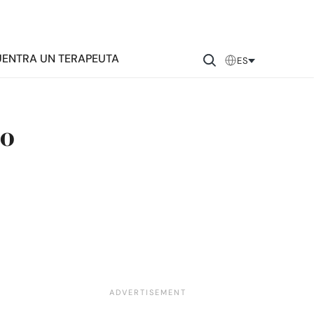
ENTRA UN TERAPEUTA
ES
do