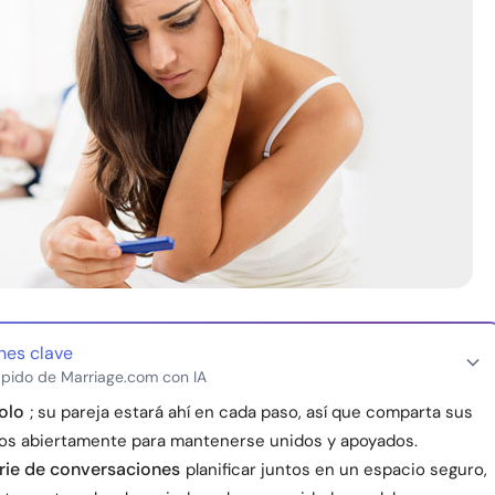
nes clave
pido de Marriage.com con IA
olo
; su pareja estará ahí en cada paso, así que comparta sus
os abiertamente para mantenerse unidos y apoyados.
rie de conversaciones
planificar juntos en un espacio seguro,