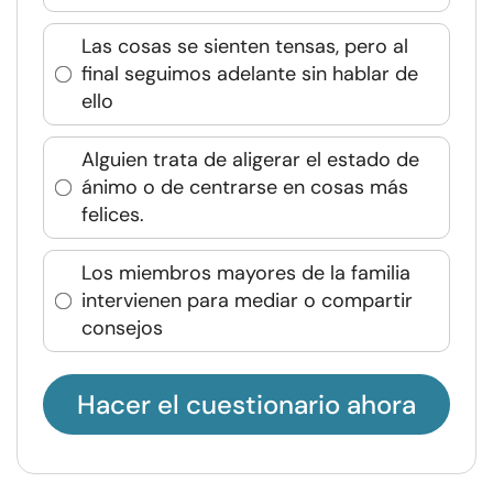
Las cosas se sienten tensas, pero al
final seguimos adelante sin hablar de
ello
Alguien trata de aligerar el estado de
ánimo o de centrarse en cosas más
felices.
Los miembros mayores de la familia
intervienen para mediar o compartir
consejos
Hacer el cuestionario ahora