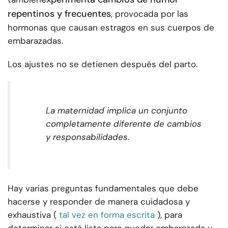
repentinos y frecuentes
, provocada por las
hormonas que causan estragos en sus cuerpos de
embarazadas.
Los ajustes no se detienen después del parto.
La maternidad implica un conjunto
completamente diferente de cambios
y responsabilidades.
Hay varias preguntas fundamentales que debe
hacerse y responder de manera cuidadosa y
exhaustiva (
tal vez en forma escrita
), para