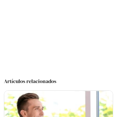
Artículos relacionados