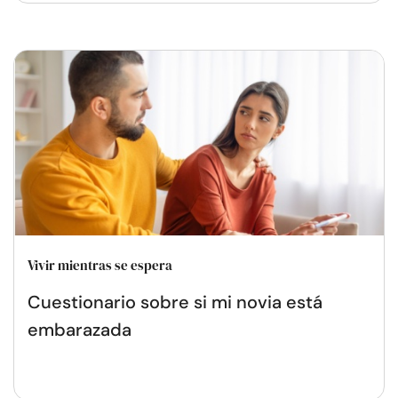
Vivir mientras se espera
Cuestionario sobre si mi novia está
embarazada