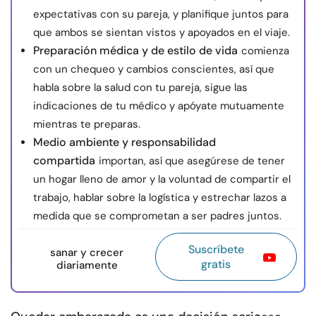
expectativas con su pareja, y planifique juntos para
que ambos se sientan vistos y apoyados en el viaje.
Preparación médica y de estilo de vida
comienza
con un chequeo y cambios conscientes, así que
habla sobre la salud con tu pareja, sigue las
indicaciones de tu médico y apóyate mutuamente
mientras te preparas.
Medio ambiente y responsabilidad
compartida
importan, así que asegúrese de tener
un hogar lleno de amor y la voluntad de compartir el
trabajo, hablar sobre la logística y estrechar lazos a
medida que se comprometan a ser padres juntos.
Suscríbete
sanar y crecer
gratis
diariamente