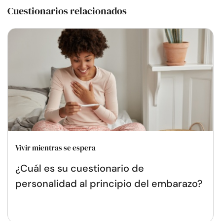
Cuestionarios relacionados
Vivir mientras se espera
¿Cuál es su cuestionario de
personalidad al principio del embarazo?