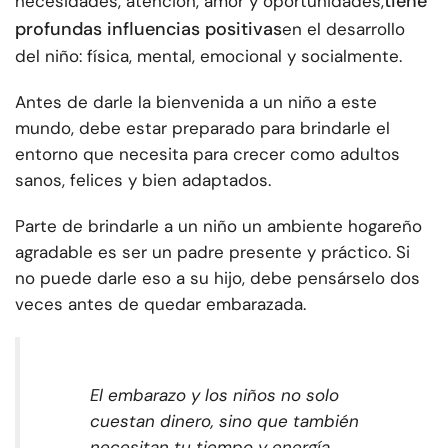
tiene
necesidades, atención, amor y oportunidades,
profundas influencias positivas
en el desarrollo
del niño: física, mental, emocional y socialmente.
Antes de darle la bienvenida a un niño a este
mundo, debe estar preparado para brindarle el
entorno que necesita para crecer como adultos
sanos, felices y bien adaptados.
Parte de brindarle a un niño un ambiente hogareño
agradable es ser un padre presente y práctico. Si
no puede darle eso a su hijo, debe pensárselo dos
veces antes de quedar embarazada.
El embarazo y los niños no solo
cuestan dinero, sino que también
necesitan tu tiempo y energía.