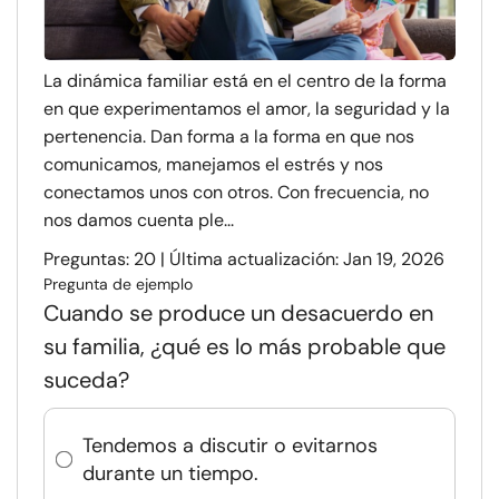
La dinámica familiar está en el centro de la forma
en que experimentamos el amor, la seguridad y la
pertenencia. Dan forma a la forma en que nos
comunicamos, manejamos el estrés y nos
conectamos unos con otros. Con frecuencia, no
nos damos cuenta ple...
Preguntas: 20 | Última actualización: Jan 19, 2026
Pregunta de ejemplo
Cuando se produce un desacuerdo en
su familia, ¿qué es lo más probable que
suceda?
Tendemos a discutir o evitarnos
durante un tiempo.