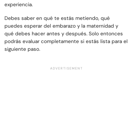
experiencia.
Debes saber en qué te estás metiendo, qué
puedes esperar del embarazo y la maternidad y
qué debes hacer antes y después. Solo entonces
podrás evaluar completamente si estás lista para el
siguiente paso.