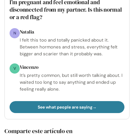
I’m pregnant and feel emotional and
disconnected from my partner. Is this normal
or a red flag?
Natalia
N
I felt this too and totally panicked about it.
Between hormones and stress, everything felt
bigger and scarier than it probably was.
Vincenzo
V
It’s pretty common, but still worth talking about. I
waited too long to say anything and ended up
feeling really alone.
See what people are saying
Comparte este artículo en