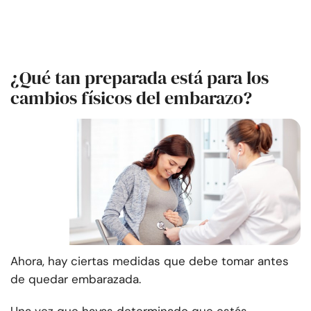
¿Qué tan preparada está para los
cambios físicos del embarazo?
Ahora, hay ciertas medidas que debe tomar antes
de quedar embarazada.