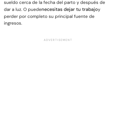
sueldo cerca de la fecha del parto y después de
necesitas dejar tu trabajo
dar a luz. O puede
y
perder por completo su principal fuente de
ingresos.