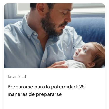
Paternidad
Prepararse para la paternidad: 25
maneras de prepararse