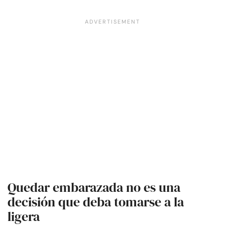
Quedar embarazada no es una
decisión que deba tomarse a la
ligera