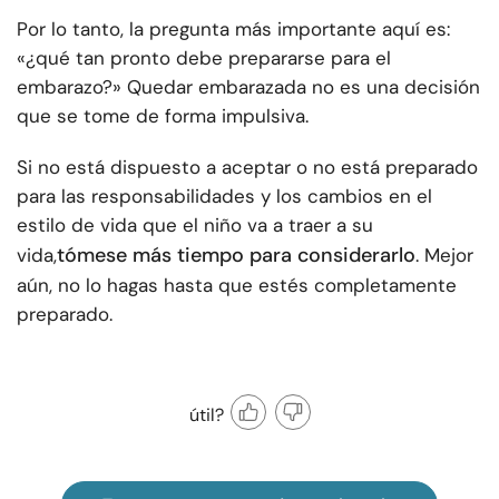
Por lo tanto, la pregunta más importante aquí es:
«¿qué tan pronto debe prepararse para el
embarazo?» Quedar embarazada no es una decisión
que se tome de forma impulsiva.
Si no está dispuesto a aceptar o no está preparado
para las responsabilidades y los cambios en el
estilo de vida que el niño va a traer a su
tómese más tiempo para considerarlo
vida,
. Mejor
aún, no lo hagas hasta que estés completamente
preparado.
útil?