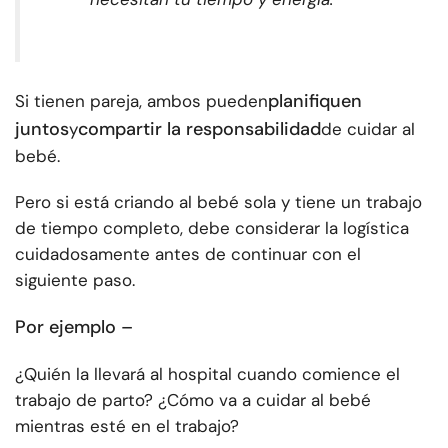
planifiquen
Si tienen pareja, ambos pueden
juntos
compartir la responsabilidad
y
de cuidar al
bebé.
Pero si está criando al bebé sola y tiene un trabajo
de tiempo completo, debe considerar la logística
cuidadosamente antes de continuar con el
siguiente paso.
Por ejemplo –
¿Quién la llevará al hospital cuando comience el
trabajo de parto? ¿Cómo va a cuidar al bebé
mientras esté en el trabajo?