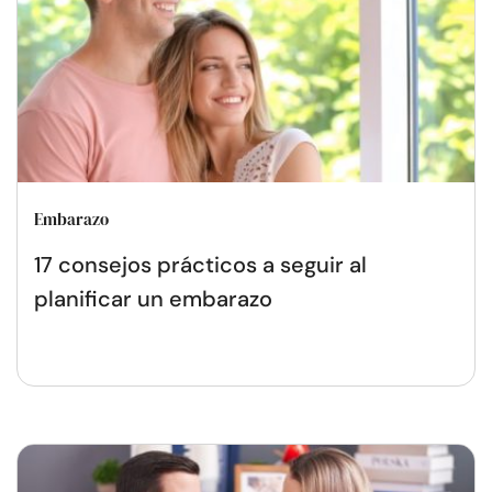
Embarazo
17 consejos prácticos a seguir al
planificar un embarazo