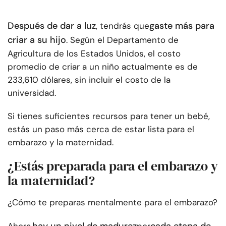
Después de dar a luz
gaste más para
, tendrás que
criar a su hijo
. Según el Departamento de
Agricultura de los Estados Unidos, el costo
promedio de criar a un niño actualmente es de
233,610 dólares, sin incluir el costo de la
universidad.
Si tienes suficientes recursos para tener un bebé,
estás un paso más cerca de estar lista para el
embarazo y la maternidad.
¿Estás preparada para el embarazo y
la maternidad?
¿Cómo te preparas mentalmente para el embarazo?