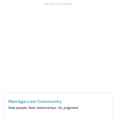
Marriage.com Community
Real people. Real relationships. No judgment.