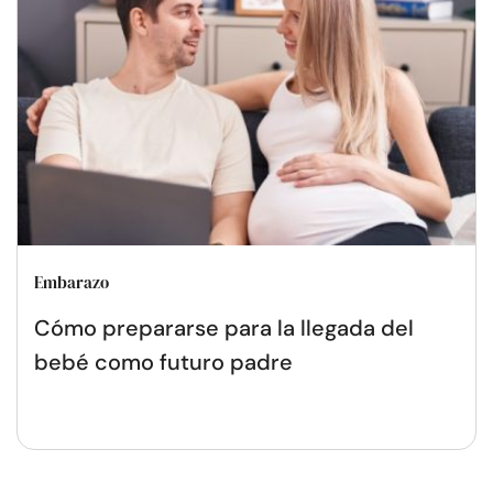
Embarazo
Cómo prepararse para la llegada del
bebé como futuro padre