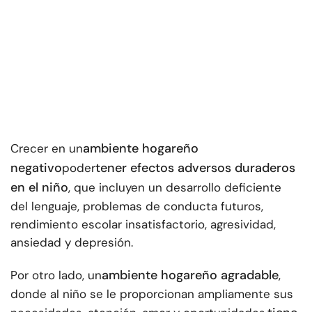
ambiente hogareño
Crecer en un
negativo
tener efectos adversos duraderos
poder
en el niño
, que incluyen un desarrollo deficiente
del lenguaje, problemas de conducta futuros,
rendimiento escolar insatisfactorio, agresividad,
ansiedad y depresión.
ambiente hogareño agradable
Por otro lado, un
,
donde al niño se le proporcionan ampliamente sus