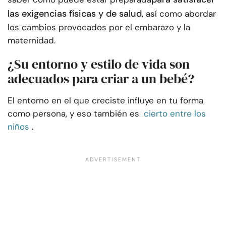
las exigencias físicas y de salud
, así como abordar
los cambios provocados por el embarazo y la
maternidad.
¿Su entorno y estilo de vida son
adecuados para criar a un bebé?
El entorno en el que creciste influye en tu forma
como persona, y eso también es
cierto entre los
niños
.