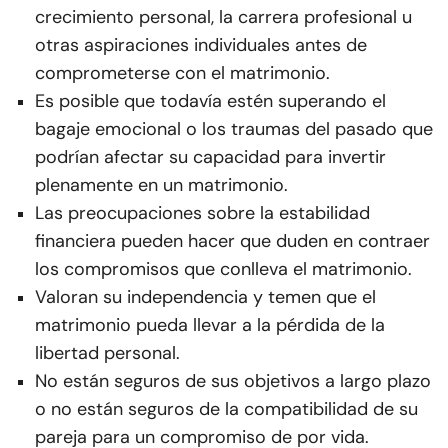
crecimiento personal, la carrera profesional u
otras aspiraciones individuales antes de
comprometerse con el matrimonio.
Es posible que todavía estén superando el
bagaje emocional o los traumas del pasado que
podrían afectar su capacidad para invertir
plenamente en un matrimonio.
Las preocupaciones sobre la estabilidad
financiera pueden hacer que duden en contraer
los compromisos que conlleva el matrimonio.
Valoran su independencia y temen que el
matrimonio pueda llevar a la pérdida de la
libertad personal.
No están seguros de sus objetivos a largo plazo
o no están seguros de la compatibilidad de su
pareja para un compromiso de por vida.