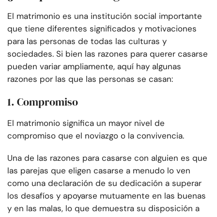
El matrimonio es una institución social importante
que tiene diferentes significados y motivaciones
para las personas de todas las culturas y
sociedades. Si bien las razones para querer casarse
pueden variar ampliamente, aquí hay algunas
razones por las que las personas se casan:
1. Compromiso
El matrimonio significa un mayor nivel de
compromiso que el noviazgo o la convivencia.
Una de las razones para casarse con alguien es que
las parejas que eligen casarse a menudo lo ven
como una declaración de su dedicación a superar
los desafíos y apoyarse mutuamente en las buenas
y en las malas, lo que demuestra su disposición a