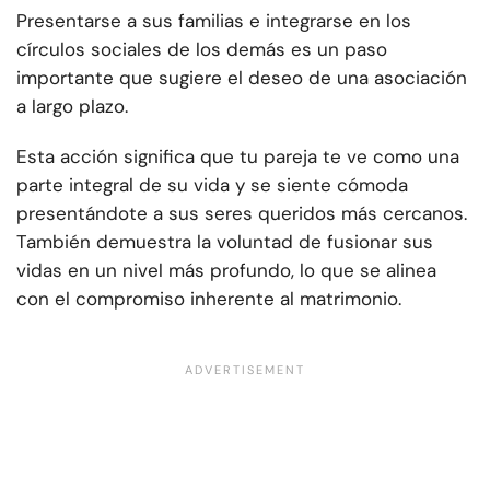
Presentarse a sus familias e integrarse en los
círculos sociales de los demás es un paso
importante que sugiere el deseo de una asociación
a largo plazo.
Esta acción significa que tu pareja te ve como una
parte integral de su vida y se siente cómoda
presentándote a sus seres queridos más cercanos.
También demuestra la voluntad de fusionar sus
vidas en un nivel más profundo, lo que se alinea
con el compromiso inherente al matrimonio.