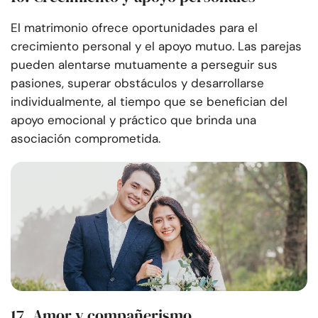
El matrimonio ofrece oportunidades para el
crecimiento personal y el apoyo mutuo. Las parejas
pueden alentarse mutuamente a perseguir sus
pasiones, superar obstáculos y desarrollarse
individualmente, al tiempo que se benefician del
apoyo emocional y práctico que brinda una
asociación comprometida.
17. Amor y compañerismo