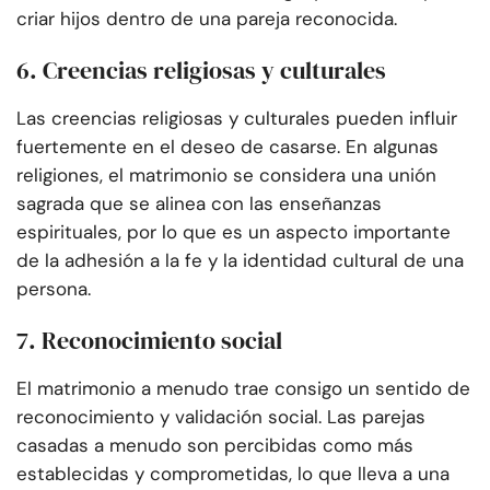
criar hijos dentro de una pareja reconocida.
6. Creencias religiosas y culturales
Las creencias religiosas y culturales pueden influir
fuertemente en el deseo de casarse. En algunas
religiones, el matrimonio se considera una unión
sagrada que se alinea con las enseñanzas
espirituales, por lo que es un aspecto importante
de la adhesión a la fe y la identidad cultural de una
persona.
7. Reconocimiento social
El matrimonio a menudo trae consigo un sentido de
reconocimiento y validación social. Las parejas
casadas a menudo son percibidas como más
establecidas y comprometidas, lo que lleva a una