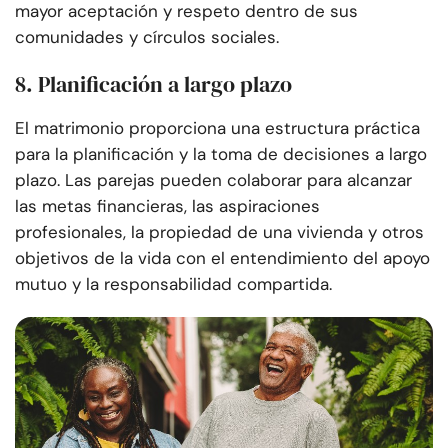
mayor aceptación y respeto dentro de sus
comunidades y círculos sociales.
8. Planificación a largo plazo
El matrimonio proporciona una estructura práctica
para la planificación y la toma de decisiones a largo
plazo. Las parejas pueden colaborar para alcanzar
las metas financieras, las aspiraciones
profesionales, la propiedad de una vivienda y otros
objetivos de la vida con el entendimiento del apoyo
mutuo y la responsabilidad compartida.