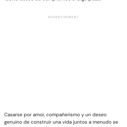
Casarse por amor, compañerismo y un deseo
genuino de construir una vida juntos a menudo se