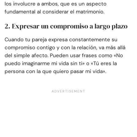
los involucre a ambos, que es un aspecto
fundamental al considerar el matrimonio.
2. Expresar un compromiso a largo plazo
Cuando tu pareja expresa constantemente su
compromiso contigo y con la relación, va más allá
del simple afecto. Pueden usar frases como «No
puedo imaginarme mi vida sin ti» o «Tú eres la
persona con la que quiero pasar mi vida».