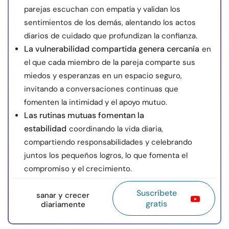
parejas escuchan con empatía y validan los
sentimientos de los demás, alentando los actos
diarios de cuidado que profundizan la confianza.
La vulnerabilidad compartida genera cercanía
en
el que cada miembro de la pareja comparte sus
miedos y esperanzas en un espacio seguro,
invitando a conversaciones continuas que
fomenten la intimidad y el apoyo mutuo.
Las rutinas mutuas fomentan la
estabilidad
coordinando la vida diaria,
compartiendo responsabilidades y celebrando
juntos los pequeños logros, lo que fomenta el
compromiso y el crecimiento.
Suscríbete
sanar y crecer
gratis
diariamente