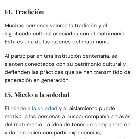
14. Tradición
Muchas personas valoran la tradición y el
significado cultural asociados con el matrimonio.
Esta es una de las razones del matrimonio.
Al participar en una institución centenaria, se
sienten conectados con su patrimonio cultural y
defienden las prácticas que se han transmitido de
generación en generación.
15. Miedo a la soledad
El
miedo a la soledad
y el aislamiento puede
motivar a las personas a buscar compañía a través
del matrimonio. La idea de tener un compañero de
vida con quien compartir experiencias,