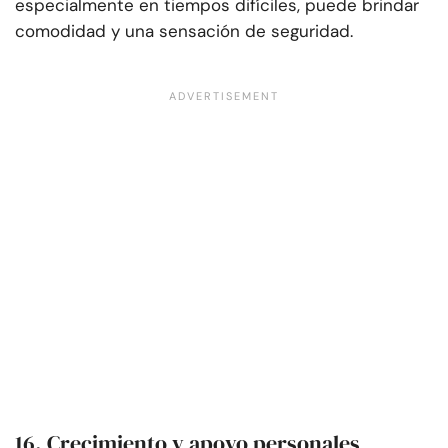
especialmente en tiempos difíciles, puede brindar
comodidad y una sensación de seguridad.
16. Crecimiento y apoyo personales