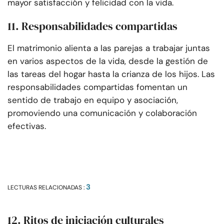
mayor satisfacción y felicidad con la vida.
11. Responsabilidades compartidas
El matrimonio alienta a las parejas a trabajar juntas
en varios aspectos de la vida, desde la gestión de
las tareas del hogar hasta la crianza de los hijos. Las
responsabilidades compartidas fomentan un
sentido de trabajo en equipo y asociación,
promoviendo una comunicación y colaboración
efectivas.
3
LECTURAS RELACIONADAS :
12. Ritos de iniciación culturales