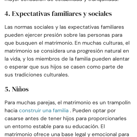
4. Expectativas familiares y sociales
Las normas sociales y las expectativas familiares
pueden ejercer presión sobre las personas para
que busquen el matrimonio. En muchas culturas, el
matrimonio se considera una progresión natural en
la vida, y los miembros de la familia pueden alentar
o esperar que sus hijos se casen como parte de
sus tradiciones culturales.
5. Niños
Para muchas parejas, el matrimonio es un trampolín
hacia
construir una familia
. Pueden optar por
casarse antes de tener hijos para proporcionarles
un entorno estable para su educación. El
matrimonio ofrece una base legal y emocional para