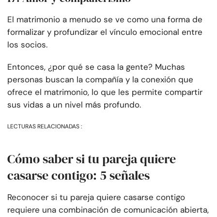
El matrimonio a menudo se ve como una forma de
formalizar y profundizar el vínculo emocional entre
los socios.
Entonces, ¿por qué se casa la gente? Muchas
personas buscan la compañía y la conexión que
ofrece el matrimonio, lo que les permite compartir
sus vidas a un nivel más profundo.
LECTURAS RELACIONADAS :
Cómo saber si tu pareja quiere
casarse contigo: 5 señales
Reconocer si tu pareja quiere casarse contigo
requiere una combinación de comunicación abierta,