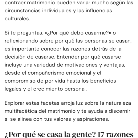
contraer matrimonio pueden variar mucho según las
circunstancias individuales y las influencias
culturales.
Si te preguntas: «¿Por qué debo casarme?» o
reflexionando sobre por qué las personas se casan,
es importante conocer las razones detrás de la
decisión de casarse. Entender por qué casarse
incluye una variedad de motivaciones y ventajas,
desde el compañerismo emocional y el
compromiso de por vida hasta los beneficios
legales y el crecimiento personal.
Explorar estas facetas arroja luz sobre la naturaleza
multifacética del matrimonio y te ayuda a discernir
si se alinea con tus valores y aspiraciones.
¿Por qué se casa la gente? 17 razones