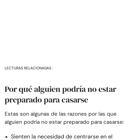
LECTURAS RELACIONADAS :
Por qué alguien podría no estar
preparado para casarse
Estas son algunas de las razones por las que
alguien podría no estar preparado para casarse:
Sienten la necesidad de centrarse en el