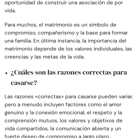
oportunidad de construir una asociación de por
vida.
Para muchos, el matrimonio es un símbolo de
compromiso, compañerismo y la base para formar
una familia. En última instancia, la importancia del
matrimonio depende de los valores individuales, las
creencias y las metas de la vida.
¿Cuáles son las razones correctas para
casarse?
Las razones «correctas» para casarse pueden variar,
pero a menudo incluyen factores como el amor
genuino y la conexión emocional, el respeto y la
comprensión mutuos, los valores y objetivos de
vida compartidos, la comunicación abierta y un
fuerte deseo de compromiso a largo plazo.