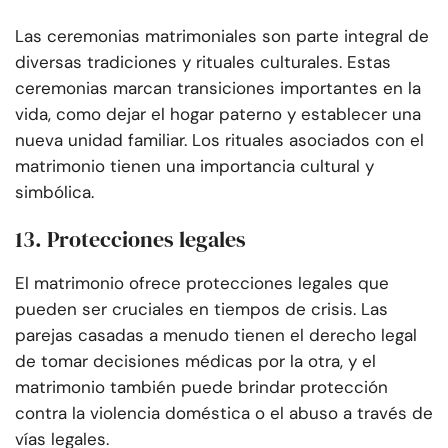
Las ceremonias matrimoniales son parte integral de
diversas tradiciones y rituales culturales. Estas
ceremonias marcan transiciones importantes en la
vida, como dejar el hogar paterno y establecer una
nueva unidad familiar. Los rituales asociados con el
matrimonio tienen una importancia cultural y
simbólica.
13. Protecciones legales
El matrimonio ofrece protecciones legales que
pueden ser cruciales en tiempos de crisis. Las
parejas casadas a menudo tienen el derecho legal
de tomar decisiones médicas por la otra, y el
matrimonio también puede brindar protección
contra la violencia doméstica o el abuso a través de
vías legales.