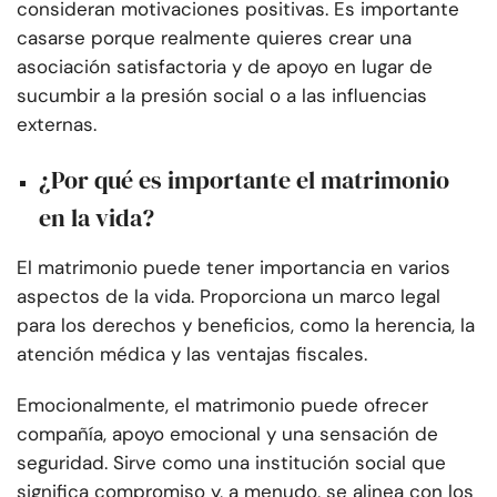
consideran motivaciones positivas. Es importante
casarse porque realmente quieres crear una
asociación satisfactoria y de apoyo en lugar de
sucumbir a la presión social o a las influencias
externas.
¿Por qué es importante el matrimonio
en la vida?
El matrimonio puede tener importancia en varios
aspectos de la vida. Proporciona un marco legal
para los derechos y beneficios, como la herencia, la
atención médica y las ventajas fiscales.
Emocionalmente, el matrimonio puede ofrecer
compañía, apoyo emocional y una sensación de
seguridad. Sirve como una institución social que
significa compromiso y, a menudo, se alinea con los