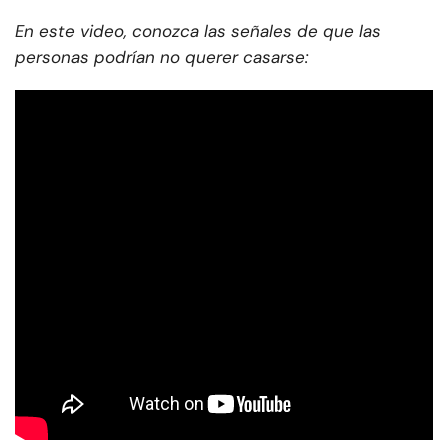
En este video, conozca las señales de que las
personas podrían no querer casarse: