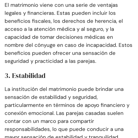
El matrimonio viene con una serie de ventajas
legales y financieras. Estas pueden incluir los
beneficios fiscales, los derechos de herencia, el
acceso a la atención médica y al seguro, y la
capacidad de tomar decisiones médicas en
nombre del cónyuge en caso de incapacidad. Estos
beneficios pueden ofrecer una sensación de
seguridad y practicidad a las parejas.
3. Estabilidad
La institución del matrimonio puede brindar una
sensación de estabilidad y seguridad,
particularmente en términos de apoyo financiero y
conexión emocional. Las parejas casadas suelen
contar con un marco para compartir
responsabilidades, lo que puede conducir a una
mayor sensación de estabilidad y tranquilidad.