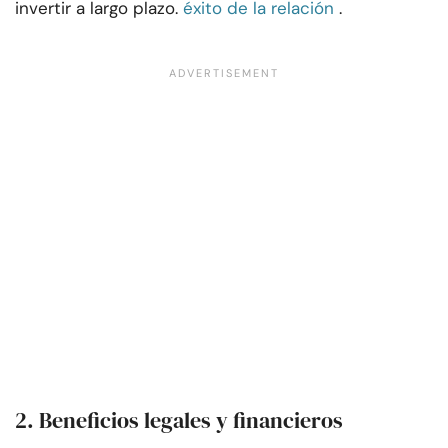
invertir a largo plazo.
éxito de la relación
.
2. Beneficios legales y financieros