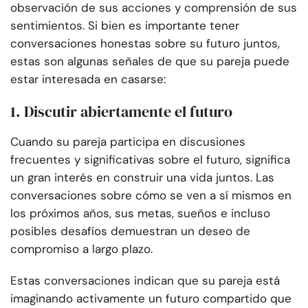
observación de sus acciones y comprensión de sus
sentimientos. Si bien es importante tener
conversaciones honestas sobre su futuro juntos,
estas son algunas señales de que su pareja puede
estar interesada en casarse:
1. Discutir abiertamente el futuro
Cuando su pareja participa en discusiones
frecuentes y significativas sobre el futuro, significa
un gran interés en construir una vida juntos. Las
conversaciones sobre cómo se ven a sí mismos en
los próximos años, sus metas, sueños e incluso
posibles desafíos demuestran un deseo de
compromiso a largo plazo.
Estas conversaciones indican que su pareja está
imaginando activamente un futuro compartido que