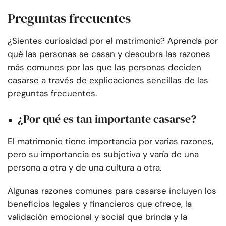
Preguntas frecuentes
¿Sientes curiosidad por el matrimonio? Aprenda por
qué las personas se casan y descubra las razones
más comunes por las que las personas deciden
casarse a través de explicaciones sencillas de las
preguntas frecuentes.
¿Por qué es tan importante casarse?
El matrimonio tiene importancia por varias razones,
pero su importancia es subjetiva y varía de una
persona a otra y de una cultura a otra.
Algunas razones comunes para casarse incluyen los
beneficios legales y financieros que ofrece, la
validación emocional y social que brinda y la