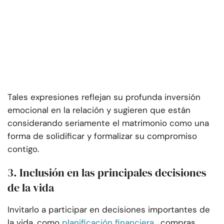
Tales expresiones reflejan su profunda inversión
emocional en la relación y sugieren que están
considerando seriamente el matrimonio como una
forma de solidificar y formalizar su compromiso
contigo.
3. Inclusión en las principales decisiones
de la vida
Invitarlo a participar en decisiones importantes de
la vida, como
planificación financiera
, compras