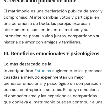
9. Declaración pública de amor
El matrimonio es una declaración pública de amor y
compromiso. Al intercambiar votos y participar en
una ceremonia de boda, las parejas expresan
abiertamente sus sentimientos mutuos y su
intención de pasar la vida juntos, compartiendo su
historia de amor con amigos y familiares.
10. Beneficios emocionales y psicológicos
Lo más destacado de la
investigación=
Estudios
sugieren que las personas
casadas a menudo experimentan un mejor
bienestar emocional y psicológico en comparación
con sus contrapartes solteras. El apoyo emocional,
el compañerismo y las experiencias compartidas
que conlleva el matrimonio pueden contribuir a una