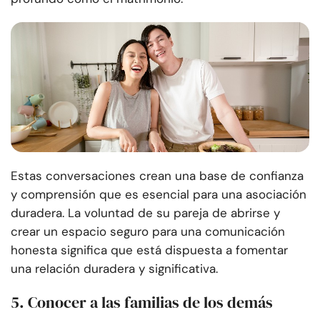
Estas conversaciones crean una base de confianza
y comprensión que es esencial para una asociación
duradera. La voluntad de su pareja de abrirse y
crear un espacio seguro para una comunicación
honesta significa que está dispuesta a fomentar
una relación duradera y significativa.
5. Conocer a las familias de los demás