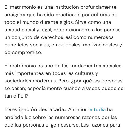
El matrimonio es una institución profundamente
arraigada que ha sido practicada por culturas de
todo el mundo durante siglos. Sirve como una
unidad social y legal, proporcionando a las parejas
un conjunto de derechos, así como numerosos
beneficios sociales, emocionales, motivacionales y
de compromiso.
El matrimonio es uno de los fundamentos sociales
más importantes en todas las culturas y
sociedades modernas. Pero, ¿por qué las personas
se casan, especialmente cuando a veces puede ser
tan difícil?
Investigación destacada
= Anterior
estudia
han
arrojado luz sobre las numerosas razones por las
que las personas eligen casarse. Las razones para