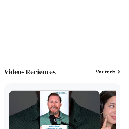
Videos Recientes
Ver todo