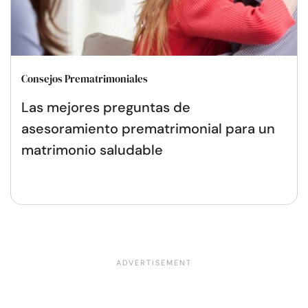
Consejos Prematrimoniales
Las mejores preguntas de
asesoramiento prematrimonial para un
matrimonio saludable