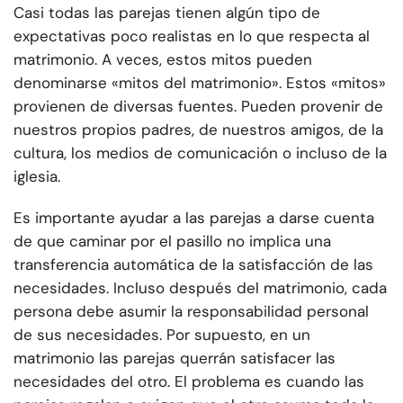
Casi todas las parejas tienen algún tipo de
expectativas poco realistas en lo que respecta al
matrimonio. A veces, estos mitos pueden
denominarse «mitos del matrimonio». Estos «mitos»
provienen de diversas fuentes. Pueden provenir de
nuestros propios padres, de nuestros amigos, de la
cultura, los medios de comunicación o incluso de la
iglesia.
Es importante ayudar a las parejas a darse cuenta
de que caminar por el pasillo no implica una
transferencia automática de la satisfacción de las
necesidades. Incluso después del matrimonio, cada
persona debe asumir la responsabilidad personal
de sus necesidades. Por supuesto, en un
matrimonio las parejas querrán satisfacer las
necesidades del otro. El problema es cuando las