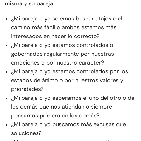
misma y su pareja:
¿Mi pareja o yo solemos buscar atajos o el
camino más fácil o ambos estamos más
interesados en hacer lo correcto?
¿Mi pareja o yo estamos controlados o
gobernados regularmente por nuestras
emociones o por nuestro carácter?
¿Mi pareja o yo estamos controlados por los
estados de ánimo o por nuestros valores y
prioridades?
¿Mi pareja o yo esperamos el uno del otro o de
los demás que nos atiendan o siempre
pensamos primero en los demás?
¿Mi pareja o yo buscamos más excusas que
soluciones?