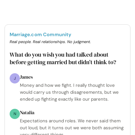
Marriage.com Community
Real people. Real relationships. No judgment.
What do you wish you had talked about
before getting married but didn’t think to?
James
J
Money and how we fight. I really thought love
would carry us through disagreements, but we
ended up fighting exactly like our parents.
Natalia
N
Expectations around roles. We never said them
out loud, but it turns out we were both assuming
very different things.