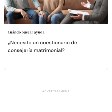
Cuándo buscar ayuda
¿Necesito un cuestionario de
consejería matrimonial?