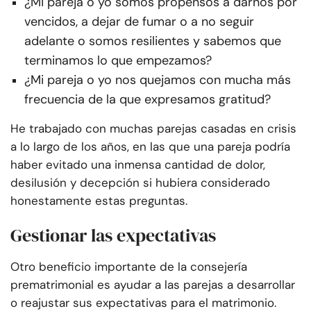
¿Mi pareja o yo somos propensos a darnos por
vencidos, a dejar de fumar o a no seguir
adelante o somos resilientes y sabemos que
terminamos lo que empezamos?
¿Mi pareja o yo nos quejamos con mucha más
frecuencia de la que expresamos gratitud?
He trabajado con muchas parejas casadas en crisis
a lo largo de los años, en las que una pareja podría
haber evitado una inmensa cantidad de dolor,
desilusión y decepción si hubiera considerado
honestamente estas preguntas.
Gestionar las expectativas
Otro beneficio importante de la consejería
prematrimonial es ayudar a las parejas a desarrollar
o reajustar sus expectativas para el matrimonio.