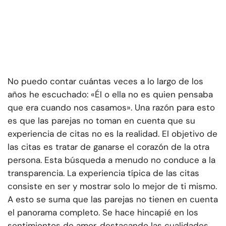
No puedo contar cuántas veces a lo largo de los
años he escuchado: «Él o ella no es quien pensaba
que era cuando nos casamos». Una razón para esto
es que las parejas no toman en cuenta que su
experiencia de citas no es la realidad. El objetivo de
las citas es tratar de ganarse el corazón de la otra
persona. Esta búsqueda a menudo no conduce a la
transparencia. La experiencia típica de las citas
consiste en ser y mostrar solo lo mejor de ti mismo.
A esto se suma que las parejas no tienen en cuenta
el panorama completo. Se hace hincapié en los
sentimientos de amor, destacando las cualidades