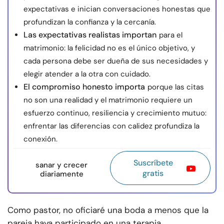
expectativas e inician conversaciones honestas que
profundizan la confianza y la cercanía.
Las expectativas realistas importan
para el
matrimonio: la felicidad no es el único objetivo, y
cada persona debe ser dueña de sus necesidades y
elegir atender a la otra con cuidado.
El compromiso honesto importa
porque las citas
no son una realidad y el matrimonio requiere un
esfuerzo continuo, resiliencia y crecimiento mutuo:
enfrentar las diferencias con calidez profundiza la
conexión.
Suscríbete
sanar y crecer
gratis
diariamente
Como pastor, no oficiaré una boda a menos que la
pareja haya participado en una terapia