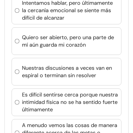
Intentamos hablar, pero últimamente
la cercanía emocional se siente más
difícil de alcanzar
Quiero ser abierto, pero una parte de
mí aún guarda mi corazón
Nuestras discusiones a veces van en
espiral o terminan sin resolver
Es difícil sentirse cerca porque nuestra
intimidad física no se ha sentido fuerte
últimamente
A menudo vemos las cosas de manera
diferente acerca de las metas o