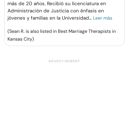
más de 20 años. Recibió su licenciatura en
Administración de Justicia con énfasis en
jóvenes y familias en la Universidad
...
Leer más
(Sean R. is also listed in Best Marriage Therapists in
Kansas City)