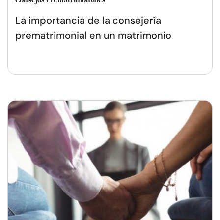
La importancia de la consejería
prematrimonial en un matrimonio