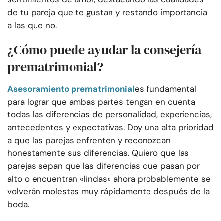
de tu pareja que te gustan y restando importancia
a las que no.
¿Cómo puede ayudar la consejería
prematrimonial?
Asesoramiento prematrimonial
es fundamental
para lograr que ambas partes tengan en cuenta
todas las diferencias de personalidad, experiencias,
antecedentes y expectativas. Doy una alta prioridad
a que las parejas enfrenten y reconozcan
honestamente sus diferencias. Quiero que las
parejas sepan que las diferencias que pasan por
alto o encuentran «lindas» ahora probablemente se
volverán molestas muy rápidamente después de la
boda.