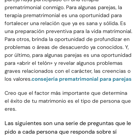
prematrimonial conmigo. Para algunas parejas, la
terapia prematrimonial es una oportunidad para
fortalecer una relación que ya es sana y sólida. Es
una preparación preventiva para la vida matrimonial.
Para otros, brinda la oportunidad de profundizar en
problemas o áreas de desacuerdo ya conocidos. Y,
por último, para algunas parejas es una oportunidad
para «abrir el telón» y revelar algunos problemas
graves relacionados con el carácter, las creencias o
los valores.
consejería prematrimonial para parejas
Creo que el factor más importante que determina
el éxito de tu matrimonio es el tipo de persona que
eres.
Las siguientes son una serie de preguntas que le
pido a cada persona que responda sobre sí