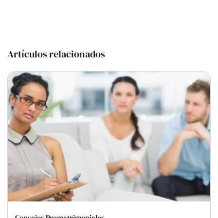
Artículos relacionados
Consejos Prematrimoniales