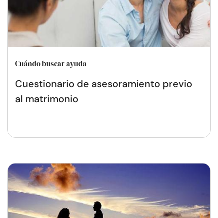
Cuándo buscar ayuda
Cuestionario de asesoramiento previo
al matrimonio