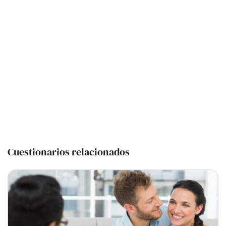
Cuestionarios relacionados