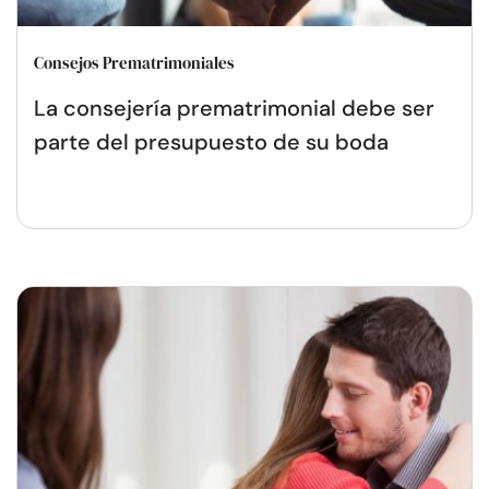
Consejos Prematrimoniales
La consejería prematrimonial debe ser
parte del presupuesto de su boda