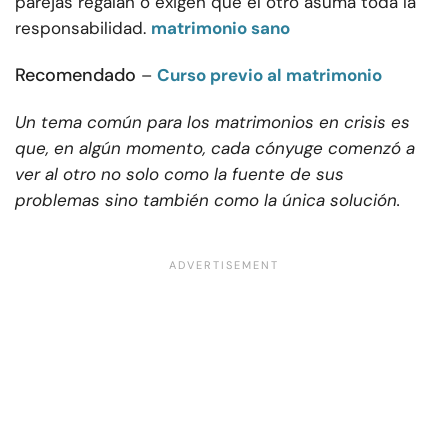
parejas regalan o exigen que el otro asuma toda la
responsabilidad.
matrimonio sano
Recomendado
–
Curso previo al matrimonio
Un tema común para los matrimonios en crisis es
que, en algún momento, cada cónyuge comenzó a
ver al otro no solo como la fuente de sus
problemas sino también como la única solución.