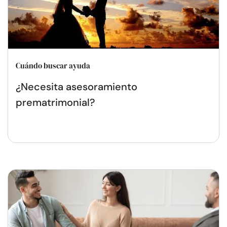
Cuándo buscar ayuda
¿Necesita asesoramiento
prematrimonial?