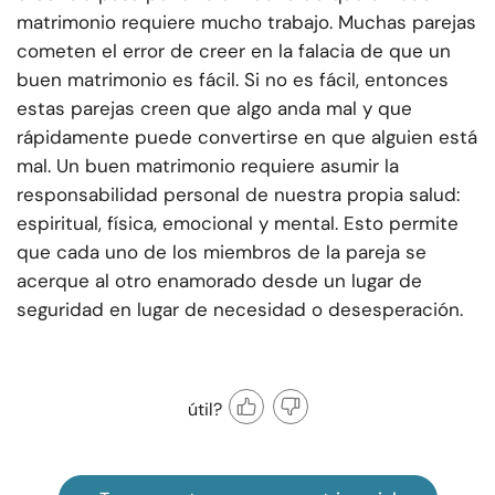
matrimonio requiere mucho trabajo. Muchas parejas
cometen el error de creer en la falacia de que un
buen matrimonio es fácil. Si no es fácil, entonces
estas parejas creen que algo anda mal y que
rápidamente puede convertirse en que alguien está
mal. Un buen matrimonio requiere asumir la
responsabilidad personal de nuestra propia salud:
espiritual, física, emocional y mental. Esto permite
que cada uno de los miembros de la pareja se
acerque al otro enamorado desde un lugar de
seguridad en lugar de necesidad o desesperación.
útil?