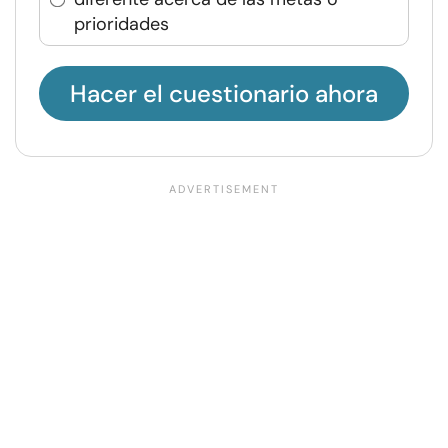
prioridades
Hacer el cuestionario ahora