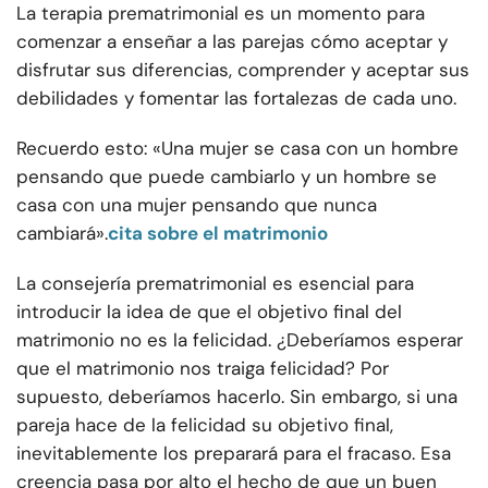
La terapia prematrimonial es un momento para
comenzar a enseñar a las parejas cómo aceptar y
disfrutar sus diferencias, comprender y aceptar sus
debilidades y fomentar las fortalezas de cada uno.
Recuerdo esto: «Una mujer se casa con un hombre
pensando que puede cambiarlo y un hombre se
casa con una mujer pensando que nunca
cambiará».
cita sobre el matrimonio
La consejería prematrimonial es esencial para
introducir la idea de que el objetivo final del
matrimonio no es la felicidad. ¿Deberíamos esperar
que el matrimonio nos traiga felicidad? Por
supuesto, deberíamos hacerlo. Sin embargo, si una
pareja hace de la felicidad su objetivo final,
inevitablemente los preparará para el fracaso. Esa
creencia pasa por alto el hecho de que un buen