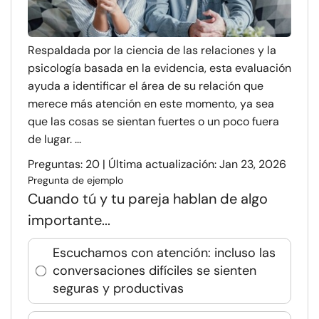
Respaldada por la ciencia de las relaciones y la
psicología basada en la evidencia, esta evaluación
ayuda a identificar el área de su relación que
merece más atención en este momento, ya sea
que las cosas se sientan fuertes o un poco fuera
de lugar. ...
Preguntas: 20 | Última actualización: Jan 23, 2026
Pregunta de ejemplo
Cuando tú y tu pareja hablan de algo
importante...
Escuchamos con atención: incluso las
conversaciones difíciles se sienten
seguras y productivas