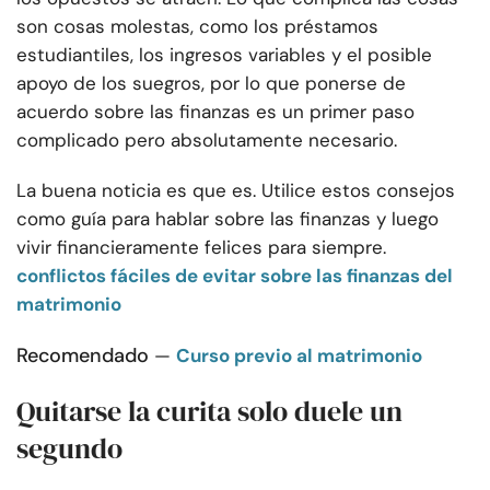
son cosas molestas, como los préstamos
estudiantiles, los ingresos variables y el posible
apoyo de los suegros, por lo que ponerse de
acuerdo sobre las finanzas es un primer paso
complicado pero absolutamente necesario.
La buena noticia es que es. Utilice estos consejos
como guía para hablar sobre las finanzas y luego
vivir financieramente felices para siempre.
conflictos fáciles de evitar sobre las finanzas del
matrimonio
Recomendado
—
Curso previo al matrimonio
Quitarse la curita solo duele un
segundo