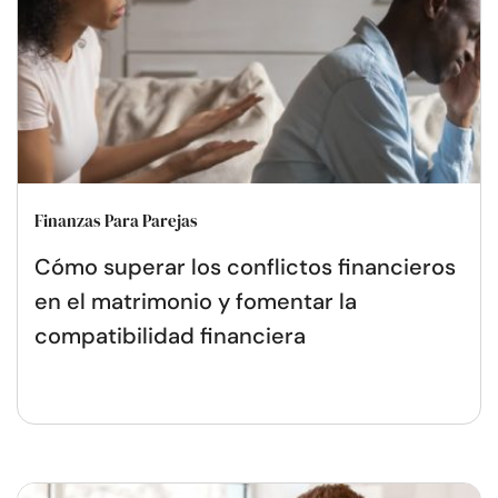
Finanzas Para Parejas
Cómo superar los conflictos financieros
en el matrimonio y fomentar la
compatibilidad financiera