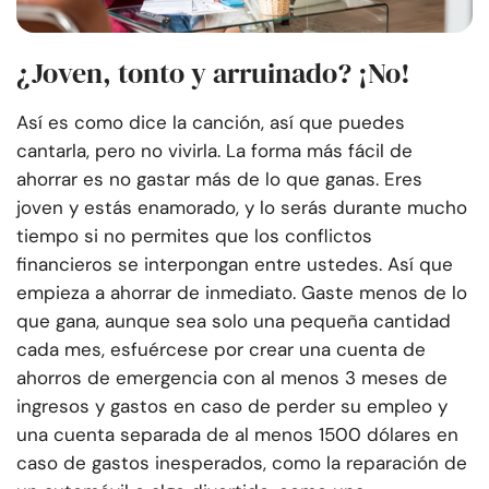
¿Joven, tonto y arruinado? ¡No!
Así es como dice la canción, así que puedes
cantarla, pero no vivirla. La forma más fácil de
ahorrar es no gastar más de lo que ganas. Eres
joven y estás enamorado, y lo serás durante mucho
tiempo si no permites que los conflictos
financieros se interpongan entre ustedes. Así que
empieza a ahorrar de inmediato. Gaste menos de lo
que gana, aunque sea solo una pequeña cantidad
cada mes, esfuércese por crear una cuenta de
ahorros de emergencia con al menos 3 meses de
ingresos y gastos en caso de perder su empleo y
una cuenta separada de al menos 1500 dólares en
caso de gastos inesperados, como la reparación de