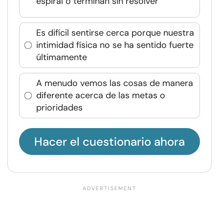
espiral o terminan sin resolver
Es difícil sentirse cerca porque nuestra
intimidad física no se ha sentido fuerte
últimamente
A menudo vemos las cosas de manera
diferente acerca de las metas o
prioridades
Hacer el cuestionario ahora