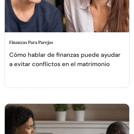
Finanzas Para Parejas
Cómo hablar de finanzas puede ayudar
a evitar conflictos en el matrimonio