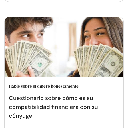
Hable sobre el dinero honestamente
Cuestionario sobre cómo es su
compatibilidad financiera con su
cónyuge