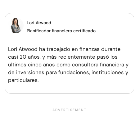
Facebook
Twitter
Pinterest
WhatsApp
Lori Atwood
Planificador financiero certificado
Lori Atwood ha trabajado en finanzas durante
casi 20 años, y más recientemente pasó los
últimos cinco años como consultora financiera y
de inversiones para fundaciones, instituciones y
particulares.