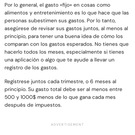
Por lo general, el gasto «fijo» en cosas como
alimentos y entretenimiento es lo que hace que las
personas subestimen sus gastos. Por lo tanto,
asegúrese de revisar sus gastos juntos, al menos al
principio, para tener una buena idea de cómo los
comparan con los gastos esperados. No tienes que
hacerlo todos los meses, especialmente si tienes
una aplicación o algo que te ayude a llevar un
registro de los gastos.
Regístrese juntos cada trimestre, o 6 meses al
principio. Su gasto total debe ser al menos entre
500 y 1000$ menos de lo que gana cada mes
después de impuestos.