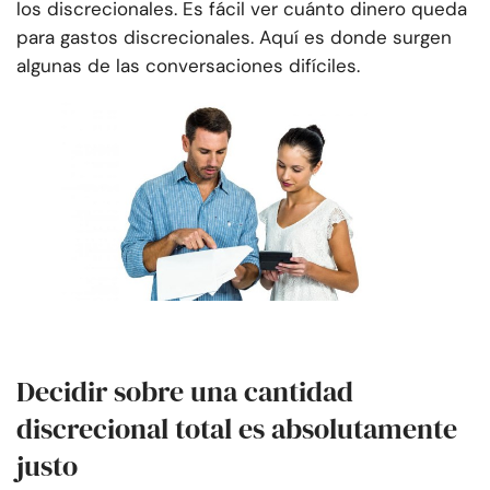
los discrecionales. Es fácil ver cuánto dinero queda
para gastos discrecionales. Aquí es donde surgen
algunas de las conversaciones difíciles.
Decidir sobre una cantidad
discrecional total es absolutamente
justo