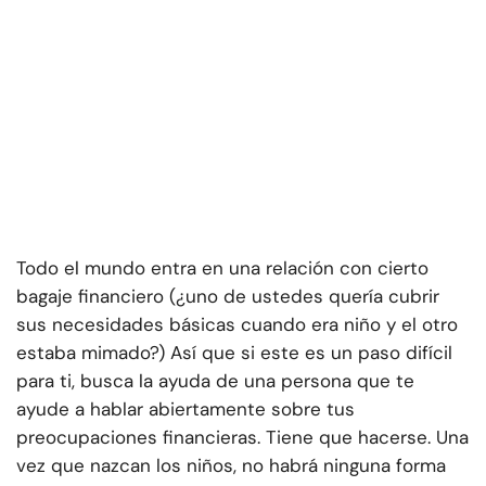
Todo el mundo entra en una relación con cierto
bagaje financiero (¿uno de ustedes quería cubrir
sus necesidades básicas cuando era niño y el otro
estaba mimado?) Así que si este es un paso difícil
para ti, busca la ayuda de una persona que te
ayude a hablar abiertamente sobre tus
preocupaciones financieras. Tiene que hacerse. Una
vez que nazcan los niños, no habrá ninguna forma