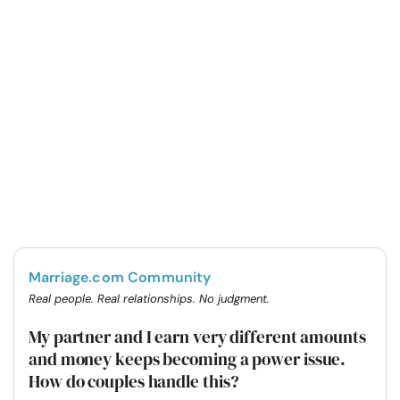
Marriage.com Community
Real people. Real relationships. No judgment.
My partner and I earn very different amounts
and money keeps becoming a power issue.
How do couples handle this?