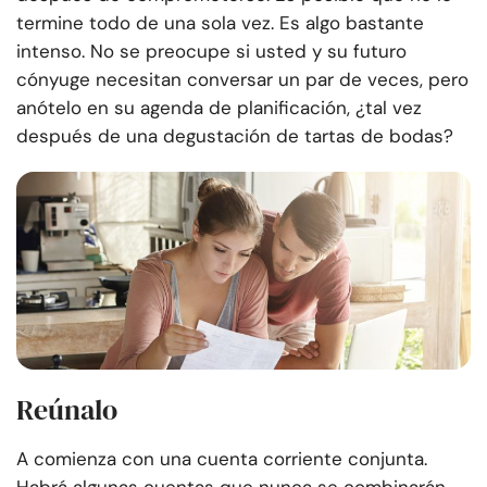
termine todo de una sola vez. Es algo bastante
intenso. No se preocupe si usted y su futuro
cónyuge necesitan conversar un par de veces, pero
anótelo en su agenda de planificación, ¿tal vez
después de una degustación de tartas de bodas?
Reúnalo
A comienza con una cuenta corriente conjunta.