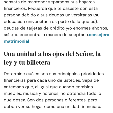
sensata de mantener separados sus hogares
financieros. Recuerda que te casaste con esta
persona debido a sus deudas universitarias (su
educación universitaria es parte de lo que es),
deudas de tarjetas de crédito y/o enormes ahorros,
así que encuentra la manera de aceptarlo.
consejero
matrimonial
Una unidad a los ojos del Señor, la
ley y tu billetera
Determine cuáles son sus principales prioridades
financieras para cada uno de ustedes. Sepa de
antemano que, al igual que cuando combina
muebles, música y horarios, no obtendrá todo lo
que desea. Son dos personas diferentes, pero
deben ver su hogar como una unidad financiera.