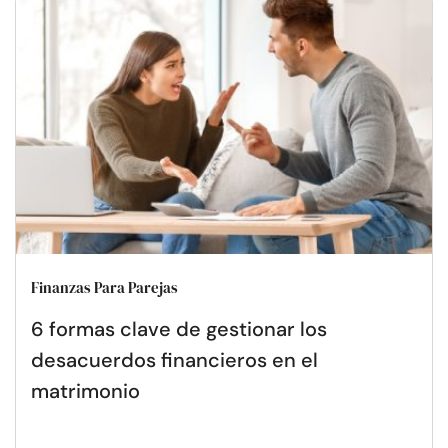
Finanzas Para Parejas
6 formas clave de gestionar los
desacuerdos financieros en el
matrimonio