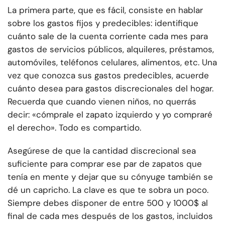
La primera parte, que es fácil, consiste en hablar
sobre los gastos fijos y predecibles: identifique
cuánto sale de la cuenta corriente cada mes para
gastos de servicios públicos, alquileres, préstamos,
automóviles, teléfonos celulares, alimentos, etc. Una
vez que conozca sus gastos predecibles, acuerde
cuánto desea para gastos discrecionales del hogar.
Recuerda que cuando vienen niños, no querrás
decir: «cómprale el zapato izquierdo y yo compraré
el derecho». Todo es compartido.
Asegúrese de que la cantidad discrecional sea
suficiente para comprar ese par de zapatos que
tenía en mente y dejar que su cónyuge también se
dé un capricho. La clave es que te sobra un poco.
Siempre debes disponer de entre 500 y 1000$ al
final de cada mes después de los gastos, incluidos