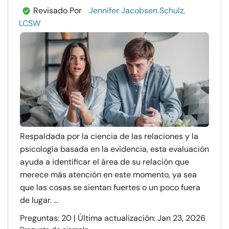
Revisado Por
Jennifer Jacobsen Schulz,
LCSW
Respaldada por la ciencia de las relaciones y la
psicología basada en la evidencia, esta evaluación
ayuda a identificar el área de su relación que
merece más atención en este momento, ya sea
que las cosas se sientan fuertes o un poco fuera
de lugar. ...
Preguntas: 20 | Última actualización: Jan 23, 2026