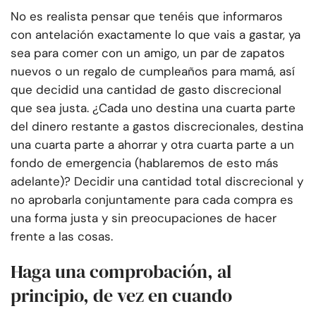
No es realista pensar que tenéis que informaros
con antelación exactamente lo que vais a gastar, ya
sea para comer con un amigo, un par de zapatos
nuevos o un regalo de cumpleaños para mamá, así
que decidid una cantidad de gasto discrecional
que sea justa. ¿Cada uno destina una cuarta parte
del dinero restante a gastos discrecionales, destina
una cuarta parte a ahorrar y otra cuarta parte a un
fondo de emergencia (hablaremos de esto más
adelante)? Decidir una cantidad total discrecional y
no aprobarla conjuntamente para cada compra es
una forma justa y sin preocupaciones de hacer
frente a las cosas.
Haga una comprobación, al
principio, de vez en cuando