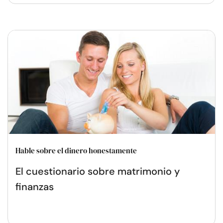
Hable sobre el dinero honestamente
El cuestionario sobre matrimonio y
finanzas