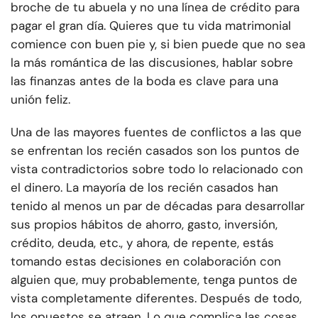
broche de tu abuela y no una línea de crédito para
pagar el gran día. Quieres que tu vida matrimonial
comience con buen pie y, si bien puede que no sea
la más romántica de las discusiones, hablar sobre
las finanzas antes de la boda es clave para una
unión feliz.
Una de las mayores fuentes de conflictos a las que
se enfrentan los recién casados son los puntos de
vista contradictorios sobre todo lo relacionado con
el dinero. La mayoría de los recién casados han
tenido al menos un par de décadas para desarrollar
sus propios hábitos de ahorro, gasto, inversión,
crédito, deuda, etc., y ahora, de repente, estás
tomando estas decisiones en colaboración con
alguien que, muy probablemente, tenga puntos de
vista completamente diferentes. Después de todo,
los opuestos se atraen. Lo que complica las cosas