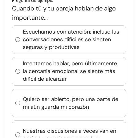
Pregunta de ejemplo
Cuando tú y tu pareja hablan de algo
importante...
Escuchamos con atención: incluso las
conversaciones difíciles se sienten
seguras y productivas
Intentamos hablar, pero últimamente
la cercanía emocional se siente más
difícil de alcanzar
Quiero ser abierto, pero una parte de
mí aún guarda mi corazón
Nuestras discusiones a veces van en