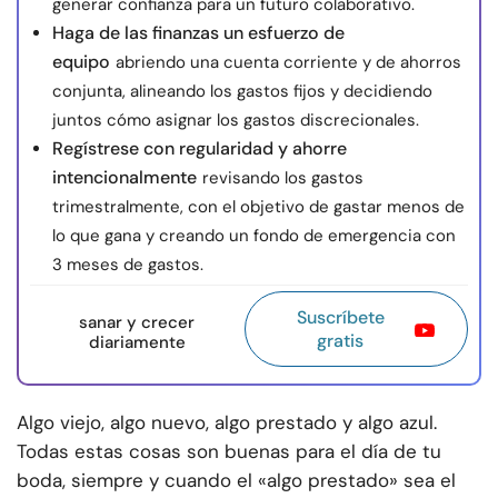
generar confianza para un futuro colaborativo.
Haga de las finanzas un esfuerzo de
equipo
abriendo una cuenta corriente y de ahorros
conjunta, alineando los gastos fijos y decidiendo
juntos cómo asignar los gastos discrecionales.
Regístrese con regularidad y ahorre
intencionalmente
revisando los gastos
trimestralmente, con el objetivo de gastar menos de
lo que gana y creando un fondo de emergencia con
3 meses de gastos.
Suscríbete
sanar y crecer
gratis
diariamente
Algo viejo, algo nuevo, algo prestado y algo azul.
Todas estas cosas son buenas para el día de tu
boda, siempre y cuando el «algo prestado» sea el