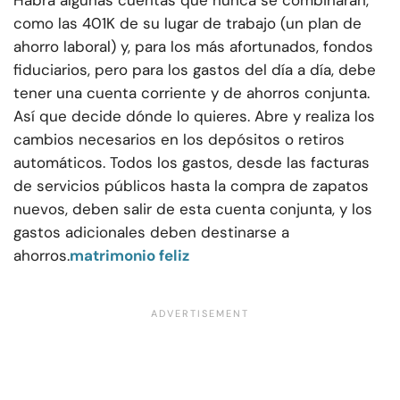
Habrá algunas cuentas que nunca se combinarán,
como las 401K de su lugar de trabajo (un plan de
ahorro laboral) y, para los más afortunados, fondos
fiduciarios, pero para los gastos del día a día, debe
tener una cuenta corriente y de ahorros conjunta.
Así que decide dónde lo quieres. Abre y realiza los
cambios necesarios en los depósitos o retiros
automáticos. Todos los gastos, desde las facturas
de servicios públicos hasta la compra de zapatos
nuevos, deben salir de esta cuenta conjunta, y los
gastos adicionales deben destinarse a
ahorros.
matrimonio feliz