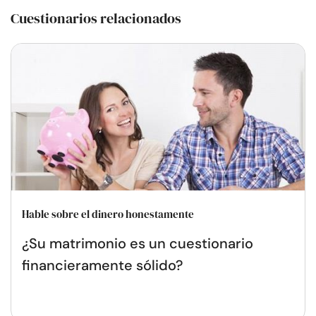
Cuestionarios relacionados
Hable sobre el dinero honestamente
¿Su matrimonio es un cuestionario
financieramente sólido?